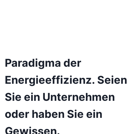
Paradigma der
Energieeffizienz. Seien
Sie ein Unternehmen
oder haben Sie ein
Gewissen.