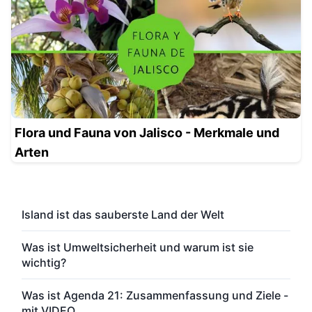
Flora und Fauna von Jalisco - Merkmale und
Arten
Island ist das sauberste Land der Welt
Was ist Umweltsicherheit und warum ist sie
wichtig?
Was ist Agenda 21: Zusammenfassung und Ziele -
mit VIDEO