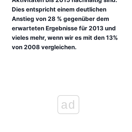
Aktivitäten bis 2015 nachhaltig sind.
Dies entspricht einem deutlichen
Anstieg von 28 % gegenüber dem
erwarteten Ergebnisse für 2013 und
vieles mehr, wenn wir es mit den 13%
von 2008 vergleichen.
ad