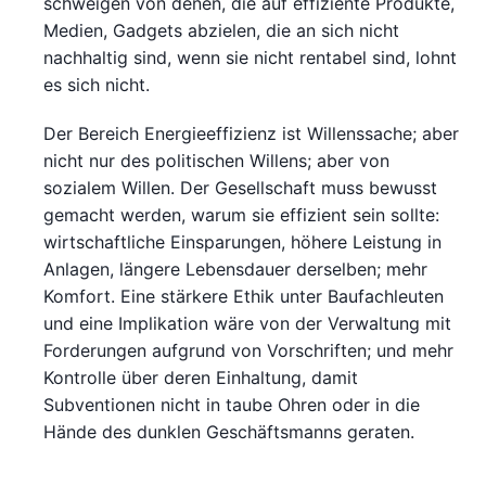
schweigen von denen, die auf effiziente Produkte,
Medien, Gadgets abzielen, die an sich nicht
nachhaltig sind, wenn sie nicht rentabel sind, lohnt
es sich nicht.
Der Bereich Energieeffizienz ist Willenssache; aber
nicht nur des politischen Willens; aber von
sozialem Willen. Der Gesellschaft muss bewusst
gemacht werden, warum sie effizient sein sollte:
wirtschaftliche Einsparungen, höhere Leistung in
Anlagen, längere Lebensdauer derselben; mehr
Komfort. Eine stärkere Ethik unter Baufachleuten
und eine Implikation wäre von der Verwaltung mit
Forderungen aufgrund von Vorschriften; und mehr
Kontrolle über deren Einhaltung, damit
Subventionen nicht in taube Ohren oder in die
Hände des dunklen Geschäftsmanns geraten.