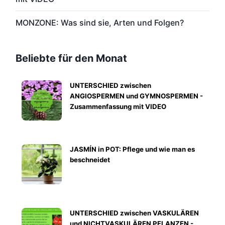
MONZONE: Was sind sie, Arten und Folgen?
Beliebte für den Monat
UNTERSCHIED zwischen
ANGIOSPERMEN und GYMNOSPERMEN -
Zusammenfassung mit VIDEO
JASMÍN in POT: Pflege und wie man es
beschneidet
UNTERSCHIED zwischen VASKULÄREN
und NICHTVASKULÄREN PFLANZEN -