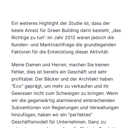
Ein weiteres Highlight der Studie ist, dass der
beste Anreiz für Green Building darin besteht, „das
Richtige zu tun“. Im Jahr 2012 waren jedoch die
Kunden- und Marktnachfrage die grundlegenden
Faktoren für die Entwicklung dieser Aktivität.
Meine Damen und Herren, machen Sie keinen
Fehler, dies ist bereits ein Geschäft und sehr
profitabel. Der Bäcker und der Architekt haben
"Eco" geprägt, um mehr zu verkaufen und ihr
Gewissen nicht zum Schweigen zu bringen. Wenn
wir die gegenwärtig alarmierend einbrechenden
Subventionen von Regierungen und Verwaltungen
hinzufügen, haben wir ein "perfektes"
Geschäftsmodell für Unternehmen. Ganz zu