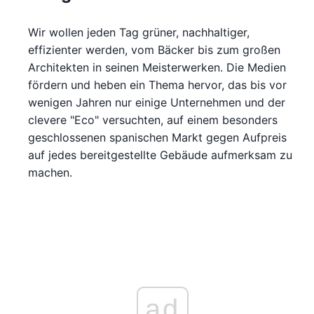
Wir wollen jeden Tag grüner, nachhaltiger,
effizienter werden, vom Bäcker bis zum großen
Architekten in seinen Meisterwerken. Die Medien
fördern und heben ein Thema hervor, das bis vor
wenigen Jahren nur einige Unternehmen und der
clevere "Eco" versuchten, auf einem besonders
geschlossenen spanischen Markt gegen Aufpreis
auf jedes bereitgestellte Gebäude aufmerksam zu
machen.
ad