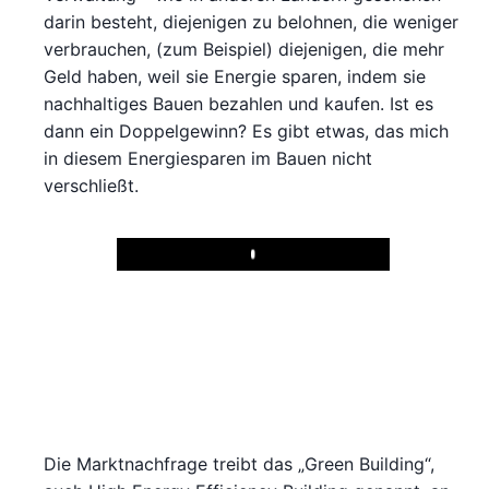
darin besteht, diejenigen zu belohnen, die weniger
verbrauchen, (zum Beispiel) diejenigen, die mehr
Geld haben, weil sie Energie sparen, indem sie
nachhaltiges Bauen bezahlen und kaufen. Ist es
dann ein Doppelgewinn? Es gibt etwas, das mich
in diesem Energiesparen im Bauen nicht
verschließt.
Play
Die Marktnachfrage treibt das „Green Building“,