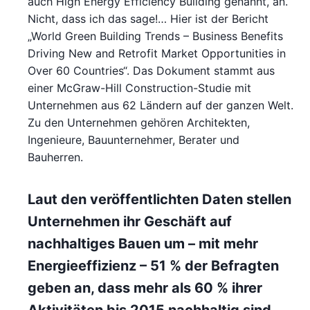
auch High Energy Efficiency Building genannt, an.
Nicht, dass ich das sage!… Hier ist der Bericht
„World Green Building Trends – Business Benefits
Driving New and Retrofit Market Opportunities in
Over 60 Countries“. Das Dokument stammt aus
einer McGraw-Hill Construction-Studie mit
Unternehmen aus 62 Ländern auf der ganzen Welt.
Zu den Unternehmen gehören Architekten,
Ingenieure, Bauunternehmer, Berater und
Bauherren.
Laut den veröffentlichten Daten stellen
Unternehmen ihr Geschäft auf
nachhaltiges Bauen um – mit mehr
Energieeffizienz – 51 % der Befragten
geben an, dass mehr als 60 % ihrer