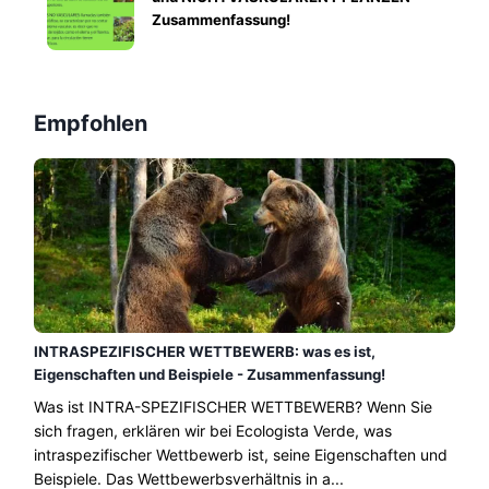
Zusammenfassung!
Empfohlen
INTRASPEZIFISCHER WETTBEWERB: was es ist,
Eigenschaften und Beispiele - Zusammenfassung!
Was ist INTRA-SPEZIFISCHER WETTBEWERB? Wenn Sie
sich fragen, erklären wir bei Ecologista Verde, was
intraspezifischer Wettbewerb ist, seine Eigenschaften und
Beispiele. Das Wettbewerbsverhältnis in a...