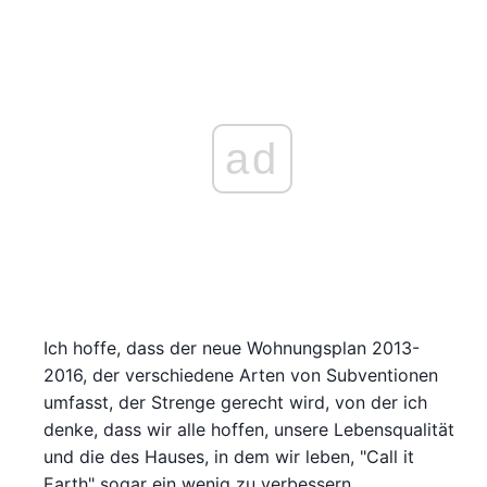
ad
Ich hoffe, dass der neue Wohnungsplan 2013-
2016, der verschiedene Arten von Subventionen
umfasst, der Strenge gerecht wird, von der ich
denke, dass wir alle hoffen, unsere Lebensqualität
und die des Hauses, in dem wir leben, "Call it
Earth" sogar ein wenig zu verbessern.