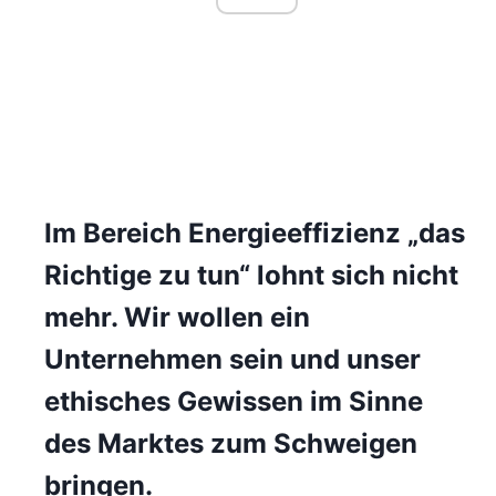
Im Bereich Energieeffizienz „das
Richtige zu tun“ lohnt sich nicht
mehr. Wir wollen ein
Unternehmen sein und unser
ethisches Gewissen im Sinne
des Marktes zum Schweigen
bringen.