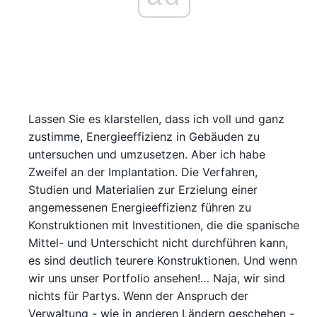
Lassen Sie es klarstellen, dass ich voll und ganz
zustimme, Energieeffizienz in Gebäuden zu
untersuchen und umzusetzen. Aber ich habe
Zweifel an der Implantation. Die Verfahren,
Studien und Materialien zur Erzielung einer
angemessenen Energieeffizienz führen zu
Konstruktionen mit Investitionen, die die spanische
Mittel- und Unterschicht nicht durchführen kann,
es sind deutlich teurere Konstruktionen. Und wenn
wir uns unser Portfolio ansehen!… Naja, wir sind
nichts für Partys. Wenn der Anspruch der
Verwaltung - wie in anderen Ländern geschehen -