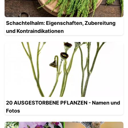
Schachtelhalm: Eigenschaften, Zubereitung
und Kontraindikationen
20 AUSGESTORBENE PFLANZEN - Namen und
Fotos