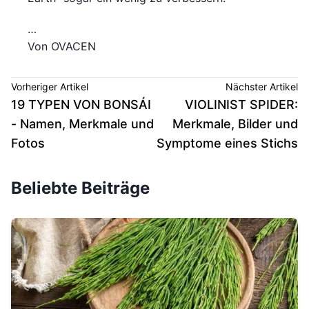
…
Von OVACEN
Vorheriger Artikel
Nächster Artikel
19 TYPEN VON BONSÁI
VIOLINIST SPIDER:
- Namen, Merkmale und
Merkmale, Bilder und
Fotos
Symptome eines Stichs
Beliebte Beiträge