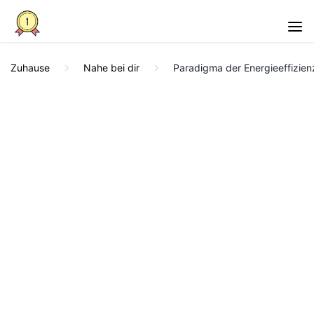
Zuhause
Nahe bei dir
Paradigma der Energieeffizien