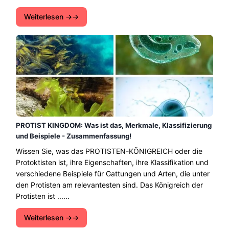
Weiterlesen →
PROTIST KINGDOM: Was ist das, Merkmale, Klassifizierung
und Beispiele - Zusammenfassung!
Wissen Sie, was das PROTISTEN-KÖNIGREICH oder die
Protoktisten ist, ihre Eigenschaften, ihre Klassifikation und
verschiedene Beispiele für Gattungen und Arten, die unter
den Protisten am relevantesten sind. Das Königreich der
Protisten ist ......
Weiterlesen →