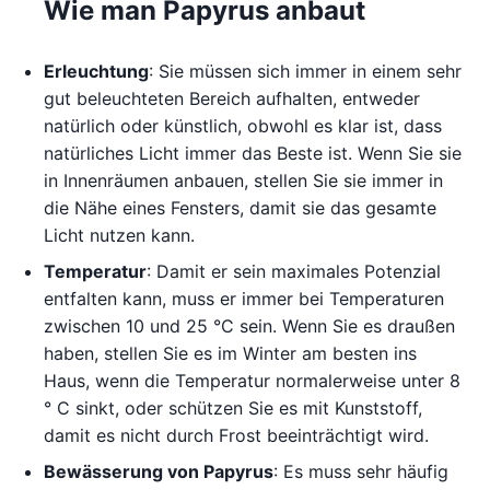
Wie man Papyrus anbaut
Erleuchtung
: Sie müssen sich immer in einem sehr
gut beleuchteten Bereich aufhalten, entweder
natürlich oder künstlich, obwohl es klar ist, dass
natürliches Licht immer das Beste ist. Wenn Sie sie
in Innenräumen anbauen, stellen Sie sie immer in
die Nähe eines Fensters, damit sie das gesamte
Licht nutzen kann.
Temperatur
: Damit er sein maximales Potenzial
entfalten kann, muss er immer bei Temperaturen
zwischen 10 und 25 °C sein. Wenn Sie es draußen
haben, stellen Sie es im Winter am besten ins
Haus, wenn die Temperatur normalerweise unter 8
° C sinkt, oder schützen Sie es mit Kunststoff,
damit es nicht durch Frost beeinträchtigt wird.
Bewässerung von
Papyrus
: Es muss sehr häufig