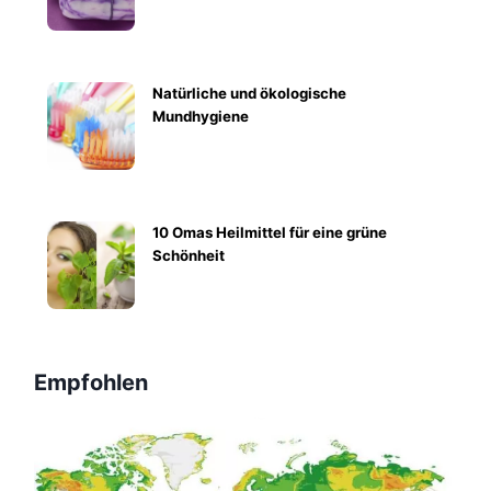
Natürliche und ökologische
Mundhygiene
10 Omas Heilmittel für eine grüne
Schönheit
Empfohlen