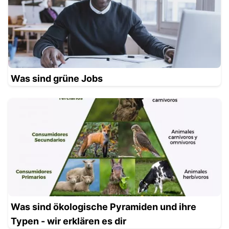
Was sind grüne Jobs
Was sind ökologische Pyramiden und ihre
Typen - wir erklären es dir