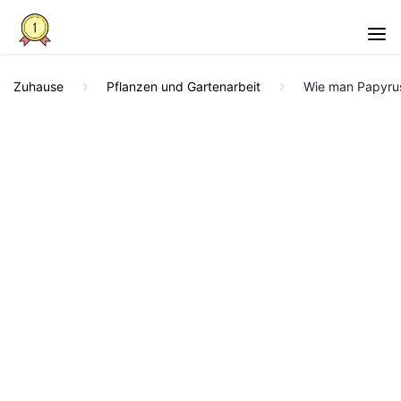
Zuhause
Pflanzen und Gartenarbeit
Wie man Papyrus 