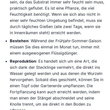
sein, da das Substrat immer sehr feucht sein muss,
praktisch geflutet. Es ist eine Pflanze, die viel
Feuchtigkeit benötigt. Wenn sie sich also nicht in
einer sehr feuchten Umgebung befindet, muss sie
durch tägliches Gießen (alle zwei Tage, wenn sie
in Innenräumen steht) erreicht werden.
Bestehen
: Während der Frühjahr-Sommer-Saison
müssen Sie dies einmal im Monat tun, immer mit
einem ausgewogenen Flüssigdünger.
Reproduktion
: Es handelt sich um eine Art, die
sich dank der Stecklinge vermehrt, die direkt ins
Wasser gelegt werden und aus denen die Wurzeln
hervorgehen. Sobald dies geschieht, können Sie in
einen Topf oder Gartenerde umpflanzen. Die
Fortpflanzung kann auch erreicht werden, indem
man einen der Stängel abschneidet und seine
Knolle trennt, um sie direkt in den Boden zu