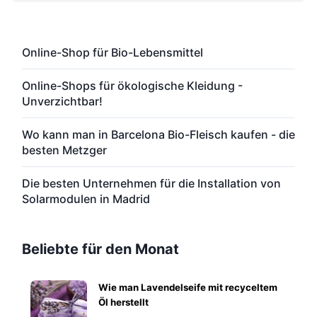
Online-Shop für Bio-Lebensmittel
Online-Shops für ökologische Kleidung -
Unverzichtbar!
Wo kann man in Barcelona Bio-Fleisch kaufen - die
besten Metzger
Die besten Unternehmen für die Installation von
Solarmodulen in Madrid
Beliebte für den Monat
Wie man Lavendelseife mit recyceltem
Öl herstellt