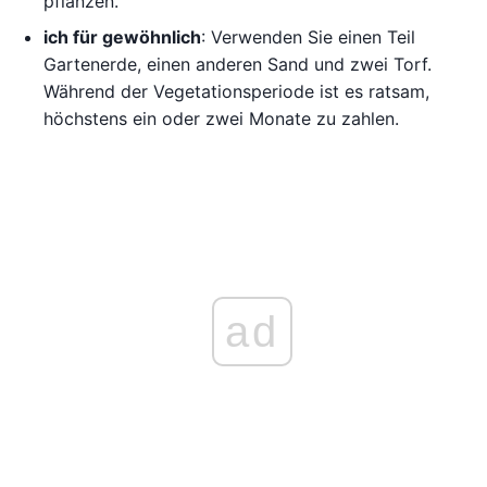
pflanzen.
ich für gewöhnlich
: Verwenden Sie einen Teil
Gartenerde, einen anderen Sand und zwei Torf.
Während der Vegetationsperiode ist es ratsam,
höchstens ein oder zwei Monate zu zahlen.
ad