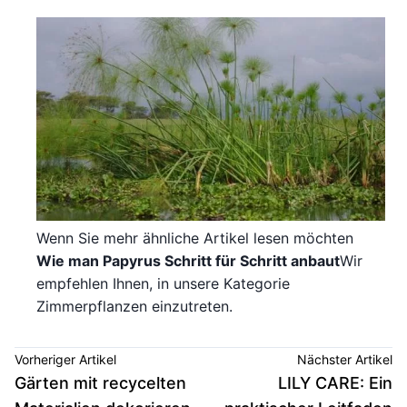
Wenn Sie mehr ähnliche Artikel lesen möchten
Wie man Papyrus Schritt für Schritt anbaut
Wir
empfehlen Ihnen, in unsere Kategorie
Zimmerpflanzen einzutreten.
Vorheriger Artikel
Nächster Artikel
Gärten mit recycelten
LILY CARE: Ein