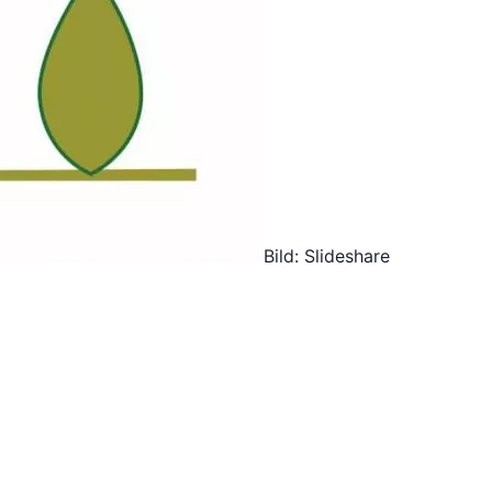
Bild: Slideshare