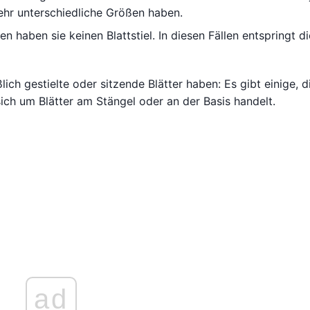
ehr unterschiedliche Größen haben.
en haben sie keinen Blattstiel. In diesen Fällen entspringt di
lich gestielte oder sitzende Blätter haben: Es gibt einige, d
ich um Blätter am Stängel oder an der Basis handelt.
ad