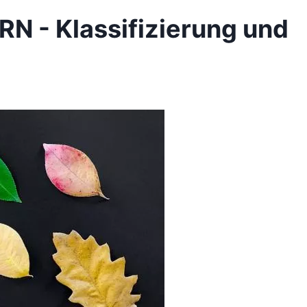
 - Klassifizierung und