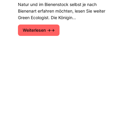
Natur und im Bienenstock selbst je nach
Bienenart erfahren möchten, lesen Sie weiter
Green Ecologist. Die Königin...
Weiterlesen →