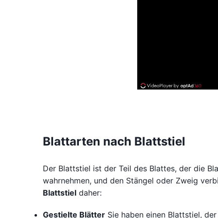
Blattarten nach Blattstiel
Der Blattstiel ist der Teil des Blattes, der die Bl
wahrnehmen, und den Stängel oder Zweig verbi
Blattstiel
daher:
Gestielte Blätter
Sie haben einen Blattstiel, der