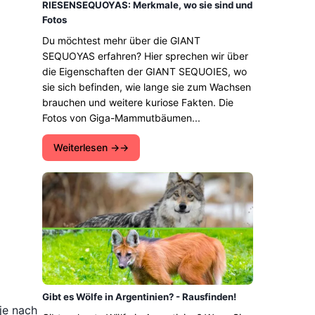
RIESENSEQUOYAS: Merkmale, wo sie sind und
Fotos
Du möchtest mehr über die GIANT
SEQUOYAS erfahren? Hier sprechen wir über
die Eigenschaften der GIANT SEQUOIES, wo
sie sich befinden, wie lange sie zum Wachsen
brauchen und weitere kuriose Fakten. Die
Fotos von Giga-Mammutbäumen...
Weiterlesen →
Gibt es Wölfe in Argentinien? - Rausfinden!
 je nach