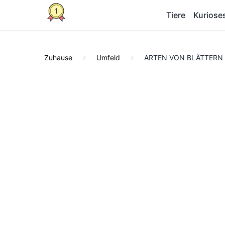
Tiere
Kuriose
Zuhause
Umfeld
ARTEN VON BLÄTTERN - K