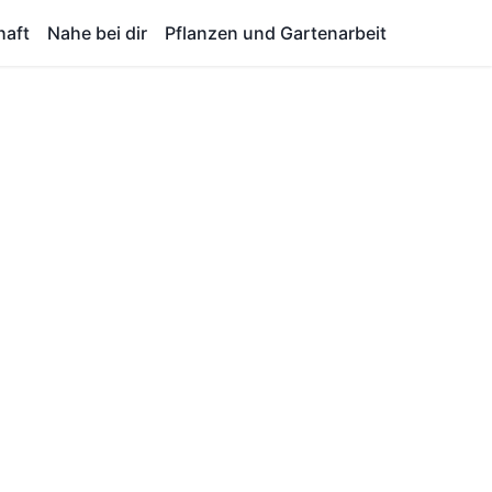
haft
Nahe bei dir
Pflanzen und Gartenarbeit