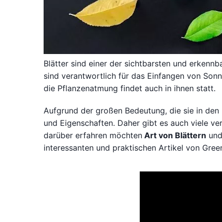
Blätter sind einer der sichtbarsten und erkennb
sind verantwortlich für das Einfangen von Sonn
die Pflanzenatmung findet auch in ihnen statt.
Aufgrund der großen Bedeutung, die sie in den m
und Eigenschaften. Daher gibt es auch viele ver
darüber erfahren möchten
Art von Blättern
und 
interessanten und praktischen Artikel von Gree