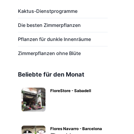
Kaktus-Dienstprogramme
Die besten Zimmerpflanzen
Pflanzen für dunkle Innenräume
Zimmerpflanzen ohne Blüte
Beliebte für den Monat
FloreStore - Sabadell
Flores Navarro - Barcelona