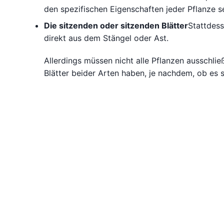
den spezifischen Eigenschaften jeder Pflanze s
Die sitzenden oder sitzenden Blätter
Stattdess
direkt aus dem Stängel oder Ast.
Allerdings müssen nicht alle Pflanzen ausschließ
Blätter beider Arten haben, je nachdem, ob es s