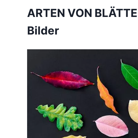
ARTEN VON BLÄTTERN
Bilder