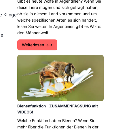
Gibt es heute Wölfe in Argentinien? Wenn Sie
diese Tiere mögen und sich gefragt haben,
ob sie in diesem Land vorkommen und um
e Klinge
welche spezifischen Arten es sich handelt,
lesen Sie weiter. In Argentinien gibt es Wölfe:
den Mähnenwolf...
ie
Weiterlesen →
Bienenfunktion - ZUSAMMENFASSUNG mit
VIDEOS!
Welche Funktion haben Bienen? Wenn Sie
mehr über die Funktionen der Bienen in der