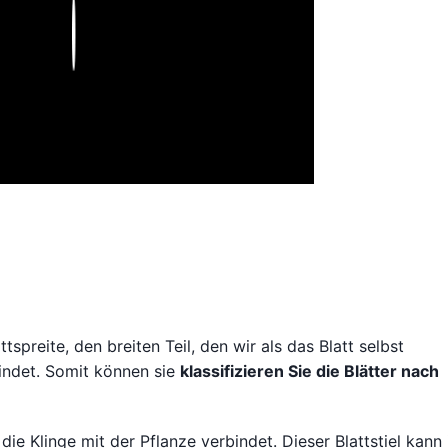
Play
attspreite, den breiten Teil, den wir als das Blatt selbst
ndet. Somit können sie
klassifizieren Sie die Blätter nach
 die Klinge mit der Pflanze verbindet. Dieser Blattstiel kann