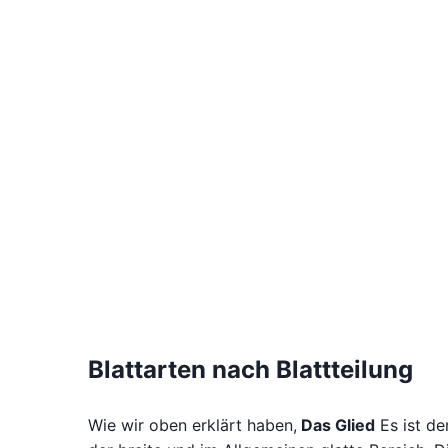
Blattarten nach Blattteilung
Wie wir oben erklärt haben,
Das Glied
Es ist de