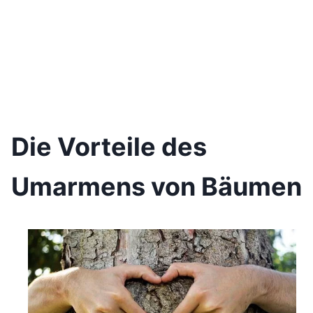
Die Vorteile des
Umarmens von Bäumen