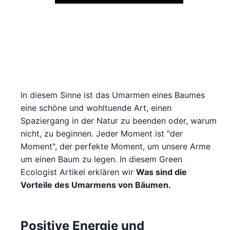
Play
In diesem Sinne ist das Umarmen eines Baumes
eine schöne und wohltuende Art, einen
Spaziergang in der Natur zu beenden oder, warum
nicht, zu beginnen. Jeder Moment ist "der
Moment", der perfekte Moment, um unsere Arme
um einen Baum zu legen. In diesem Green
Ecologist Artikel erklären wir
Was sind die
Vorteile des Umarmens von Bäumen.
Positive Energie und