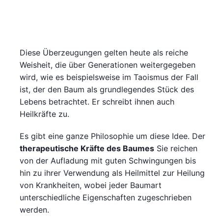
Diese Überzeugungen gelten heute als reiche
Weisheit, die über Generationen weitergegeben
wird, wie es beispielsweise im Taoismus der Fall
ist, der den Baum als grundlegendes Stück des
Lebens betrachtet. Er schreibt ihnen auch
Heilkräfte zu.
Es gibt eine ganze Philosophie um diese Idee. Der
therapeutische Kräfte des Baumes
Sie reichen
von der Aufladung mit guten Schwingungen bis
hin zu ihrer Verwendung als Heilmittel zur Heilung
von Krankheiten, wobei jeder Baumart
unterschiedliche Eigenschaften zugeschrieben
werden.