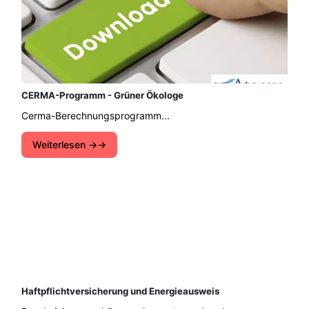
CERMA-Programm - Grüner Ökologe
Cerma-Berechnungsprogramm...
Weiterlesen →
Haftpflichtversicherung und Energieausweis