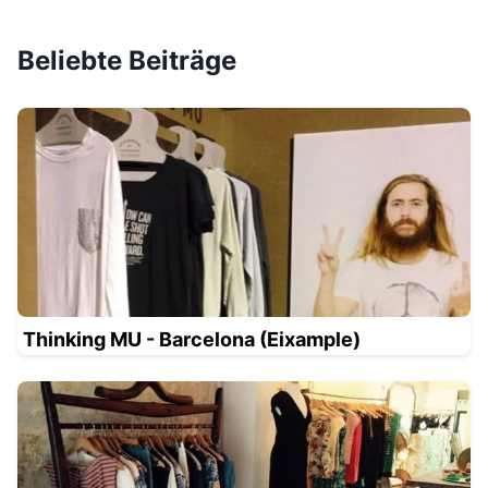
Beliebte Beiträge
Thinking MU - Barcelona (Eixample)