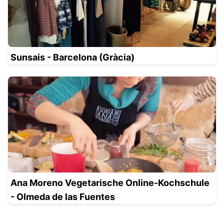
Sunsais - Barcelona (Gràcia)
Ana Moreno Vegetarische Online-Kochschule
- Olmeda de las Fuentes