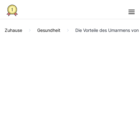
Zuhause
Gesundheit
Die Vorteile des Umarmens vo