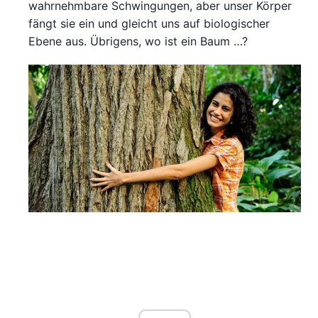
wahrnehmbare Schwingungen, aber unser Körper
fängt sie ein und gleicht uns auf biologischer
Ebene aus. Übrigens, wo ist ein Baum …?