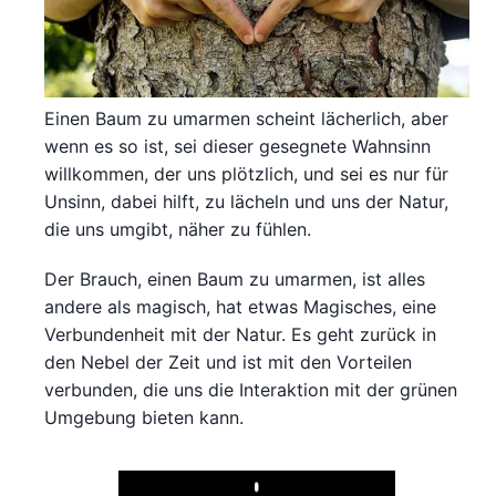
Einen Baum zu umarmen scheint lächerlich, aber
wenn es so ist, sei dieser gesegnete Wahnsinn
willkommen, der uns plötzlich, und sei es nur für
Unsinn, dabei hilft, zu lächeln und uns der Natur,
die uns umgibt, näher zu fühlen.
Der Brauch, einen Baum zu umarmen, ist alles
andere als magisch, hat etwas Magisches, eine
Verbundenheit mit der Natur. Es geht zurück in
den Nebel der Zeit und ist mit den Vorteilen
verbunden, die uns die Interaktion mit der grünen
Umgebung bieten kann.