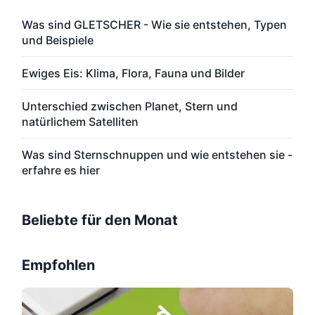
Was sind GLETSCHER - Wie sie entstehen, Typen
und Beispiele
Ewiges Eis: Klima, Flora, Fauna und Bilder
Unterschied zwischen Planet, Stern und
natürlichem Satelliten
Was sind Sternschnuppen und wie entstehen sie -
erfahre es hier
Beliebte für den Monat
Empfohlen