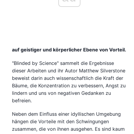
auf geistiger und körperlicher Ebene von Vorteil.
"Blinded by Science" sammelt die Ergebnisse
dieser Arbeiten und ihr Autor Matthew Silverstone
beweist darin auch wissenschaftlich die Kraft der
Bäume, die Konzentration zu verbessern, Angst zu
lindern und uns von negativen Gedanken zu
befreien.
Neben dem Einfluss einer idyllischen Umgebung
hängen die Vorteile mit den Schwingungen
zusammen, die von ihnen ausgehen. Es sind kaum