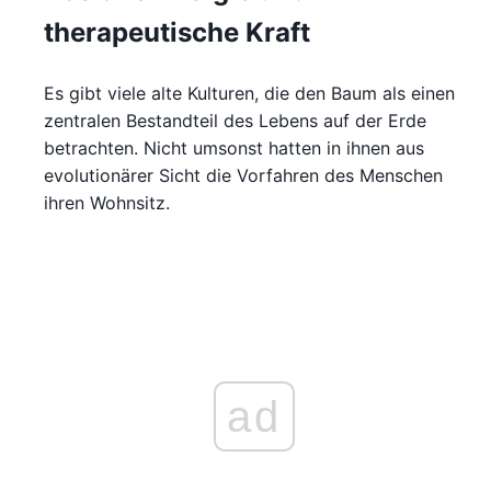
therapeutische Kraft
Es gibt viele alte Kulturen, die den Baum als einen
zentralen Bestandteil des Lebens auf der Erde
betrachten. Nicht umsonst hatten in ihnen aus
evolutionärer Sicht die Vorfahren des Menschen
ihren Wohnsitz.
ad