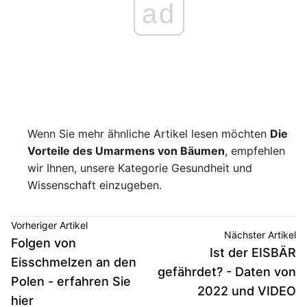
ad
Wenn Sie mehr ähnliche Artikel lesen möchten
Die
Vorteile des Umarmens von Bäumen
, empfehlen
wir Ihnen, unsere Kategorie Gesundheit und
Wissenschaft einzugeben.
Vorheriger Artikel
Nächster Artikel
Folgen von
Ist der EISBÄR
Eisschmelzen an den
gefährdet? - Daten von
Polen - erfahren Sie
2022 und VIDEO
hier