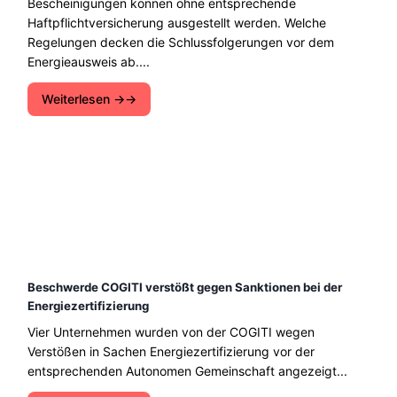
Bescheinigungen können ohne entsprechende
Haftpflichtversicherung ausgestellt werden. Welche
Regelungen decken die Schlussfolgerungen vor dem
Energieausweis ab....
Weiterlesen →
Beschwerde COGITI verstößt gegen Sanktionen bei der
Energiezertifizierung
Vier Unternehmen wurden von der COGITI wegen
Verstößen in Sachen Energiezertifizierung vor der
entsprechenden Autonomen Gemeinschaft angezeigt...