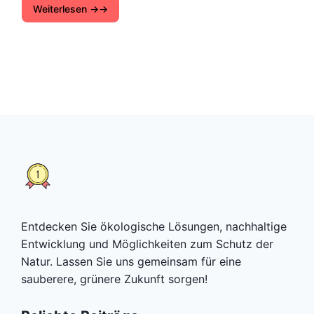
Weiterlesen →
Entdecken Sie ökologische Lösungen, nachhaltige
Entwicklung und Möglichkeiten zum Schutz der
Natur. Lassen Sie uns gemeinsam für eine
sauberere, grünere Zukunft sorgen!