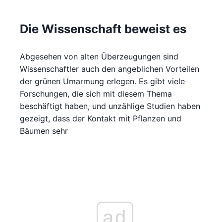
Die Wissenschaft beweist es
Abgesehen von alten Überzeugungen sind
Wissenschaftler auch den angeblichen Vorteilen
der grünen Umarmung erlegen. Es gibt viele
Forschungen, die sich mit diesem Thema
beschäftigt haben, und unzählige Studien haben
gezeigt, dass der Kontakt mit Pflanzen und
Bäumen sehr
ad