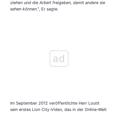
ziehen und die Arbeit freigeben, damit andere sie
sehen können."
, Er sagte.
ad
Im September 2012 veröffentlichte Herr Loutit
sein erstes Lion City-Video, das in der Online-Welt