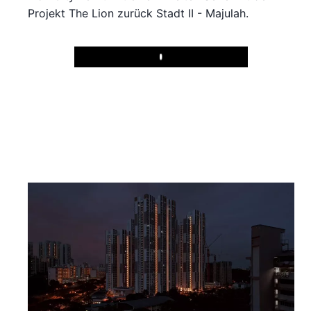
Projekt The Lion zurück Stadt II - Majulah.
Play