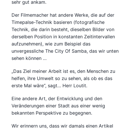
sehr gut ankam.
Der Filmemacher hat andere Werke, die auf der
Timepalse-Technik basieren (fotografische
Technik, die darin besteht, dieselben Bilder von
derselben Position in konstanten Zeitintervallen
aufzunehmen), wie zum Beispiel das
unvergessliche The City Of Samba, das wir unten
sehen können …
„Das Ziel meiner Arbeit ist es, den Menschen zu
helfen, ihre Umwelt so zu sehen, als ob es das
erste Mal wäre“, sagt… Herr Loutit.
Eine andere Art, der Entwicklung und den
Veränderungen einer Stadt aus einer wenig
bekannten Perspektive zu begegnen.
Wir erinnern uns, dass wir damals einen Artikel