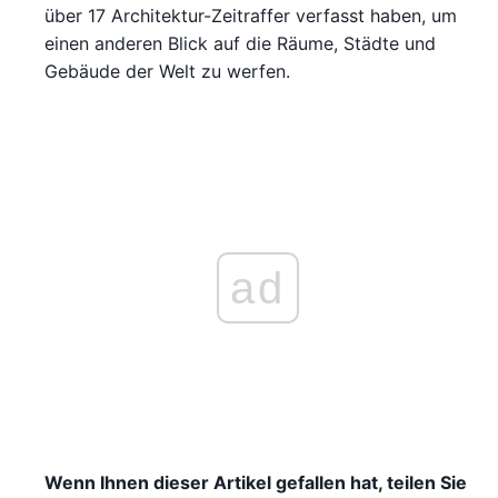
über 17 Architektur-Zeitraffer verfasst haben, um
einen anderen Blick auf die Räume, Städte und
Gebäude der Welt zu werfen.
ad
Wenn Ihnen dieser Artikel gefallen hat, teilen Sie