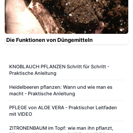
Die Funktionen von Düngemitteln
KNOBLAUCH PFLANZEN Schritt für Schritt -
Praktische Anleitung
Heidelbeeren pflanzen: Wann und wie man es
macht - Praktische Anleitung
PFLEGE von ALOE VERA - Praktischer Leitfaden
mit VIDEO
ZITRONENBAUM im Topf: wie man ihn pflanzt,