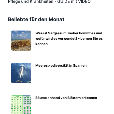
Pflege und Krankheiten - GUIDE mit VIDEO
Beliebte für den Monat
Was ist Sargassum, woher kommt es und
wofür wird es verwendet? - Lernen Sie es
kennen
Meeresbiodiversität in Spanien
Bäume anhand von Blättern erkennen