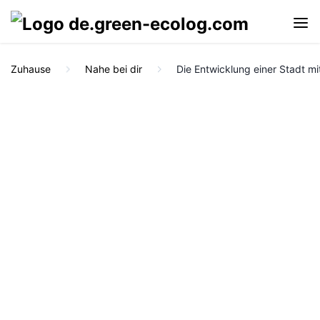
Zuhause
Nahe bei dir
Die Entwicklung einer Stadt mit