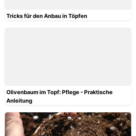
Tricks für den Anbau in Töpfen
Olivenbaum im Topf: Pflege - Praktische
Anleitung