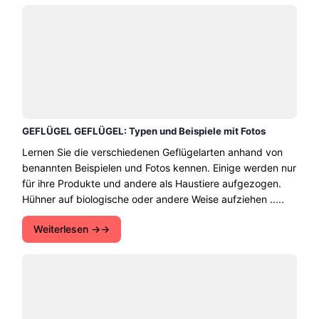
GEFLÜGEL GEFLÜGEL: Typen und Beispiele mit Fotos
Lernen Sie die verschiedenen Geflügelarten anhand von
benannten Beispielen und Fotos kennen. Einige werden nur
für ihre Produkte und andere als Haustiere aufgezogen.
Hühner auf biologische oder andere Weise aufziehen .....
Weiterlesen →