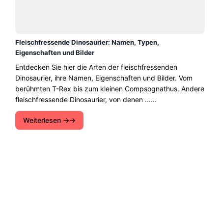
Fleischfressende Dinosaurier: Namen, Typen,
Eigenschaften und Bilder
Entdecken Sie hier die Arten der fleischfressenden
Dinosaurier, ihre Namen, Eigenschaften und Bilder. Vom
berühmten T-Rex bis zum kleinen Compsognathus. Andere
fleischfressende Dinosaurier, von denen ......
Weiterlesen →