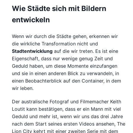
Wie Städte sich mit Bildern
entwickeln
Wenn wir durch die Städte gehen, erkennen wir
die wirkliche Transformation nicht und
Stadtentwicklung
auf die wir treten. Es ist eine
Eigenschaft, dass nur wenige genug Zeit und
Geduld haben, um diese Momente einzufangen
und sie in einen anderen Blick zu verwandeln, in
einen Beobachterblick auf den Container, in dem
wir leben.
Der australische Fotograf und Filmemacher Keith
Loutit kann bestätigen, dass er ein Mann mit viel
Geduld und mehr ist, wenn wir uns das drei Jahre
nach dem Start seines ersten Videos ansehen, The
Lion City kehrt mit einer zweiten Serie mit dem