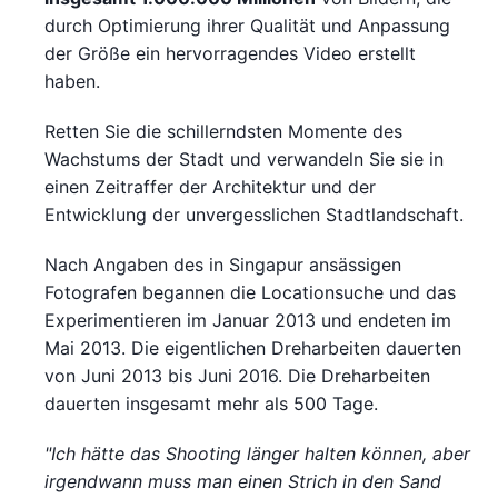
durch Optimierung ihrer Qualität und Anpassung
der Größe ein hervorragendes Video erstellt
haben.
Retten Sie die schillerndsten Momente des
Wachstums der Stadt und verwandeln Sie sie in
einen Zeitraffer der Architektur und der
Entwicklung der unvergesslichen Stadtlandschaft.
Nach Angaben des in Singapur ansässigen
Fotografen begannen die Locationsuche und das
Experimentieren im Januar 2013 und endeten im
Mai 2013. Die eigentlichen Dreharbeiten dauerten
von Juni 2013 bis Juni 2016. Die Dreharbeiten
dauerten insgesamt mehr als 500 Tage.
"Ich hätte das Shooting länger halten können, aber
irgendwann muss man einen Strich in den Sand