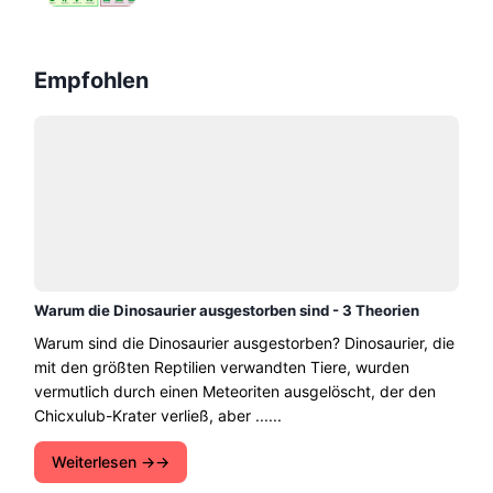
Empfohlen
Warum die Dinosaurier ausgestorben sind - 3 Theorien
Warum sind die Dinosaurier ausgestorben? Dinosaurier, die
mit den größten Reptilien verwandten Tiere, wurden
vermutlich durch einen Meteoriten ausgelöscht, der den
Chicxulub-Krater verließ, aber ......
Weiterlesen →