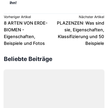
ihn!
Vorheriger Artikel
Nächster Artikel
8 ARTEN VON ERDE-
PLAZENZEN: Was sind
BIOMEN -
sie, Eigenschaften,
Eigenschaften,
Klassifizierung und 50
Beispiele und Fotos
Beispiele
Beliebte Beiträge