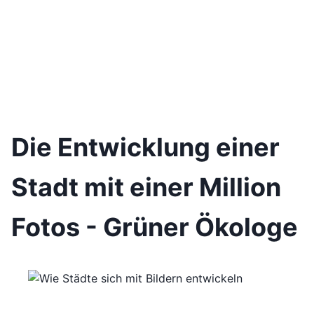
Die Entwicklung einer
Stadt mit einer Million
Fotos - Grüner Ökologe