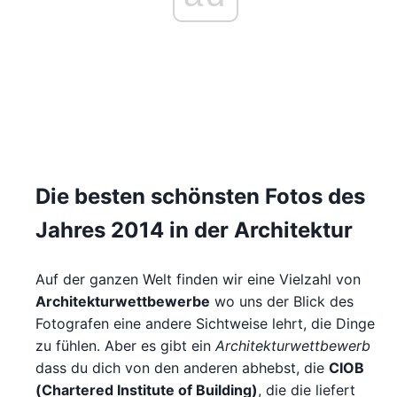
Die besten schönsten Fotos des
Jahres 2014 in der Architektur
Auf der ganzen Welt finden wir eine Vielzahl von
Architekturwettbewerbe
wo uns der Blick des
Fotografen eine andere Sichtweise lehrt, die Dinge
zu fühlen. Aber es gibt ein
Architekturwettbewerb
dass du dich von den anderen abhebst, die
CIOB
(Chartered Institute of Building)
, die die liefert