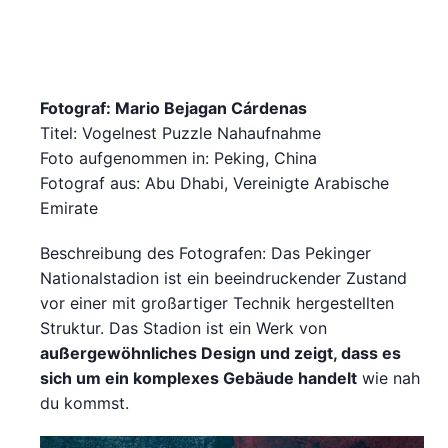
Fotograf: Mario Bejagan Cárdenas
Titel: Vogelnest Puzzle Nahaufnahme
Foto aufgenommen in: Peking, China
Fotograf aus: Abu Dhabi, Vereinigte Arabische
Emirate
Beschreibung des Fotografen: Das Pekinger
Nationalstadion ist ein beeindruckender Zustand
vor einer mit großartiger Technik hergestellten
Struktur. Das Stadion ist ein Werk von
außergewöhnliches Design und zeigt, dass es
sich um ein komplexes Gebäude handelt
wie nah
du kommst.