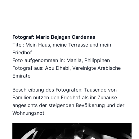
Fotograf: Mario Bejagan Cárdenas
Titel: Mein Haus, meine Terrasse und mein
Friedhof
Foto aufgenommen in: Manila, Philippinen
Fotograf aus: Abu Dhabi, Vereinigte Arabische
Emirate
Beschreibung des Fotografen: Tausende von
Familien nutzen den Friedhof als ihr Zuhause
angesichts der steigenden Bevölkerung und der
Wohnungsnot.