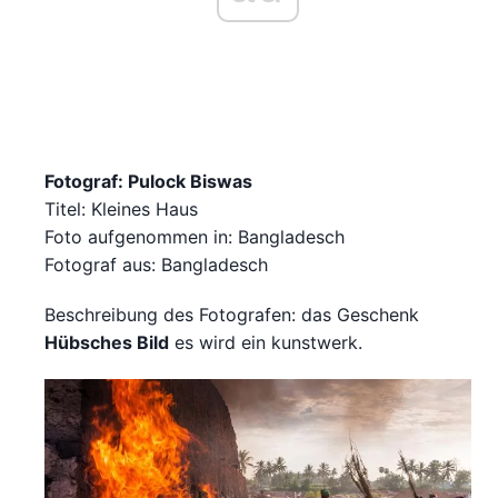
Fotograf: Pulock Biswas
Titel: Kleines Haus
Foto aufgenommen in: Bangladesch
Fotograf aus: Bangladesch
Beschreibung des Fotografen: das Geschenk
Hübsches Bild
es wird ein kunstwerk.