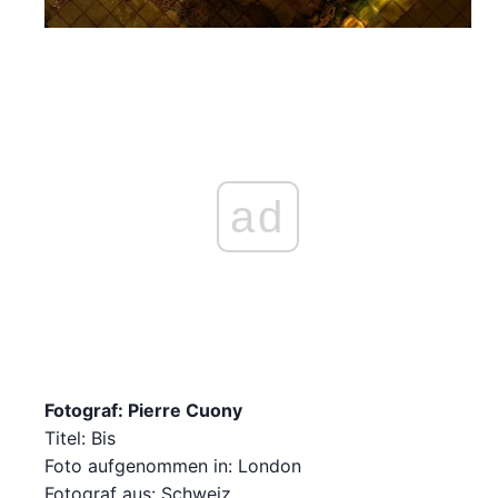
ad
Fotograf: Pierre Cuony
Titel: Bis
Foto aufgenommen in: London
Fotograf aus: Schweiz