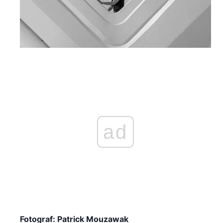
ad
Fotograf: Patrick Mouzawak