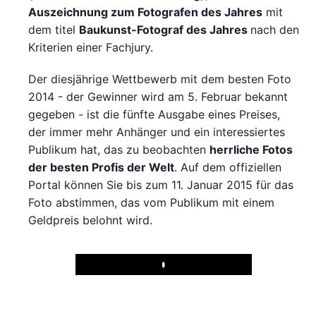
Auszeichnung zum Fotografen des Jahres
mit
dem titel
Baukunst-Fotograf des Jahres
nach den
Kriterien einer Fachjury.
Der diesjährige Wettbewerb mit dem besten Foto
2014 - der Gewinner wird am 5. Februar bekannt
gegeben - ist die fünfte Ausgabe eines Preises,
der immer mehr Anhänger und ein interessiertes
Publikum hat, das zu beobachten
herrliche Fotos
der besten Profis der Welt
. Auf dem offiziellen
Portal können Sie bis zum 11. Januar 2015 für das
Foto abstimmen, das vom Publikum mit einem
Geldpreis belohnt wird.
Play