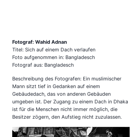
Fotograf: Wahid Adnan
Titel: Sich auf einem Dach verlaufen
Foto aufgenommen in: Bangladesch
Fotograf aus: Bangladesch
Beschreibung des Fotografen: Ein muslimischer
Mann sitzt tief in Gedanken auf einem
Gebäudedach, das von anderen Gebäuden
umgeben ist. Der Zugang zu einem Dach in Dhaka
ist für die Menschen nicht immer möglich, die
Besitzer zögern, den Aufstieg nicht zuzulassen.