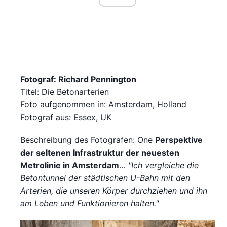
Fotograf: Richard Pennington
Titel: Die Betonarterien
Foto aufgenommen in: Amsterdam, Holland
Fotograf aus: Essex, UK
Beschreibung des Fotografen: One
Perspektive
der seltenen Infrastruktur der neuesten
Metrolinie in Amsterdam
…
"Ich vergleiche die
Betontunnel der städtischen U-Bahn mit den
Arterien, die unseren Körper durchziehen und ihn
am Leben und Funktionieren halten."