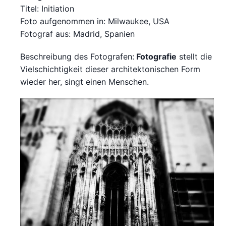
Titel: Initiation
Foto aufgenommen in: Milwaukee, USA
Fotograf aus: Madrid, Spanien
Beschreibung des Fotografen:
Fotografie
stellt die
Vielschichtigkeit dieser architektonischen Form
wieder her, singt einen Menschen.