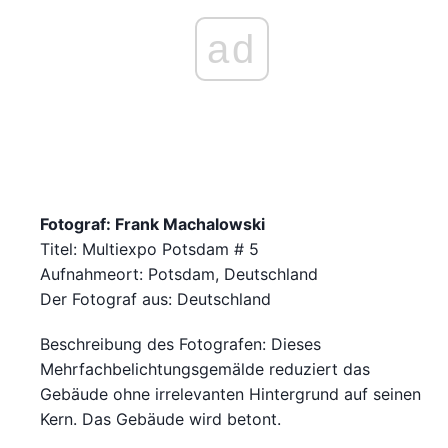
ad
Fotograf: Frank Machalowski
Titel: Multiexpo Potsdam # 5
Aufnahmeort: Potsdam, Deutschland
Der Fotograf aus: Deutschland
Beschreibung des Fotografen: Dieses
Mehrfachbelichtungsgemälde reduziert das
Gebäude ohne irrelevanten Hintergrund auf seinen
Kern. Das Gebäude wird betont.