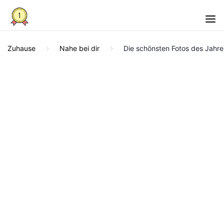
Zuhause
Nahe bei dir
Die schönsten Fotos des Jahres