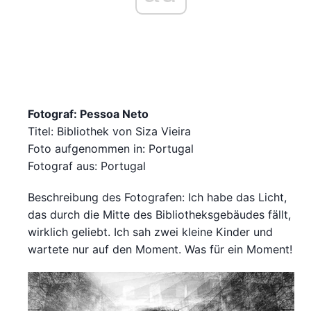
Fotograf: Pessoa Neto
Titel: Bibliothek von Siza Vieira
Foto aufgenommen in: Portugal
Fotograf aus: Portugal
Beschreibung des Fotografen: Ich habe das Licht,
das durch die Mitte des Bibliotheksgebäudes fällt,
wirklich geliebt. Ich sah zwei kleine Kinder und
wartete nur auf den Moment. Was für ein Moment!