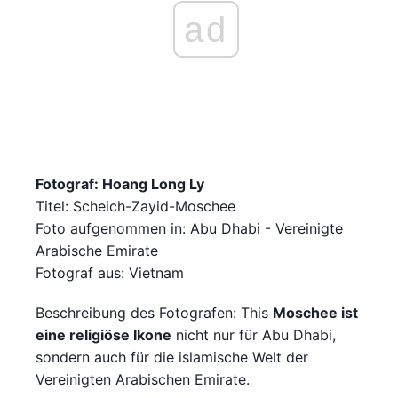
ad
Fotograf: Hoang Long Ly
Titel: Scheich-Zayid-Moschee
Foto aufgenommen in: Abu Dhabi - Vereinigte
Arabische Emirate
Fotograf aus: Vietnam
Beschreibung des Fotografen: This
Moschee ist
eine religiöse Ikone
nicht nur für Abu Dhabi,
sondern auch für die islamische Welt der
Vereinigten Arabischen Emirate.