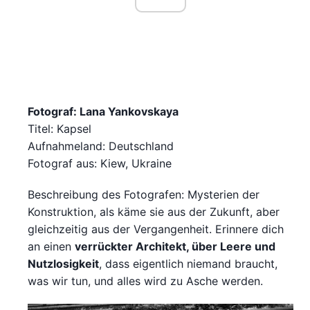
Fotograf: Lana Yankovskaya
Titel: Kapsel
Aufnahmeland: Deutschland
Fotograf aus: Kiew, Ukraine
Beschreibung des Fotografen: Mysterien der
Konstruktion, als käme sie aus der Zukunft, aber
gleichzeitig aus der Vergangenheit. Erinnere dich
an einen
verrückter Architekt, über Leere und
Nutzlosigkeit
, dass eigentlich niemand braucht,
was wir tun, und alles wird zu Asche werden.