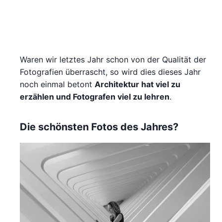
Waren wir letztes Jahr schon von der Qualität der
Fotografien überrascht, so wird dies dieses Jahr
noch einmal betont
Architektur hat viel zu
erzählen und Fotografen viel zu lehren
.
Die schönsten Fotos des Jahres?