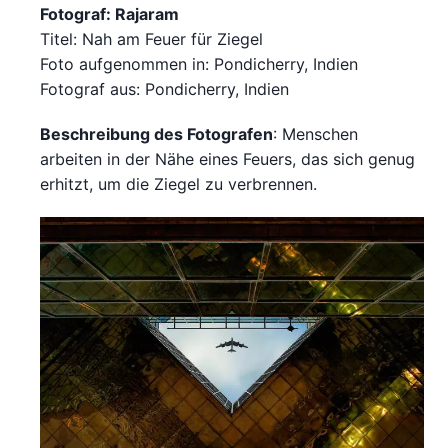
Fotograf: Rajaram
Titel: Nah am Feuer für Ziegel
Foto aufgenommen in: Pondicherry, Indien
Fotograf aus: Pondicherry, Indien
Beschreibung des Fotografen
: Menschen
arbeiten in der Nähe eines Feuers, das sich genug
erhitzt, um die Ziegel zu verbrennen.