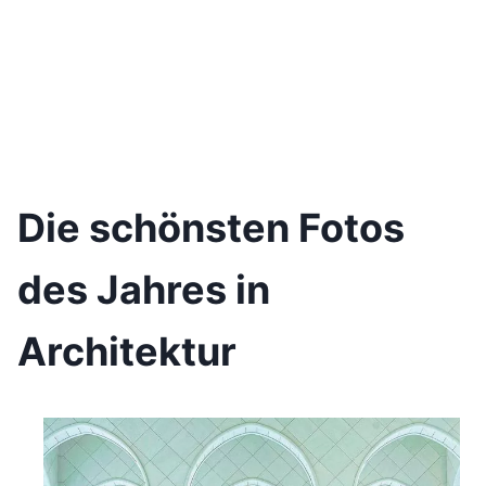
Die schönsten Fotos
des Jahres in
Architektur