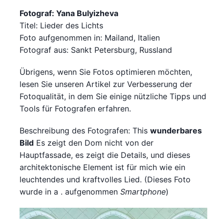
Fotograf: Yana Bulyizheva
Titel: Lieder des Lichts
Foto aufgenommen in: Mailand, Italien
Fotograf aus: Sankt Petersburg, Russland
Übrigens, wenn Sie Fotos optimieren möchten,
lesen Sie unseren Artikel zur Verbesserung der
Fotoqualität, in dem Sie einige nützliche Tipps und
Tools für Fotografen erfahren.
Beschreibung des Fotografen: This
wunderbares
Bild
Es zeigt den Dom nicht von der
Hauptfassade, es zeigt die Details, und dieses
architektonische Element ist für mich wie ein
leuchtendes und kraftvolles Lied. (Dieses Foto
wurde in a . aufgenommen
Smartphone
)