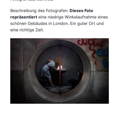
Beschreibung des Fotografen:
Dieses Foto
repräsentiert
eine niedrige Winkelaufnahme eines
schönen Gebäudes in London. Ein guter Ort und
eine richtige Zeit.