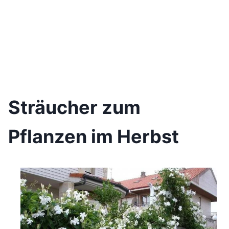
Sträucher zum
Pflanzen im Herbst