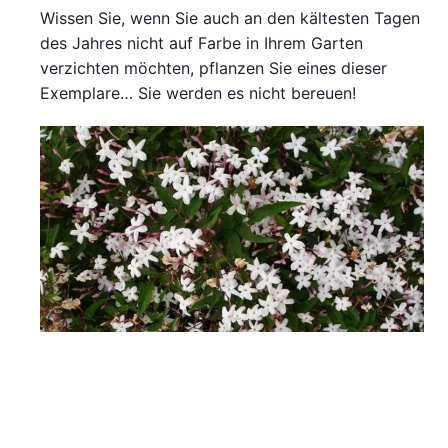
Wissen Sie, wenn Sie auch an den kältesten Tagen
des Jahres nicht auf Farbe in Ihrem Garten
verzichten möchten, pflanzen Sie eines dieser
Exemplare… Sie werden es nicht bereuen!