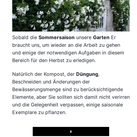
Sobald die
Sommersaison
unsere
Garten
Er
braucht uns, um wieder an die Arbeit zu gehen
und einige der notwendigen Aufgaben in diesem
Bereich für den Herbst zu erledigen.
Natürlich der Kompost, der
Düngung
,
Beschneiden und Änderungen der
Bewässerungsmenge sind zu berücksichtigende
Elemente, aber Sie sollten sich damit nicht verirren
und die Gelegenheit verpassen, einige saisonale
Exemplare zu pflanzen.
Play