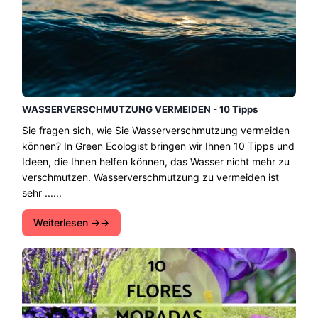
WASSERVERSCHMUTZUNG VERMEIDEN - 10 Tipps
Sie fragen sich, wie Sie Wasserverschmutzung vermeiden
können? In Green Ecologist bringen wir Ihnen 10 Tipps und
Ideen, die Ihnen helfen können, das Wasser nicht mehr zu
verschmutzen. Wasserverschmutzung zu vermeiden ist
sehr ......
Weiterlesen →