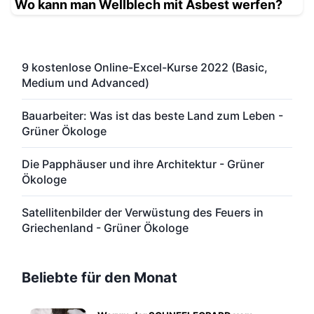
Wo kann man Wellblech mit Asbest werfen?
9 kostenlose Online-Excel-Kurse 2022 (Basic,
Medium und Advanced)
Bauarbeiter: Was ist das beste Land zum Leben -
Grüner Ökologe
Die Papphäuser und ihre Architektur - Grüner
Ökologe
Satellitenbilder der Verwüstung des Feuers in
Griechenland - Grüner Ökologe
Beliebte für den Monat