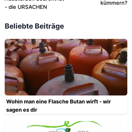
kümmern?
- die URSACHEN
Beliebte Beiträge
Wohin man eine Flasche Butan wirft - wir
sagen es dir