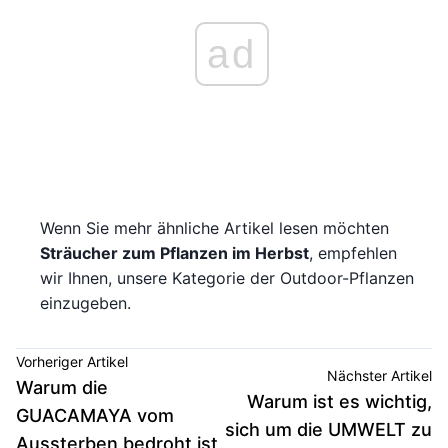
ad
Wenn Sie mehr ähnliche Artikel lesen möchten
Sträucher zum Pflanzen im Herbst
, empfehlen
wir Ihnen, unsere Kategorie der Outdoor-Pflanzen
einzugeben.
Vorheriger Artikel
Nächster Artikel
Warum die
Warum ist es wichtig,
GUACAMAYA vom
sich um die UMWELT zu
Aussterben bedroht ist