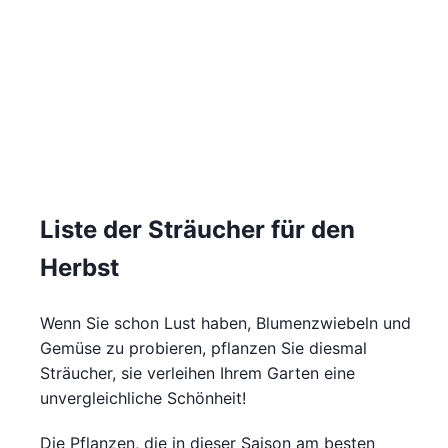
Liste der Sträucher für den
Herbst
Wenn Sie schon Lust haben, Blumenzwiebeln und
Gemüse zu probieren, pflanzen Sie diesmal
Sträucher, sie verleihen Ihrem Garten eine
unvergleichliche Schönheit!
Die Pflanzen, die in dieser Saison am besten