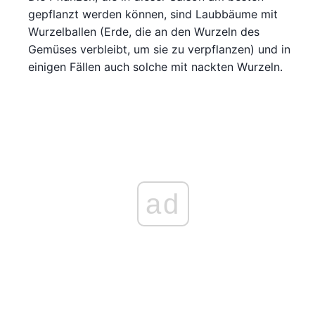
gepflanzt werden können, sind Laubbäume mit
Wurzelballen (Erde, die an den Wurzeln des
Gemüses verbleibt, um sie zu verpflanzen) und in
einigen Fällen auch solche mit nackten Wurzeln.
ad