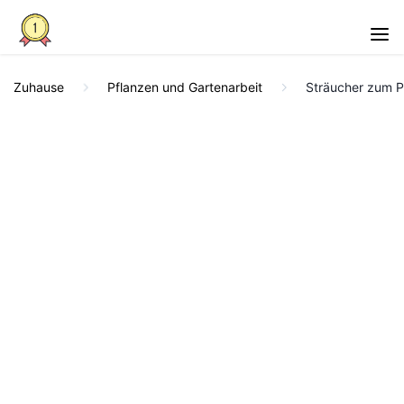
Zuhause
Pflanzen und Gartenarbeit
Sträucher zum P