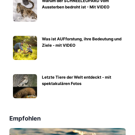
Warum der SCHNEELEOPARD vom
Aussterben bedroht ist - Mit VIDEO
Was ist AUFforstung, ihre Bedeutung und
Ziele - mit VIDEO
Letzte Tiere der Welt entdeckt - mit
spektakulären Fotos
Empfohlen