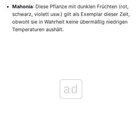
Mahonia
: Diese Pflanze mit dunklen Früchten (rot,
schwarz, violett usw.) gilt als Exemplar dieser Zeit,
obwohl sie in Wahrheit keine übermäßig niedrigen
Temperaturen aushält.
ad