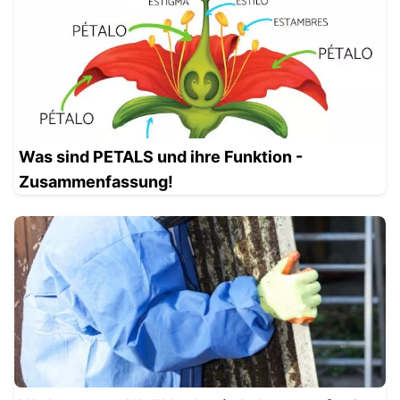
Was sind PETALS und ihre Funktion -
Zusammenfassung!