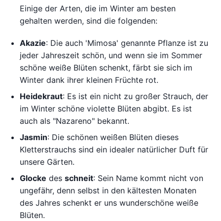
Einige der Arten, die im Winter am besten
gehalten werden, sind die folgenden:
Akazie
: Die auch 'Mimosa' genannte Pflanze ist zu
jeder Jahreszeit schön, und wenn sie im Sommer
schöne weiße Blüten schenkt, färbt sie sich im
Winter dank ihrer kleinen Früchte rot.
Heidekraut
: Es ist ein nicht zu großer Strauch, der
im Winter schöne violette Blüten abgibt. Es ist
auch als "Nazareno" bekannt.
Jasmin
: Die schönen weißen Blüten dieses
Kletterstrauchs sind ein idealer natürlicher Duft für
unsere Gärten.
Glocke
des
schneit
: Sein Name kommt nicht von
ungefähr, denn selbst in den kältesten Monaten
des Jahres schenkt er uns wunderschöne weiße
Blüten.