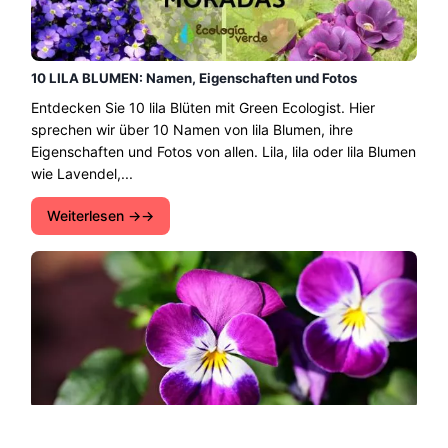
10 LILA BLUMEN: Namen, Eigenschaften und Fotos
Entdecken Sie 10 lila Blüten mit Green Ecologist. Hier
sprechen wir über 10 Namen von lila Blumen, ihre
Eigenschaften und Fotos von allen. Lila, lila oder lila Blumen
wie Lavendel,...
Weiterlesen →
BLUME GEDANKE: Pflege - Praktischer Leitfaden