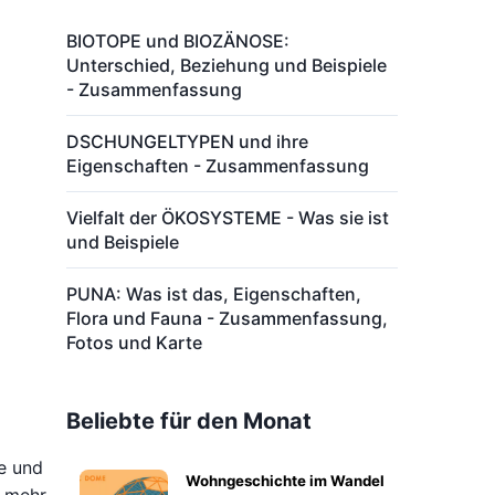
BIOTOPE und BIOZÄNOSE:
Unterschied, Beziehung und Beispiele
- Zusammenfassung
DSCHUNGELTYPEN und ihre
Eigenschaften - Zusammenfassung
Vielfalt der ÖKOSYSTEME - Was sie ist
und Beispiele
PUNA: Was ist das, Eigenschaften,
Flora und Fauna - Zusammenfassung,
Fotos und Karte
Beliebte für den Monat
e und
Wohngeschichte im Wandel