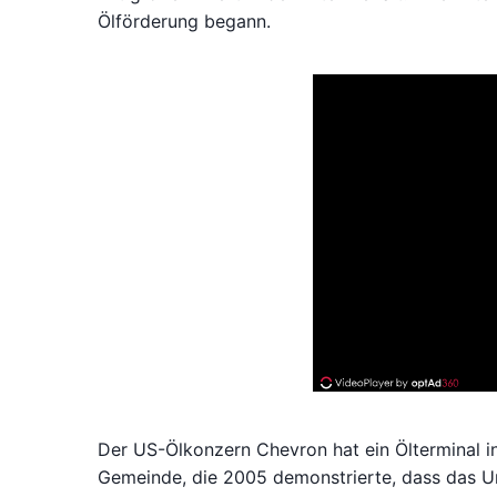
Ölförderung begann.
Der US-Ölkonzern Chevron hat ein Ölterminal in 
Gemeinde, die 2005 demonstrierte, dass das U