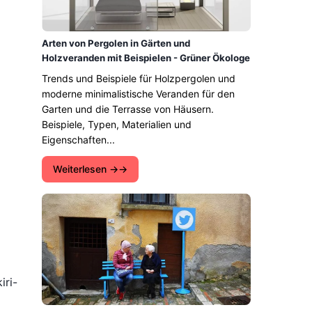
Arten von Pergolen in Gärten und
Holzveranden mit Beispielen - Grüner Ökologe
Trends und Beispiele für Holzpergolen und
moderne minimalistische Veranden für den
Garten und die Terrasse von Häusern.
Beispiele, Typen, Materialien und
Eigenschaften...
Weiterlesen →
iri-