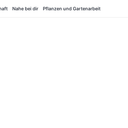
haft
Nahe bei dir
Pflanzen und Gartenarbeit