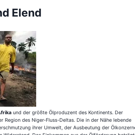
nd Elend
frika
und der größte Ölproduzent des Kontinents. Der
r Region des Niger-Fluss-Deltas. Die in der Nähe lebende
Verschmutzung ihrer Umwelt, der Ausbeutung der Ölkonzern