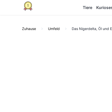
Tiere
Kuriose
Zuhause
Umfeld
Das Nigerdelta, Öl und 