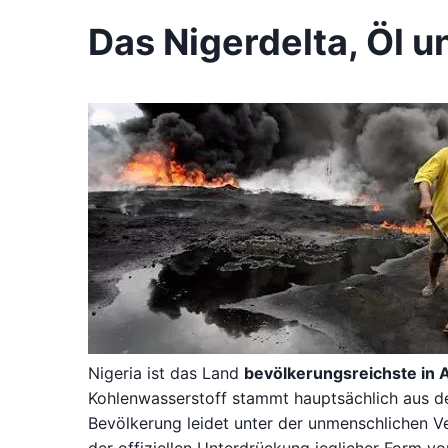
Das Nigerdelta, Öl u
Nigeria ist das Land
bevölkerungsreichste in A
Kohlenwasserstoff stammt hauptsächlich aus de
Bevölkerung leidet unter der unmenschlichen 