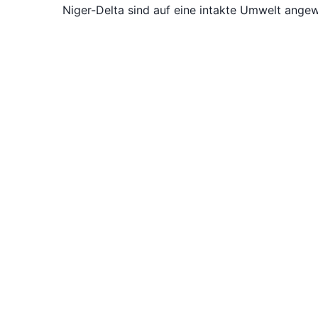
Niger-Delta sind auf eine intakte Umwelt ange