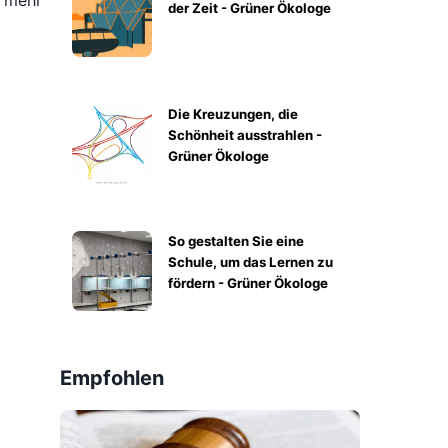
t mehr
der Zeit - Grüner Ökologe
Die Kreuzungen, die
Schönheit ausstrahlen -
Grüner Ökologe
So gestalten Sie eine
Schule, um das Lernen zu
fördern - Grüner Ökologe
Empfohlen