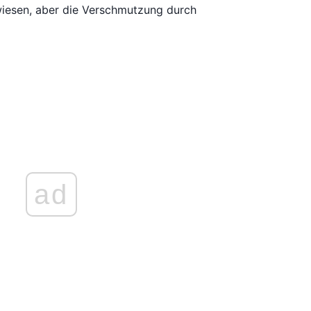
wiesen, aber die Verschmutzung durch
ad