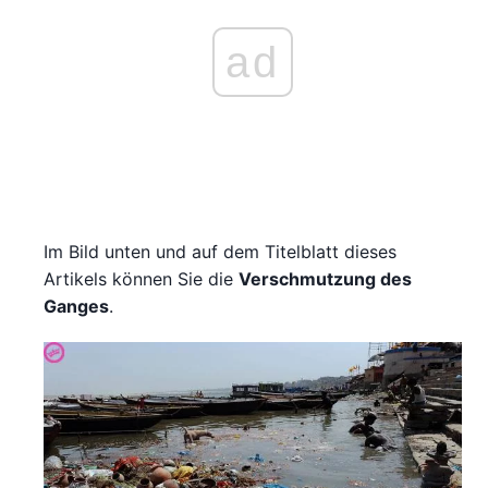
ad
Im Bild unten und auf dem Titelblatt dieses
Artikels können Sie die
Verschmutzung des
Ganges
.