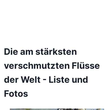
Die am stärksten
verschmutzten Flüsse
der Welt - Liste und
Fotos