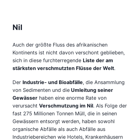
Nil
Auch der größte Fluss des afrikanischen
Kontinents ist nicht davon verschont geblieben,
sich in diese furchterregende
Liste der am
stärksten verschmutzten Flüsse der Welt
.
Der
Industrie- und Bioabfälle
, die Ansammlung
von Sedimenten und die
Umleitung seiner
Gewässer
haben eine enorme Rate von
verursacht
Verschmutzung im Nil
. Als Folge der
fast 275 Millionen Tonnen Müll, die in seinen
Gewässern entsorgt werden, haben sowohl
organische Abfälle als auch Abfälle aus
Industriebereichen wie Hotels, Krankenhäusern