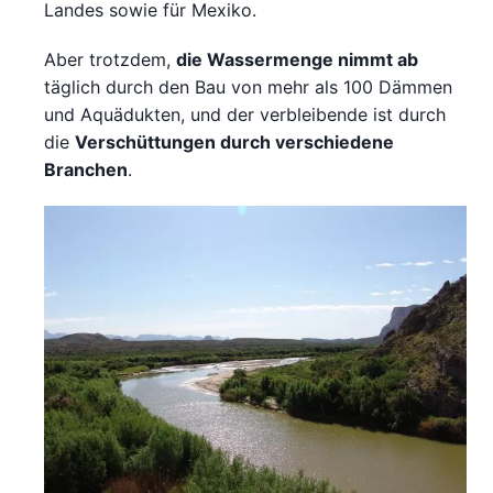
Landes sowie für Mexiko.
Aber trotzdem,
die Wassermenge nimmt ab
täglich durch den Bau von mehr als 100 Dämmen
und Aquädukten, und der verbleibende ist durch
die
Verschüttungen durch verschiedene
Branchen
.