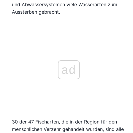
und Abwassersystemen viele Wasserarten zum
Aussterben gebracht.
ad
30 der 47 Fischarten, die in der Region für den
menschlichen Verzehr gehandelt wurden, sind alle