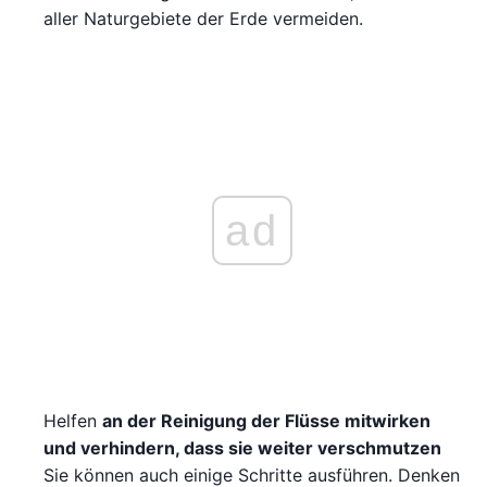
aller Naturgebiete der Erde vermeiden.
ad
Helfen
an der Reinigung der Flüsse mitwirken
und verhindern, dass sie weiter verschmutzen
Sie können auch einige Schritte ausführen. Denken