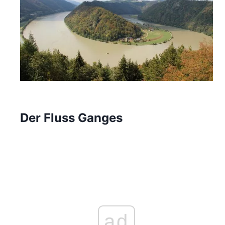
Der Fluss Ganges
ad