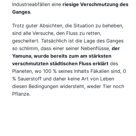
Industrieabfällen eine
riesige Verschmutzung des
Ganges
.
Trotz guter Absichten, die Situation zu beheben,
sind alle Versuche, den Fluss zu retten,
gescheitert. Tatsächlich ist die Lage des Ganges
so schlimm, dass einer seiner Nebenflüsse,
der
Yamuna, wurde bereits zum am stärksten
verschmutzten städtischen Fluss erklärt
des
Planeten, wo 100 % seines Inhalts Fäkalien sind, 0
% Sauerstoff und daher keine Art von Leben
diesen Bedingungen widersteht, weder Tier noch
Pflanze.