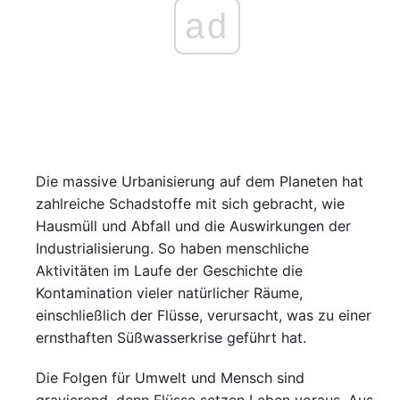
ad
Die massive Urbanisierung auf dem Planeten hat
zahlreiche Schadstoffe mit sich gebracht, wie
Hausmüll und Abfall und die Auswirkungen der
Industrialisierung. So haben menschliche
Aktivitäten im Laufe der Geschichte die
Kontamination vieler natürlicher Räume,
einschließlich der Flüsse, verursacht, was zu einer
ernsthaften Süßwasserkrise geführt hat.
Die Folgen für Umwelt und Mensch sind