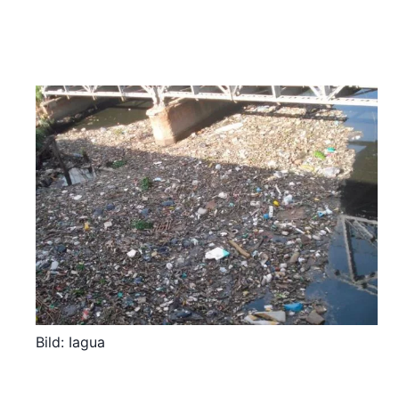
Bild: Iagua