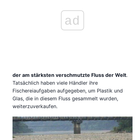
ad
der am stärksten verschmutzte Fluss der Welt
.
Tatsächlich haben viele Händler ihre
Fischereiaufgaben aufgegeben, um Plastik und
Glas, die in diesem Fluss gesammelt wurden,
weiterzuverkaufen.