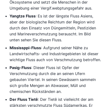
Ökosysteme und setzt die Menschen in der
Umgebung einer Vergif.webptungsgefahr aus.
Yangtze Fluss
: Es ist der längste Fluss Asiens,
aber der biologische Reichtum der Region wird
durch den Einsatz von Düngemitteln, Pestiziden
und Marineverschmutzung berauscht. Im Bild
unten sehen Sie diesen Fluss.
Mississppi-Fluss
: Aufgrund seiner Nähe zu
Landwirtschafts- und Industriegebieten ist dieser
wichtige Fluss auch von Verschmutzung betroffen.
Pasig-Fluss
: Dieser Fluss ist Opfer der
Verschmutzung durch die an seinen Ufern
gebauten Viertel. In seinen Gewässern sammeln
sich große Mengen an Abwasser, Müll und
chemischen Rückständen an.
Der Fluss Tietê
: Der Tietê ist vielleicht der am
stärksten verschmutzte Fluss Südamerikas. Er