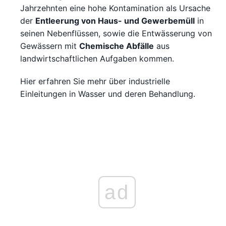
Jahrzehnten eine hohe Kontamination als Ursache
der
Entleerung von Haus- und Gewerbemüll
in
seinen Nebenflüssen, sowie die Entwässerung von
Gewässern mit
Chemische Abfälle
aus
landwirtschaftlichen Aufgaben kommen.
Hier erfahren Sie mehr über industrielle
Einleitungen in Wasser und deren Behandlung.
ad