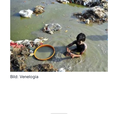
Bild: Venelogia