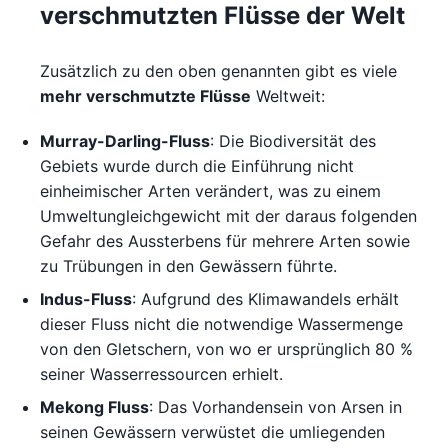
verschmutzten Flüsse der Welt
Zusätzlich zu den oben genannten gibt es viele
mehr verschmutzte Flüsse
Weltweit:
Murray-Darling-Fluss
: Die Biodiversität des
Gebiets wurde durch die Einführung nicht
einheimischer Arten verändert, was zu einem
Umweltungleichgewicht mit der daraus folgenden
Gefahr des Aussterbens für mehrere Arten sowie
zu Trübungen in den Gewässern führte.
Indus-Fluss
: Aufgrund des Klimawandels erhält
dieser Fluss nicht die notwendige Wassermenge
von den Gletschern, von wo er ursprünglich 80 %
seiner Wasserressourcen erhielt.
Mekong Fluss
: Das Vorhandensein von Arsen in
seinen Gewässern verwüstet die umliegenden