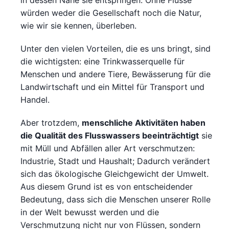
würden weder die Gesellschaft noch die Natur,
wie wir sie kennen, überleben.
Unter den vielen Vorteilen, die es uns bringt, sind
die wichtigsten: eine Trinkwasserquelle für
Menschen und andere Tiere, Bewässerung für die
Landwirtschaft und ein Mittel für Transport und
Handel.
Aber trotzdem,
menschliche Aktivitäten haben
die Qualität des Flusswassers beeinträchtigt
sie
mit Müll und Abfällen aller Art verschmutzen:
Industrie, Stadt und Haushalt; Dadurch verändert
sich das ökologische Gleichgewicht der Umwelt.
Aus diesem Grund ist es von entscheidender
Bedeutung, dass sich die Menschen unserer Rolle
in der Welt bewusst werden und die
Verschmutzung nicht nur von Flüssen, sondern