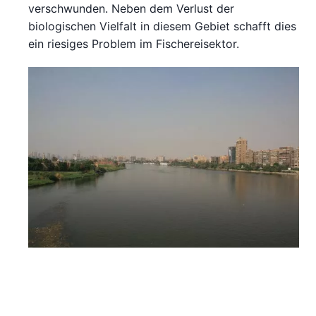
verschwunden. Neben dem Verlust der
biologischen Vielfalt in diesem Gebiet schafft dies
ein riesiges Problem im Fischereisektor.