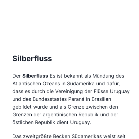
Silberfluss
Der
Silberfluss
Es ist bekannt als Mündung des
Atlantischen Ozeans in Südamerika und dafür,
dass es durch die Vereinigung der Flüsse Uruguay
und des Bundesstaates Paraná in Brasilien
gebildet wurde und als Grenze zwischen den
Grenzen der argentinischen Republik und der
östlichen Republik dient Uruguay.
Das zweitgrößte Becken Südamerikas weist seit