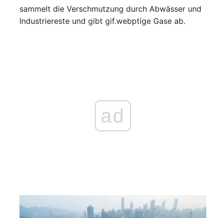
sammelt die Verschmutzung durch Abwässer und
Industriereste und gibt gif.webptige Gase ab.
ad