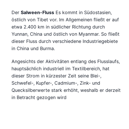
Der
Salween-Fluss
Es kommt in Südostasien,
östlich von Tibet vor. Im Allgemeinen fließt er auf
etwa 2.400 km in südlicher Richtung durch
Yunnan, China und östlich von Myanmar. So fließt
dieser Fluss durch verschiedene Industriegebiete
in China und Burma.
Angesichts der Aktivitäten entlang des Flusslaufs,
hauptsächlich industriell im Textilbereich, hat
dieser Strom in kürzester Zeit seine Blei-,
Schwefel-, Kupfer-, Cadmium-, Zink- und
Quecksilberwerte stark erhöht, weshalb er derzeit
in Betracht gezogen wird