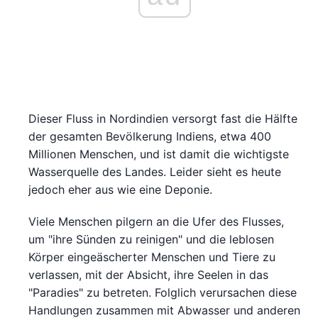
Dieser Fluss in Nordindien versorgt fast die Hälfte
der gesamten Bevölkerung Indiens, etwa 400
Millionen Menschen, und ist damit die wichtigste
Wasserquelle des Landes. Leider sieht es heute
jedoch eher aus wie eine Deponie.
Viele Menschen pilgern an die Ufer des Flusses,
um "ihre Sünden zu reinigen" und die leblosen
Körper eingeäscherter Menschen und Tiere zu
verlassen, mit der Absicht, ihre Seelen in das
"Paradies" zu betreten. Folglich verursachen diese
Handlungen zusammen mit Abwasser und anderen