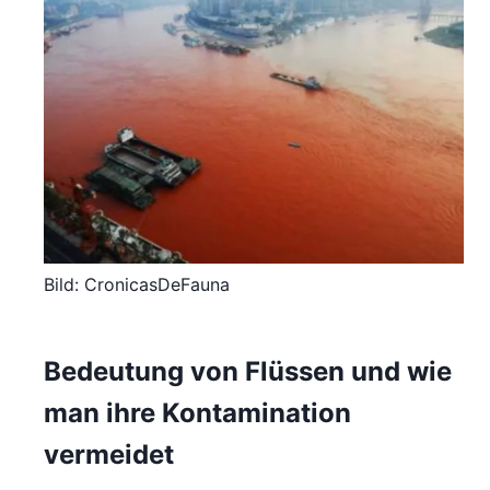
Bild: CronicasDeFauna
Bedeutung von Flüssen und wie
man ihre Kontamination
vermeidet