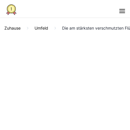
Zuhause
Umfeld
Die am stärksten verschmutzten Flü