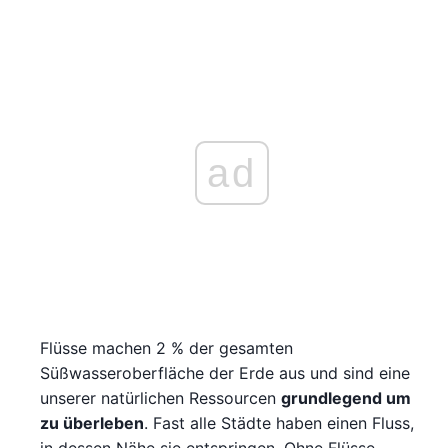
ad
Flüsse machen 2 % der gesamten
Süßwasseroberfläche der Erde aus und sind eine
unserer natürlichen Ressourcen
grundlegend um
zu überleben
. Fast alle Städte haben einen Fluss,
in dessen Nähe sie entspringen. Ohne Flüsse