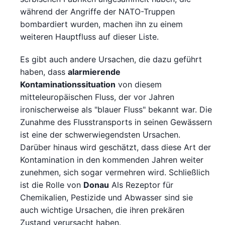
während der Angriffe der NATO-Truppen
bombardiert wurden, machen ihn zu einem
weiteren Hauptfluss auf dieser Liste.
Es gibt auch andere Ursachen, die dazu geführt
haben, dass
alarmierende
Kontaminationssituation
von diesem
mitteleuropäischen Fluss, der vor Jahren
ironischerweise als "blauer Fluss" bekannt war. Die
Zunahme des Flusstransports in seinen Gewässern
ist eine der schwerwiegendsten Ursachen.
Darüber hinaus wird geschätzt, dass diese Art der
Kontamination in den kommenden Jahren weiter
zunehmen, sich sogar vermehren wird. Schließlich
ist die Rolle von
Donau
Als Rezeptor für
Chemikalien, Pestizide und Abwasser sind sie
auch wichtige Ursachen, die ihren prekären
Zustand verursacht haben.