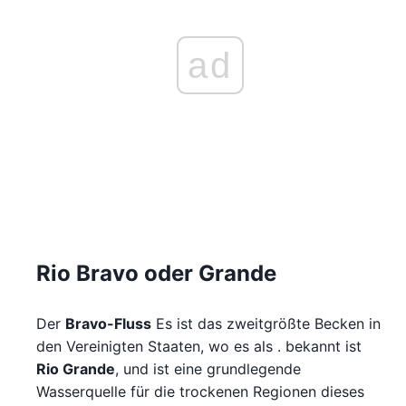
ad
Rio Bravo oder Grande
Der
Bravo-Fluss
Es ist das zweitgrößte Becken in
den Vereinigten Staaten, wo es als . bekannt ist
Rio Grande
, und ist eine grundlegende
Wasserquelle für die trockenen Regionen dieses