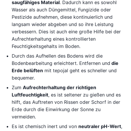
saugfähiges Material
. Dadurch kann es sowohl
Wasser als auch Düngemittel, Fungizide oder
Pestizide aufnehmen, diese kontinuierlich und
langsam wieder abgeben und so ihre Leistung
verbessern. Dies ist auch eine große Hilfe bei der
Aufrechterhaltung eines kontrollierten
Feuchtigkeitsgehalts im Boden.
Durch das Aufhellen des Bodens wird die
Bodenbearbeitung erleichtert. Entfernen und
die
Erde belüften
mit tepojal geht es schneller und
bequemer.
Zum
Aufrechterhaltung der richtigen
Luftfeuchtigkeit
, es ist seltener zu gießen und es
hilft, das Auftreten von Rissen oder Schorf in der
Erde durch die Einwirkung der Sonne zu
vermeiden.
Es ist chemisch inert und von
neutraler pH-Wert
,