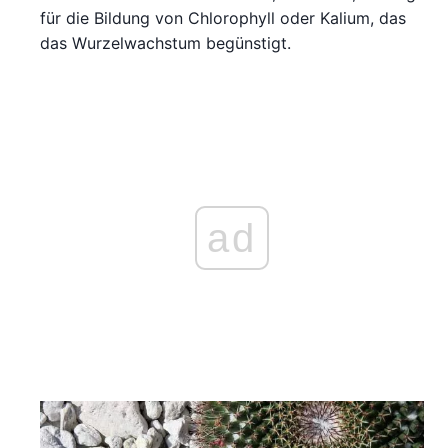
für die Bildung von Chlorophyll oder Kalium, das
das Wurzelwachstum begünstigt.
ad