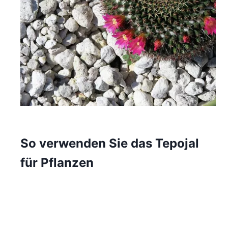
So verwenden Sie das Tepojal
für Pflanzen