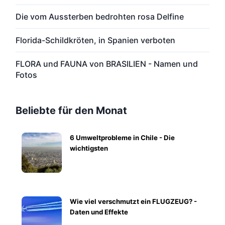
Die vom Aussterben bedrohten rosa Delfine
Florida-Schildkröten, in Spanien verboten
FLORA und FAUNA von BRASILIEN - Namen und
Fotos
Beliebte für den Monat
6 Umweltprobleme in Chile - Die
wichtigsten
Wie viel verschmutzt ein FLUGZEUG? -
Daten und Effekte