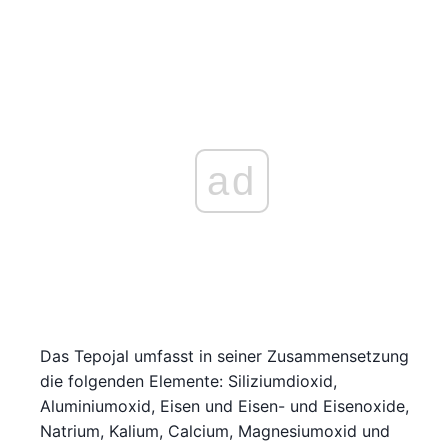
ad
Das Tepojal umfasst in seiner Zusammensetzung
die folgenden Elemente: Siliziumdioxid,
Aluminiumoxid, Eisen und Eisen- und Eisenoxide,
Natrium, Kalium, Calcium, Magnesiumoxid und