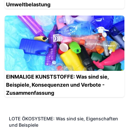
Umweltbelastung
EINMALIGE KUNSTSTOFFE: Was sind sie,
Beispiele, Konsequenzen und Verbote -
Zusammenfassung
LOTE ÖKOSYSTEME: Was sind sie, Eigenschaften
und Beispiele