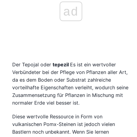
ad
Der Tepojal oder
tepezil
Es ist ein wertvoller
Verbündeter bei der Pflege von Pflanzen aller Art,
da es dem Boden oder Substrat zahlreiche
vorteilhafte Eigenschaften verleiht, wodurch seine
Zusammensetzung für Pflanzen in Mischung mit
normaler Erde viel besser ist.
Diese wertvolle Ressource in Form von
vulkanischen Pomx-Steinen ist jedoch vielen
Bastlern noch unbekannt. Wenn Sie lernen