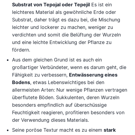
Substrat von Tepojal oder Tepejil
Es ist ein
leichteres Material als gewöhnliche Erde oder
Substrat, daher trägt es dazu bei, die Mischung
leichter und lockerer zu machen, weniger zu
verdichten und somit die Belüftung der Wurzeln
und eine leichte Entwicklung der Pflanze zu
fördern.
Aus dem gleichen Grund ist es auch ein
großartiger Verbündeter, wenn es darum geht, die
Fähigkeit zu verbessern,
Entwässerung eines
Bodens
, etwas Lebenswichtiges bei den
allermeisten Arten: Nur wenige Pflanzen vertragen
überflutete Böden. Sukkulenten, deren Wurzeln
besonders empfindlich auf überschüssige
Feuchtigkeit reagieren, profitieren besonders von
der Verwendung dieses Materials.
Seine poröse Textur macht es zu einem
stark