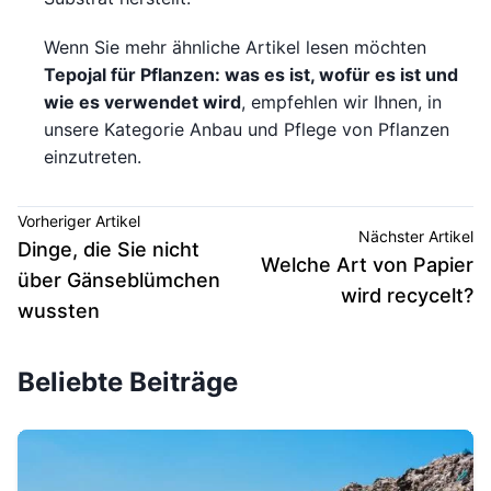
Wenn Sie mehr ähnliche Artikel lesen möchten
Tepojal für Pflanzen: was es ist, wofür es ist und
wie es verwendet wird
, empfehlen wir Ihnen, in
unsere Kategorie Anbau und Pflege von Pflanzen
einzutreten.
Vorheriger Artikel
Nächster Artikel
Dinge, die Sie nicht
Welche Art von Papier
über Gänseblümchen
wird recycelt?
wussten
Beliebte Beiträge