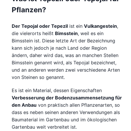
Pflanzen?
Der Tepojal oder Tepezil
ist ein
Vulkangestein
,
die vielerorts heißt
Bimsstein
, weil es ein
Bimsstein ist. Diese letzte Art der Bezeichnung
kann sich jedoch je nach Land oder Region
ändern, daher wird das, was an manchen Stellen
Bimsstein genannt wird, als Tepojal bezeichnet,
und an anderen werden zwei verschiedene Arten
von Steinen so genannt.
Es ist ein Material, dessen Eigenschaften
Verbesserung der Bodenzusammensetzung für
den Anbau
von praktisch allen Pflanzenarten, so
dass es neben seinen anderen Verwendungen als
Baumaterial im Gartenbau und im ökologischen
Gartenbau weit verbreitet ist.