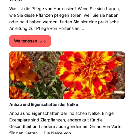
Was ist die Pflege von Hortensien? Wenn Sie sich fragen,
wie Sie diese Pflanzen pflegen sollen, weil Sie sie haben
oder bald haben werden, finden Sie hier eine praktische
Anleitung zur Pflege von Hortensien....
Weiterlesen →
Anbau und Eigenschaften der Nelke
Anbau und Eigenschaften der indischen Nelke. Einige
Exemplare sind Zierpflanzen, andere gut für die
Gesundheit und andere aus irgendeinem Grund von Vorteil
für den Garten ... Die Nelke von ......