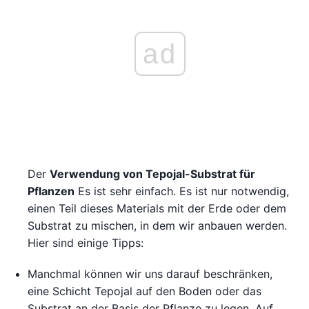
ad
Der
Verwendung von Tepojal-Substrat für
Pflanzen
Es ist sehr einfach. Es ist nur notwendig,
einen Teil dieses Materials mit der Erde oder dem
Substrat zu mischen, in dem wir anbauen werden.
Hier sind einige Tipps:
Manchmal können wir uns darauf beschränken,
eine Schicht Tepojal auf den Boden oder das
Substrat an der Basis der Pflanze zu legen. Auf