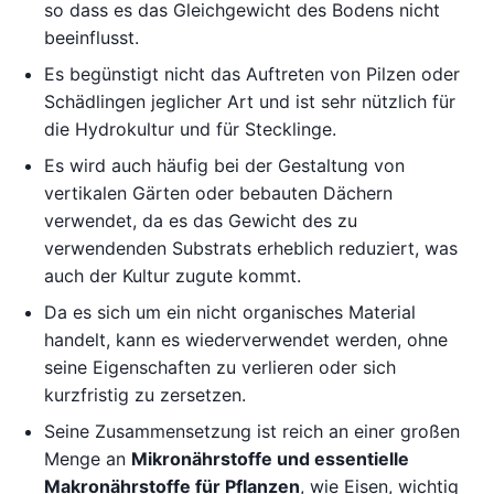
so dass es das Gleichgewicht des Bodens nicht
beeinflusst.
Es begünstigt nicht das Auftreten von Pilzen oder
Schädlingen jeglicher Art und ist sehr nützlich für
die Hydrokultur und für Stecklinge.
Es wird auch häufig bei der Gestaltung von
vertikalen Gärten oder bebauten Dächern
verwendet, da es das Gewicht des zu
verwendenden Substrats erheblich reduziert, was
auch der Kultur zugute kommt.
Da es sich um ein nicht organisches Material
handelt, kann es wiederverwendet werden, ohne
seine Eigenschaften zu verlieren oder sich
kurzfristig zu zersetzen.
Seine Zusammensetzung ist reich an einer großen
Menge an
Mikronährstoffe und essentielle
Makronährstoffe für Pflanzen
, wie Eisen, wichtig