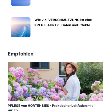
Wie viel VERSCHMUTZUNG ist eine
KREUZFAHRT? - Daten und Effekte
Empfohlen
PFLEGE von HORTENSIES - Praktischer Leitfaden mit
VIDEO