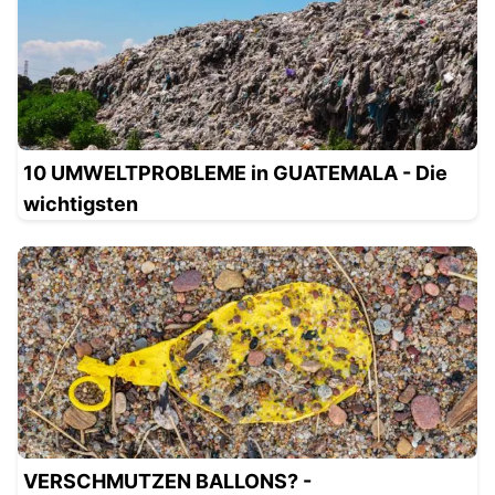
10 UMWELTPROBLEME in GUATEMALA - Die
wichtigsten
VERSCHMUTZEN BALLONS? -