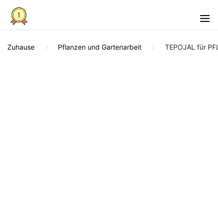
Zuhause
Pflanzen und Gartenarbeit
TEPOJAL für PFLA