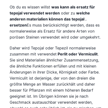
Ob du es wissen willst
was kann als ersatz für
tepojal verwendet werden
oder zu
welche
anderen materialien können das tepojal .
ersetzen
Es muss berücksichtigt werden, dass es
normalerweise als Ersatz für andere Arten von
porösen Steinen verwendet wird oder umgekehrt.
Daher wird Tepojal oder Tepezil normalerweise
zusammen mit verwendet
Perlit oder Vermiculit
.
Sie sind Materialien ähnlicher Zusammensetzung,
die ähnliche Funktionen erfüllen und mit kleinen
Änderungen in ihrer Dicke, Körnigkeit oder Farbe.
Vermiculit ist derjenige, der von den dreien die
größte Menge an Wasser zurückhält und daher
besser für Pflanzen mit einem höheren Bedarf
geeignet ist. Im Übrigen können sie je nach
Geschmack austauschbar verwendet werden,