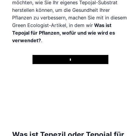
möchten, wie Sie Ihr eigenes Tepojal-Substrat
herstellen können, um die Gesundheit Ihrer
Pflanzen zu verbessern, machen Sie mit in diesem
Green Ecologist-Artikel, in dem wir
Was ist
Tepojal für Pflanzen, wofür und wie wird es
verwendet?
.
Play
Was ist Tepezil oder Tepojal für