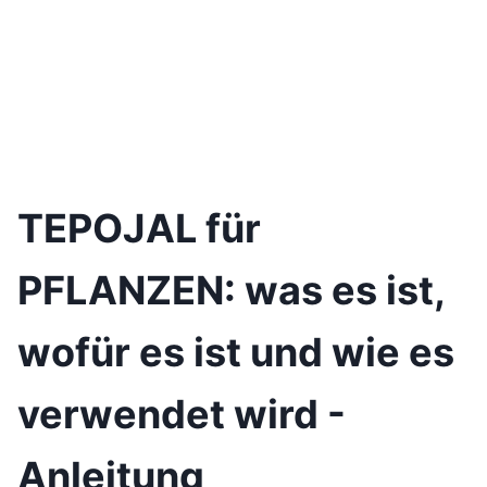
TEPOJAL für
PFLANZEN: was es ist,
wofür es ist und wie es
verwendet wird -
Anleitung