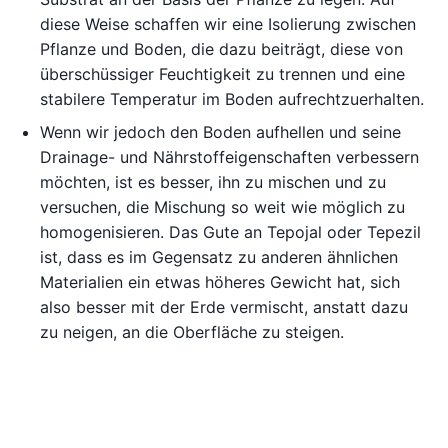
diese Weise schaffen wir eine Isolierung zwischen
Pflanze und Boden, die dazu beiträgt, diese von
überschüssiger Feuchtigkeit zu trennen und eine
stabilere Temperatur im Boden aufrechtzuerhalten.
Wenn wir jedoch den Boden aufhellen und seine
Drainage- und Nährstoffeigenschaften verbessern
möchten, ist es besser, ihn zu mischen und zu
versuchen, die Mischung so weit wie möglich zu
homogenisieren. Das Gute an Tepojal oder Tepezil
ist, dass es im Gegensatz zu anderen ähnlichen
Materialien ein etwas höheres Gewicht hat, sich
also besser mit der Erde vermischt, anstatt dazu
zu neigen, an die Oberfläche zu steigen.