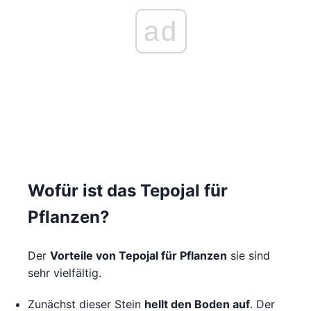
ad
Wofür ist das Tepojal für
Pflanzen?
Der
Vorteile von Tepojal für Pflanzen
sie sind
sehr vielfältig.
Zunächst dieser Stein
hellt den Boden auf
. Der