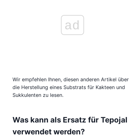
ad
Wir empfehlen Ihnen, diesen anderen Artikel über
die Herstellung eines Substrats für Kakteen und
Sukkulenten zu lesen.
Was kann als Ersatz für Tepojal
verwendet werden?