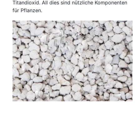
Titandioxid. All dies sind nützliche Komponenten
für Pflanzen.