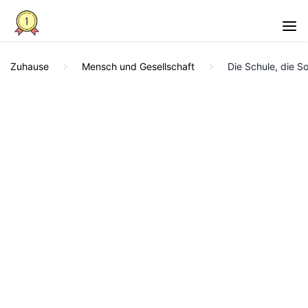
Zuhause
Mensch und Gesellschaft
Die Schule, die S