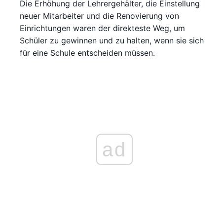
Die Erhöhung der Lehrergehälter, die Einstellung
neuer Mitarbeiter und die Renovierung von
Einrichtungen waren der direkteste Weg, um
Schüler zu gewinnen und zu halten, wenn sie sich
für eine Schule entscheiden müssen.
ad