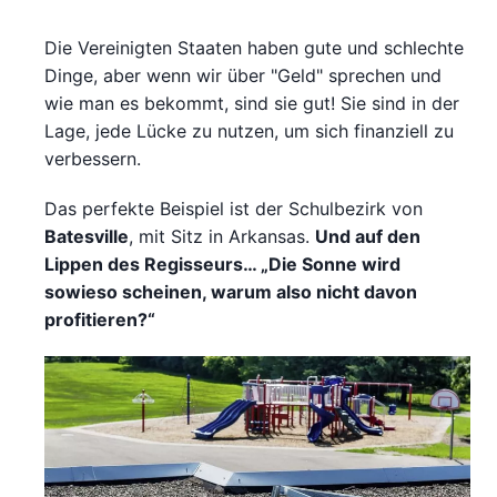
Die Vereinigten Staaten haben gute und schlechte
Dinge, aber wenn wir über "Geld" sprechen und
wie man es bekommt, sind sie gut! Sie sind in der
Lage, jede Lücke zu nutzen, um sich finanziell zu
verbessern.
Das perfekte Beispiel ist der Schulbezirk von
Batesville
, mit Sitz in Arkansas.
Und auf den
Lippen des Regisseurs… „Die Sonne wird
sowieso scheinen, warum also nicht davon
profitieren?“