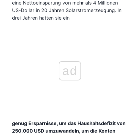
eine Nettoeinsparung von mehr als 4 Millionen
US-Dollar in 20 Jahren Solarstromerzeugung. In
drei Jahren hatten sie ein
ad
genug Ersparnisse, um das Haushaltsdefizit von
250.000 USD umzuwandeln, um die Konten