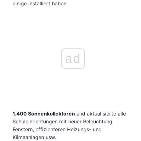
einige installiert haben
ad
1.400 Sonnenkollektoren
und aktualisierte alle
Schuleinrichtungen mit neuer Beleuchtung,
Fenstern, effizienteren Heizungs- und
Klimaanlagen usw.