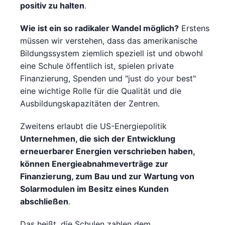
positiv zu halten
.
Wie ist ein so radikaler Wandel möglich?
Erstens
müssen wir verstehen, dass das amerikanische
Bildungssystem ziemlich speziell ist und obwohl
eine Schule öffentlich ist, spielen private
Finanzierung, Spenden und "just do your best"
eine wichtige Rolle für die Qualität und die
Ausbildungskapazitäten der Zentren.
Zweitens erlaubt die US-Energiepolitik
Unternehmen, die sich der Entwicklung
erneuerbarer Energien verschrieben haben,
können Energieabnahmeverträge zur
Finanzierung, zum Bau und zur Wartung von
Solarmodulen im Besitz eines Kunden
abschließen
.
Das heißt, die Schulen zahlen dem