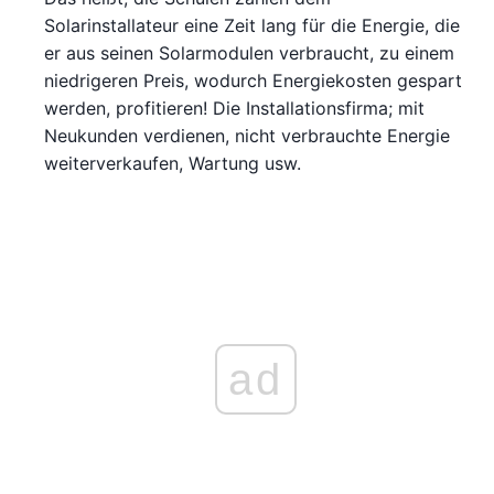
Solarinstallateur eine Zeit lang für die Energie, die
er aus seinen Solarmodulen verbraucht, zu einem
niedrigeren Preis, wodurch Energiekosten gespart
werden, profitieren! Die Installationsfirma; mit
Neukunden verdienen, nicht verbrauchte Energie
weiterverkaufen, Wartung usw.
ad