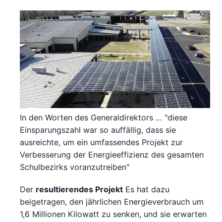
In den Worten des Generaldirektors … "diese
Einsparungszahl war so auffällig, dass sie
ausreichte, um ein umfassendes Projekt zur
Verbesserung der Energieeffizienz des gesamten
Schulbezirks voranzutreiben"
Der
resultierendes Projekt
Es hat dazu
beigetragen, den jährlichen Energieverbrauch um
1,6 Millionen Kilowatt zu senken, und sie erwarten