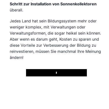
Schritt zur Installation von Sonnenkollektoren
überall.
Jedes Land hat sein Bildungssystem mehr oder
weniger komplex, mit Verwaltungen oder
Verwaltungsformen, die sogar heikel sein können.
Aber wenn es darum geht, Kosten zu sparen und
diese Vorteile zur Verbesserung der Bildung zu
reinvestieren, müssen Sie manchmal Ihre Meinung
ändern!
Play