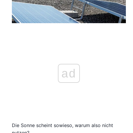
ad
Die Sonne scheint sowieso, warum also nicht
nutzen?