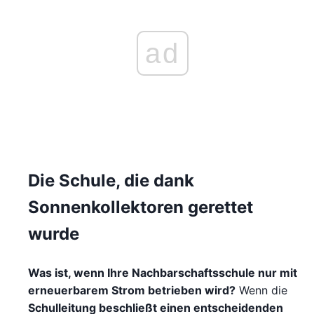
ad
Die Schule, die dank
Sonnenkollektoren gerettet
wurde
Was ist, wenn Ihre Nachbarschaftsschule nur mit
erneuerbarem Strom betrieben wird?
Wenn die
Schulleitung beschließt einen entscheidenden