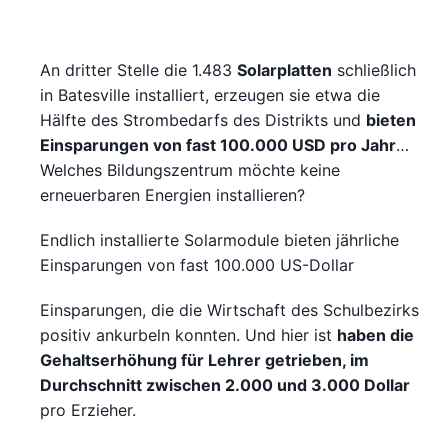
An dritter Stelle die 1.483
Solarplatten
schließlich
in Batesville installiert, erzeugen sie etwa die
Hälfte des Strombedarfs des Distrikts und
bieten
Einsparungen von fast 100.000 USD pro Jahr
…
Welches Bildungszentrum möchte keine
erneuerbaren Energien installieren?
Endlich installierte Solarmodule bieten jährliche
Einsparungen von fast 100.000 US-Dollar
Einsparungen, die die Wirtschaft des Schulbezirks
positiv ankurbeln konnten. Und hier ist
haben die
Gehaltserhöhung für Lehrer getrieben, im
Durchschnitt zwischen 2.000 und 3.000 Dollar
pro Erzieher.