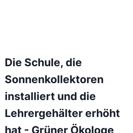
Die Schule, die
Sonnenkollektoren
installiert und die
Lehrergehälter erhöht
hat - Grüner Ökologe