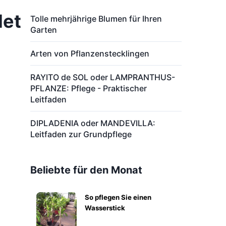
det
Tolle mehrjährige Blumen für Ihren
Garten
Arten von Pflanzenstecklingen
RAYITO de SOL oder LAMPRANTHUS-
PFLANZE: Pflege - Praktischer
Leitfaden
DIPLADENIA oder MANDEVILLA:
Leitfaden zur Grundpflege
Beliebte für den Monat
So pflegen Sie einen
Wasserstick