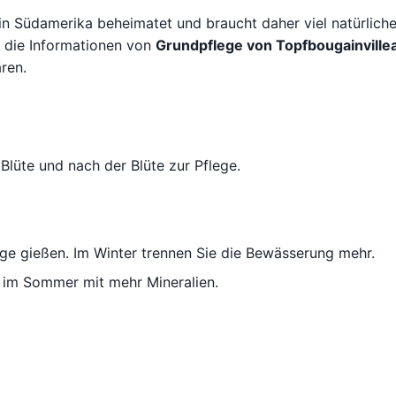
 in Südamerika beheimatet und braucht daher viel natürliche
 die Informationen von
Grundpflege von Topfbougainville
ren.
lüte und nach der Blüte zur Pflege.
age gießen. Im Winter trennen Sie die Bewässerung mehr.
d im Sommer mit mehr Mineralien.