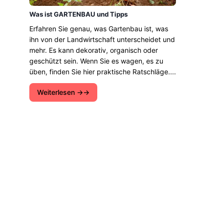
Was ist GARTENBAU und Tipps
Erfahren Sie genau, was Gartenbau ist, was
ihn von der Landwirtschaft unterscheidet und
mehr. Es kann dekorativ, organisch oder
geschützt sein. Wenn Sie es wagen, es zu
üben, finden Sie hier praktische Ratschläge....
Weiterlesen →