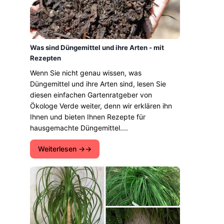
Was sind Düngemittel und ihre Arten - mit
Rezepten
Wenn Sie nicht genau wissen, was
Düngemittel und ihre Arten sind, lesen Sie
diesen einfachen Gartenratgeber von
Ökologe Verde weiter, denn wir erklären ihn
Ihnen und bieten Ihnen Rezepte für
hausgemachte Düngemittel....
Weiterlesen →