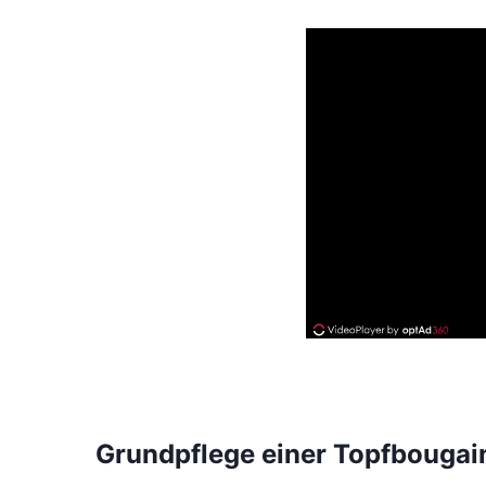
Grundpflege einer Topfbougain