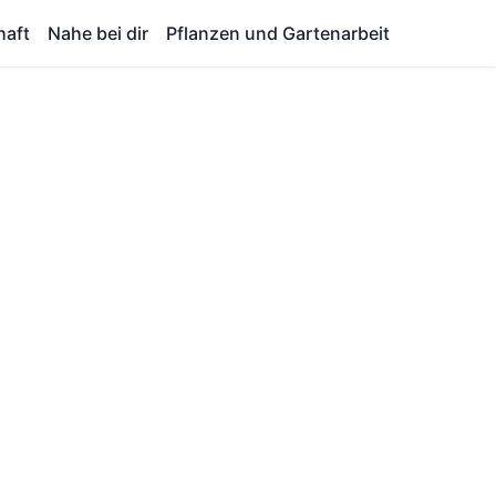
haft
Nahe bei dir
Pflanzen und Gartenarbeit