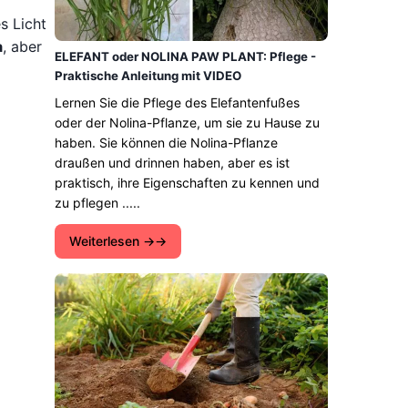
s Licht
a
, aber
ELEFANT oder NOLINA PAW PLANT: Pflege -
Praktische Anleitung mit VIDEO
Lernen Sie die Pflege des Elefantenfußes
oder der Nolina-Pflanze, um sie zu Hause zu
haben. Sie können die Nolina-Pflanze
draußen und drinnen haben, aber es ist
praktisch, ihre Eigenschaften zu kennen und
zu pflegen .....
Weiterlesen →