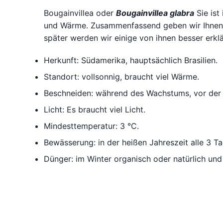
Bougainvillea oder
Bougainvillea glabra
Sie ist
und Wärme. Zusammenfassend geben wir Ihnen
später werden wir einige von ihnen besser erklä
Herkunft: Südamerika, hauptsächlich Brasilien.
Standort: vollsonnig, braucht viel Wärme.
Beschneiden: während des Wachstums, vor der B
Licht: Es braucht viel Licht.
Mindesttemperatur: 3 °C.
Bewässerung: in der heißen Jahreszeit alle 3 T
Dünger: im Winter organisch oder natürlich un