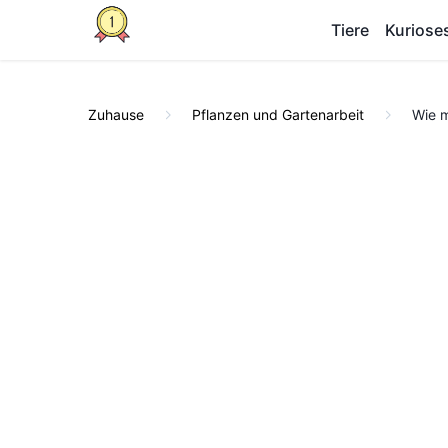
Tiere
Kuriose
Zuhause
Pflanzen und Gartenarbeit
Wie m