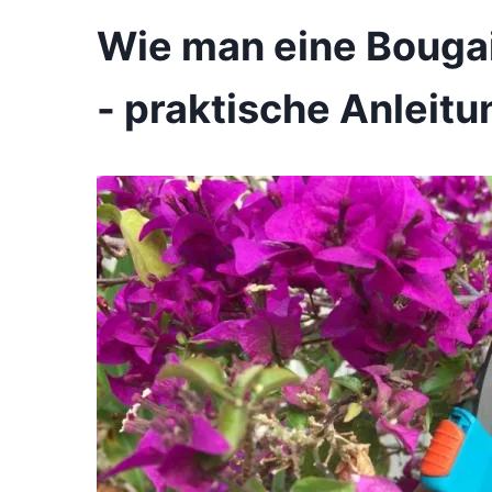
Wie man eine Bougai
- praktische Anleitu