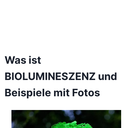
Was ist
BIOLUMINESZENZ und
Beispiele mit Fotos