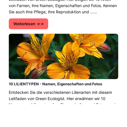
von Farnen, ihre Namen, Eigenschaften und Fotos. Kennen
Sie auch ihre Pflege, ihre Reproduktion und ......
Weiterlesen →
10 LILIENTYPEN - Namen, Eigenschaften und Fotos
Entdecken Sie die verschiedenen Lilienarten mit diesem
Leitfaden von Green Ecologist. Hier erwähnen wir 10
Namen von Lilienarten, ihre Eigenschaften und Fotos sowie
deren grundlegende Pflege....
Weiterlesen →