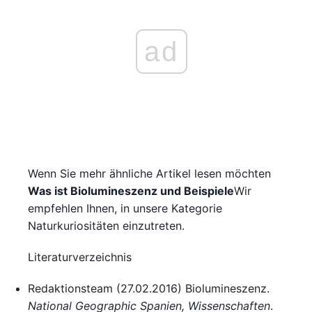
ad
Wenn Sie mehr ähnliche Artikel lesen möchten
Was ist Biolumineszenz und Beispiele
Wir
empfehlen Ihnen, in unsere Kategorie
Naturkuriositäten einzutreten.
Literaturverzeichnis
Redaktionsteam (27.02.2016) Biolumineszenz.
National Geographic Spanien, Wissenschaften
.