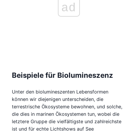
ad
Beispiele für Biolumineszenz
Unter den biolumineszenten Lebensformen
können wir diejenigen unterscheiden, die
terrestrische Ökosysteme bewohnen, und solche,
die dies in marinen Ökosystemen tun, wobei die
letztere Gruppe die vielfältigste und zahlreichste
ist und für echte Lichtshows auf See