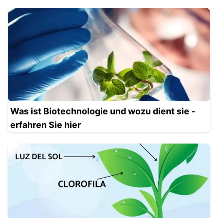
Was ist Biotechnologie und wozu dient sie -
erfahren Sie hier