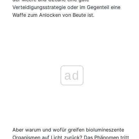
Verteidigungsstrategie oder im Gegenteil eine
Waffe zum Anlocken von Beute ist.
ad
Aber warum und wofür greifen biolumineszente
Organismen auf Licht zurück? Das Phänomen tritt