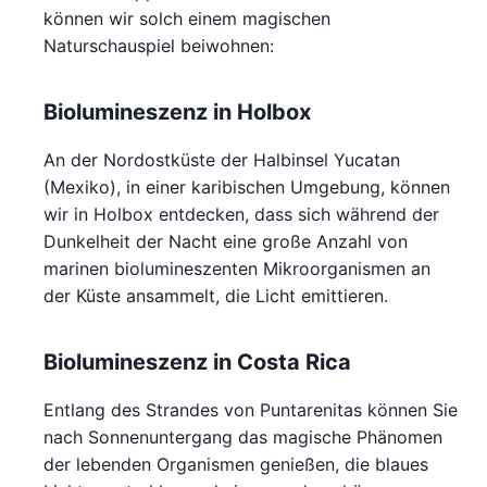
können wir solch einem magischen
Naturschauspiel beiwohnen:
Biolumineszenz in Holbox
An der Nordostküste der Halbinsel Yucatan
(Mexiko), in einer karibischen Umgebung, können
wir in Holbox entdecken, dass sich während der
Dunkelheit der Nacht eine große Anzahl von
marinen biolumineszenten Mikroorganismen an
der Küste ansammelt, die Licht emittieren.
Biolumineszenz in Costa Rica
Entlang des Strandes von Puntarenitas können Sie
nach Sonnenuntergang das magische Phänomen
der lebenden Organismen genießen, die blaues