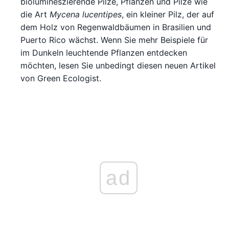
biolumineszierende Pilze, Pflanzen und Pilze wie
die Art
Mycena lucentipes
, ein kleiner Pilz, der auf
dem Holz von Regenwaldbäumen in Brasilien und
Puerto Rico wächst. Wenn Sie mehr Beispiele für
im Dunkeln leuchtende Pflanzen entdecken
möchten, lesen Sie unbedingt diesen neuen Artikel
von Green Ecologist.
ad