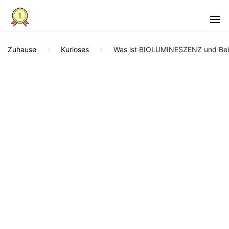
Zuhause
Kurioses
Was ist BIOLUMINESZENZ und Beis