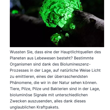
Wussten Sie, dass eine der Hauptlichtquellen des
Planeten aus Lebewesen besteht? Bestimmte
Organismen sind dank des Biolumineszenz-
Prozesses in der Lage, auf natürliche Weise Licht
zu emittieren, eines der überraschendsten
Phänomene, die wir in der Natur sehen können.
Tiere, Pilze, Pilze und Bakterien sind in der Lage,
bioluminöse Signale mit unterschiedlichen
Zwecken auszusenden, alles dank dieses
unglaublichen Kraftpakets.