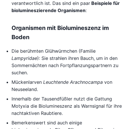
verantwortlich ist. Das sind ein paar
Beispiele für
biolumineszierende Organismen
:
Organismen mit Biolumineszenz im
Boden
Die berühmten Glühwürmchen (Familie
Lampyridae
): Sie strahlen ihren Bauch, um in den
Sommernächten nach Fortpflanzungspartnern zu
suchen.
Mückenlarven
Leuchtende Arachnocampa
von
Neuseeland.
Innerhalb der Tausendfüßler nutzt die Gattung
Motyxia die Biolumineszenz als Warnsignal für ihre
nachtaktiven Raubtiere.
Bemerkenswert sind auch einige