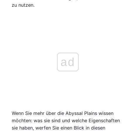
zu nutzen.
ad
Wenn Sie mehr über die Abyssal Plains wissen
möchten: was sie sind und welche Eigenschaften
sie haben, werfen Sie einen Blick in diesen