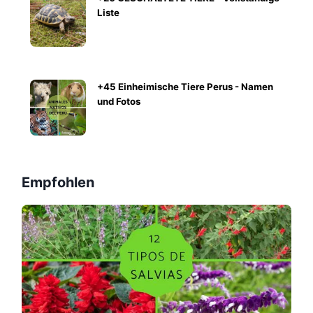
Liste
+45 Einheimische Tiere Perus - Namen
und Fotos
Empfohlen