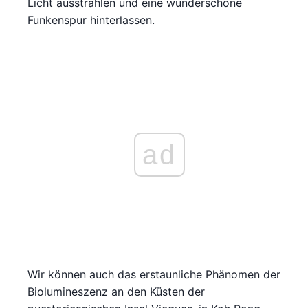
Licht ausstrahlen und eine wunderschöne
Funkenspur hinterlassen.
ad
Wir können auch das erstaunliche Phänomen der
Biolumineszenz an den Küsten der