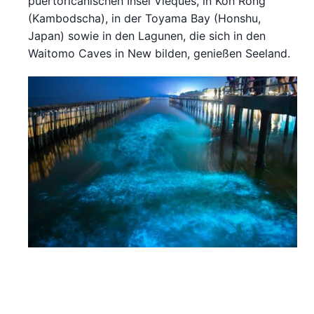
puertoricanischen Insel Vieques, in Koh Rong
(Kambodscha), in der Toyama Bay (Honshu,
Japan) sowie in den Lagunen, die sich in den
Waitomo Caves in New bilden, genießen Seeland.