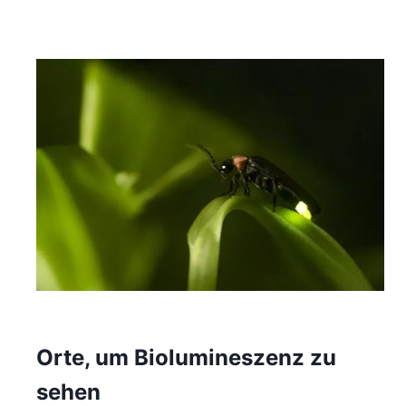
Orte, um Biolumineszenz zu
sehen