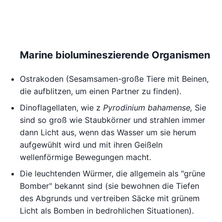
Marine biolumineszierende Organismen
Ostrakoden (Sesamsamen-große Tiere mit Beinen,
die aufblitzen, um einen Partner zu finden).
Dinoflagellaten, wie z
Pyrodinium bahamense,
Sie
sind so groß wie Staubkörner und strahlen immer
dann Licht aus, wenn das Wasser um sie herum
aufgewühlt wird und mit ihren Geißeln
wellenförmige Bewegungen macht.
Die leuchtenden Würmer, die allgemein als "grüne
Bomber" bekannt sind (sie bewohnen die Tiefen
des Abgrunds und vertreiben Säcke mit grünem
Licht als Bomben in bedrohlichen Situationen).