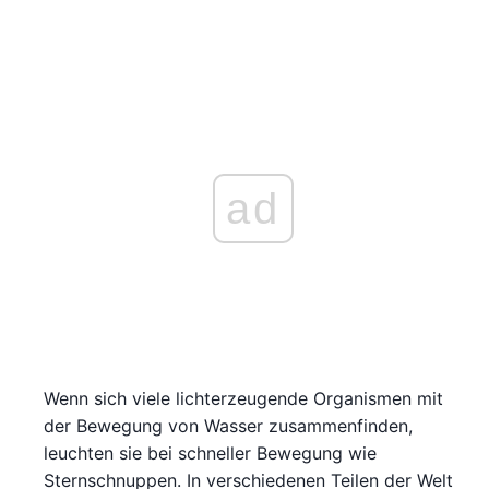
ad
Wenn sich viele lichterzeugende Organismen mit
der Bewegung von Wasser zusammenfinden,
leuchten sie bei schneller Bewegung wie
Sternschnuppen. In verschiedenen Teilen der Welt