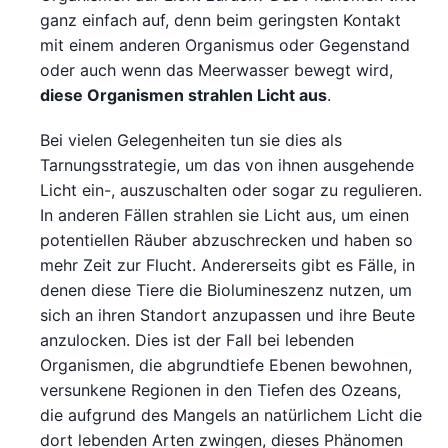
ganz einfach auf, denn beim geringsten Kontakt
mit einem anderen Organismus oder Gegenstand
oder auch wenn das Meerwasser bewegt wird,
diese Organismen strahlen Licht aus
.
Bei vielen Gelegenheiten tun sie dies als
Tarnungsstrategie, um das von ihnen ausgehende
Licht ein-, auszuschalten oder sogar zu regulieren.
In anderen Fällen strahlen sie Licht aus, um einen
potentiellen Räuber abzuschrecken und haben so
mehr Zeit zur Flucht. Andererseits gibt es Fälle, in
denen diese Tiere die Biolumineszenz nutzen, um
sich an ihren Standort anzupassen und ihre Beute
anzulocken. Dies ist der Fall bei lebenden
Organismen, die abgrundtiefe Ebenen bewohnen,
versunkene Regionen in den Tiefen des Ozeans,
die aufgrund des Mangels an natürlichem Licht die
dort lebenden Arten zwingen, dieses Phänomen