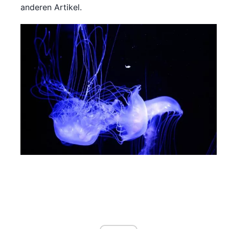
anderen Artikel.