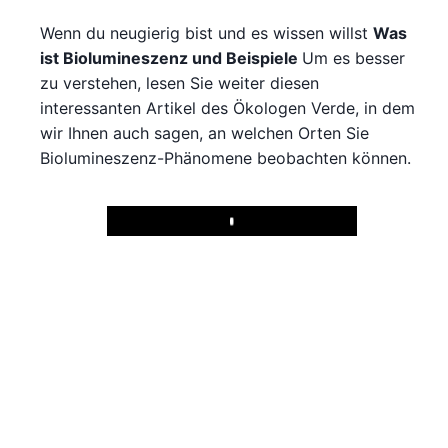
Wenn du neugierig bist und es wissen willst
Was
ist Biolumineszenz und Beispiele
Um es besser
zu verstehen, lesen Sie weiter diesen
interessanten Artikel des Ökologen Verde, in dem
wir Ihnen auch sagen, an welchen Orten Sie
Biolumineszenz-Phänomene beobachten können.
Play