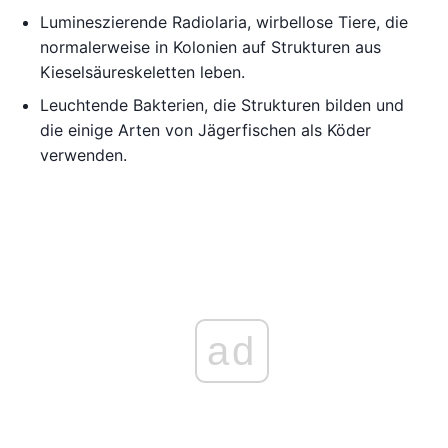
Lumineszierende Radiolaria, wirbellose Tiere, die
normalerweise in Kolonien auf Strukturen aus
Kieselsäureskeletten leben.
Leuchtende Bakterien, die Strukturen bilden und
die einige Arten von Jägerfischen als Köder
verwenden.
ad