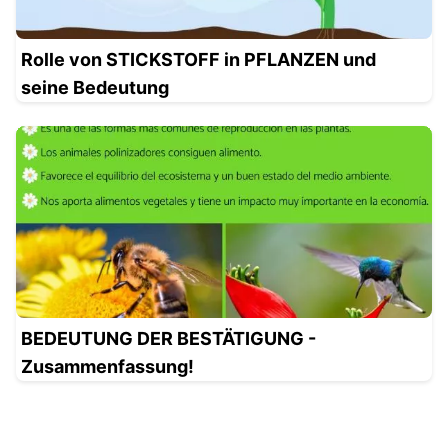
Rolle von STICKSTOFF in PFLANZEN und
seine Bedeutung
BEDEUTUNG DER BESTÄTIGUNG -
Zusammenfassung!