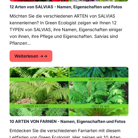
12 Arten von SALVIAS - Namen, Eigenschaften und Fotos
Möchten Sie die verschiedenen ARTEN von SALVIAS
kennenlernen? In Green Ecologist zeigen wir Ihnen 12
TYPEN von SALVIAS, ihre Namen, Eigenschaften einiger
von ihnen, ihre Pflege und Eigenschaften. Salvias sind
Pflanzen...
Weiterlesen →
10 ARTEN VON FARNEN - Namen, Eigenschaften und Fotos
Entdecken Sie die verschiedenen Farnarten mit diesem
Leitfaden von Green Ecologist. Hier zeigen wir 10 Arten