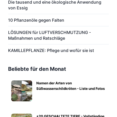
Die tausend und eine ökologische Anwendung
von Essig
10 Pflanzenöle gegen Falten
LÖSUNGEN für LUFTVERSCHMUTZUNG -
Maßnahmen und Ratschläge
KAMILLEPFLANZE: Pflege und wofür sie ist
Beliebte für den Monat
Namen der Arten von
Süßwasserschildkröten - Liste und Fotos
+20 GESCHALTETE TIERE - Vollständige