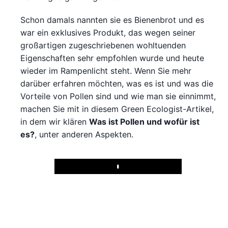
Schon damals nannten sie es Bienenbrot und es
war ein exklusives Produkt, das wegen seiner
großartigen zugeschriebenen wohltuenden
Eigenschaften sehr empfohlen wurde und heute
wieder im Rampenlicht steht. Wenn Sie mehr
darüber erfahren möchten, was es ist und was die
Vorteile von Pollen sind und wie man sie einnimmt,
machen Sie mit in diesem Green Ecologist-Artikel,
in dem wir klären
Was ist Pollen und wofür ist
es?
, unter anderen Aspekten.
Play