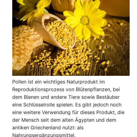
Pollen ist ein wichtiges Naturprodukt im
Reproduktionsprozess von Blütenpflanzen, bei
dem Bienen und andere Tiere sowie Bestäuber
eine Schlüsselrolle spielen. Es gibt jedoch noch
eine weitere Verwendung für dieses Produkt, die
der Mensch seit dem alten Ägypten und dem
antiken Griechenland nutzt: als
Nahrungsergänzungsmittel.