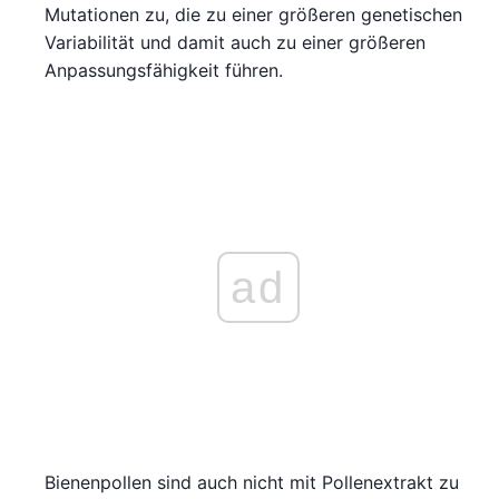
Mutationen zu, die zu einer größeren genetischen
Variabilität und damit auch zu einer größeren
Anpassungsfähigkeit führen.
ad
Bienenpollen sind auch nicht mit Pollenextrakt zu