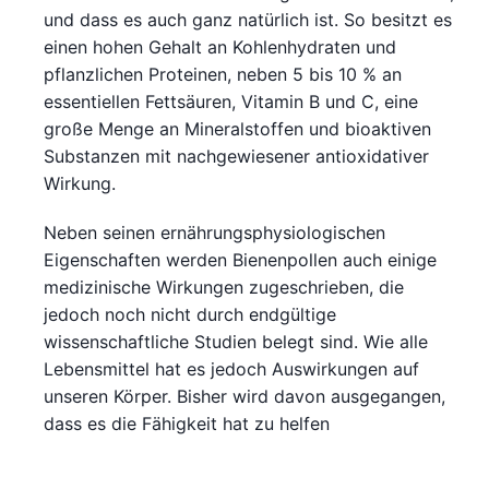
und dass es auch ganz natürlich ist. So besitzt es
einen hohen Gehalt an Kohlenhydraten und
pflanzlichen Proteinen, neben 5 bis 10 % an
essentiellen Fettsäuren, Vitamin B und C, eine
große Menge an Mineralstoffen und bioaktiven
Substanzen mit nachgewiesener antioxidativer
Wirkung.
Neben seinen ernährungsphysiologischen
Eigenschaften werden Bienenpollen auch einige
medizinische Wirkungen zugeschrieben, die
jedoch noch nicht durch endgültige
wissenschaftliche Studien belegt sind. Wie alle
Lebensmittel hat es jedoch Auswirkungen auf
unseren Körper. Bisher wird davon ausgegangen,
dass es die Fähigkeit hat zu helfen