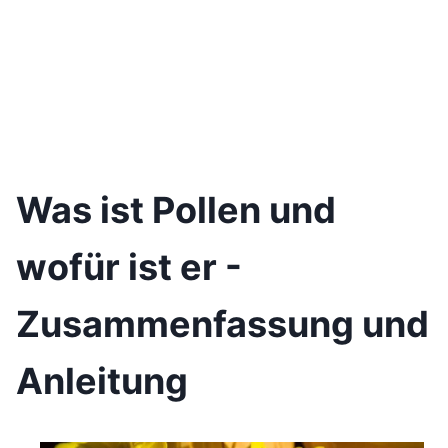
Was ist Pollen und
wofür ist er -
Zusammenfassung und
Anleitung