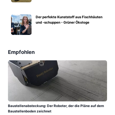
Der perfekte Kunststoff aus Fischhäuten
und -schuppen - Grüner Ökologe
Empfohlen
Baustellenabsteckung: Der Roboter, der die Pläne auf dem
Baustellenboden zeichnet