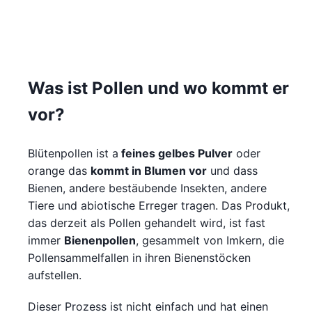
Was ist Pollen und wo kommt er
vor?
Blütenpollen ist a
feines gelbes Pulver
oder
orange das
kommt in Blumen vor
und dass
Bienen, andere bestäubende Insekten, andere
Tiere und abiotische Erreger tragen. Das Produkt,
das derzeit als Pollen gehandelt wird, ist fast
immer
Bienenpollen
, gesammelt von Imkern, die
Pollensammelfallen in ihren Bienenstöcken
aufstellen.
Dieser Prozess ist nicht einfach und hat einen