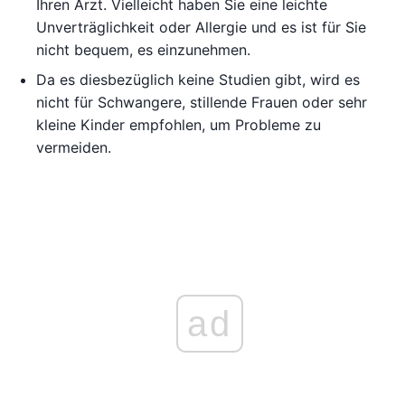
Ihren Arzt. Vielleicht haben Sie eine leichte
Unverträglichkeit oder Allergie und es ist für Sie
nicht bequem, es einzunehmen.
Da es diesbezüglich keine Studien gibt, wird es
nicht für Schwangere, stillende Frauen oder sehr
kleine Kinder empfohlen, um Probleme zu
vermeiden.
ad