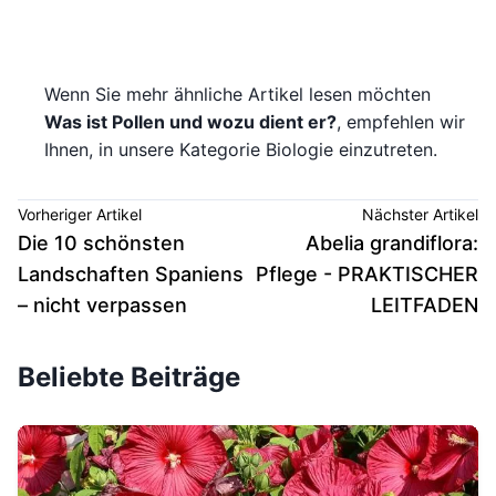
Wenn Sie mehr ähnliche Artikel lesen möchten
Was ist Pollen und wozu dient er?
, empfehlen wir
Ihnen, in unsere Kategorie Biologie einzutreten.
Vorheriger Artikel
Nächster Artikel
Die 10 schönsten
Abelia grandiflora:
Landschaften Spaniens
Pflege - PRAKTISCHER
– nicht verpassen
LEITFADEN
Beliebte Beiträge