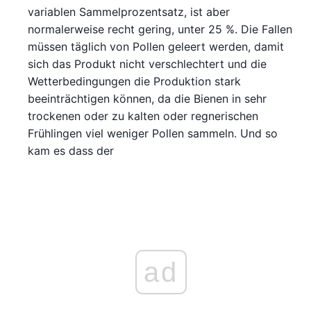
variablen Sammelprozentsatz, ist aber
normalerweise recht gering, unter 25 %. Die Fallen
müssen täglich von Pollen geleert werden, damit
sich das Produkt nicht verschlechtert und die
Wetterbedingungen die Produktion stark
beeinträchtigen können, da die Bienen in sehr
trockenen oder zu kalten oder regnerischen
Frühlingen viel weniger Pollen sammeln. Und so
kam es dass der
ad