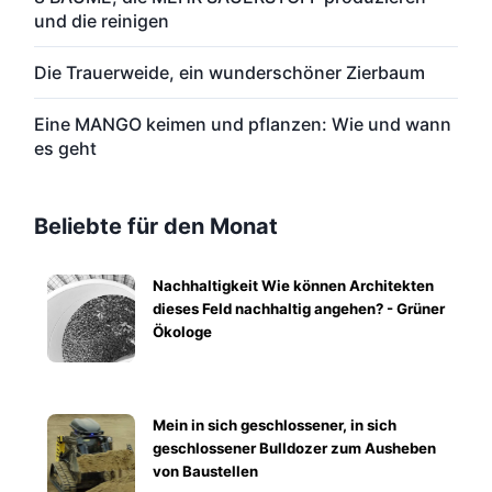
und die reinigen
Die Trauerweide, ein wunderschöner Zierbaum
Eine MANGO keimen und pflanzen: Wie und wann
es geht
Beliebte für den Monat
Nachhaltigkeit Wie können Architekten
dieses Feld nachhaltig angehen? - Grüner
Ökologe
Mein in sich geschlossener, in sich
geschlossener Bulldozer zum Ausheben
von Baustellen