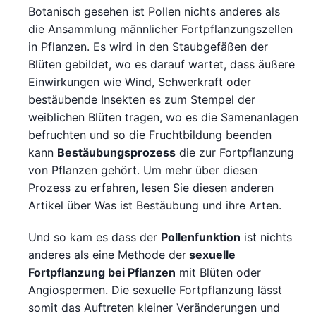
Botanisch gesehen ist Pollen nichts anderes als
die Ansammlung männlicher Fortpflanzungszellen
in Pflanzen. Es wird in den Staubgefäßen der
Blüten gebildet, wo es darauf wartet, dass äußere
Einwirkungen wie Wind, Schwerkraft oder
bestäubende Insekten es zum Stempel der
weiblichen Blüten tragen, wo es die Samenanlagen
befruchten und so die Fruchtbildung beenden
kann
Bestäubungsprozess
die zur Fortpflanzung
von Pflanzen gehört. Um mehr über diesen
Prozess zu erfahren, lesen Sie diesen anderen
Artikel über Was ist Bestäubung und ihre Arten.
Und so kam es dass der
Pollenfunktion
ist nichts
anderes als eine Methode der
sexuelle
Fortpflanzung bei Pflanzen
mit Blüten oder
Angiospermen. Die sexuelle Fortpflanzung lässt
somit das Auftreten kleiner Veränderungen und