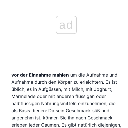
ad
vor der Einnahme mahlen
um die Aufnahme und
Aufnahme durch den Körper zu erleichtern. Es ist
üblich, es in Aufgüssen, mit Milch, mit Joghurt,
Marmelade oder mit anderen flüssigen oder
halbflüssigen Nahrungsmitteln einzunehmen, die
als Basis dienen: Da sein Geschmack süß und
angenehm ist, können Sie ihn nach Geschmack
erleben jeder Gaumen. Es gibt natürlich diejenigen,