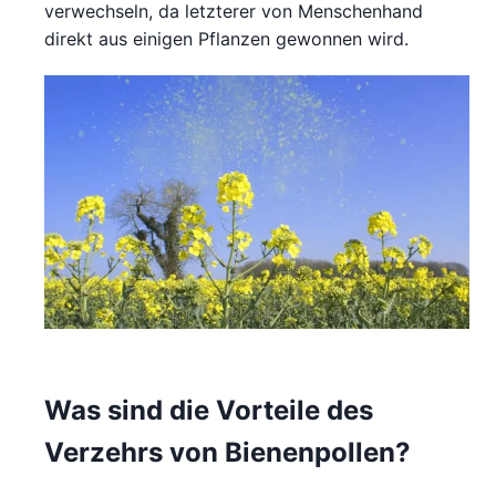
verwechseln, da letzterer von Menschenhand
direkt aus einigen Pflanzen gewonnen wird.
Was sind die Vorteile des
Verzehrs von Bienenpollen?