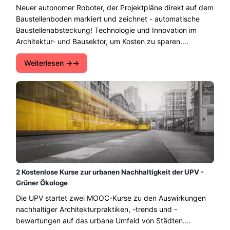
Neuer autonomer Roboter, der Projektpläne direkt auf dem
Baustellenboden markiert und zeichnet - automatische
Baustellenabsteckung! Technologie und Innovation im
Architektur- und Bausektor, um Kosten zu sparen....
Weiterlesen →
2 Kostenlose Kurse zur urbanen Nachhaltigkeit der UPV -
Grüner Ökologe
Die UPV startet zwei MOOC-Kurse zu den Auswirkungen
nachhaltiger Architekturpraktiken, -trends und -
bewertungen auf das urbane Umfeld von Städten....