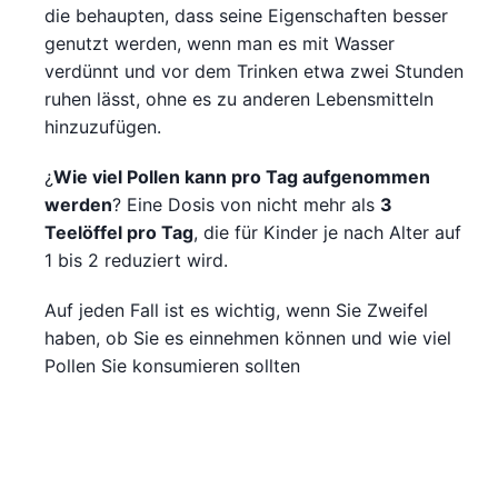
die behaupten, dass seine Eigenschaften besser
genutzt werden, wenn man es mit Wasser
verdünnt und vor dem Trinken etwa zwei Stunden
ruhen lässt, ohne es zu anderen Lebensmitteln
hinzuzufügen.
¿
Wie viel Pollen kann pro Tag aufgenommen
werden
? Eine Dosis von nicht mehr als
3
Teelöffel pro Tag
, die für Kinder je nach Alter auf
1 bis 2 reduziert wird.
Auf jeden Fall ist es wichtig, wenn Sie Zweifel
haben, ob Sie es einnehmen können und wie viel
Pollen Sie konsumieren sollten