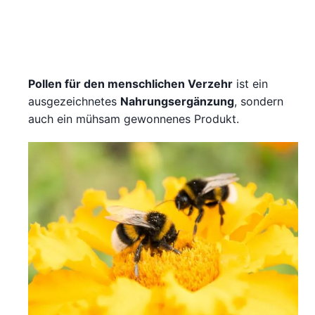
Pollen für den menschlichen Verzehr
ist ein
ausgezeichnetes
Nahrungsergänzung
, sondern
auch ein mühsam gewonnenes Produkt.