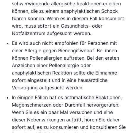
schwerwiegende allergische Reaktionen erleiden
können, die zu einem anaphylaktischen Schock
führen können. Wenn es in diesem Fall konsumiert
wird, muss sofort ein Gesundheits- oder
Notfallzentrum aufgesucht werden.
Es wird auch nicht empfohlen für Personen mit
einer Allergie gegen Bienengif.webpt. Bei ihnen
können Pollenallergien auftreten. Bei den ersten
Anzeichen einer Pollenallergie oder
anaphylaktischen Reaktion sollte die Einnahme
sofort eingestellt und in eine hausärztliche
Versorgung aufgesucht werden.
In einigen Fällen hat es asthmatische Reaktionen,
Magenschmerzen oder Durchfall hervorgerufen.
Wenn Sie es ein paar Mal versuchen und eine
dieser Nebenwirkungen auftritt, hören Sie daher
sofort auf, es zu konsumieren und konsultieren Sie