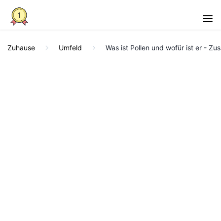
Zuhause
Umfeld
Was ist Pollen und wofür ist er - 