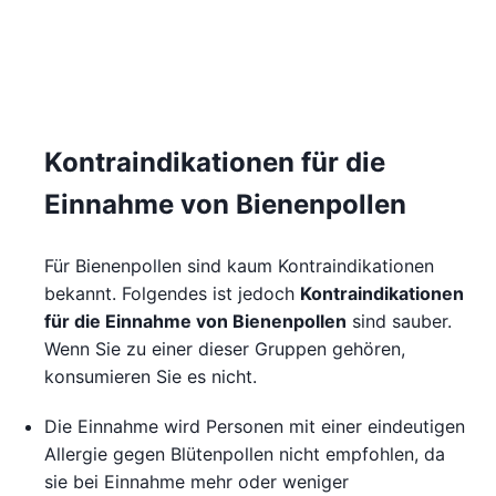
Kontraindikationen für die
Einnahme von Bienenpollen
Für Bienenpollen sind kaum Kontraindikationen
bekannt. Folgendes ist jedoch
Kontraindikationen
für die Einnahme von Bienenpollen
sind sauber.
Wenn Sie zu einer dieser Gruppen gehören,
konsumieren Sie es nicht.
Die Einnahme wird Personen mit einer eindeutigen
Allergie gegen Blütenpollen nicht empfohlen, da
sie bei Einnahme mehr oder weniger