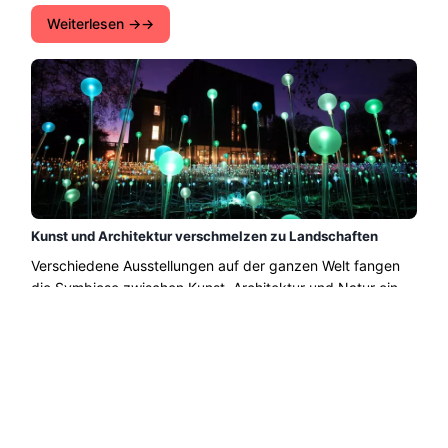
Weiterlesen →
Kunst und Architektur verschmelzen zu Landschaften
Verschiedene Ausstellungen auf der ganzen Welt fangen
die Symbiose zwischen Kunst, Architektur und Natur ein.
Landschaften, die Kunst und Architektur reflektieren...
Weiterlesen →