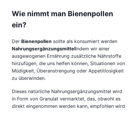
Wie nimmt man Bienenpollen
ein?
Der
Bienenpollen
sollte als konsumiert werden
Nahrungsergänzungsmittel
Indem wir einer
ausgewogenen Ernährung zusätzliche Nährstoffe
hinzufügen, die uns helfen können, Situationen von
Müdigkeit, Überanstrengung oder Appetitlosigkeit
zu überwinden.
Dieses natürliche Nahrungsergänzungsmittel wird
in Form von Granulat vermarktet, das, obwohl es
direkt eingenommen werden kann, empfohlen wird