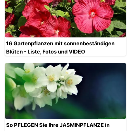
16 Gartenpflanzen mit sonnenbeständigen
Blüten - Liste, Fotos und VIDEO
So PFLEGEN Sie Ihre JASMINPFLANZE in