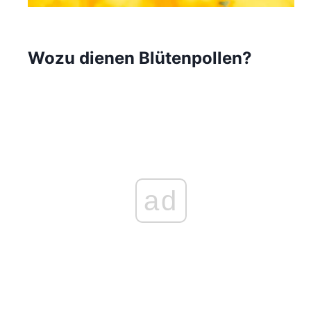
Wozu dienen Blütenpollen?
ad