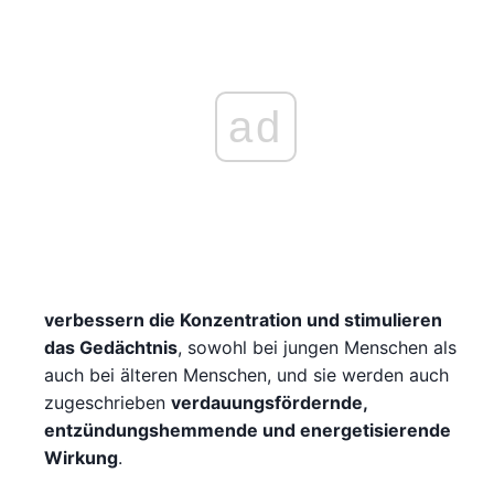
ad
verbessern die Konzentration und stimulieren
das Gedächtnis
, sowohl bei jungen Menschen als
auch bei älteren Menschen, und sie werden auch
zugeschrieben
verdauungsfördernde,
entzündungshemmende und energetisierende
Wirkung
.