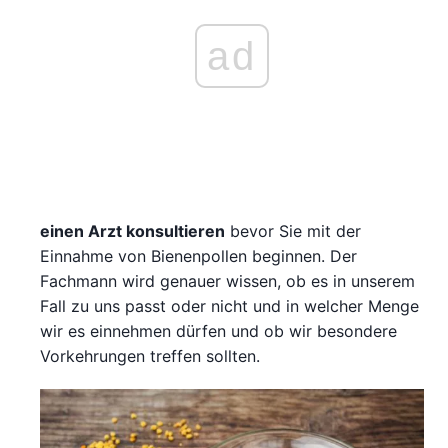
ad
einen Arzt konsultieren
bevor Sie mit der
Einnahme von Bienenpollen beginnen. Der
Fachmann wird genauer wissen, ob es in unserem
Fall zu uns passt oder nicht und in welcher Menge
wir es einnehmen dürfen und ob wir besondere
Vorkehrungen treffen sollten.