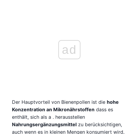
ad
Der Hauptvorteil von Bienenpollen ist die
hohe
Konzentration an Mikronährstoffen
dass es
enthält, sich als a . herausstellen
Nahrungsergänzungsmittel
zu berücksichtigen,
auch wenn es in kleinen Mengen konsumiert wird,