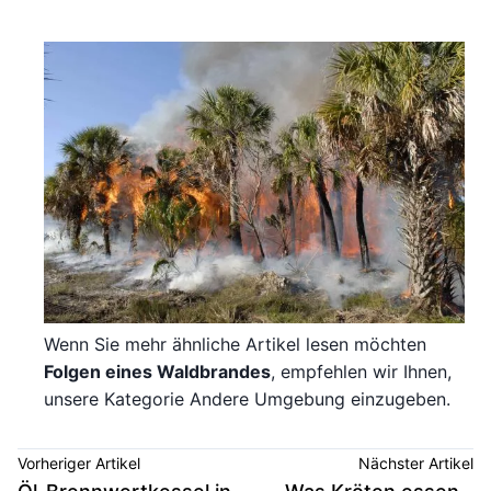
Wenn Sie mehr ähnliche Artikel lesen möchten
Folgen eines Waldbrandes
, empfehlen wir Ihnen,
unsere Kategorie Andere Umgebung einzugeben.
Vorheriger Artikel
Nächster Artikel