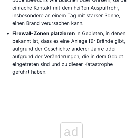
einfache Kontakt mit dem heißen Auspuffrohr,
insbesondere an einem Tag mit starker Sonne,
einen Brand verursachen kann.
Firewall-Zonen platzieren
in Gebieten, in denen
bekannt ist, dass es eine Anlage für Brände gibt,
aufgrund der Geschichte anderer Jahre oder
aufgrund der Veränderungen, die in dem Gebiet
eingetreten sind und zu dieser Katastrophe
geführt haben.
ad