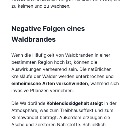
zu keimen und zu wachsen.
Negative Folgen eines
Waldbrandes
Wenn die Häufigkeit von Waldbränden in einer
bestimmten Region hoch ist, können die
Auswirkungen verheerend sein. Die natürlichen
Kreisläufe der Wälder werden unterbrochen und
einheimische Arten verschwinden
, während sich
invasive Pflanzen vermehren.
Die Waldbrände
Kohlendioxidgehalt steigt
in der
Atmosphäre, was zum Treibhauseffekt und zum
Klimawandel beiträgt. Außerdem erzeugen sie
Asche und zerstören Nährstoffe. Schließlich