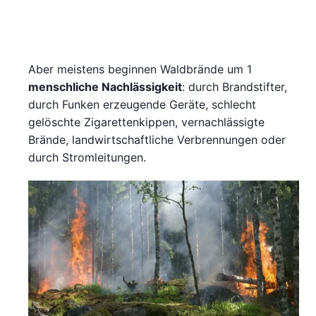
Aber meistens beginnen Waldbrände um 1
menschliche Nachlässigkeit
: durch Brandstifter,
durch Funken erzeugende Geräte, schlecht
gelöschte Zigarettenkippen, vernachlässigte
Brände, landwirtschaftliche Verbrennungen oder
durch Stromleitungen.