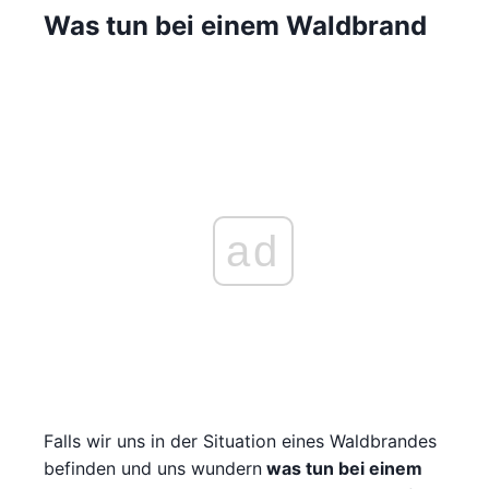
Was tun bei einem Waldbrand
ad
Falls wir uns in der Situation eines Waldbrandes
befinden und uns wundern
was tun bei einem