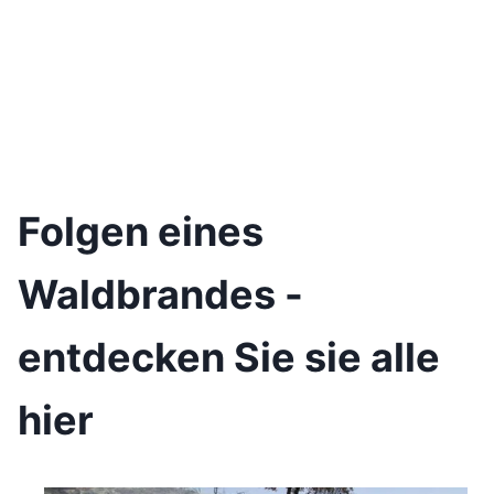
Folgen eines
Waldbrandes -
entdecken Sie sie alle
hier