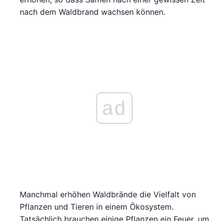
nach dem Waldbrand wachsen können.
ad
Manchmal erhöhen Waldbrände die Vielfalt von
Pflanzen und Tieren in einem Ökosystem.
Tatsächlich brauchen einige Pflanzen ein Feuer, um