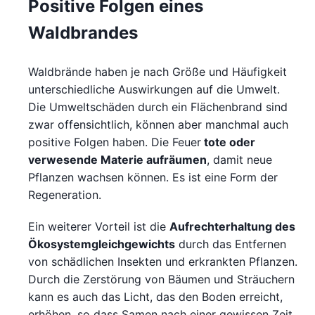
Positive Folgen eines
Waldbrandes
Waldbrände haben je nach Größe und Häufigkeit
unterschiedliche Auswirkungen auf die Umwelt.
Die Umweltschäden durch ein Flächenbrand sind
zwar offensichtlich, können aber manchmal auch
positive Folgen haben. Die Feuer
tote oder
verwesende Materie aufräumen
, damit neue
Pflanzen wachsen können. Es ist eine Form der
Regeneration.
Ein weiterer Vorteil ist die
Aufrechterhaltung des
Ökosystemgleichgewichts
durch das Entfernen
von schädlichen Insekten und erkrankten Pflanzen.
Durch die Zerstörung von Bäumen und Sträuchern
kann es auch das Licht, das den Boden erreicht,
erhöhen, so dass Samen nach einer gewissen Zeit