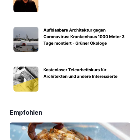
Aufblasbare Architektur gegen
Coronavirus: Krankenhaus 1000 Meter 3
Tage montiert - Grüner Ökologe
Kostenloser Telearbeitskurs für
Architekten und andere Interessierte
Empfohlen