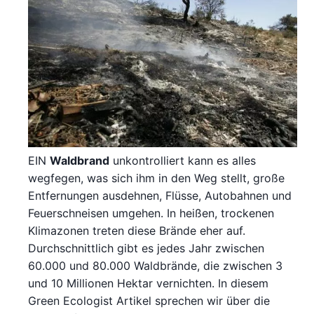
EIN
Waldbrand
unkontrolliert kann es alles
wegfegen, was sich ihm in den Weg stellt, große
Entfernungen ausdehnen, Flüsse, Autobahnen und
Feuerschneisen umgehen. In heißen, trockenen
Klimazonen treten diese Brände eher auf.
Durchschnittlich gibt es jedes Jahr zwischen
60.000 und 80.000 Waldbrände, die zwischen 3
und 10 Millionen Hektar vernichten. In diesem
Green Ecologist Artikel sprechen wir über die