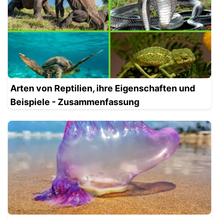
Arten von Reptilien, ihre Eigenschaften und
Beispiele - Zusammenfassung