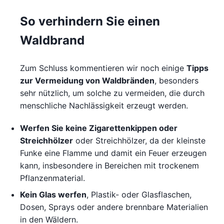
So verhindern Sie einen
Waldbrand
Zum Schluss kommentieren wir noch einige
Tipps
zur Vermeidung von Waldbränden
, besonders
sehr nützlich, um solche zu vermeiden, die durch
menschliche Nachlässigkeit erzeugt werden.
Werfen Sie keine Zigarettenkippen oder
Streichhölzer
oder Streichhölzer, da der kleinste
Funke eine Flamme und damit ein Feuer erzeugen
kann, insbesondere in Bereichen mit trockenem
Pflanzenmaterial.
Kein Glas werfen
, Plastik- oder Glasflaschen,
Dosen, Sprays oder andere brennbare Materialien
in den Wäldern.