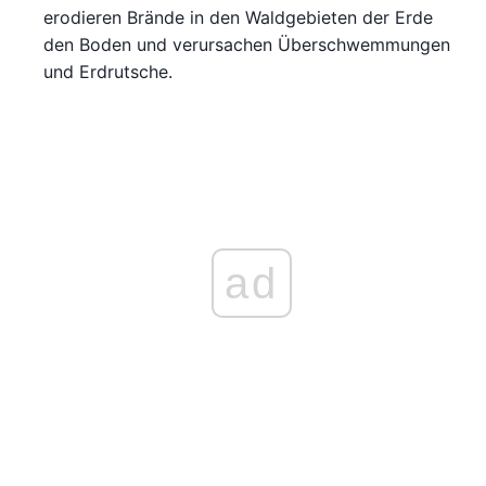
erodieren Brände in den Waldgebieten der Erde
den Boden und verursachen Überschwemmungen
und Erdrutsche.
ad