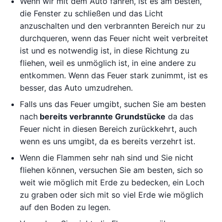
Wenn wir mit dem Auto fahren, ist es am besten,
die Fenster zu schließen und das Licht
anzuschalten und den verbrannten Bereich nur zu
durchqueren, wenn das Feuer nicht weit verbreitet
ist und es notwendig ist, in diese Richtung zu
fliehen, weil es unmöglich ist, in eine andere zu
entkommen. Wenn das Feuer stark zunimmt, ist es
besser, das Auto umzudrehen.
Falls uns das Feuer umgibt, suchen Sie am besten
nach
bereits verbrannte Grundstücke
da das
Feuer nicht in diesen Bereich zurückkehrt, auch
wenn es uns umgibt, da es bereits verzehrt ist.
Wenn die Flammen sehr nah sind und Sie nicht
fliehen können, versuchen Sie am besten, sich so
weit wie möglich mit Erde zu bedecken, ein Loch
zu graben oder sich mit so viel Erde wie möglich
auf den Boden zu legen.