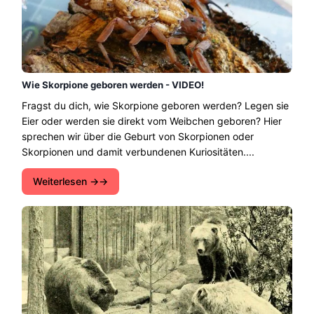
Wie Skorpione geboren werden - VIDEO!
Fragst du dich, wie Skorpione geboren werden? Legen sie
Eier oder werden sie direkt vom Weibchen geboren? Hier
sprechen wir über die Geburt von Skorpionen oder
Skorpionen und damit verbundenen Kuriositäten....
Weiterlesen →