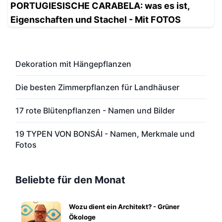
PORTUGIESISCHE CARABELA: was es ist,
Eigenschaften und Stachel - Mit FOTOS
Dekoration mit Hängepflanzen
Die besten Zimmerpflanzen für Landhäuser
17 rote Blütenpflanzen - Namen und Bilder
19 TYPEN VON BONSÁI - Namen, Merkmale und
Fotos
Beliebte für den Monat
Wozu dient ein Architekt? - Grüner
Ökologe