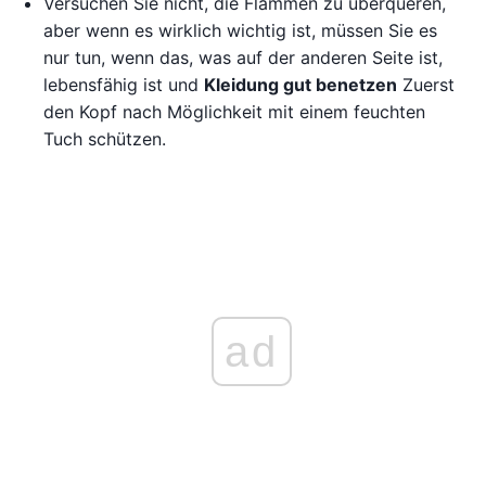
Versuchen Sie nicht, die Flammen zu überqueren,
aber wenn es wirklich wichtig ist, müssen Sie es
nur tun, wenn das, was auf der anderen Seite ist,
lebensfähig ist und
Kleidung gut benetzen
Zuerst
den Kopf nach Möglichkeit mit einem feuchten
Tuch schützen.
ad