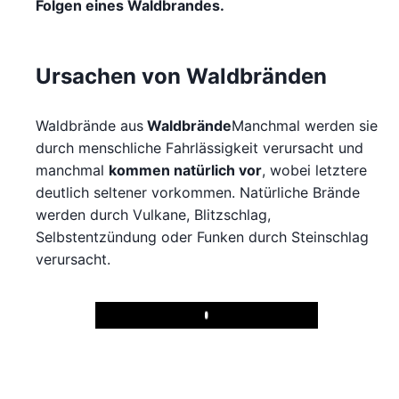
Folgen eines Waldbrandes.
Ursachen von Waldbränden
Waldbrände aus
Waldbrände
Manchmal werden sie
durch menschliche Fahrlässigkeit verursacht und
manchmal
kommen natürlich vor
, wobei letztere
deutlich seltener vorkommen. Natürliche Brände
werden durch Vulkane, Blitzschlag,
Selbstentzündung oder Funken durch Steinschlag
verursacht.
Play