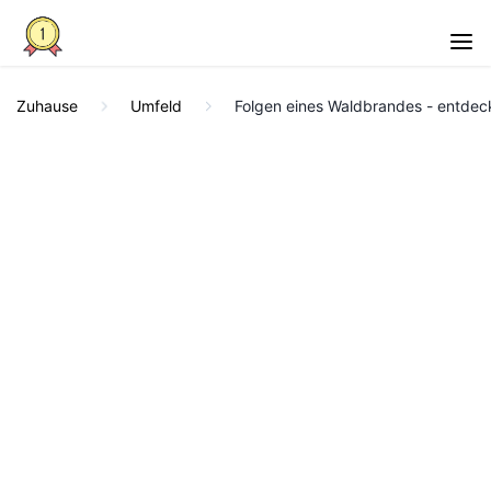
Zuhause
Umfeld
Folgen eines Waldbrandes - entdecke