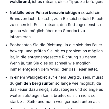
waldbrand
, ist es ratsam, diese Tipps zu befolgen:
Notfälle oder Polizei benachrichtigen
sobald ein
Brandverdacht besteht, zum Beispiel sobald Rauch
zu sehen ist. Es ist ratsam, den Rettungsdienst so
genau wie möglich über den Standort zu
informieren.
Beobachten Sie die Richtung, in die sich das Feuer
bewegt, und prüfen Sie, ob es problemlos möglich
ist, in die entgegengesetzte Richtung zu gehen.
Wenn ja, tun Sie dies so schnell wie möglich,
immer entgegen dem Wind, der das Feuer leitet.
In einem Waldgebiet auf einem Berg zu sein, musst
du
geh den berg runter
so lange wie möglich, da
das Feuer dazu neigt, aufzusteigen und solange es
weiter aufsteigen kann, breitet es sich nicht so
stark zur Seite und noch weniger nach unten aus.