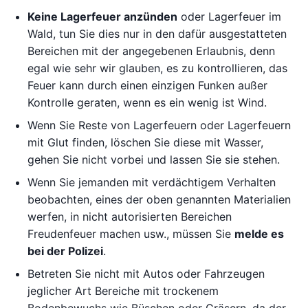
Keine Lagerfeuer anzünden
oder Lagerfeuer im
Wald, tun Sie dies nur in den dafür ausgestatteten
Bereichen mit der angegebenen Erlaubnis, denn
egal wie sehr wir glauben, es zu kontrollieren, das
Feuer kann durch einen einzigen Funken außer
Kontrolle geraten, wenn es ein wenig ist Wind.
Wenn Sie Reste von Lagerfeuern oder Lagerfeuern
mit Glut finden, löschen Sie diese mit Wasser,
gehen Sie nicht vorbei und lassen Sie sie stehen.
Wenn Sie jemanden mit verdächtigem Verhalten
beobachten, eines der oben genannten Materialien
werfen, in nicht autorisierten Bereichen
Freudenfeuer machen usw., müssen Sie
melde es
bei der Polizei
.
Betreten Sie nicht mit Autos oder Fahrzeugen
jeglicher Art Bereiche mit trockenem
Bodenbewuchs wie Büschen oder Gräsern, da der