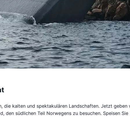
nt
 die kalten und spektakulären Landschaften. Jetzt geben 
d, den südlichen Teil Norwegens zu besuchen. Speisen Sie 