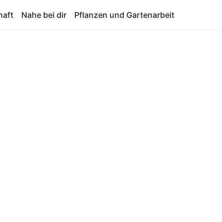
haft
Nahe bei dir
Pflanzen und Gartenarbeit