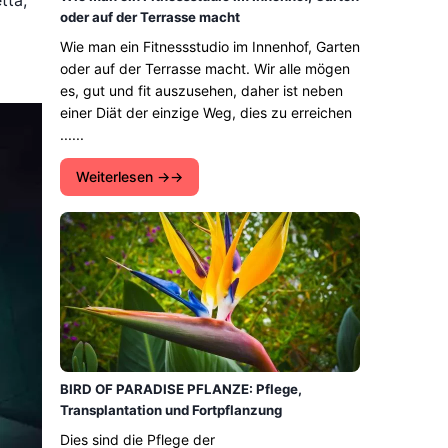
tta,
oder auf der Terrasse macht
Wie man ein Fitnessstudio im Innenhof, Garten
oder auf der Terrasse macht. Wir alle mögen
es, gut und fit auszusehen, daher ist neben
einer Diät der einzige Weg, dies zu erreichen
......
Weiterlesen →
BIRD OF PARADISE PFLANZE: Pflege,
Transplantation und Fortpflanzung
Dies sind die Pflege der