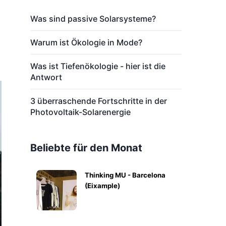
Was sind passive Solarsysteme?
Warum ist Ökologie in Mode?
Was ist Tiefenökologie - hier ist die
Antwort
3 überraschende Fortschritte in der
Photovoltaik-Solarenergie
Beliebte für den Monat
Thinking MU - Barcelona
(Eixample)