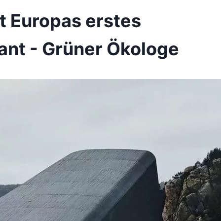
t Europas erstes
ant - Grüner Ökologe