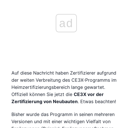
ad
Auf diese Nachricht haben Zertifizierer aufgrund
der weiten Verbreitung des CE3X-Programms im
Heimzertifizierungsbereich lange gewartet.
Offiziell können Sie jetzt die
CE3X vor der
Zertifizierung von Neubauten
. Etwas beachten!
Bisher wurde das Programm in seinen mehreren
Versionen und mit einer wichtigen Vielfalt von