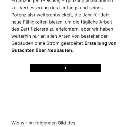
Ergänzungen (Beispiel; Ergänzungsmaßnahmen
zur Verbesserung des Umfangs und seines
Potenzials) weiterentwickelt, die Jahr für Jahr
neue Fähigkeiten bieten, um die tägliche Arbeit
des Zertifizierers zu erleichtern, aber wir haben
weiterhin nur an allen Arten von bestehenden
Gebäuden ohne Strom gearbeitet
Erstellung von
Gutachten über Neubauten
.
Play
Wie wir im folgenden Bild des