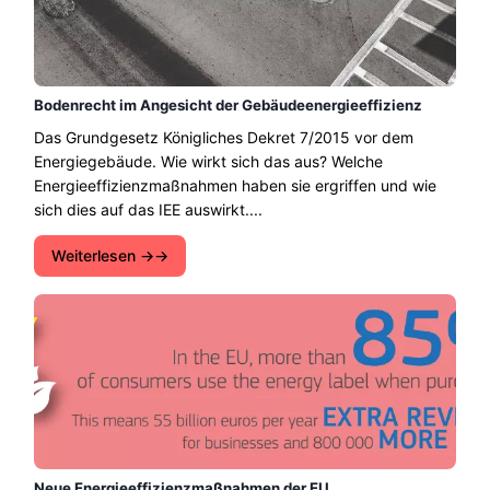
Bodenrecht im Angesicht der Gebäudeenergieeffizienz
Das Grundgesetz Königliches Dekret 7/2015 vor dem
Energiegebäude. Wie wirkt sich das aus? Welche
Energieeffizienzmaßnahmen haben sie ergriffen und wie
sich dies auf das IEE auswirkt....
Weiterlesen →
Neue Energieeffizienzmaßnahmen der EU