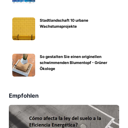
Stadtlandschaft 10 urbane
Wachstumsprojekte
So gestalten Sie einen originellen
schwimmenden Blumentopf - Grüner
Ökologe
Empfohlen