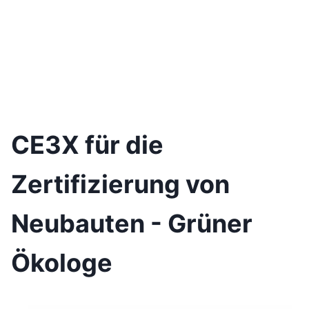
CE3X für die
Zertifizierung von
Neubauten - Grüner
Ökologe