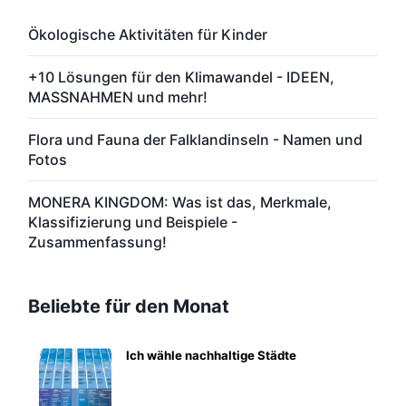
Ökologische Aktivitäten für Kinder
+10 Lösungen für den Klimawandel - IDEEN,
MASSNAHMEN und mehr!
Flora und Fauna der Falklandinseln - Namen und
Fotos
MONERA KINGDOM: Was ist das, Merkmale,
Klassifizierung und Beispiele -
Zusammenfassung!
Beliebte für den Monat
Ich wähle nachhaltige Städte