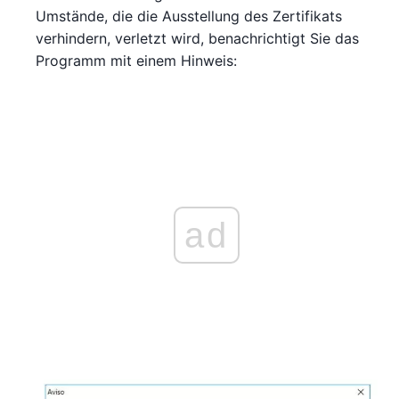
Umstände, die die Ausstellung des Zertifikats
verhindern, verletzt wird, benachrichtigt Sie das
Programm mit einem Hinweis:
ad