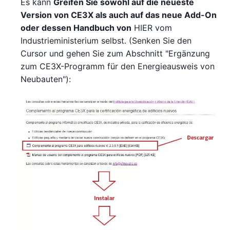
Es kann
Greifen Sie sowohl auf die neueste
Version von CE3X als auch auf das neue Add-On
oder dessen Handbuch von
HIER vom
Industrieministerium selbst. (Senken Sie den
Cursor und gehen Sie zum Abschnitt "Ergänzung
zum CE3X-Programm für den Energieausweis von
Neubauten"):