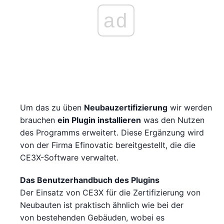
ad
Um das zu üben
Neubauzertifizierung
wir werden
brauchen
ein Plugin installieren
was den Nutzen
des Programms erweitert. Diese Ergänzung wird
von der Firma Efinovatic bereitgestellt, die die
CE3X-Software verwaltet.
Das Benutzerhandbuch des Plugins
Der Einsatz von CE3X für die Zertifizierung von
Neubauten ist praktisch ähnlich wie bei der
von bestehenden Gebäuden, wobei es