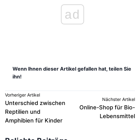
ad
Wenn Ihnen dieser Artikel gefallen hat, teilen Sie
ihn!
Vorheriger Artikel
Nächster Artikel
Unterschied zwischen
Online-Shop für Bio-
Reptilien und
Lebensmittel
Amphibien für Kinder