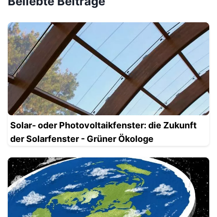
Beliebte Beiträge
Solar- oder Photovoltaikfenster: die Zukunft
der Solarfenster - Grüner Ökologe