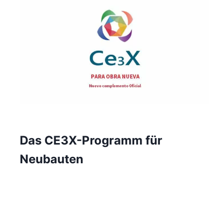
Das CE3X-Programm für
Neubauten