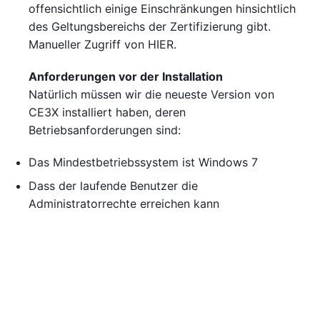
offensichtlich einige Einschränkungen hinsichtlich
des Geltungsbereichs der Zertifizierung gibt.
Manueller Zugriff von HIER.
Anforderungen vor der Installation
Natürlich müssen wir die neueste Version von
CE3X installiert haben, deren
Betriebsanforderungen sind:
Das Mindestbetriebssystem ist Windows 7
Dass der laufende Benutzer die
Administratorrechte erreichen kann