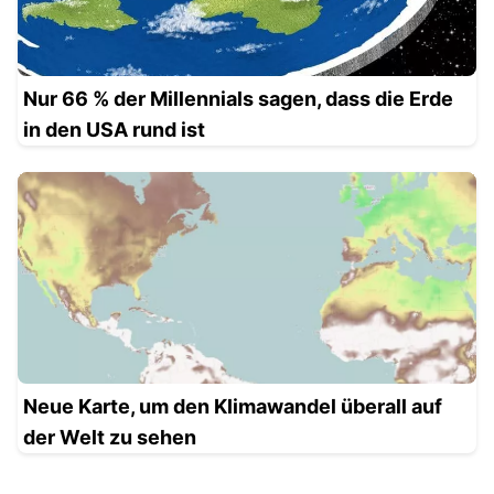
Nur 66 % der Millennials sagen, dass die Erde
in den USA rund ist
Neue Karte, um den Klimawandel überall auf
der Welt zu sehen