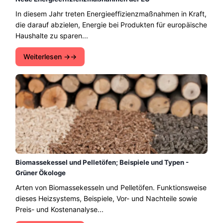
In diesem Jahr treten Energieeffizienzmaßnahmen in Kraft,
die darauf abzielen, Energie bei Produkten für europäische
Haushalte zu sparen...
Weiterlesen →
Biomassekessel und Pelletöfen; Beispiele und Typen -
Grüner Ökologe
Arten von Biomassekesseln und Pelletöfen. Funktionsweise
dieses Heizsystems, Beispiele, Vor- und Nachteile sowie
Preis- und Kostenanalyse...