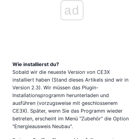
ad
Wie installierst du?
Sobald wir die neueste Version von CE3X
installiert haben (Stand dieses Artikels sind wir in
Version 2.3). Wir müssen das Plugin-
Installationsprogramm herunterladen und
ausführen (vorzugsweise mit geschlossenem
CE3X). Später, wenn Sie das Programm wieder
betreten, erscheint im Menü "Zubehör" die Option
"Energieausweis Neubau".