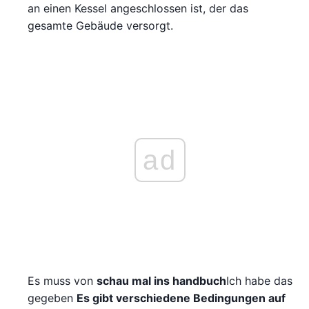
an einen Kessel angeschlossen ist, der das
gesamte Gebäude versorgt.
ad
Es muss von
schau mal ins handbuch
Ich habe das
gegeben
Es gibt verschiedene Bedingungen auf