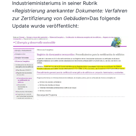
Industrieministeriums in seiner Rubrik
«
Registrierung anerkannter Dokumente: Verfahren
zur Zertifizierung von Gebäuden
»Das folgende
Update wurde veröffentlicht: