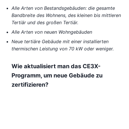
Alle Arten von Bestandsgebäuden: die gesamte
Bandbreite des Wohnens, des kleinen bis mittleren
Tertiär und des großen Tertiär.
Alle Arten von neuen Wohngebäuden
Neue tertiäre Gebäude mit einer installierten
thermischen Leistung von 70 kW oder weniger.
Wie aktualisiert man das CE3X-
Programm, um neue Gebäude zu
zertifizieren?