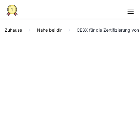
Zuhause
Nahe bei dir
CE3X für die Zertifizierung v