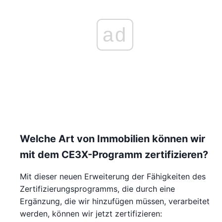
ad
Welche Art von Immobilien können wir
mit dem CE3X-Programm zertifizieren?
Mit dieser neuen Erweiterung der Fähigkeiten des
Zertifizierungsprogramms, die durch eine
Ergänzung, die wir hinzufügen müssen, verarbeitet
werden, können wir jetzt zertifizieren: