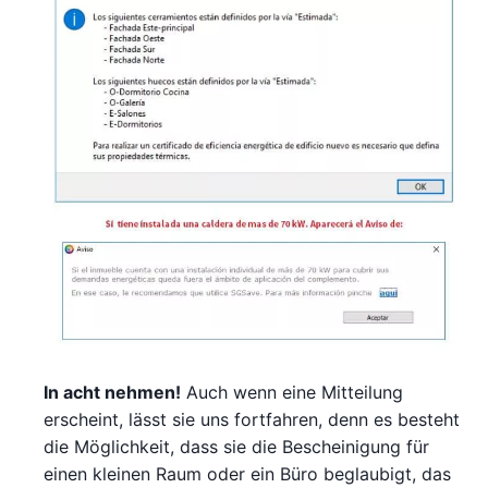
In acht nehmen!
Auch wenn eine Mitteilung
erscheint, lässt sie uns fortfahren, denn es besteht
die Möglichkeit, dass sie die Bescheinigung für
einen kleinen Raum oder ein Büro beglaubigt, das