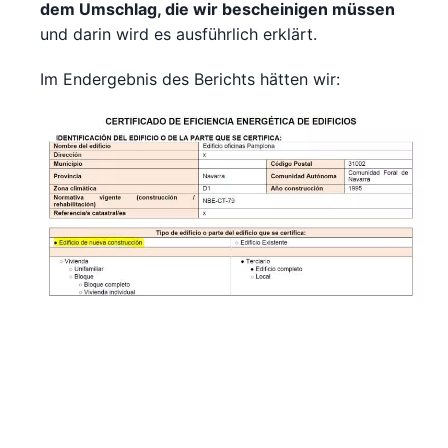
dem Umschlag, die wir bescheinigen müssen
und darin wird es ausführlich erklärt.
Im Endergebnis des Berichts hätten wir: