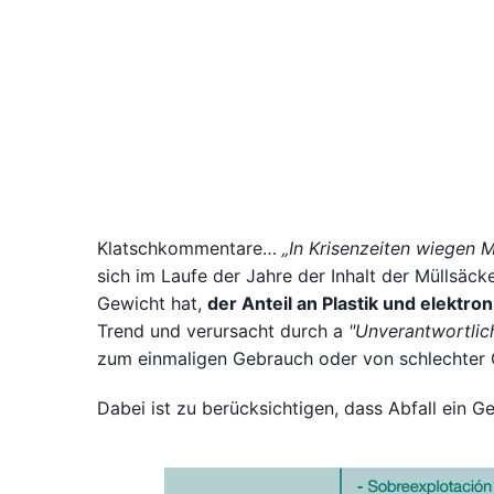
Klatschkommentare…
„In Krisenzeiten wiegen 
sich im Laufe der Jahre der Inhalt der Müllsäc
Gewicht hat,
der Anteil an Plastik und elektr
Trend und verursacht durch a
"Unverantwortlic
zum einmaligen Gebrauch oder von schlechter Qu
Dabei ist zu berücksichtigen, dass Abfall ein G