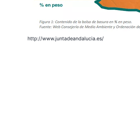
http://www.juntadeandalucia.es/