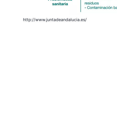
http://www.juntadeandalucia.es/