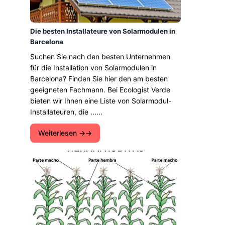
Die besten Installateure von Solarmodulen in
Barcelona
Suchen Sie nach den besten Unternehmen
für die Installation von Solarmodulen in
Barcelona? Finden Sie hier den am besten
geeigneten Fachmann. Bei Ecologist Verde
bieten wir Ihnen eine Liste von Solarmodul-
Installateuren, die ......
Weiterlesen →