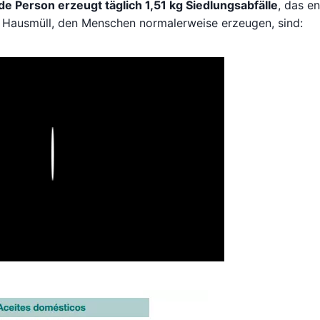
de Person erzeugt täglich 1,51 kg Siedlungsabfälle
, das en
 Hausmüll, den Menschen normalerweise erzeugen, sind:
Play