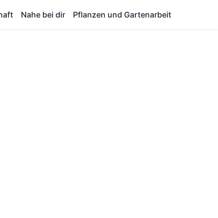
haft
Nahe bei dir
Pflanzen und Gartenarbeit