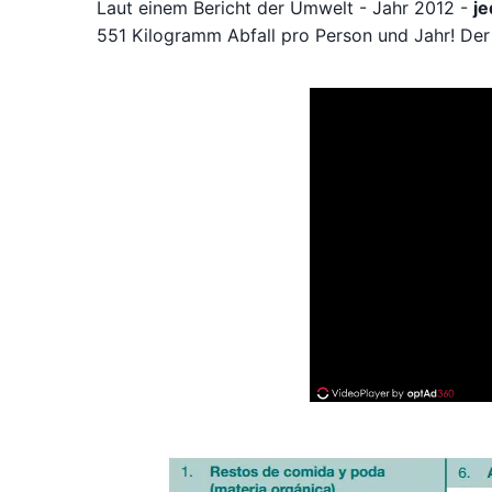
Laut einem Bericht der Umwelt - Jahr 2012 -
je
551 Kilogramm Abfall pro Person und Jahr! Der