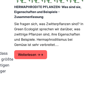
HERMAPHRODITE PFLANZEN: Was sind sie,
Eigenschaften und Beispiele -
Zusammenfassung
Sie fragen sich, was Zwitterpflanzen sind? In
Green Ecologist sprechen wir darüber, was
zwittrige Pflanzen sind, ihre Eigenschaften
und Beispiele. Hermaphroditismus bei
Gemüse ist sehr verbreitet....
 dass
Weiterlesen →
s größte
tigen
ger