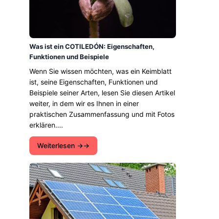
Was ist ein COTILEDÓN: Eigenschaften,
Funktionen und Beispiele
Wenn Sie wissen möchten, was ein Keimblatt
ist, seine Eigenschaften, Funktionen und
Beispiele seiner Arten, lesen Sie diesen Artikel
weiter, in dem wir es Ihnen in einer
praktischen Zusammenfassung und mit Fotos
erklären....
Weiterlesen →