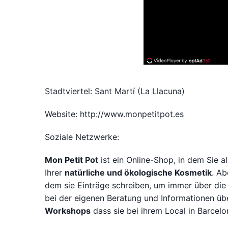
Stadtviertel: Sant Martí (La Llacuna)
Website: http://www.monpetitpot.es
Soziale Netzwerke:
Mon Petit Pot
ist ein Online-Shop, in dem Sie a
Ihrer
natürliche und ökologische Kosmetik
. Ab
dem sie Einträge schreiben, um immer über die 
bei der eigenen Beratung und Informationen üb
Workshops
dass sie bei ihrem Local in Barcelo