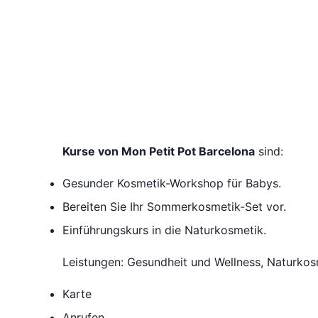
Kurse von Mon Petit Pot Barcelona
sind:
Gesunder Kosmetik-Workshop für Babys.
Bereiten Sie Ihr Sommerkosmetik-Set vor.
Einführungskurs in die Naturkosmetik.
Leistungen: Gesundheit und Wellness, Naturkos
Karte
Anrufen