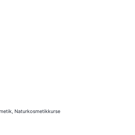
metik, Naturkosmetikkurse