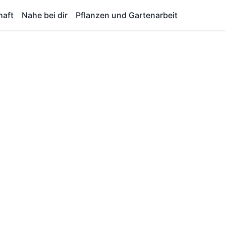
haft
Nahe bei dir
Pflanzen und Gartenarbeit