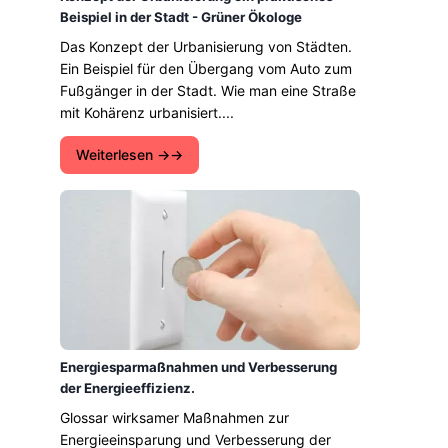
Beispiel in der Stadt - Grüner Ökologe
Das Konzept der Urbanisierung von Städten.
Ein Beispiel für den Übergang vom Auto zum
Fußgänger in der Stadt. Wie man eine Straße
mit Kohärenz urbanisiert....
Weiterlesen →
Energiesparmaßnahmen und Verbesserung
der Energieeffizienz.
Glossar wirksamer Maßnahmen zur
Energieeinsparung und Verbesserung der