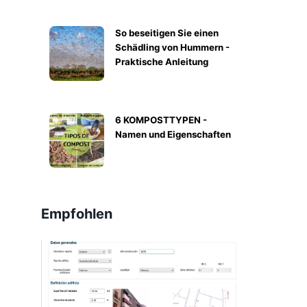
So beseitigen Sie einen
Schädling von Hummern -
Praktische Anleitung
6 KOMPOSTTYPEN -
Namen und Eigenschaften
Empfohlen