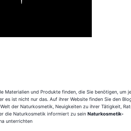
lle Materialien und Produkte finden, die Sie benötigen, um j
er es ist nicht nur das. Auf ihrer Website finden Sie den Blog
Welt der Naturkosmetik, Neuigkeiten zu ihrer Tätigkeit, Ra
er die Naturkosmetik informiert zu sein
Naturkosmetik-
na unterrichten