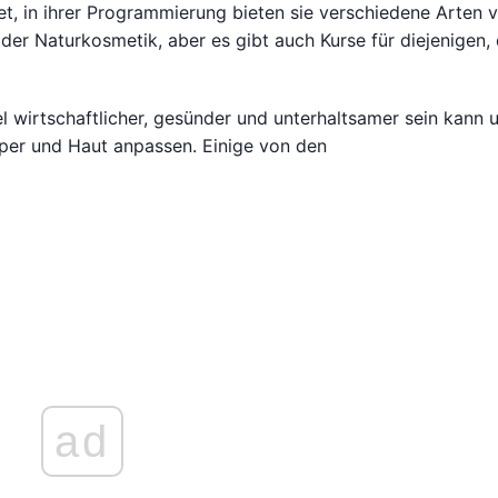
t, in ihrer Programmierung bieten sie verschiedene Arten 
der Naturkosmetik, aber es gibt auch Kurse für diejenigen, 
el wirtschaftlicher, gesünder und unterhaltsamer sein kann 
rper und Haut anpassen. Einige von den
ad