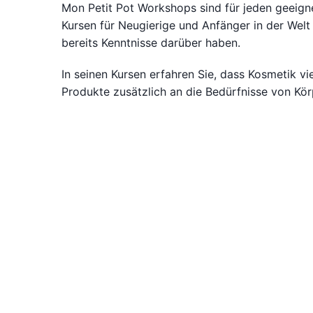
Mon Petit Pot Workshops sind für jeden geeigne
Kursen für Neugierige und Anfänger in der Welt 
bereits Kenntnisse darüber haben.
In seinen Kursen erfahren Sie, dass Kosmetik vi
Produkte zusätzlich an die Bedürfnisse von Kö