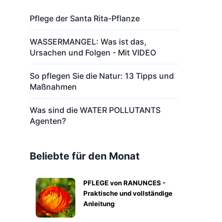
Pflege der Santa Rita-Pflanze
WASSERMANGEL: Was ist das,
Ursachen und Folgen - Mit VIDEO
So pflegen Sie die Natur: 13 Tipps und
Maßnahmen
Was sind die WATER POLLUTANTS
Agenten?
Beliebte für den Monat
PFLEGE von RANUNCES -
Praktische und vollständige
Anleitung