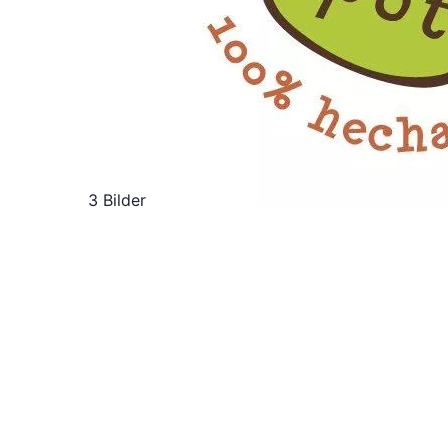
3 Bilder