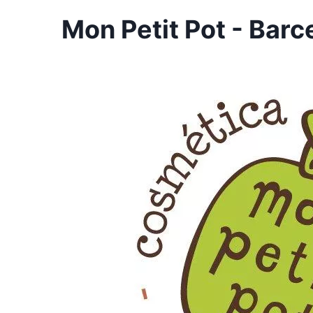
Mon Petit Pot - Barc