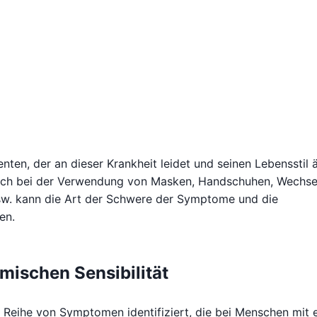
nten, der an dieser Krankheit leidet und seinen Lebensstil 
auch bei der Verwendung von Masken, Handschuhen, Wechse
sw. kann die Art der Schwere der Symptome und die
en.
mischen Sensibilität
e Reihe von Symptomen identifiziert, die bei Menschen mit 