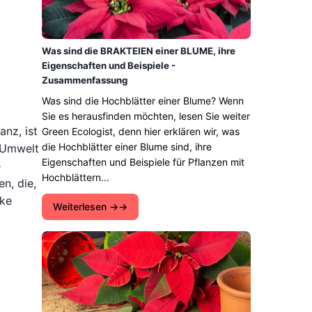
Was sind die BRAKTEIEN einer BLUME, ihre
Eigenschaften und Beispiele -
Zusammenfassung
Was sind die Hochblätter einer Blume? Wenn
Sie es herausfinden möchten, lesen Sie weiter
nz, ist
Green Ecologist, denn hier erklären wir, was
die Hochblätter einer Blume sind, ihre
r Umwelt
Eigenschaften und Beispiele für Pflanzen mit
e
Hochblättern...
n, die,
rke
Weiterlesen →