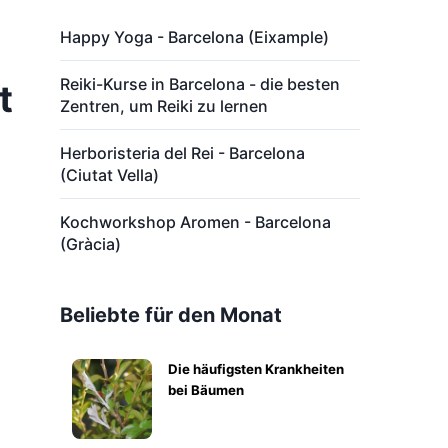
Happy Yoga - Barcelona (Eixample)
Reiki-Kurse in Barcelona - die besten
t
Zentren, um Reiki zu lernen
Herboristeria del Rei - Barcelona
(Ciutat Vella)
Kochworkshop Aromen - Barcelona
(Gràcia)
Beliebte für den Monat
Die häufigsten Krankheiten
bei Bäumen