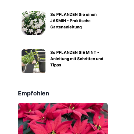
So PFLANZEN Sie einen
JASMIN - Praktische
Gartenanleitung
So PFLANZEN SIE MINT -
Anleitung mit Schritten und
Tipps
Empfohlen