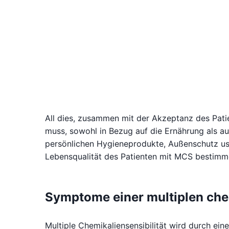
All dies, zusammen mit der Akzeptanz des Patie
muss, sowohl in Bezug auf die Ernährung als 
persönlichen Hygieneprodukte, Außenschutz u
Lebensqualität des Patienten mit MCS bestimm
Symptome einer multiplen che
Multiple Chemikaliensensibilität wird durch ein