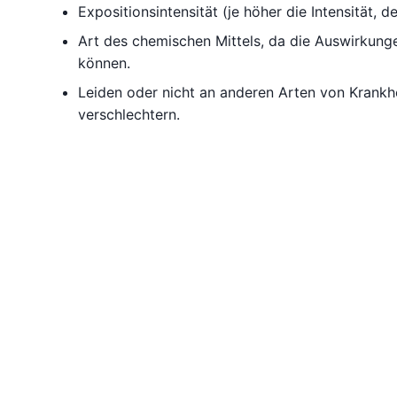
Expositionsintensität (je höher die Intensität, 
Art des chemischen Mittels, da die Auswirkung
können.
Leiden oder nicht an anderen Arten von Krankhe
verschlechtern.