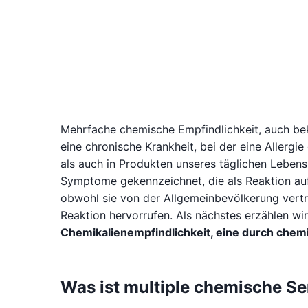
Mehrfache chemische Empfindlichkeit, auch be
eine chronische Krankheit, bei der eine Allergi
als auch in Produkten unseres täglichen Leben
Symptome gekennzeichnet, die als Reaktion auf
obwohl sie von der Allgemeinbevölkerung vertr
Reaktion hervorrufen. Als nächstes erzählen wir
Chemikalienempfindlichkeit, eine durch chem
Was ist multiple chemische Sen