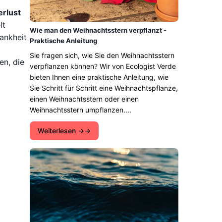
erlust
lt
Wie man den Weihnachtsstern verpflanzt -
ankheit
Praktische Anleitung
Sie fragen sich, wie Sie den Weihnachtsstern
en, die
verpflanzen können? Wir von Ecologist Verde
bieten Ihnen eine praktische Anleitung, wie
Sie Schritt für Schritt eine Weihnachtspflanze,
einen Weihnachtsstern oder einen
Weihnachtsstern umpflanzen....
Weiterlesen →