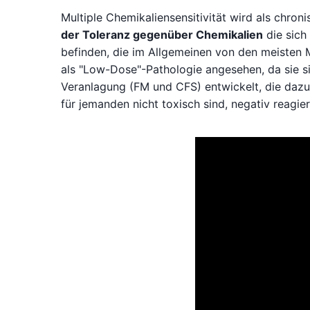
Multiple Chemikaliensensitivität wird als chr
der Toleranz gegenüber Chemikalien
die sich
befinden, die im Allgemeinen von den meisten 
als "Low-Dose"-Pathologie angesehen, da sie s
Veranlagung (FM und CFS) entwickelt, die dazu 
für jemanden nicht toxisch sind, negativ reagie