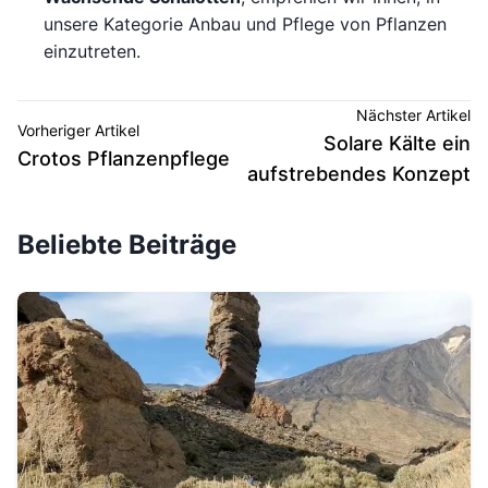
unsere Kategorie Anbau und Pflege von Pflanzen
einzutreten.
Nächster Artikel
Vorheriger Artikel
Solare Kälte ein
Crotos Pflanzenpflege
aufstrebendes Konzept
Beliebte Beiträge