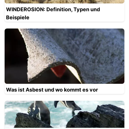
WINDEROSION: Definition, Typen und
Beispiele
Was ist Asbest und wo kommt es vor