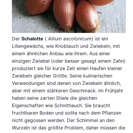
Der
Schalotte
(
Allium ascolonicum
) ist ein
Liliengewächs, wie Knoblauch und Zwiebeln, mit
einem ähnlichen Anbau wie ihrem. Aus einer
einzigen Zwiebel (oder besser gesagt einem Zahn)
produziert sie für kurze Zeit einen Haufen kleiner
Zwiebeln gleicher Größe. Seine kulinarischen
Verwendungen sind denen von Zwiebeln ähnlich,
aber mit einem stärkeren Geschmack. Im Frühjahr
haben seine zarten Stiele die gleichen
Eigenschaften wie Schnittlauch. Sie braucht
fruchtbaren Boden und sollte nach dem Pflanzen
nicht gegossen werden. Der Schimmel an den
Wurzeln ist das größte Problem, daher müssen die