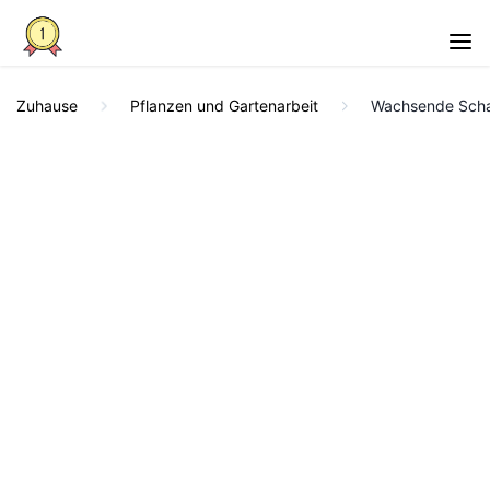
Zuhause
Pflanzen und Gartenarbeit
Wachsende Scha