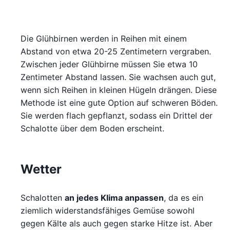
Die Glühbirnen werden in Reihen mit einem
Abstand von etwa 20-25 Zentimetern vergraben.
Zwischen jeder Glühbirne müssen Sie etwa 10
Zentimeter Abstand lassen. Sie wachsen auch gut,
wenn sich Reihen in kleinen Hügeln drängen. Diese
Methode ist eine gute Option auf schweren Böden.
Sie werden flach gepflanzt, sodass ein Drittel der
Schalotte über dem Boden erscheint.
Wetter
Schalotten
an jedes Klima anpassen
, da es ein
ziemlich widerstandsfähiges Gemüse sowohl
gegen Kälte als auch gegen starke Hitze ist. Aber