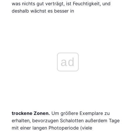
was nichts gut verträgt, ist Feuchtigkeit, und
deshalb wächst es besser in
ad
trockene Zonen.
Um größere Exemplare zu
erhalten, bevorzugen Schalotten außerdem Tage
mit einer langen Photoperiode (viele