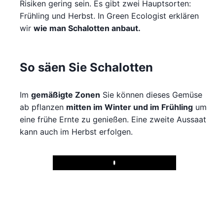
Risiken gering sein. Es gibt zwei Hauptsorten:
Frühling und Herbst. In Green Ecologist erklären
wir
wie man Schalotten anbaut.
So säen Sie Schalotten
Im
gemäßigte Zonen
Sie können dieses Gemüse
ab pflanzen
mitten im Winter und im Frühling
um
eine frühe Ernte zu genießen. Eine zweite Aussaat
kann auch im Herbst erfolgen.
Play