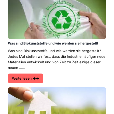
Was sind Biokunststoffe und wie werden sie hergestellt
Was sind Biokunststoffe und wie werden sie hergestellt?
Jedes Mal stellen wir fest, dass die Industrie häufiger neue
Materialien entwickelt und von Zeit zu Zeit einige dieser
neuen ......
Weiterlesen →