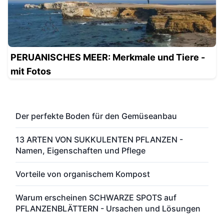
PERUANISCHES MEER: Merkmale und Tiere -
mit Fotos
Der perfekte Boden für den Gemüseanbau
13 ARTEN VON SUKKULENTEN PFLANZEN -
Namen, Eigenschaften und Pflege
Vorteile von organischem Kompost
Warum erscheinen SCHWARZE SPOTS auf
PFLANZENBLÄTTERN - Ursachen und Lösungen