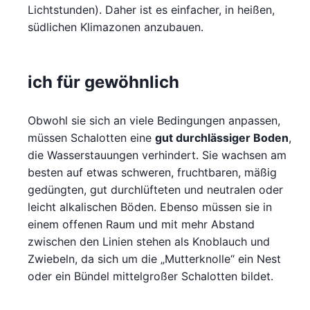
Lichtstunden). Daher ist es einfacher, in heißen,
südlichen Klimazonen anzubauen.
ich für gewöhnlich
Obwohl sie sich an viele Bedingungen anpassen,
müssen Schalotten eine
gut durchlässiger Boden
,
die Wasserstauungen verhindert. Sie wachsen am
besten auf etwas schweren, fruchtbaren, mäßig
gedüngten, gut durchlüfteten und neutralen oder
leicht alkalischen Böden. Ebenso müssen sie in
einem offenen Raum und mit mehr Abstand
zwischen den Linien stehen als Knoblauch und
Zwiebeln, da sich um die „Mutterknolle“ ein Nest
oder ein Bündel mittelgroßer Schalotten bildet.