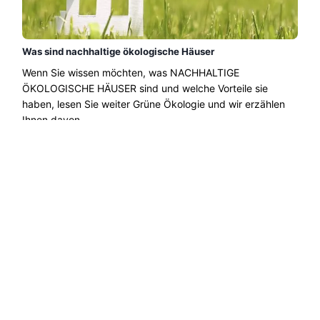
Was sind nachhaltige ökologische Häuser
Wenn Sie wissen möchten, was NACHHALTIGE
ÖKOLOGISCHE HÄUSER sind und welche Vorteile sie
haben, lesen Sie weiter Grüne Ökologie und wir erzählen
Ihnen davon....
Weiterlesen →