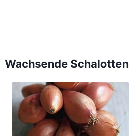
Wachsende Schalotten