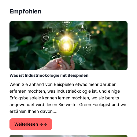
Empfohlen
Was ist Industrieökologie mit Beispielen
Wenn Sie anhand von Beispielen etwas mehr darüber
erfahren möchten, was Industrieökologie ist, und einige
Erfolgsbeispiele kennen lernen möchten, wo sie bereits
angewendet wird, lesen Sie weiter Green Ecologist und wir
erzählen Ihnen davon....
Weiterlesen →