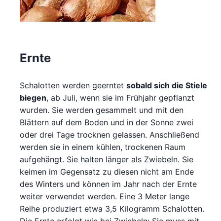
Ernte
Schalotten werden geerntet
sobald sich die Stiele
biegen
, ab Juli, wenn sie im Frühjahr gepflanzt
wurden. Sie werden gesammelt und mit den
Blättern auf dem Boden und in der Sonne zwei
oder drei Tage trocknen gelassen. Anschließend
werden sie in einem kühlen, trockenen Raum
aufgehängt. Sie halten länger als Zwiebeln. Sie
keimen im Gegensatz zu diesen nicht am Ende
des Winters und können im Jahr nach der Ernte
weiter verwendet werden. Eine 3 Meter lange
Reihe produziert etwa 3,5 Kilogramm Schalotten.
Die Ernte erfolgt wie bei Zwiebeln: Sie muss mit