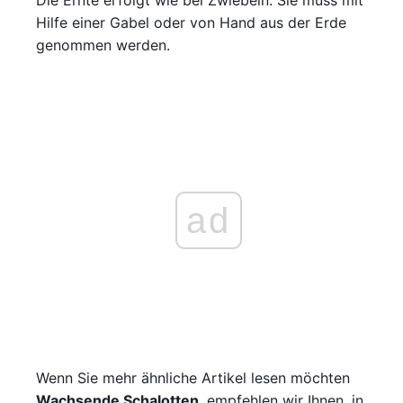
Hilfe einer Gabel oder von Hand aus der Erde
genommen werden.
ad
Wenn Sie mehr ähnliche Artikel lesen möchten
Wachsende Schalotten
, empfehlen wir Ihnen, in