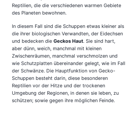
Reptilien, die die verschiedenen warmen Gebiete
des Planeten bewohnen.
In diesem Fall sind die Schuppen etwas kleiner als
die ihrer biologischen Verwandten, der Eidechsen
und bedecken die
Geckos Haut
. Sie sind hart,
aber dünn, weich, manchmal mit kleinen
Zwischenräumen, manchmal verschmolzen und
wie Schutzplatten übereinander gelegt, wie im Fall
der Schwänze. Die Hauptfunktion von Gecko-
Schuppen besteht darin, diese besonderen
Reptilien vor der Hitze und der trockenen
Umgebung der Regionen, in denen sie leben, zu
schützen; sowie gegen ihre möglichen Feinde.