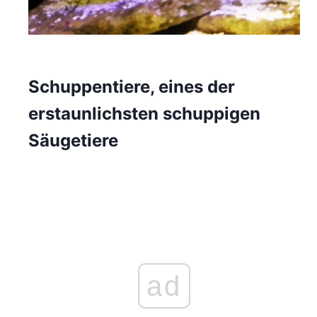
Schuppentiere, eines der
erstaunlichsten schuppigen
Säugetiere
ad