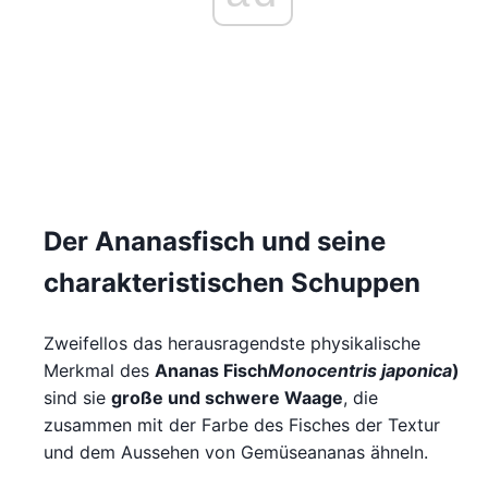
Der Ananasfisch und seine
charakteristischen Schuppen
Zweifellos das herausragendste physikalische
Merkmal des
Ananas Fisch
Monocentris japonica
)
sind sie
große und schwere Waage
, die
zusammen mit der Farbe des Fisches der Textur
und dem Aussehen von Gemüseananas ähneln.