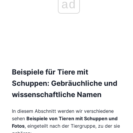
ad
Beispiele für Tiere mit
Schuppen: Gebräuchliche und
wissenschaftliche Namen
In diesem Abschnitt werden wir verschiedene
sehen
Beispiele von Tieren mit Schuppen und
Fotos
, eingeteilt nach der Tiergruppe, zu der sie