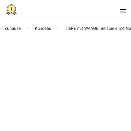
Zuhause
Kurioses
TIERE mit WAAGE: Beispiele mit N