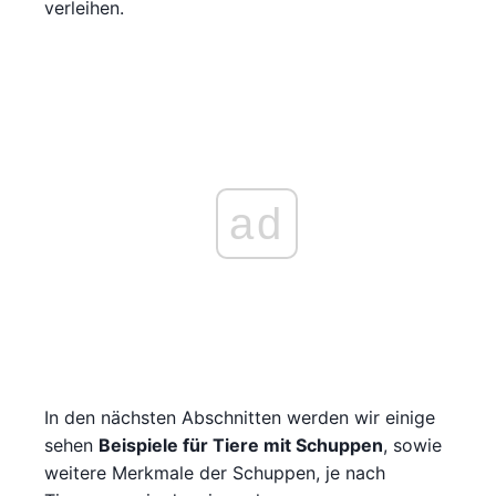
verleihen.
ad
In den nächsten Abschnitten werden wir einige
sehen
Beispiele für Tiere mit Schuppen
, sowie
weitere Merkmale der Schuppen, je nach