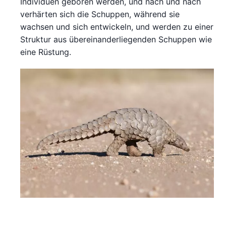
Individuen geboren werden, und nach und nach
verhärten sich die Schuppen, während sie
wachsen und sich entwickeln, und werden zu einer
Struktur aus übereinanderliegenden Schuppen wie
eine Rüstung.