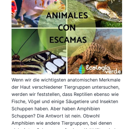
Wenn wir die wichtigsten anatomischen Merkmale
der Haut verschiedener Tiergruppen untersuchen,
werden wir feststellen, dass Reptilien ebenso wie
Fische, Vögel und einige Säugetiere und Insekten
Schuppen haben. Aber haben Amphibien
Schuppen? Die Antwort ist nein. Obwohl
Amphibien wie andere Tiergruppen, bei denen