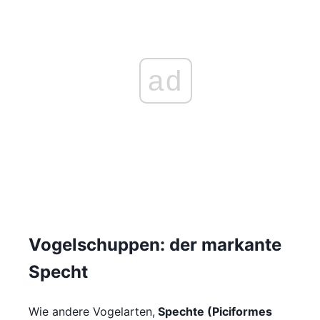
ad
Vogelschuppen: der markante
Specht
Wie andere Vogelarten,
Spechte (Piciformes