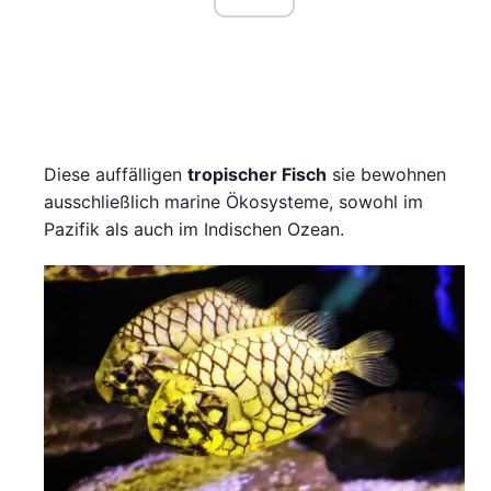
Diese auffälligen
tropischer Fisch
sie bewohnen
ausschließlich marine Ökosysteme, sowohl im
Pazifik als auch im Indischen Ozean.