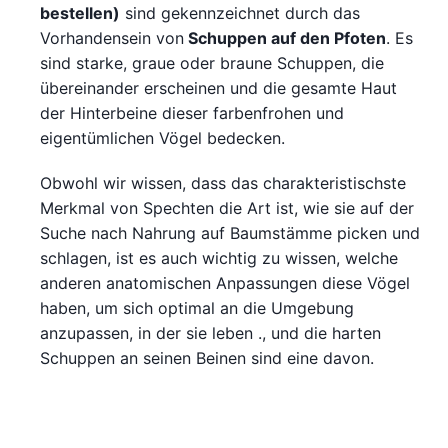
bestellen)
sind gekennzeichnet durch das
Vorhandensein von
Schuppen auf den Pfoten
. Es
sind starke, graue oder braune Schuppen, die
übereinander erscheinen und die gesamte Haut
der Hinterbeine dieser farbenfrohen und
eigentümlichen Vögel bedecken.
Obwohl wir wissen, dass das charakteristischste
Merkmal von Spechten die Art ist, wie sie auf der
Suche nach Nahrung auf Baumstämme picken und
schlagen, ist es auch wichtig zu wissen, welche
anderen anatomischen Anpassungen diese Vögel
haben, um sich optimal an die Umgebung
anzupassen, in der sie leben ., und die harten
Schuppen an seinen Beinen sind eine davon.