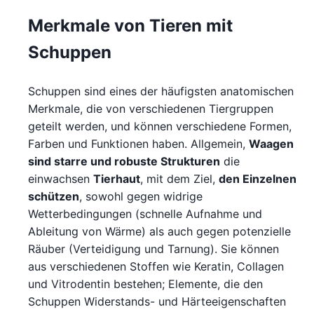
Merkmale von Tieren mit
Schuppen
Schuppen sind eines der häufigsten anatomischen
Merkmale, die von verschiedenen Tiergruppen
geteilt werden, und können verschiedene Formen,
Farben und Funktionen haben. Allgemein,
Waagen
sind starre und robuste Strukturen
die
einwachsen
Tierhaut
, mit dem Ziel,
den Einzelnen
schützen
, sowohl gegen widrige
Wetterbedingungen (schnelle Aufnahme und
Ableitung von Wärme) als auch gegen potenzielle
Räuber (Verteidigung und Tarnung). Sie können
aus verschiedenen Stoffen wie Keratin, Collagen
und Vitrodentin bestehen; Elemente, die den
Schuppen Widerstands- und Härteeigenschaften