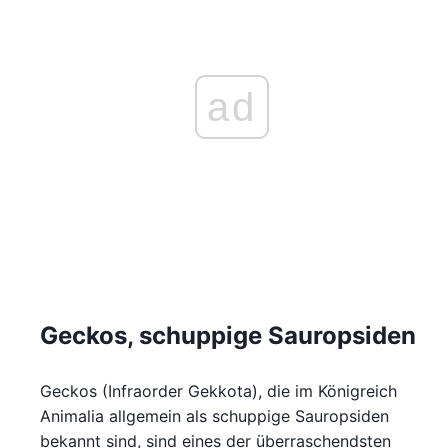
ad
Geckos, schuppige Sauropsiden
Geckos (Infraorder Gekkota), die im Königreich
Animalia allgemein als schuppige Sauropsiden
bekannt sind, sind eines der überraschendsten