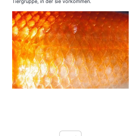
Tiergruppe, in der sie vorkommen.