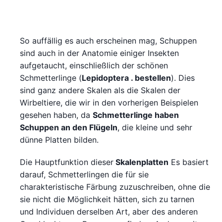
So auffällig es auch erscheinen mag, Schuppen
sind auch in der Anatomie einiger Insekten
aufgetaucht, einschließlich der schönen
Schmetterlinge (
Lepidoptera . bestellen
). Dies
sind ganz andere Skalen als die Skalen der
Wirbeltiere, die wir in den vorherigen Beispielen
gesehen haben, da
Schmetterlinge haben
Schuppen an den Flügeln
, die kleine und sehr
dünne Platten bilden.
Die Hauptfunktion dieser
Skalenplatten
Es basiert
darauf, Schmetterlingen die für sie
charakteristische Färbung zuzuschreiben, ohne die
sie nicht die Möglichkeit hätten, sich zu tarnen
und Individuen derselben Art, aber des anderen