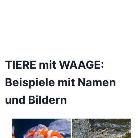
TIERE mit WAAGE:
Beispiele mit Namen
und Bildern