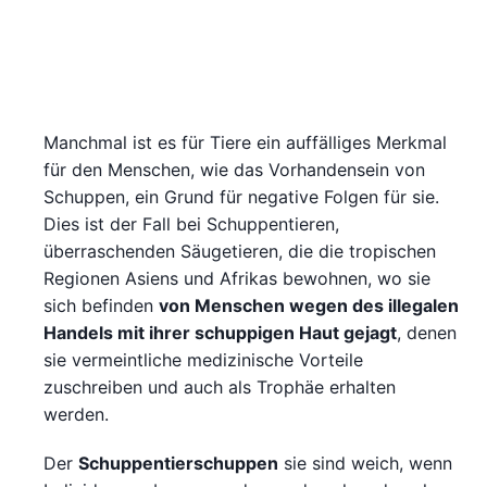
Manchmal ist es für Tiere ein auffälliges Merkmal
für den Menschen, wie das Vorhandensein von
Schuppen, ein Grund für negative Folgen für sie.
Dies ist der Fall bei Schuppentieren,
überraschenden Säugetieren, die die tropischen
Regionen Asiens und Afrikas bewohnen, wo sie
sich befinden
von Menschen wegen des illegalen
Handels mit ihrer schuppigen Haut gejagt
, denen
sie vermeintliche medizinische Vorteile
zuschreiben und auch als Trophäe erhalten
werden.
Der
Schuppentierschuppen
sie sind weich, wenn