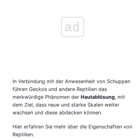
ad
In Verbindung mit der Anwesenheit von Schuppen
führen Geckos und andere Reptilien das
merkwürdige Phänomen der
Hautablösung
, mit
dem Ziel, dass neue und starke Skalen weiter
wachsen und diese abdecken können.
Hier erfahren Sie mehr über die Eigenschaften von
Reptilien.