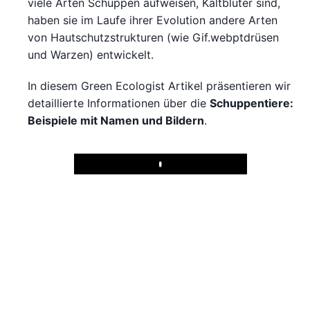
viele Arten Schuppen aufweisen, Kaltblüter sind,
haben sie im Laufe ihrer Evolution andere Arten
von Hautschutzstrukturen (wie Gif.webptdrüsen
und Warzen) entwickelt.
In diesem Green Ecologist Artikel präsentieren wir
detaillierte Informationen über die
Schuppentiere:
Beispiele mit Namen und Bildern
.
Play