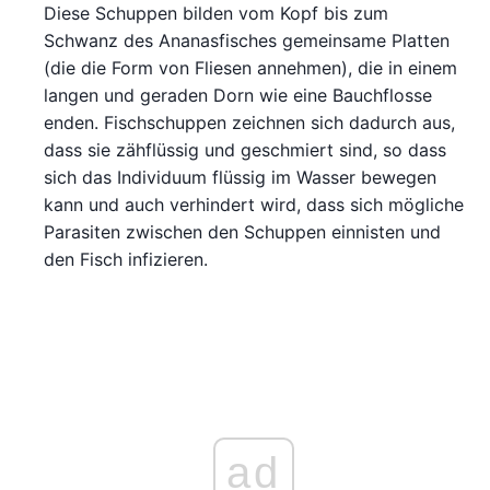
Diese Schuppen bilden vom Kopf bis zum
Schwanz des Ananasfisches gemeinsame Platten
(die die Form von Fliesen annehmen), die in einem
langen und geraden Dorn wie eine Bauchflosse
enden. Fischschuppen zeichnen sich dadurch aus,
dass sie zähflüssig und geschmiert sind, so dass
sich das Individuum flüssig im Wasser bewegen
kann und auch verhindert wird, dass sich mögliche
Parasiten zwischen den Schuppen einnisten und
den Fisch infizieren.
ad