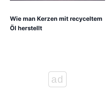
Wie man Kerzen mit recyceltem
Öl herstellt
ad