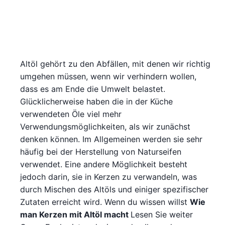
Altöl gehört zu den Abfällen, mit denen wir richtig
umgehen müssen, wenn wir verhindern wollen,
dass es am Ende die Umwelt belastet.
Glücklicherweise haben die in der Küche
verwendeten Öle viel mehr
Verwendungsmöglichkeiten, als wir zunächst
denken können. Im Allgemeinen werden sie sehr
häufig bei der Herstellung von Naturseifen
verwendet. Eine andere Möglichkeit besteht
jedoch darin, sie in Kerzen zu verwandeln, was
durch Mischen des Altöls und einiger spezifischer
Zutaten erreicht wird. Wenn du wissen willst
Wie
man Kerzen mit Altöl macht
Lesen Sie weiter