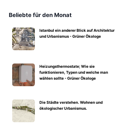
Beliebte für den Monat
Istanbul ein anderer Blick auf Architektur
und Urbanismus - Grüner Ökologe
Heizungsthermostate; Wie sie
funktionieren, Typen und welche man
wählen sollte - Grüner Ökologe
Die Städte verstehen. Wohnen und
ökologischer Urbanismus.