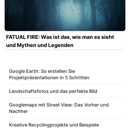
FATUAL FIRE: Was ist das, wie man es sieht
und Mythen und Legenden
Google Earth: So erstellen Sie
Projektpräsentationen in 5 Schritten
Landschaftsfotos und das perfekte Bild
Googlemaps mit Street View: Das Vorher und
Nachher
Kreative Recyclingprojekte und Beispiele