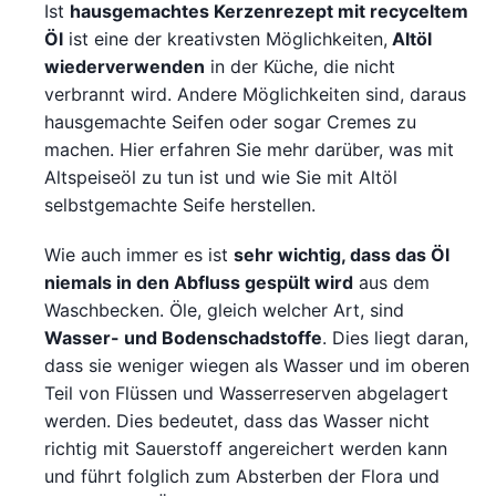
Ist
hausgemachtes Kerzenrezept mit recyceltem
Öl
ist eine der kreativsten Möglichkeiten,
Altöl
wiederverwenden
in der Küche, die nicht
verbrannt wird. Andere Möglichkeiten sind, daraus
hausgemachte Seifen oder sogar Cremes zu
machen. Hier erfahren Sie mehr darüber, was mit
Altspeiseöl zu tun ist und wie Sie mit Altöl
selbstgemachte Seife herstellen.
Wie auch immer es ist
sehr wichtig, dass das Öl
niemals in den Abfluss gespült wird
aus dem
Waschbecken. Öle, gleich welcher Art, sind
Wasser- und Bodenschadstoffe
. Dies liegt daran,
dass sie weniger wiegen als Wasser und im oberen
Teil von Flüssen und Wasserreserven abgelagert
werden. Dies bedeutet, dass das Wasser nicht
richtig mit Sauerstoff angereichert werden kann
und führt folglich zum Absterben der Flora und