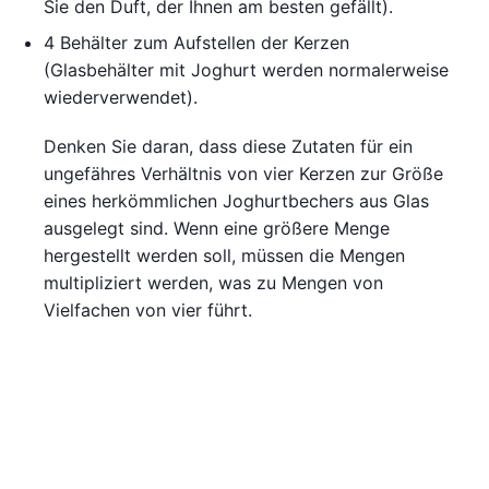
Sie den Duft, der Ihnen am besten gefällt).
4 Behälter zum Aufstellen der Kerzen
(Glasbehälter mit Joghurt werden normalerweise
wiederverwendet).
Denken Sie daran, dass diese Zutaten für ein
ungefähres Verhältnis von vier Kerzen zur Größe
eines herkömmlichen Joghurtbechers aus Glas
ausgelegt sind. Wenn eine größere Menge
hergestellt werden soll, müssen die Mengen
multipliziert werden, was zu Mengen von
Vielfachen von vier führt.