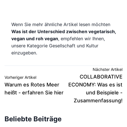
Wenn Sie mehr ähnliche Artikel lesen möchten
Was ist der Unterschied zwischen vegetarisch,
vegan und roh vegan
, empfehlen wir Ihnen,
unsere Kategorie Gesellschaft und Kultur
einzugeben.
Nächster Artikel
COLLABORATIVE
Vorheriger Artikel
Warum es Rotes Meer
ECONOMY: Was es ist
heißt - erfahren Sie hier
und Beispiele -
Zusammenfassung!
Beliebte Beiträge