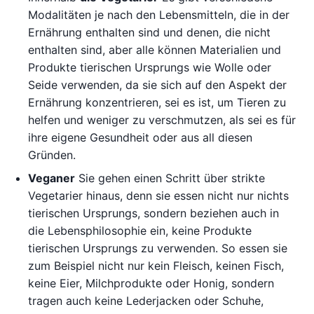
Modalitäten je nach den Lebensmitteln, die in der
Ernährung enthalten sind und denen, die nicht
enthalten sind, aber alle können Materialien und
Produkte tierischen Ursprungs wie Wolle oder
Seide verwenden, da sie sich auf den Aspekt der
Ernährung konzentrieren, sei es ist, um Tieren zu
helfen und weniger zu verschmutzen, als sei es für
ihre eigene Gesundheit oder aus all diesen
Gründen.
Veganer
Sie gehen einen Schritt über strikte
Vegetarier hinaus, denn sie essen nicht nur nichts
tierischen Ursprungs, sondern beziehen auch in
die Lebensphilosophie ein, keine Produkte
tierischen Ursprungs zu verwenden. So essen sie
zum Beispiel nicht nur kein Fleisch, keinen Fisch,
keine Eier, Milchprodukte oder Honig, sondern
tragen auch keine Lederjacken oder Schuhe,