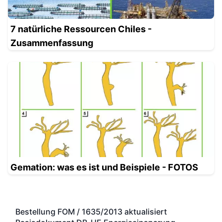
7 natürliche Ressourcen Chiles -
Zusammenfassung
Gemation: was es ist und Beispiele - FOTOS
Bestellung FOM / 1635/2013 aktualisiert