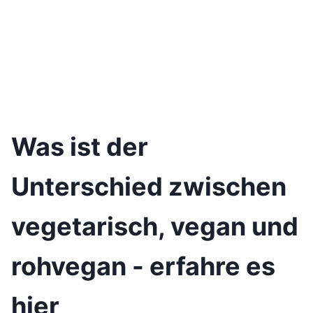
Was ist der
Unterschied zwischen
vegetarisch, vegan und
rohvegan - erfahre es
hier