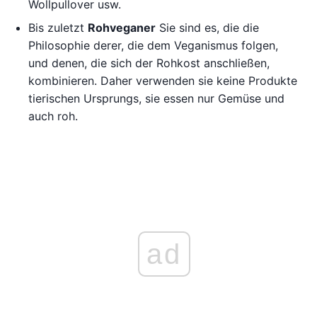
Wollpullover usw.
Bis zuletzt
Rohveganer
Sie sind es, die die
Philosophie derer, die dem Veganismus folgen,
und denen, die sich der Rohkost anschließen,
kombinieren. Daher verwenden sie keine Produkte
tierischen Ursprungs, sie essen nur Gemüse und
auch roh.
ad