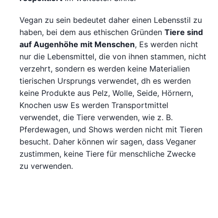
Vegan zu sein bedeutet daher einen Lebensstil zu
haben, bei dem aus ethischen Gründen
Tiere sind
auf Augenhöhe mit Menschen
, Es werden nicht
nur die Lebensmittel, die von ihnen stammen, nicht
verzehrt, sondern es werden keine Materialien
tierischen Ursprungs verwendet, dh es werden
keine Produkte aus Pelz, Wolle, Seide, Hörnern,
Knochen usw Es werden Transportmittel
verwendet, die Tiere verwenden, wie z. B.
Pferdewagen, und Shows werden nicht mit Tieren
besucht. Daher können wir sagen, dass Veganer
zustimmen, keine Tiere für menschliche Zwecke
zu verwenden.