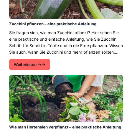
Zucchini pflanzen – eine praktische Anleitung
Sie fragen sich, wie man Zucchini pflanzt? Hier sehen Sie
eine praktische und einfache Anleitung, wie Sie Zucchini
Schritt für Schritt in Töpfe und in die Erde pflanzen. Wissen
Sie auch, wann Sie Zucchini und mehr pflanzen sollten....
Weiterlesen →
Wie man Hortensien verpflanzt – eine praktische Anleitung