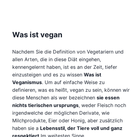
Was ist vegan
Nachdem Sie die Definition von Vegetariern und
allen Arten, die in diese Diät eingehen,
kennengelernt haben, ist es an der Zeit, tiefer
einzusteigen und es zu wissen
Was ist
Veganismus
. Um auf einfache Weise zu
definieren, was es heißt, vegan zu sein, können wir
diese Menschen als wer bezeichnen
sie essen
nichts tierischen ursprungs
, weder Fleisch noch
irgendwelche der möglichen Derivate, wie
Milchprodukte, Eier oder Honig, aber zusätzlich
haben sie a
Lebensstil, der Tiere voll und ganz
respektiert
Im weitesten Sinne.