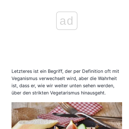
ad
Letzteres ist ein Begriff, der per Definition oft mit
Veganismus verwechselt wird, aber die Wahrheit
ist, dass er, wie wir weiter unten sehen werden,
über den strikten Vegetarismus hinausgeht.