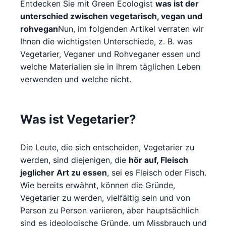
Entdecken Sie mit Green Ecologist
was ist der
unterschied zwischen vegetarisch, vegan und
rohvegan
Nun, im folgenden Artikel verraten wir
Ihnen die wichtigsten Unterschiede, z. B. was
Vegetarier, Veganer und Rohveganer essen und
welche Materialien sie in ihrem täglichen Leben
verwenden und welche nicht.
Was ist Vegetarier?
Die Leute, die sich entscheiden, Vegetarier zu
werden, sind diejenigen, die
hör auf, Fleisch
jeglicher Art zu essen
, sei es Fleisch oder Fisch.
Wie bereits erwähnt, können die Gründe,
Vegetarier zu werden, vielfältig sein und von
Person zu Person variieren, aber hauptsächlich
sind es ideologische Gründe, um Missbrauch und