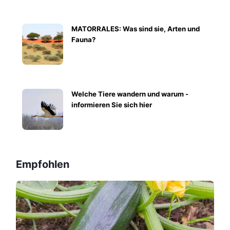
MATORRALES: Was sind sie, Arten und
Fauna?
Welche Tiere wandern und warum -
informieren Sie sich hier
Empfohlen