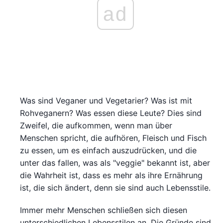
ad
Was sind Veganer und Vegetarier? Was ist mit
Rohveganern? Was essen diese Leute? Dies sind
Zweifel, die aufkommen, wenn man über
Menschen spricht, die aufhören, Fleisch und Fisch
zu essen, um es einfach auszudrücken, und die
unter das fallen, was als "veggie" bekannt ist, aber
die Wahrheit ist, dass es mehr als ihre Ernährung
ist, die sich ändert, denn sie sind auch Lebensstile.
Immer mehr Menschen schließen sich diesen
unterschiedlichen Lebensstilen an. Die Gründe sind