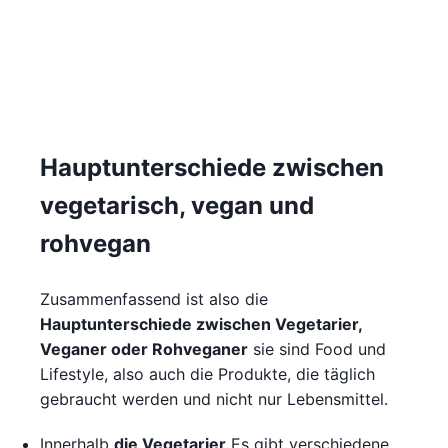
Hauptunterschiede zwischen
vegetarisch, vegan und
rohvegan
Zusammenfassend ist also die
Hauptunterschiede zwischen Vegetarier,
Veganer oder Rohveganer
sie sind Food und
Lifestyle, also auch die Produkte, die täglich
gebraucht werden und nicht nur Lebensmittel.
Innerhalb
die Vegetarier
Es gibt verschiedene