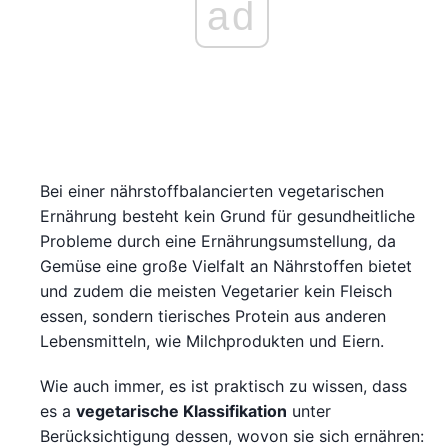
ad
Bei einer nährstoffbalancierten vegetarischen
Ernährung besteht kein Grund für gesundheitliche
Probleme durch eine Ernährungsumstellung, da
Gemüse eine große Vielfalt an Nährstoffen bietet
und zudem die meisten Vegetarier kein Fleisch
essen, sondern tierisches Protein aus anderen
Lebensmitteln, wie Milchprodukten und Eiern.
Wie auch immer, es ist praktisch zu wissen, dass
es a
vegetarische Klassifikation
unter
Berücksichtigung dessen, wovon sie sich ernähren: