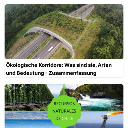
Ökologische Korridore: Was sind sie, Arten
und Bedeutung - Zusammenfassung