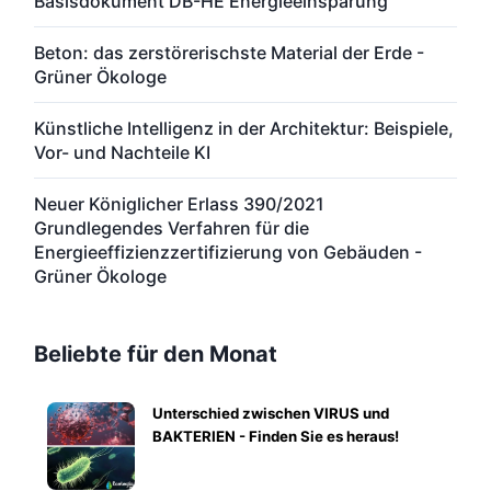
Basisdokument DB-HE Energieeinsparung
Beton: das zerstörerischste Material der Erde -
Grüner Ökologe
Künstliche Intelligenz in der Architektur: Beispiele,
Vor- und Nachteile KI
Neuer Königlicher Erlass 390/2021
Grundlegendes Verfahren für die
Energieeffizienzzertifizierung von Gebäuden -
Grüner Ökologe
Beliebte für den Monat
Unterschied zwischen VIRUS und
BAKTERIEN - Finden Sie es heraus!