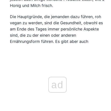
Honig und Milch frisch.
Die Hauptgründe, die jemanden dazu führen, roh
vegan zu werden, sind die Gesundheit, obwohl es
am Ende des Tages immer persönliche Aspekte
sind, die zu der einen oder anderen
Ernährungsform führen. Es gibt aber auch
ad