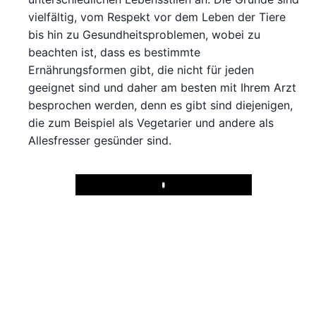
vielfältig, vom Respekt vor dem Leben der Tiere
bis hin zu Gesundheitsproblemen, wobei zu
beachten ist, dass es bestimmte
Ernährungsformen gibt, die nicht für jeden
geeignet sind und daher am besten mit Ihrem Arzt
besprochen werden, denn es gibt sind diejenigen,
die zum Beispiel als Vegetarier und andere als
Allesfresser gesünder sind.
Play