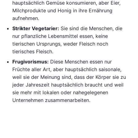
hauptsächlich Gemüse konsumieren, aber Eier,
Milchprodukte und Honig in ihre Ernährung
aufnehmen.
Strikter Vegetarier:
Sie sind die Menschen, die
nur pflanzliche Lebensmittel essen, keine
tierischen Ursprungs, weder Fleisch noch
tierisches Fleisch.
Frugivorismus:
Diese Menschen essen nur
Früchte aller Art, aber hauptsächlich saisonale,
weil sie der Meinung sind, dass der Körper sie zu
jeder Jahreszeit hauptsächlich braucht und weil
sie mehr mit lokalen oder nahegelegenen
Unternehmen zusammenarbeiten.