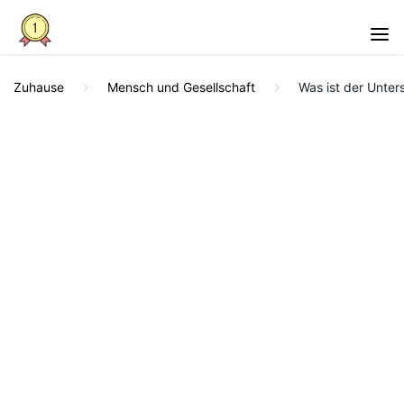
Zuhause
Mensch und Gesellschaft
Was ist der Unter