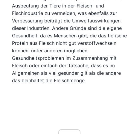
Ausbeutung der Tiere in der Fleisch- und
Fischindustrie zu vermeiden, was ebenfalls zur
Verbesserung beiträgt die Umweltauswirkungen
dieser Industrien. Andere Gründe sind die eigene
Gesundheit, da es Menschen gibt, die das tierische
Protein aus Fleisch nicht gut verstoffwechseln
können, unter anderen möglichen
Gesundheitsproblemen im Zusammenhang mit
Fleisch oder einfach der Tatsache, dass es im
Allgemeinen als viel gesünder gilt als die andere
das beinhaltet die Fleischmenge.