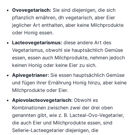
Ovovegetarisch:
Sie sind diejenigen, die sich
pflanzlich ernähren, dh vegetarisch, aber Eier
jeglicher Art enthalten, aber keine Milchprodukte
oder Honig essen.
Lacteovegetarismus:
diese andere Art des
Vegetarismus, obwohl sie hauptsächlich Gemüse
essen, essen auch Milchprodukte, nehmen jedoch
keinen Honig oder keine Eier zu sich.
Apivegetrianer:
Sie essen hauptsächlich Gemüse
und fügen ihrer Ernährung Honig hinzu, aber keine
Milchprodukte oder Eier.
Apiovolacteovegetarisch:
Obwohl es
Kombinationen zwischen zwei der drei oben
genannten gibt, wie z. B. Lacteal-Ovo-Vegetarier,
die auch Eier und Milchprodukte essen, sind
Sellerie-Lacteegetarier diejenigen, die