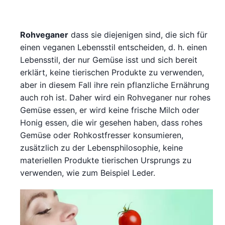
Rohveganer
dass sie diejenigen sind, die sich für
einen veganen Lebensstil entscheiden, d. h. einen
Lebensstil, der nur Gemüse isst und sich bereit
erklärt, keine tierischen Produkte zu verwenden,
aber in diesem Fall ihre rein pflanzliche Ernährung
auch roh ist. Daher wird ein Rohveganer nur rohes
Gemüse essen, er wird keine frische Milch oder
Honig essen, die wir gesehen haben, dass rohes
Gemüse oder Rohkostfresser konsumieren,
zusätzlich zu der Lebensphilosophie, keine
materiellen Produkte tierischen Ursprungs zu
verwenden, wie zum Beispiel Leder.