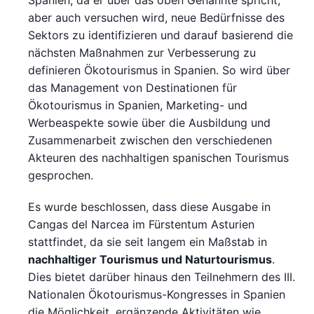
aber auch versuchen wird, neue Bedürfnisse des
Sektors zu identifizieren und darauf basierend die
nächsten Maßnahmen zur Verbesserung zu
definieren Ökotourismus in Spanien. So wird über
das Management von Destinationen für
Ökotourismus in Spanien, Marketing- und
Werbeaspekte sowie über die Ausbildung und
Zusammenarbeit zwischen den verschiedenen
Akteuren des nachhaltigen spanischen Tourismus
gesprochen.
Es wurde beschlossen, dass diese Ausgabe in
Cangas del Narcea im Fürstentum Asturien
stattfindet, da sie seit langem ein Maßstab in
nachhaltiger Tourismus und Naturtourismus
.
Dies bietet darüber hinaus den Teilnehmern des III.
Nationalen Ökotourismus-Kongresses in Spanien
die Möglichkeit, ergänzende Aktivitäten wie