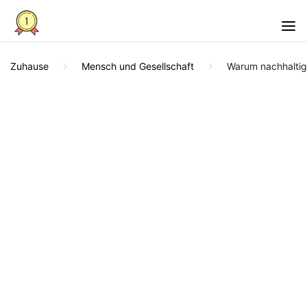
Zuhause
Mensch und Gesellschaft
Warum nachhaltige