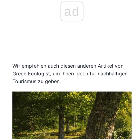
ad
Wir empfehlen auch diesen anderen Artikel von
Green Ecologist, um Ihnen Ideen für nachhaltigen
Tourismus zu geben.