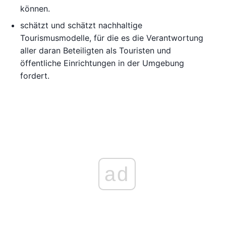
können.
schätzt und schätzt nachhaltige
Tourismusmodelle, für die es die Verantwortung
aller daran Beteiligten als Touristen und
öffentliche Einrichtungen in der Umgebung
fordert.
ad