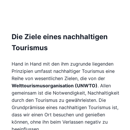
Die Ziele eines nachhaltigen
Tourismus
Hand in Hand mit den ihm zugrunde liegenden
Prinzipien umfasst nachhaltiger Tourismus eine
Reihe von wesentlichen Zielen, die von der
Welttourismusorganisation (UNWTO)
. Allen
gemeinsam ist die Notwendigkeit, Nachhaltigkeit
durch den Tourismus zu gewährleisten. Die
Grundprämisse eines nachhaltigen Tourismus ist,
dass wir einen Ort besuchen und genießen
können, ohne ihn beim Verlassen negativ zu
beeinflussen.