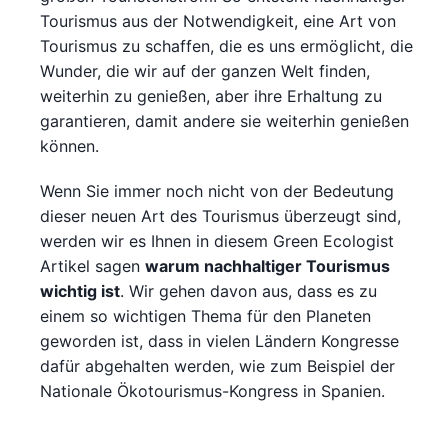
Tourismus aus der Notwendigkeit, eine Art von
Tourismus zu schaffen, die es uns ermöglicht, die
Wunder, die wir auf der ganzen Welt finden,
weiterhin zu genießen, aber ihre Erhaltung zu
garantieren, damit andere sie weiterhin genießen
können.
Wenn Sie immer noch nicht von der Bedeutung
dieser neuen Art des Tourismus überzeugt sind,
werden wir es Ihnen in diesem Green Ecologist
Artikel sagen
warum nachhaltiger Tourismus
wichtig ist
. Wir gehen davon aus, dass es zu
einem so wichtigen Thema für den Planeten
geworden ist, dass in vielen Ländern Kongresse
dafür abgehalten werden, wie zum Beispiel der
Nationale Ökotourismus-Kongress in Spanien.