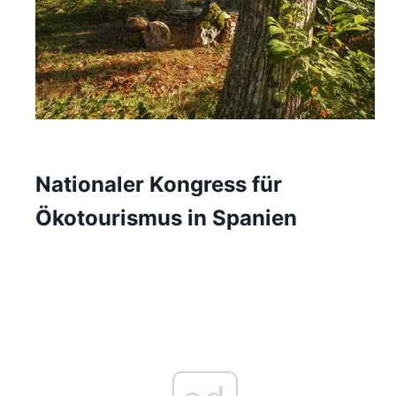
Nationaler Kongress für
Ökotourismus in Spanien