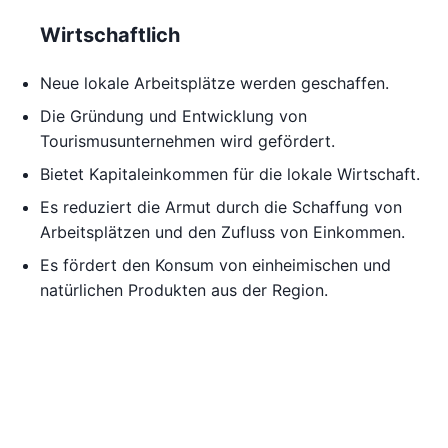
Wirtschaftlich
Neue lokale Arbeitsplätze werden geschaffen.
Die Gründung und Entwicklung von
Tourismusunternehmen wird gefördert.
Bietet Kapitaleinkommen für die lokale Wirtschaft.
Es reduziert die Armut durch die Schaffung von
Arbeitsplätzen und den Zufluss von Einkommen.
Es fördert den Konsum von einheimischen und
natürlichen Produkten aus der Region.