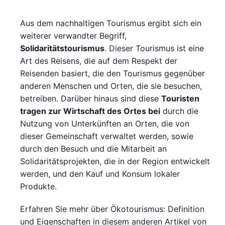
Aus dem nachhaltigen Tourismus ergibt sich ein
weiterer verwandter Begriff,
Solidaritätstourismus
. Dieser Tourismus ist eine
Art des Reisens, die auf dem Respekt der
Reisenden basiert, die den Tourismus gegenüber
anderen Menschen und Orten, die sie besuchen,
betreiben. Darüber hinaus sind diese
Touristen
tragen zur Wirtschaft des Ortes bei
durch die
Nutzung von Unterkünften an Orten, die von
dieser Gemeinschaft verwaltet werden, sowie
durch den Besuch und die Mitarbeit an
Solidaritätsprojekten, die in der Region entwickelt
werden, und den Kauf und Konsum lokaler
Produkte.
Erfahren Sie mehr über Ökotourismus: Definition
und Eigenschaften in diesem anderen Artikel von