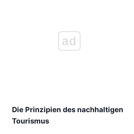
ad
Die Prinzipien des nachhaltigen
Tourismus