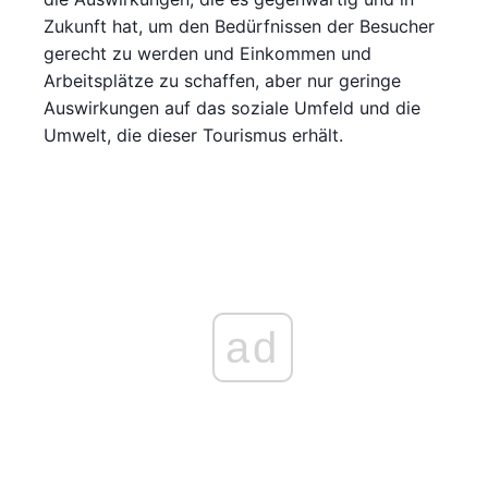
Zukunft hat, um den Bedürfnissen der Besucher
gerecht zu werden und Einkommen und
Arbeitsplätze zu schaffen, aber nur geringe
Auswirkungen auf das soziale Umfeld und die
Umwelt, die dieser Tourismus erhält.
ad