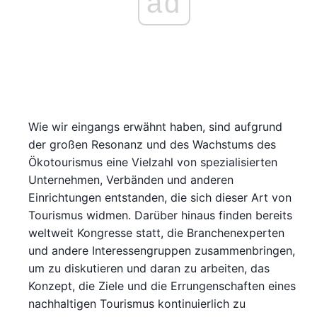
ad
Wie wir eingangs erwähnt haben, sind aufgrund
der großen Resonanz und des Wachstums des
Ökotourismus eine Vielzahl von spezialisierten
Unternehmen, Verbänden und anderen
Einrichtungen entstanden, die sich dieser Art von
Tourismus widmen. Darüber hinaus finden bereits
weltweit Kongresse statt, die Branchenexperten
und andere Interessengruppen zusammenbringen,
um zu diskutieren und daran zu arbeiten, das
Konzept, die Ziele und die Errungenschaften eines
nachhaltigen Tourismus kontinuierlich zu