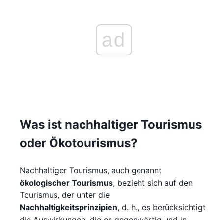
ad
Was ist nachhaltiger Tourismus
oder Ökotourismus?
Nachhaltiger Tourismus, auch genannt
ökologischer Tourismus
, bezieht sich auf den
Tourismus, der unter die
Nachhaltigkeitsprinzipien
, d. h., es berücksichtigt
die Auswirkungen, die es gegenwärtig und in