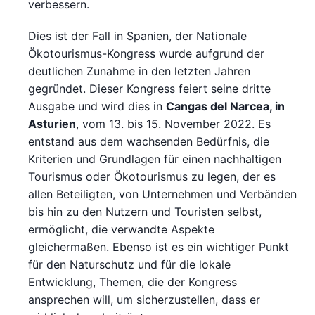
verbessern.
Dies ist der Fall in Spanien, der Nationale
Ökotourismus-Kongress wurde aufgrund der
deutlichen Zunahme in den letzten Jahren
gegründet. Dieser Kongress feiert seine dritte
Ausgabe und wird dies in
Cangas del Narcea, in
Asturien
, vom 13. bis 15. November 2022. Es
entstand aus dem wachsenden Bedürfnis, die
Kriterien und Grundlagen für einen nachhaltigen
Tourismus oder Ökotourismus zu legen, der es
allen Beteiligten, von Unternehmen und Verbänden
bis hin zu den Nutzern und Touristen selbst,
ermöglicht, die verwandte Aspekte
gleichermaßen. Ebenso ist es ein wichtiger Punkt
für den Naturschutz und für die lokale
Entwicklung, Themen, die der Kongress
ansprechen will, um sicherzustellen, dass er