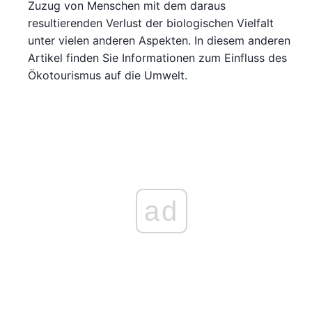
Zuzug von Menschen mit dem daraus
resultierenden Verlust der biologischen Vielfalt
unter vielen anderen Aspekten. In diesem anderen
Artikel finden Sie Informationen zum Einfluss des
Ökotourismus auf die Umwelt.
ad