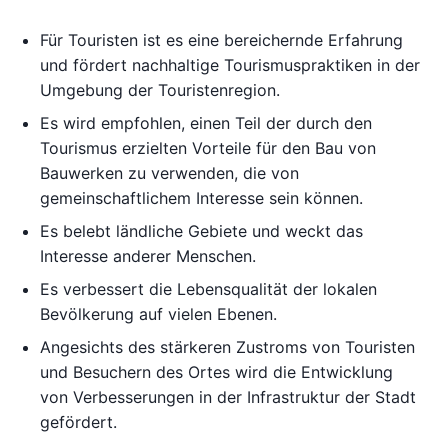
Für Touristen ist es eine bereichernde Erfahrung
und fördert nachhaltige Tourismuspraktiken in der
Umgebung der Touristenregion.
Es wird empfohlen, einen Teil der durch den
Tourismus erzielten Vorteile für den Bau von
Bauwerken zu verwenden, die von
gemeinschaftlichem Interesse sein können.
Es belebt ländliche Gebiete und weckt das
Interesse anderer Menschen.
Es verbessert die Lebensqualität der lokalen
Bevölkerung auf vielen Ebenen.
Angesichts des stärkeren Zustroms von Touristen
und Besuchern des Ortes wird die Entwicklung
von Verbesserungen in der Infrastruktur der Stadt
gefördert.