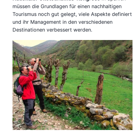
müssen die Grundlagen für einen nachhaltigen
Tourismus noch gut gelegt, viele Aspekte definiert
und ihr Management in den verschiedenen
Destinationen verbessert werden.