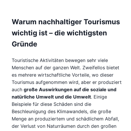
Warum nachhaltiger Tourismus
wichtig ist – die wichtigsten
Gründe
Touristische Aktivitäten bewegen sehr viele
Menschen auf der ganzen Welt. Zweifellos bietet
es mehrere wirtschaftliche Vorteile, wo dieser
Tourismus aufgenommen wird, aber er produziert
auch
große Auswirkungen auf die soziale und
natürliche Umwelt und die Umwelt
. Einige
Beispiele für diese Schäden sind die
Beschleunigung des Klimawandels, die große
Menge an produziertem und schädlichem Abfall,
der Verlust von Naturräumen durch den großen