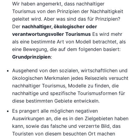
Wir haben angemerkt, dass nachhaltiger
Tourismus von den Prinzipien der Nachhaltigkeit
geleitet wird. Aber was sind das für Prinzipien?
Der
nachhaltiger, ökologischer oder
verantwortungsvoller Tourismus
Es wird mehr
als eine bestimmte Art von Modell betrachtet, als
eine Bewegung, die auf dem folgenden basiert:
Grundprinzipien
:
Ausgehend von den sozialen, wirtschaftlichen und
ökologischen Merkmalen jedes Reiseziels versucht
nachhaltiger Tourismus, Modelle zu finden, die
nachhaltige und spezifische Tourismusformen für
diese bestimmten Gebiete entwickeln.
Es prangert alle möglichen negativen
Auswirkungen an, die es in den Zielgebieten haben
kann, sowie das falsche und verzerrte Bild, das
Touristen von diesem besuchten Ort machen