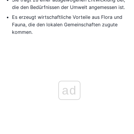
die den Bedürfnissen der Umwelt angemessen ist.
Es erzeugt wirtschaftliche Vorteile aus Flora und
Fauna, die den lokalen Gemeinschaften zugute
kommen.
ad