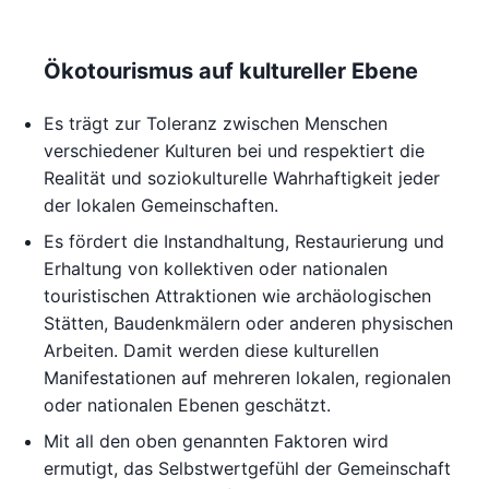
Ökotourismus auf kultureller Ebene
Es trägt zur Toleranz zwischen Menschen
verschiedener Kulturen bei und respektiert die
Realität und soziokulturelle Wahrhaftigkeit jeder
der lokalen Gemeinschaften.
Es fördert die Instandhaltung, Restaurierung und
Erhaltung von kollektiven oder nationalen
touristischen Attraktionen wie archäologischen
Stätten, Baudenkmälern oder anderen physischen
Arbeiten. Damit werden diese kulturellen
Manifestationen auf mehreren lokalen, regionalen
oder nationalen Ebenen geschätzt.
Mit all den oben genannten Faktoren wird
ermutigt, das Selbstwertgefühl der Gemeinschaft