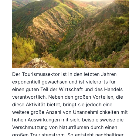
Der Tourismussektor ist in den letzten Jahren
exponentiell gewachsen und ist vielerorts für
einen guten Teil der Wirtschaft und des Handels
verantwortlich. Neben den großen Vorteilen, die
diese Aktivität bietet, bringt sie jedoch eine
weitere große Anzahl von Unannehmlichkeiten mit
hohen Auswirkungen mit sich, beispielsweise die
Verschmutzung von Naturräumen durch einen
großen Touristenstrom. So entsteht nachhaltiger