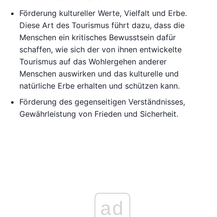
Förderung kultureller Werte, Vielfalt und Erbe.
Diese Art des Tourismus führt dazu, dass die
Menschen ein kritisches Bewusstsein dafür
schaffen, wie sich der von ihnen entwickelte
Tourismus auf das Wohlergehen anderer
Menschen auswirken und das kulturelle und
natürliche Erbe erhalten und schützen kann.
Förderung des gegenseitigen Verständnisses,
Gewährleistung von Frieden und Sicherheit.
ad