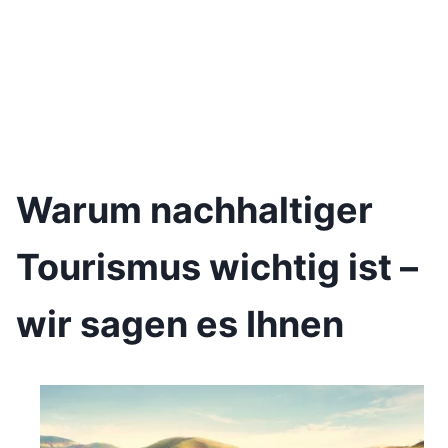
Warum nachhaltiger
Tourismus wichtig ist –
wir sagen es Ihnen