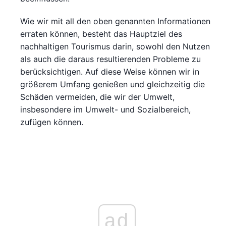
Wie wir mit all den oben genannten Informationen
erraten können, besteht das Hauptziel des
nachhaltigen Tourismus darin, sowohl den Nutzen
als auch die daraus resultierenden Probleme zu
berücksichtigen. Auf diese Weise können wir in
größerem Umfang genießen und gleichzeitig die
Schäden vermeiden, die wir der Umwelt,
insbesondere im Umwelt- und Sozialbereich,
zufügen können.
ad