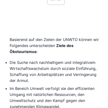
Basierend auf den Zielen der UNWTO können wir
Folgendes unterscheiden
Ziele des
Ökotourismus
:
Die Suche nach nachhaltigem und integrativem
Wirtschaftswachstum durch soziale Einführung,
Schaffung von Arbeitsplätzen und Verringerung
der Armut.
Im Bereich Umwelt verfolgt sie den effizienten
Umgang mit natürlichen Ressourcen, den
Umweltschutz und den Kampf gegen den
zunehmenden Klimawandel.