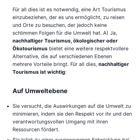
Für all dies ist es notwendig, eine Art Tourismus
einzubeziehen, der es uns ermöglicht, zu reisen
und Orte zu besuchen, der jedoch keine
schlimmen Folgen für die Umwelt hat. A) Ja,
nachhaltiger Tourismus, ökologischer oder
Ökotourismus
bietet eine weitere respektvollere
Alternative, die auf verschiedenen Ebenen
mehrere Vorteile bringt. Für all dies,
nachhaltiger
Tourismus ist wichtig
:
Auf Umweltebene
Sie versucht, die Auswirkungen auf die Umwelt zu
minimieren, indem sie den Respekt vor ihr und den
verantwortungsvollen Umgang mit ihren
Ressourcen fördert.
Sie trägt zu einer ausgewogenen Entwicklung bei,