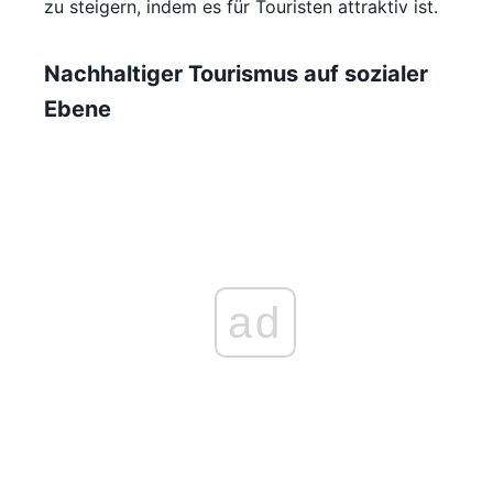
zu steigern, indem es für Touristen attraktiv ist.
Nachhaltiger Tourismus auf sozialer
Ebene
ad