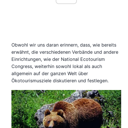
Obwohl wir uns daran erinnern, dass, wie bereits
erwähnt, die verschiedenen Verbände und andere
Einrichtungen, wie der National Ecotourism
Congress, weiterhin sowohl lokal als auch
allgemein auf der ganzen Welt über
Ökotourismusziele diskutieren und festlegen.