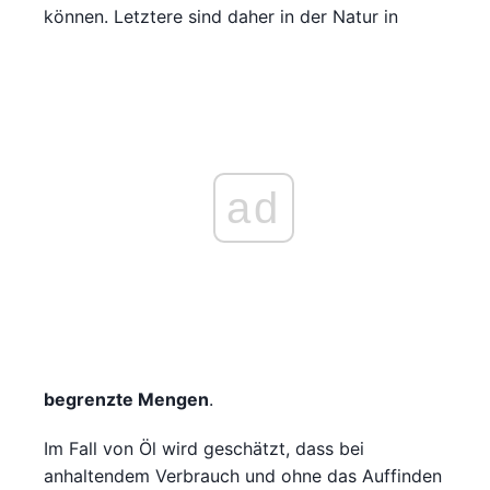
können. Letztere sind daher in der Natur in
ad
begrenzte Mengen
.
Im Fall von Öl wird geschätzt, dass bei
anhaltendem Verbrauch und ohne das Auffinden