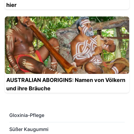
hier
AUSTRALIAN ABORIGINS: Namen von Völkern
und ihre Bräuche
Gloxinia-Pflege
Süßer Kaugummi