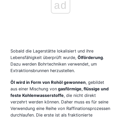
ad
Sobald die Lagerstätte lokalisiert und ihre
Lebensfähigkeit überprüft wurde,
Ölförderung
.
Dazu werden Bohrtechniken verwendet, um
Extraktionsbrunnen herzustellen.
Öl wird in Form von Rohöl gewonnen
, gebildet
aus einer Mischung von
gasförmige, flüssige und
feste Kohlenwasserstoffe
, die nicht direkt
verzehrt werden können. Daher muss es für seine
Verwendung eine Reihe von Raffinationsprozessen
durchlaufen. Die erste ist als fraktionierte