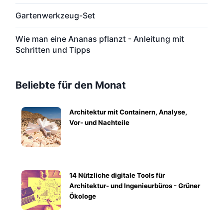
Gartenwerkzeug-Set
Wie man eine Ananas pflanzt - Anleitung mit
Schritten und Tipps
Beliebte für den Monat
Architektur mit Containern, Analyse,
Vor- und Nachteile
14 Nützliche digitale Tools für
Architektur- und Ingenieurbüros - Grüner
Ökologe