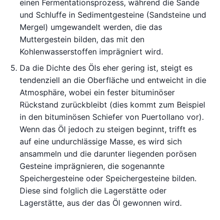
einen Fermentationsprozess, während die Sande
und Schluffe in Sedimentgesteine (Sandsteine und
Mergel) umgewandelt werden, die das
Muttergestein bilden, das mit den
Kohlenwasserstoffen imprägniert wird.
Da die Dichte des Öls eher gering ist, steigt es
tendenziell an die Oberfläche und entweicht in die
Atmosphäre, wobei ein fester bituminöser
Rückstand zurückbleibt (dies kommt zum Beispiel
in den bituminösen Schiefer von Puertollano vor).
Wenn das Öl jedoch zu steigen beginnt, trifft es
auf eine undurchlässige Masse, es wird sich
ansammeln und die darunter liegenden porösen
Gesteine imprägnieren, die sogenannte
Speichergesteine oder Speichergesteine bilden.
Diese sind folglich die Lagerstätte oder
Lagerstätte, aus der das Öl gewonnen wird.