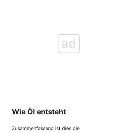
ad
Wie Öl entsteht
Zusammenfassend ist dies die