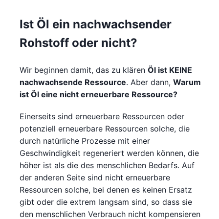
Ist Öl ein nachwachsender
Rohstoff oder nicht?
Wir beginnen damit, das zu klären
Öl ist KEINE
nachwachsende Ressource
. Aber dann,
Warum
ist Öl eine nicht erneuerbare Ressource?
Einerseits sind erneuerbare Ressourcen oder
potenziell erneuerbare Ressourcen solche, die
durch natürliche Prozesse mit einer
Geschwindigkeit regeneriert werden können, die
höher ist als die des menschlichen Bedarfs. Auf
der anderen Seite sind nicht erneuerbare
Ressourcen solche, bei denen es keinen Ersatz
gibt oder die extrem langsam sind, so dass sie
den menschlichen Verbrauch nicht kompensieren