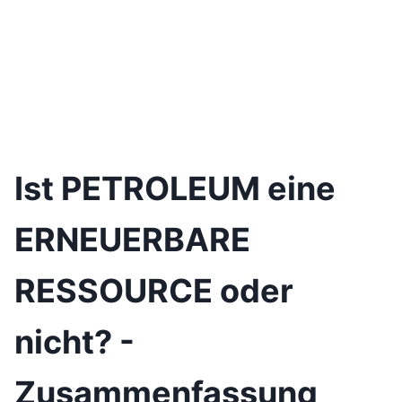
Ist PETROLEUM eine
ERNEUERBARE
RESSOURCE oder
nicht? -
Zusammenfassung