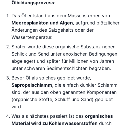
Ölbildungsprozess
:
Das Öl entstand aus dem Massensterben von
Meeresplankton und Algen
, aufgrund plötzlicher
Änderungen des Salzgehalts oder der
Wassertemperatur.
Später wurde diese organische Substanz neben
Schlick und Sand unter anoxischen Bedingungen
abgelagert und später für Millionen von Jahren
unter schweren Sedimentschichten begraben.
Bevor Öl als solches gebildet wurde,
Sapropelschlamm
, die einfach dunkler Schlamm
sind, der aus den oben genannten Komponenten
(organische Stoffe, Schluff und Sand) gebildet
wird.
Was als nächstes passiert ist das
organisches
Material wird zu Kohlenwasserstoffen
durch