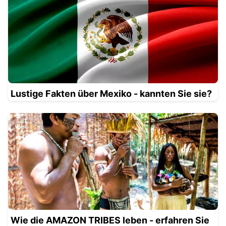
Lustige Fakten über Mexiko - kannten Sie sie?
Wie die AMAZON TRIBES leben - erfahren Sie