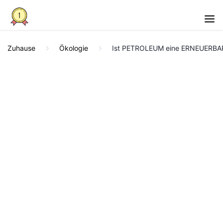
Zuhause
Ökologie
Ist PETROLEUM eine ERNEUERBA