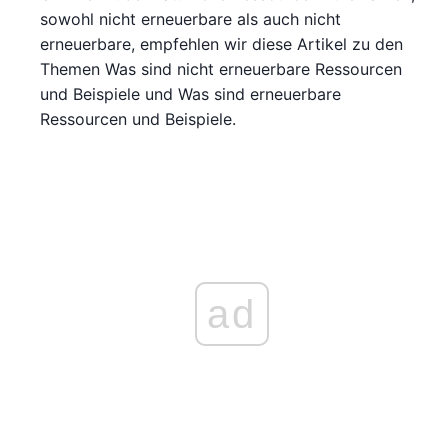
sowohl nicht erneuerbare als auch nicht
erneuerbare, empfehlen wir diese Artikel zu den
Themen Was sind nicht erneuerbare Ressourcen
und Beispiele und Was sind erneuerbare
Ressourcen und Beispiele.
ad