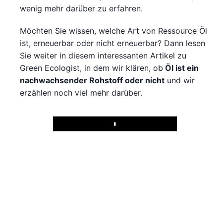
wenig mehr darüber zu erfahren.
Möchten Sie wissen, welche Art von Ressource Öl
ist, erneuerbar oder nicht erneuerbar? Dann lesen
Sie weiter in diesem interessanten Artikel zu
Green Ecologist, in dem wir klären, ob
Öl ist ein
nachwachsender Rohstoff oder nicht
und wir
erzählen noch viel mehr darüber.
Play