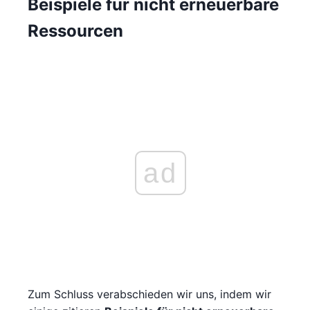
Beispiele für nicht erneuerbare
Ressourcen
ad
Zum Schluss verabschieden wir uns, indem wir