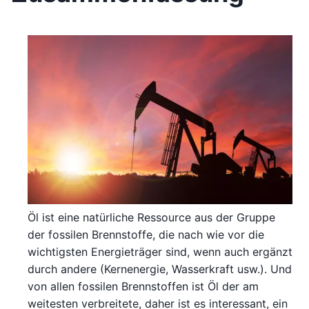
Öl ist eine natürliche Ressource aus der Gruppe
der fossilen Brennstoffe, die nach wie vor die
wichtigsten Energieträger sind, wenn auch ergänzt
durch andere (Kernenergie, Wasserkraft usw.). Und
von allen fossilen Brennstoffen ist Öl der am
weitesten verbreitete, daher ist es interessant, ein