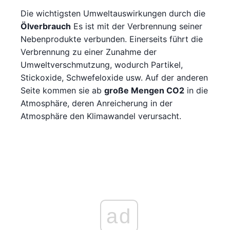
Die wichtigsten Umweltauswirkungen durch die
Ölverbrauch
Es ist mit der Verbrennung seiner
Nebenprodukte verbunden. Einerseits führt die
Verbrennung zu einer Zunahme der
Umweltverschmutzung, wodurch Partikel,
Stickoxide, Schwefeloxide usw. Auf der anderen
Seite kommen sie ab
große Mengen CO2
in die
Atmosphäre, deren Anreicherung in der
Atmosphäre den Klimawandel verursacht.
ad