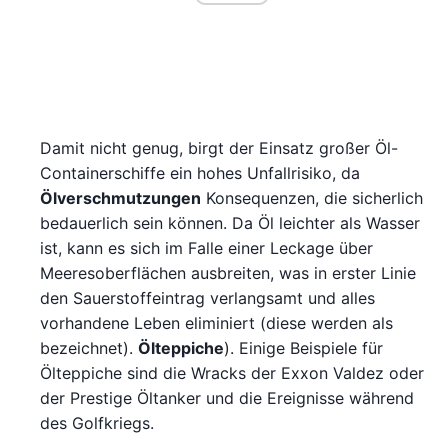
Damit nicht genug, birgt der Einsatz großer Öl-
Containerschiffe ein hohes Unfallrisiko, da
Ölverschmutzungen
Konsequenzen, die sicherlich
bedauerlich sein können. Da Öl leichter als Wasser
ist, kann es sich im Falle einer Leckage über
Meeresoberflächen ausbreiten, was in erster Linie
den Sauerstoffeintrag verlangsamt und alles
vorhandene Leben eliminiert (diese werden als
bezeichnet).
Ölteppiche
). Einige Beispiele für
Ölteppiche sind die Wracks der Exxon Valdez oder
der Prestige Öltanker und die Ereignisse während
des Golfkriegs.