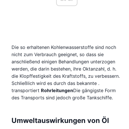
Die so erhaltenen Kohlenwasserstoffe sind noch
nicht zum Verbrauch geeignet, so dass sie
anschließend einigen Behandlungen unterzogen
werden, die darin bestehen, ihre Oktanzahl, d. h.
die Klopffestigkeit des Kraftstoffs, zu verbessern.
Schließlich wird es durch das bekannte .
transportiert
Rohrleitungen
Die gängigste Form
des Transports sind jedoch große Tankschiffe.
Umweltauswirkungen von Öl