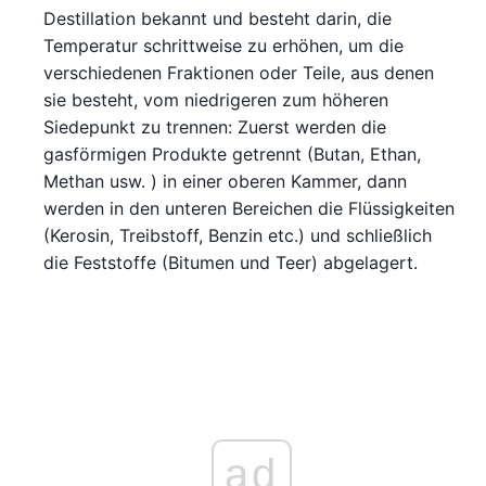
Destillation bekannt und besteht darin, die
Temperatur schrittweise zu erhöhen, um die
verschiedenen Fraktionen oder Teile, aus denen
sie besteht, vom niedrigeren zum höheren
Siedepunkt zu trennen: Zuerst werden die
gasförmigen Produkte getrennt (Butan, Ethan,
Methan usw. ) in einer oberen Kammer, dann
werden in den unteren Bereichen die Flüssigkeiten
(Kerosin, Treibstoff, Benzin etc.) und schließlich
die Feststoffe (Bitumen und Teer) abgelagert.
ad