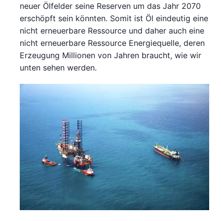
neuer Ölfelder seine Reserven um das Jahr 2070
erschöpft sein könnten. Somit ist Öl eindeutig eine
nicht erneuerbare Ressource und daher auch eine
nicht erneuerbare Ressource Energiequelle, deren
Erzeugung Millionen von Jahren braucht, wie wir
unten sehen werden.