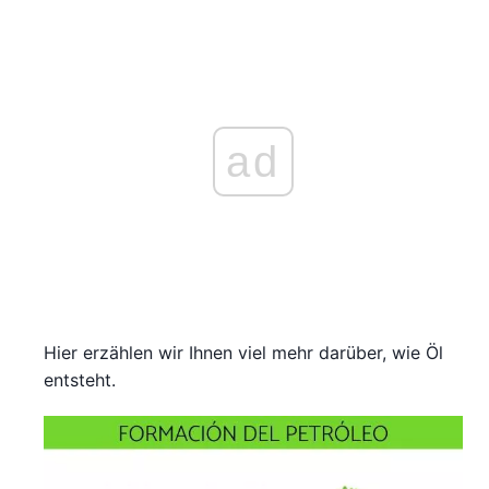
ad
Hier erzählen wir Ihnen viel mehr darüber, wie Öl
entsteht.