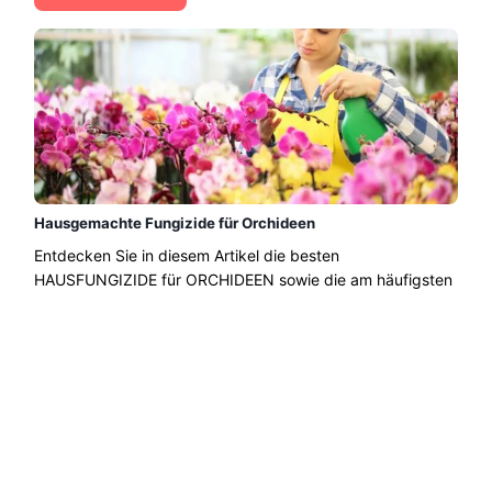
Hausgemachte Fungizide für Orchideen
Entdecken Sie in diesem Artikel die besten
HAUSFUNGIZIDE für ORCHIDEEN sowie die am häufigsten
vorkommenden Pilze in dieser Pflanze....
Weiterlesen →