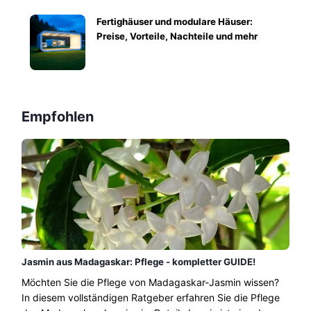
Fertighäuser und modulare Häuser:
Preise, Vorteile, Nachteile und mehr
Empfohlen
Jasmin aus Madagaskar: Pflege - kompletter GUIDE!
Möchten Sie die Pflege von Madagaskar-Jasmin wissen?
In diesem vollständigen Ratgeber erfahren Sie die Pflege