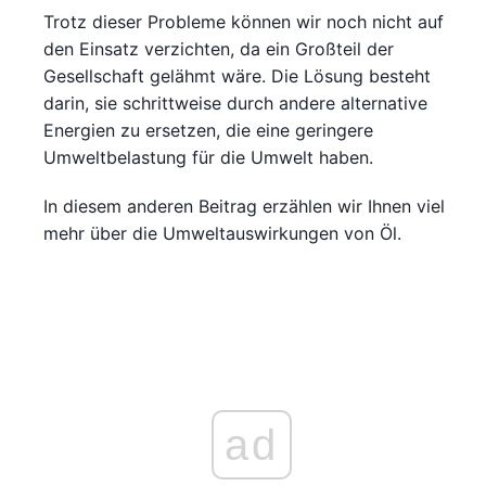
Trotz dieser Probleme können wir noch nicht auf
den Einsatz verzichten, da ein Großteil der
Gesellschaft gelähmt wäre. Die Lösung besteht
darin, sie schrittweise durch andere alternative
Energien zu ersetzen, die eine geringere
Umweltbelastung für die Umwelt haben.
In diesem anderen Beitrag erzählen wir Ihnen viel
mehr über die Umweltauswirkungen von Öl.
ad