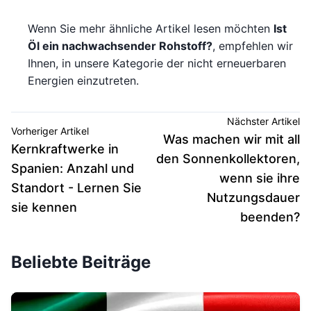
Wenn Sie mehr ähnliche Artikel lesen möchten
Ist
Öl ein nachwachsender Rohstoff?
, empfehlen wir
Ihnen, in unsere Kategorie der nicht erneuerbaren
Energien einzutreten.
Nächster Artikel
Vorheriger Artikel
Was machen wir mit all
Kernkraftwerke in
den Sonnenkollektoren,
Spanien: Anzahl und
wenn sie ihre
Standort - Lernen Sie
Nutzungsdauer
sie kennen
beenden?
Beliebte Beiträge