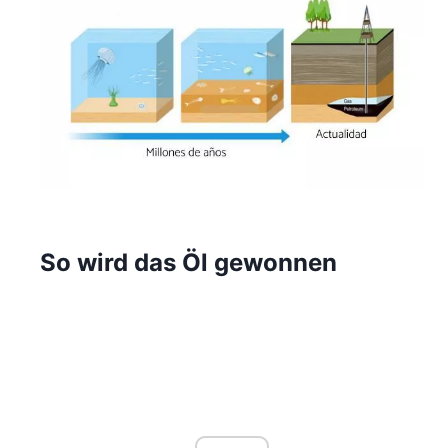
So wird das Öl gewonnen