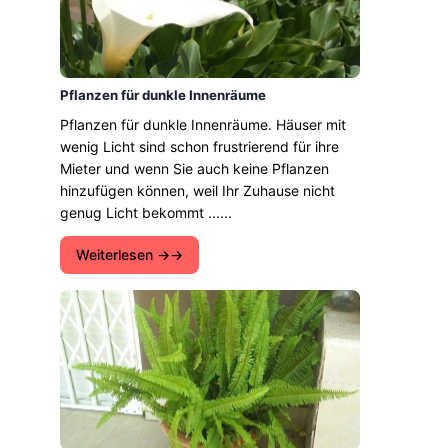
Pflanzen für dunkle Innenräume
Pflanzen für dunkle Innenräume. Häuser mit
wenig Licht sind schon frustrierend für ihre
Mieter und wenn Sie auch keine Pflanzen
hinzufügen können, weil Ihr Zuhause nicht
genug Licht bekommt ......
Weiterlesen →