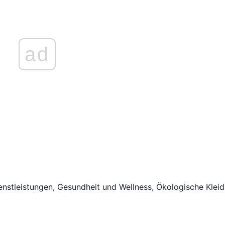
ad
enstleistungen, Gesundheit und Wellness, Ökologische Klei