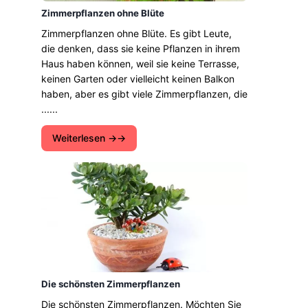
Zimmerpflanzen ohne Blüte
Zimmerpflanzen ohne Blüte. Es gibt Leute,
die denken, dass sie keine Pflanzen in ihrem
Haus haben können, weil sie keine Terrasse,
keinen Garten oder vielleicht keinen Balkon
haben, aber es gibt viele Zimmerpflanzen, die
......
Weiterlesen →
Die schönsten Zimmerpflanzen
Die schönsten Zimmerpflanzen. Möchten Sie