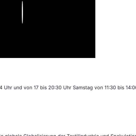
Play
14 Uhr und von 17 bis 20:30 Uhr Samstag von 11:30 bis 14: