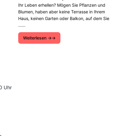
Ihr Leben erhellen? Mögen Sie Pflanzen und
Blumen, haben aber keine Terrasse in Ihrem
Haus, keinen Garten oder Balkon, auf dem Sie
......
Weiterlesen →
00 Uhr