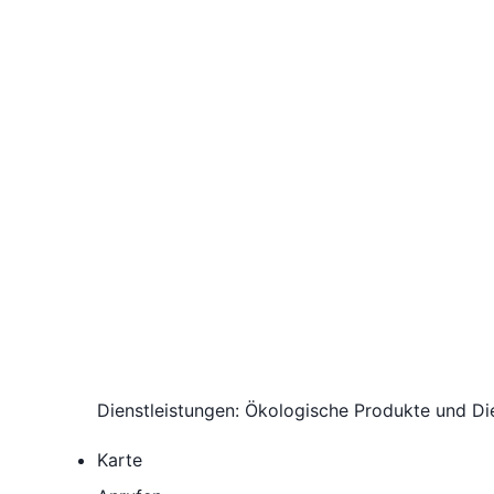
Dienstleistungen: Ökologische Produkte und Di
Karte