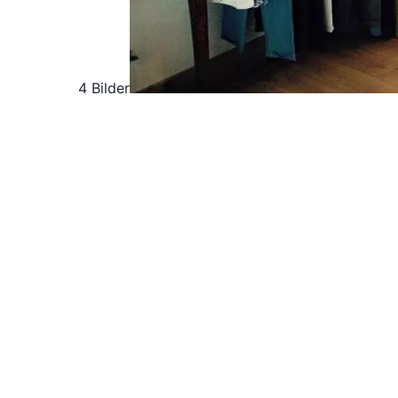
4 Bilder