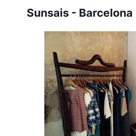
Sunsais - Barcelona 