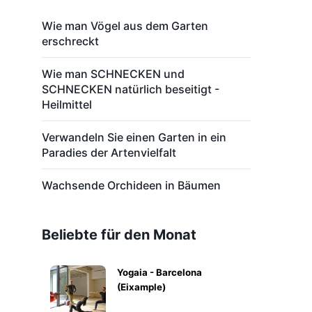
Wie man Vögel aus dem Garten
erschreckt
Wie man SCHNECKEN und
SCHNECKEN natürlich beseitigt -
Heilmittel
Verwandeln Sie einen Garten in ein
Paradies der Artenvielfalt
Wachsende Orchideen in Bäumen
Beliebte für den Monat
Yogaia - Barcelona
(Eixample)