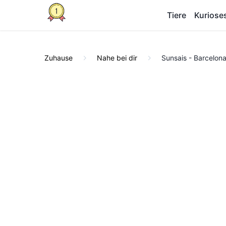
Tiere
Kuriose
Zuhause
Nahe bei dir
Sunsais - Barcelona