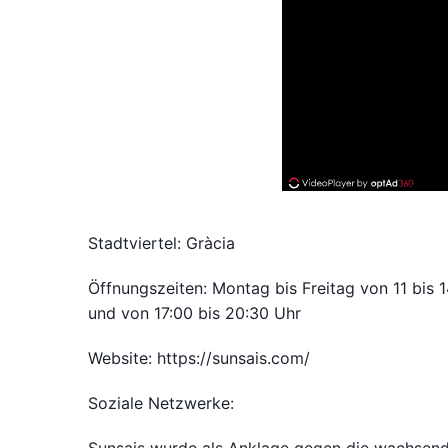
Stadtviertel: Gràcia
Öffnungszeiten: Montag bis Freitag von 11 bis 
und von 17:00 bis 20:30 Uhr
Website: https://sunsais.com/
Soziale Netzwerke: