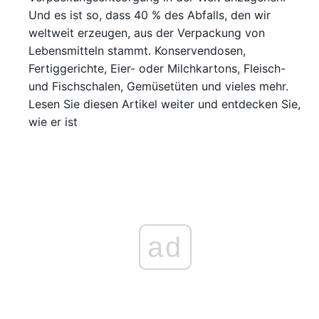
Und es ist so, dass 40 % des Abfalls, den wir
weltweit erzeugen, aus der Verpackung von
Lebensmitteln stammt. Konservendosen,
Fertiggerichte, Eier- oder Milchkartons, Fleisch-
und Fischschalen, Gemüsetüten und vieles mehr.
Lesen Sie diesen Artikel weiter und entdecken Sie,
wie er ist
ad