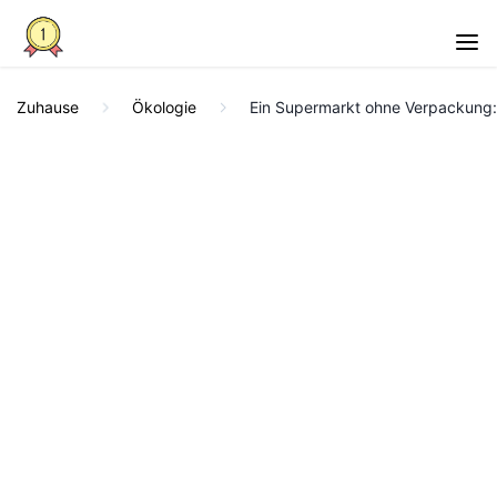
Zuhause
Ökologie
Ein Supermarkt ohne Verpackung: 