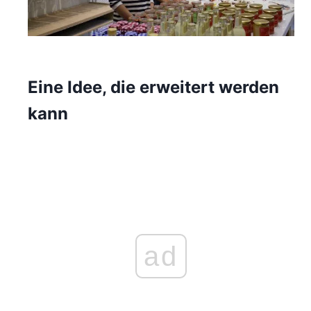
Eine Idee, die erweitert werden
kann
ad