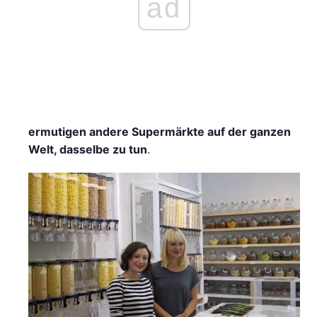
ad
ermutigen andere Supermärkte auf der ganzen
Welt, dasselbe zu tun
.