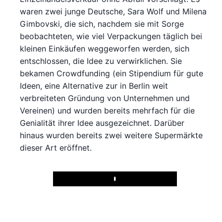
waren zwei junge Deutsche, Sara Wolf und Milena
Gimbovski, die sich, nachdem sie mit Sorge
beobachteten, wie viel Verpackungen täglich bei
kleinen Einkäufen weggeworfen werden, sich
entschlossen, die Idee zu verwirklichen. Sie
bekamen Crowdfunding (ein Stipendium für gute
Ideen, eine Alternative zur in Berlin weit
verbreiteten Gründung von Unternehmen und
Vereinen) und wurden bereits mehrfach für die
Genialität ihrer Idee ausgezeichnet. Darüber
hinaus wurden bereits zwei weitere Supermärkte
dieser Art eröffnet.
Play