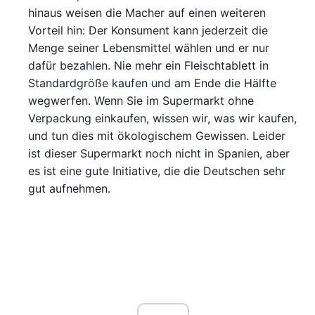
hinaus weisen die Macher auf einen weiteren
Vorteil hin: Der Konsument kann jederzeit die
Menge seiner Lebensmittel wählen und er nur
dafür bezahlen. Nie mehr ein Fleischtablett in
Standardgröße kaufen und am Ende die Hälfte
wegwerfen. Wenn Sie im Supermarkt ohne
Verpackung einkaufen, wissen wir, was wir kaufen,
und tun dies mit ökologischem Gewissen. Leider
ist dieser Supermarkt noch nicht in Spanien, aber
es ist eine gute Initiative, die die Deutschen sehr
gut aufnehmen.