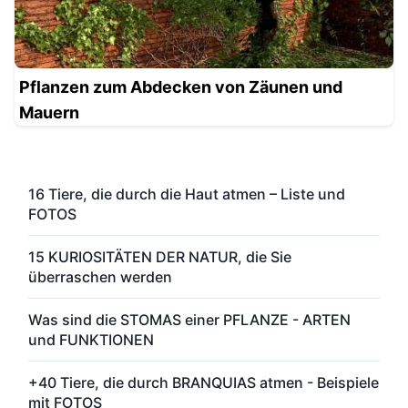
Pflanzen zum Abdecken von Zäunen und
Mauern
16 Tiere, die durch die Haut atmen – Liste und
FOTOS
15 KURIOSITÄTEN DER NATUR, die Sie
überraschen werden
Was sind die STOMAS einer PFLANZE - ARTEN
und FUNKTIONEN
+40 Tiere, die durch BRANQUIAS atmen - Beispiele
mit FOTOS