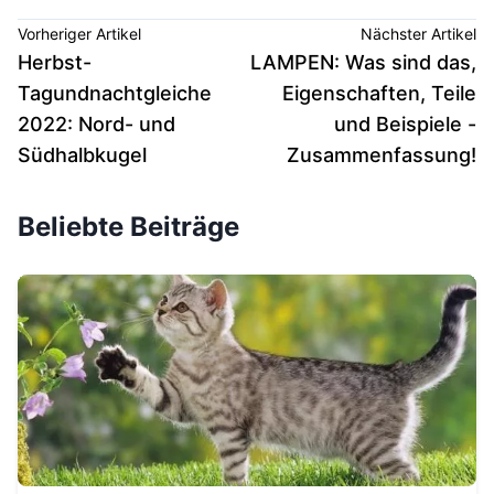
Vorheriger Artikel
Nächster Artikel
Herbst-
LAMPEN: Was sind das,
Tagundnachtgleiche
Eigenschaften, Teile
2022: Nord- und
und Beispiele -
Südhalbkugel
Zusammenfassung!
Beliebte Beiträge