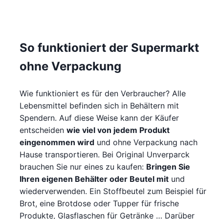
So funktioniert der Supermarkt
ohne Verpackung
Wie funktioniert es für den Verbraucher? Alle
Lebensmittel befinden sich in Behältern mit
Spendern. Auf diese Weise kann der Käufer
entscheiden
wie viel von jedem Produkt
eingenommen wird
und ohne Verpackung nach
Hause transportieren. Bei Original Unverparck
brauchen Sie nur eines zu kaufen:
Bringen Sie
Ihren eigenen Behälter oder Beutel mit
und
wiederverwenden. Ein Stoffbeutel zum Beispiel für
Brot, eine Brotdose oder Tupper für frische
Produkte, Glasflaschen für Getränke … Darüber