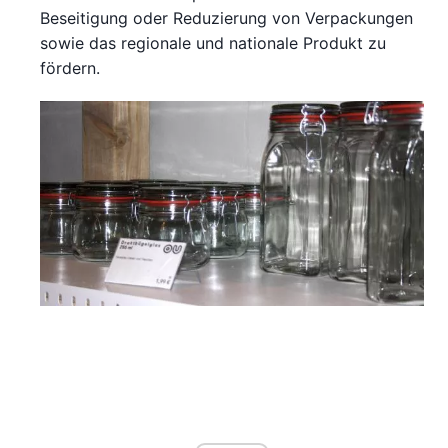
Beseitigung oder Reduzierung von Verpackungen
sowie das regionale und nationale Produkt zu
fördern.