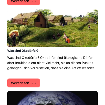
Weiterlesen →
Was sind Ökodörfer?
Was sind Ökodörfer? Ökodörfer sind ökologische Dörfer,
aber Intuition dient nicht viel mehr, als an diesen Punkt zu
gelangen, sich vorzustellen, dass sie eine Art Weiler oder
......
Weiterlesen →