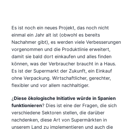
Es ist noch ein neues Projekt, das noch nicht
einmal ein Jahr alt ist (obwohl es bereits
Nachahmer gibt), es werden viele Verbesserungen
vorgenommen und die Produktlinie erweitert,
damit sie bald dort einkaufen und alles finden
können, was der Verbraucher braucht in a Haus.
Es ist der Supermarkt der Zukunft, ein Einkauf
ohne Verpackung. Wirtschaftlicher, gerechter,
flexibler und vor allem nachhaltiger.
¿
Diese ökologische Initiative würde in Spanien
funktionieren
? Dies ist eine der Fragen, die sich
verschiedene Sektoren stellen, die darüber
nachdenken, diese Art von Supermärkten in
unserem Land zu implementieren und auch die