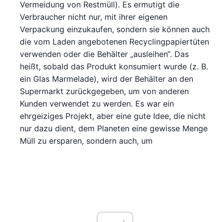
Vermeidung von Restmüll). Es ermutigt die
Verbraucher nicht nur, mit ihrer eigenen
Verpackung einzukaufen, sondern sie können auch
die vom Laden angebotenen Recyclingpapiertüten
verwenden oder die Behälter „ausleihen“. Das
heißt, sobald das Produkt konsumiert wurde (z. B.
ein Glas Marmelade), wird der Behälter an den
Supermarkt zurückgegeben, um von anderen
Kunden verwendet zu werden. Es war ein
ehrgeiziges Projekt, aber eine gute Idee, die nicht
nur dazu dient, dem Planeten eine gewisse Menge
Müll zu ersparen, sondern auch, um