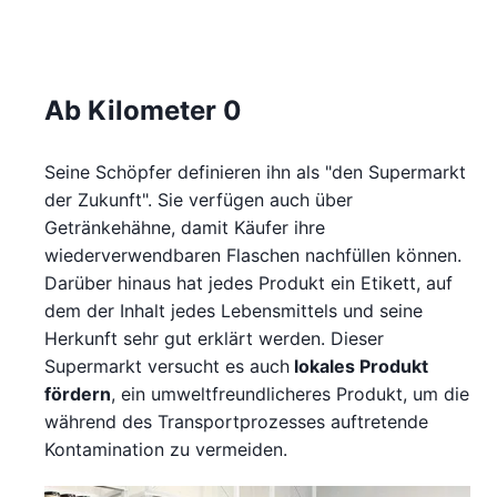
Ab Kilometer 0
Seine Schöpfer definieren ihn als "den Supermarkt
der Zukunft". Sie verfügen auch über
Getränkehähne, damit Käufer ihre
wiederverwendbaren Flaschen nachfüllen können.
Darüber hinaus hat jedes Produkt ein Etikett, auf
dem der Inhalt jedes Lebensmittels und seine
Herkunft sehr gut erklärt werden. Dieser
Supermarkt versucht es auch
lokales Produkt
fördern
, ein umweltfreundlicheres Produkt, um die
während des Transportprozesses auftretende
Kontamination zu vermeiden.