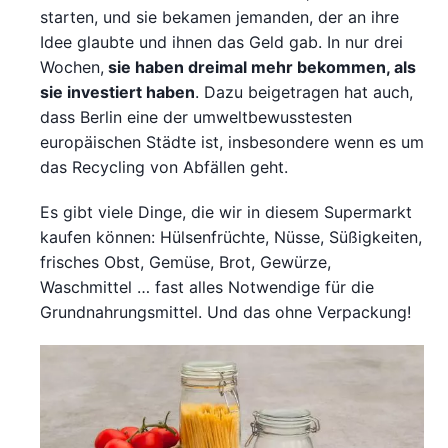
starten, und sie bekamen jemanden, der an ihre
Idee glaubte und ihnen das Geld gab. In nur drei
Wochen,
sie haben dreimal mehr bekommen, als
sie investiert haben
. Dazu beigetragen hat auch,
dass Berlin eine der umweltbewusstesten
europäischen Städte ist, insbesondere wenn es um
das Recycling von Abfällen geht.
Es gibt viele Dinge, die wir in diesem Supermarkt
kaufen können: Hülsenfrüchte, Nüsse, Süßigkeiten,
frisches Obst, Gemüse, Brot, Gewürze,
Waschmittel … fast alles Notwendige für die
Grundnahrungsmittel. Und das ohne Verpackung!