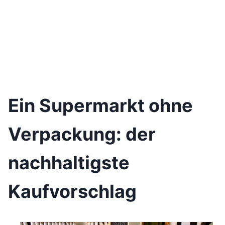
Ein Supermarkt ohne
Verpackung: der
nachhaltigste
Kaufvorschlag