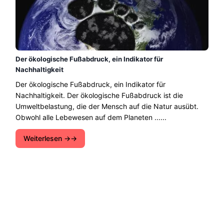
Der ökologische Fußabdruck, ein Indikator für
Nachhaltigkeit
Der ökologische Fußabdruck, ein Indikator für
Nachhaltigkeit. Der ökologische Fußabdruck ist die
Umweltbelastung, die der Mensch auf die Natur ausübt.
Obwohl alle Lebewesen auf dem Planeten ......
Weiterlesen →