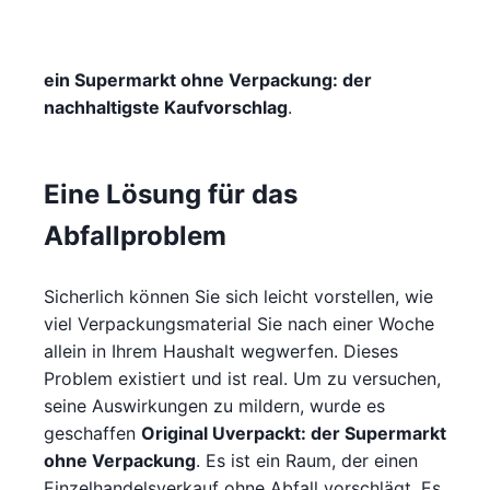
ein Supermarkt ohne Verpackung: der
nachhaltigste Kaufvorschlag
.
Eine Lösung für das
Abfallproblem
Sicherlich können Sie sich leicht vorstellen, wie
viel Verpackungsmaterial Sie nach einer Woche
allein in Ihrem Haushalt wegwerfen. Dieses
Problem existiert und ist real. Um zu versuchen,
seine Auswirkungen zu mildern, wurde es
geschaffen
Original Uverpackt: der Supermarkt
ohne Verpackung
. Es ist ein Raum, der einen
Einzelhandelsverkauf ohne Abfall vorschlägt. Es