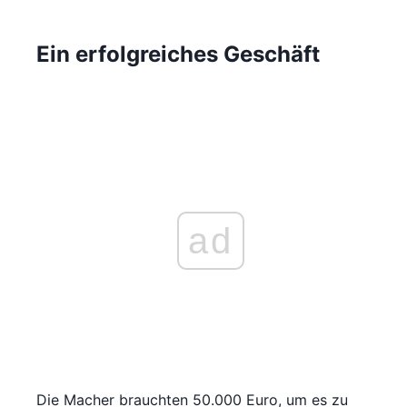
Ein erfolgreiches Geschäft
ad
Die Macher brauchten 50.000 Euro, um es zu