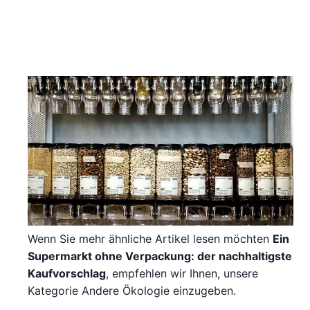
Wenn Sie mehr ähnliche Artikel lesen möchten
Ein
Supermarkt ohne Verpackung: der nachhaltigste
Kaufvorschlag
, empfehlen wir Ihnen, unsere
Kategorie Andere Ökologie einzugeben.