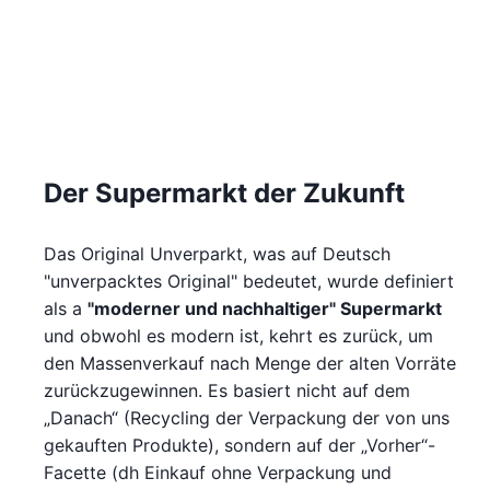
Der Supermarkt der Zukunft
Das Original Unverparkt, was auf Deutsch
"unverpacktes Original" bedeutet, wurde definiert
als a
"moderner und nachhaltiger" Supermarkt
und obwohl es modern ist, kehrt es zurück, um
den Massenverkauf nach Menge der alten Vorräte
zurückzugewinnen. Es basiert nicht auf dem
„Danach“ (Recycling der Verpackung der von uns
gekauften Produkte), sondern auf der „Vorher“-
Facette (dh Einkauf ohne Verpackung und