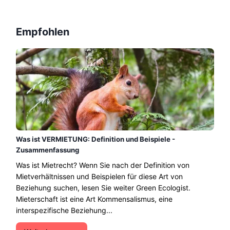
Empfohlen
Was ist VERMIETUNG: Definition und Beispiele -
Zusammenfassung
Was ist Mietrecht? Wenn Sie nach der Definition von
Mietverhältnissen und Beispielen für diese Art von
Beziehung suchen, lesen Sie weiter Green Ecologist.
Mieterschaft ist eine Art Kommensalismus, eine
interspezifische Beziehung...