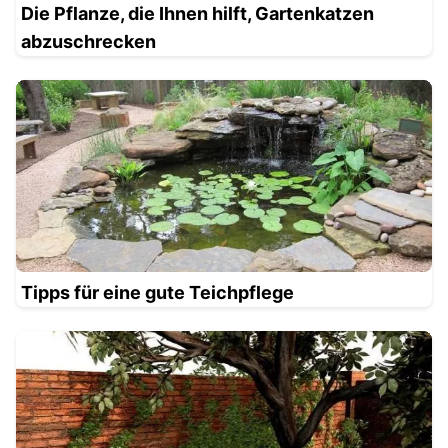
Die Pflanze, die Ihnen hilft, Gartenkatzen
abzuschrecken
Tipps für eine gute Teichpflege