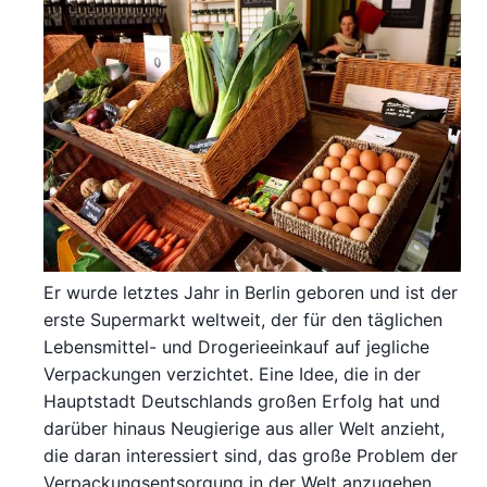
Er wurde letztes Jahr in Berlin geboren und ist der
erste Supermarkt weltweit, der für den täglichen
Lebensmittel- und Drogerieeinkauf auf jegliche
Verpackungen verzichtet. Eine Idee, die in der
Hauptstadt Deutschlands großen Erfolg hat und
darüber hinaus Neugierige aus aller Welt anzieht,
die daran interessiert sind, das große Problem der
Verpackungsentsorgung in der Welt anzugehen.