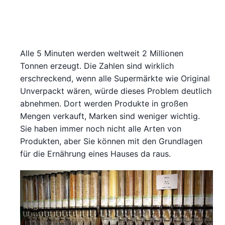
Alle 5 Minuten werden weltweit 2 Millionen
Tonnen erzeugt. Die Zahlen sind wirklich
erschreckend, wenn alle Supermärkte wie Original
Unverpackt wären, würde dieses Problem deutlich
abnehmen. Dort werden Produkte in großen
Mengen verkauft, Marken sind weniger wichtig.
Sie haben immer noch nicht alle Arten von
Produkten, aber Sie können mit den Grundlagen
für die Ernährung eines Hauses da raus.