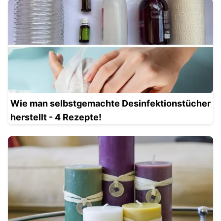
Wie man selbstgemachte Desinfektionstücher
herstellt - 4 Rezepte!