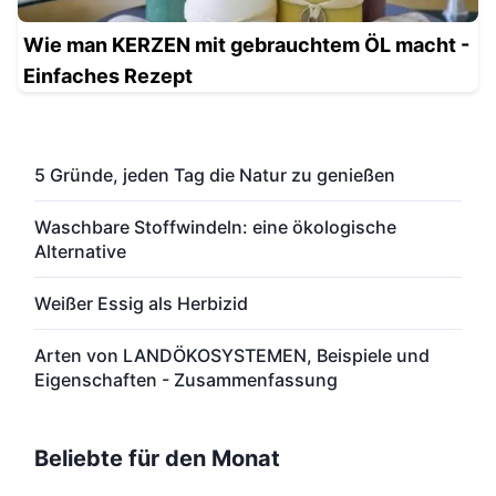
Wie man KERZEN mit gebrauchtem ÖL macht -
Einfaches Rezept
5 Gründe, jeden Tag die Natur zu genießen
Waschbare Stoffwindeln: eine ökologische
Alternative
Weißer Essig als Herbizid
Arten von LANDÖKOSYSTEMEN, Beispiele und
Eigenschaften - Zusammenfassung
Beliebte für den Monat