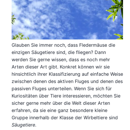
Glauben Sie immer noch, dass Fledermäuse die
einzigen Säugetiere sind, die fliegen? Dann
werden Sie gerne wissen, dass es noch mehr
Arten dieser Art gibt. Konkret können wir sie
hinsichtlich ihrer Klassifizierung auf einfache Weise
zwischen denen des aktiven Fluges und denen des
passiven Fluges unterteilen. Wenn Sie sich für
Kuriositäten über Tiere interessieren, möchten Sie
sicher gerne mehr über die Welt dieser Arten
erfahren, da sie eine ganz besondere kleine
Gruppe innerhalb der Klasse der Wirbeltiere sind
Säugetiere
.