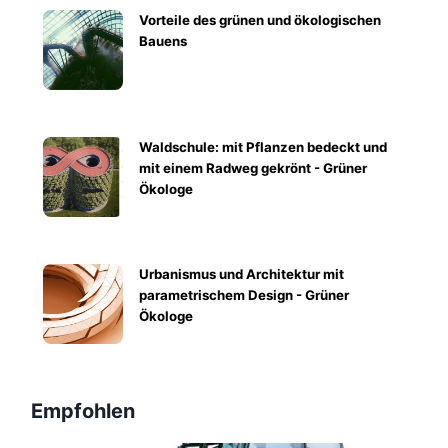
Vorteile des grünen und ökologischen
Bauens
Waldschule: mit Pflanzen bedeckt und
mit einem Radweg gekrönt - Grüner
Ökologe
Urbanismus und Architektur mit
parametrischem Design - Grüner
Ökologe
Empfohlen