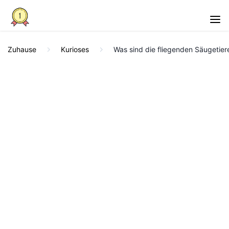
Zuhause
Kurioses
Was sind die fliegenden Säugetier