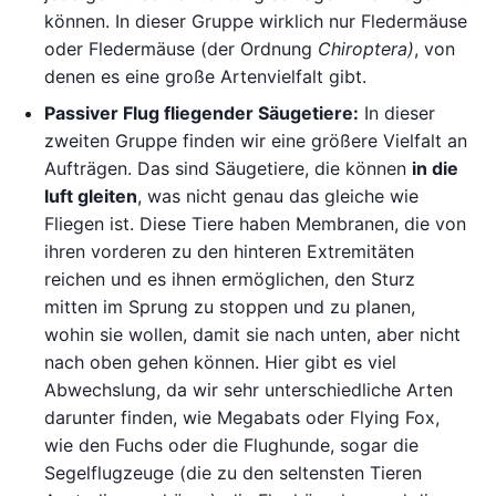
können. In dieser Gruppe wirklich nur Fledermäuse
oder Fledermäuse (der Ordnung
Chiroptera)
, von
denen es eine große Artenvielfalt gibt.
Passiver Flug fliegender Säugetiere:
In dieser
zweiten Gruppe finden wir eine größere Vielfalt an
Aufträgen. Das sind Säugetiere, die können
in die
luft gleiten
, was nicht genau das gleiche wie
Fliegen ist. Diese Tiere haben Membranen, die von
ihren vorderen zu den hinteren Extremitäten
reichen und es ihnen ermöglichen, den Sturz
mitten im Sprung zu stoppen und zu planen,
wohin sie wollen, damit sie nach unten, aber nicht
nach oben gehen können. Hier gibt es viel
Abwechslung, da wir sehr unterschiedliche Arten
darunter finden, wie Megabats oder Flying Fox,
wie den Fuchs oder die Flughunde, sogar die
Segelflugzeuge (die zu den seltensten Tieren