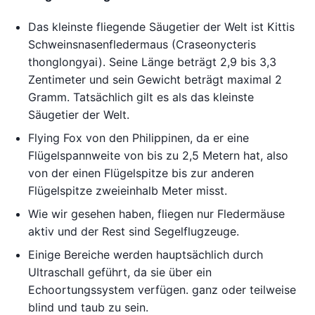
Das kleinste fliegende Säugetier der Welt ist Kittis
Schweinsnasenfledermaus (Craseonycteris
thonglongyai). Seine Länge beträgt 2,9 bis 3,3
Zentimeter und sein Gewicht beträgt maximal 2
Gramm. Tatsächlich gilt es als das kleinste
Säugetier der Welt.
Flying Fox von den Philippinen, da er eine
Flügelspannweite von bis zu 2,5 Metern hat, also
von der einen Flügelspitze bis zur anderen
Flügelspitze zweieinhalb Meter misst.
Wie wir gesehen haben, fliegen nur Fledermäuse
aktiv und der Rest sind Segelflugzeuge.
Einige Bereiche werden hauptsächlich durch
Ultraschall geführt, da sie über ein
Echoortungssystem verfügen. ganz oder teilweise
blind und taub zu sein.