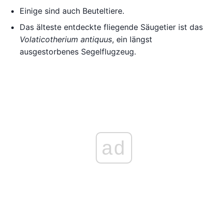
Einige sind auch Beuteltiere.
Das älteste entdeckte fliegende Säugetier ist das
Volaticotherium antiquus
, ein längst
ausgestorbenes Segelflugzeug.
ad