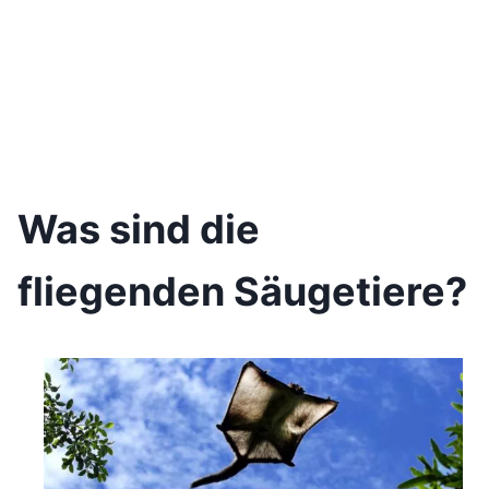
Was sind die
fliegenden Säugetiere?