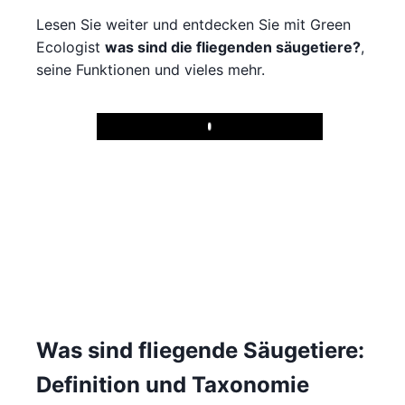
Lesen Sie weiter und entdecken Sie mit Green
Ecologist
was sind die fliegenden säugetiere?
,
seine Funktionen und vieles mehr.
Play
Was sind fliegende Säugetiere:
Definition und Taxonomie