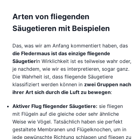
Arten von fliegenden
Säugetieren mit Beispielen
Das, was wir am Anfang kommentiert haben, das
die Fledermaus ist das einzige fliegende
Säugetier
In Wirklichkeit ist es teilweise wahr oder,
je nachdem, wie wir es interpretieren, sogar ganz.
Die Wahrheit ist, dass fliegende Säugetiere
klassifiziert werden können in
zwei Gruppen nach
ihrer Art sich durch die Luft zu bewegen
:
Aktiver Flug fliegender Säugetiere:
sie fliegen
mit Flügeln auf die gleiche oder sehr ähnliche
Weise wie Vögel. Tatsächlich haben sie perfekt
gestaltete Membranen und Flügelknochen, um in
jede gewünschte Richtung schlagen und fliegen zu