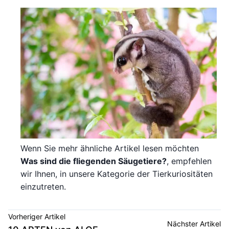
Wenn Sie mehr ähnliche Artikel lesen möchten
Was sind die fliegenden Säugetiere?
, empfehlen
wir Ihnen, in unsere Kategorie der Tierkuriositäten
einzutreten.
Vorheriger Artikel
Nächster Artikel