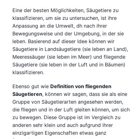
Eine der besten Möglichkeiten, Säugetiere zu
klassifizieren, um sie zu untersuchen, ist ihre
Anpassung an die Umwelt, dh nach ihrer
Bewegungsweise und der Umgebung, in der sie
leben. Basierend auf dieser Idee können wir
Säugetiere in Landsäugetiere (sie leben an Land),
Meeressäuger (sie leben im Meer) und fliegende
Säugetiere (sie leben in der Luft und in Bäumen)
klassifizieren.
Ebenso gut wie
Definition von fliegenden
Säugetieren
, können wir sagen, dass sie als eine
Gruppe von Säugetierarten angesehen werden,
die fliegen und in der Luft gleiten können, um sich
zu bewegen. Diese Gruppe ist im Vergleich zu
anderen sehr klein und auch aufgrund ihrer
einzigartigen Eigenschaften etwas ganz