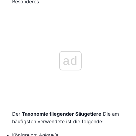
Besonderes.
ad
Der
Taxonomie fliegender Säugetiere
Die am
häufigsten verwendete ist die folgende:
Königreich:
Animalia