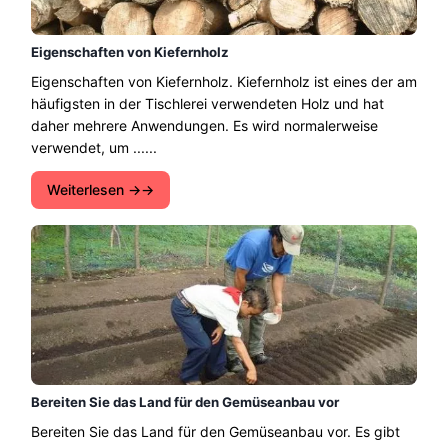
Eigenschaften von Kiefernholz
Eigenschaften von Kiefernholz. Kiefernholz ist eines der am
häufigsten in der Tischlerei verwendeten Holz und hat
daher mehrere Anwendungen. Es wird normalerweise
verwendet, um ......
Weiterlesen →
Bereiten Sie das Land für den Gemüseanbau vor
Bereiten Sie das Land für den Gemüseanbau vor. Es gibt