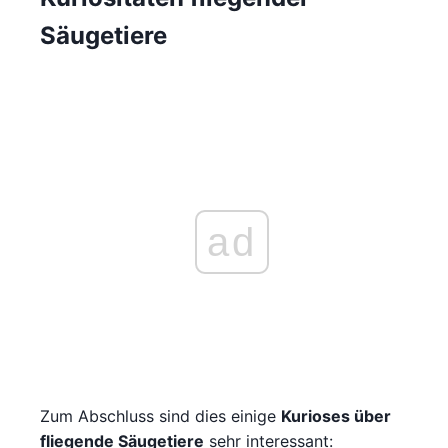
Säugetiere
ad
Zum Abschluss sind dies einige
Kurioses über
fliegende Säugetiere
sehr interessant: