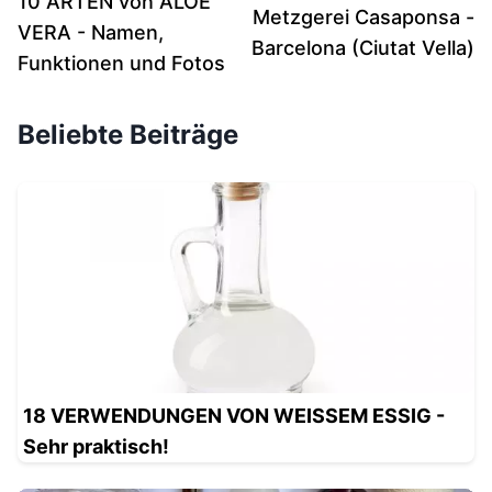
10 ARTEN von ALOE
Metzgerei Casaponsa -
VERA - Namen,
Barcelona (Ciutat Vella)
Funktionen und Fotos
Beliebte Beiträge
18 VERWENDUNGEN VON WEISSEM ESSIG -
Sehr praktisch!