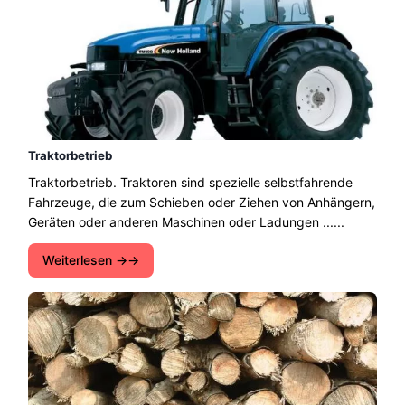
Traktorbetrieb
Traktorbetrieb. Traktoren sind spezielle selbstfahrende
Fahrzeuge, die zum Schieben oder Ziehen von Anhängern,
Geräten oder anderen Maschinen oder Ladungen ......
Weiterlesen →