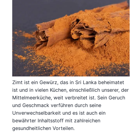
Zimt ist ein Gewürz, das in Sri Lanka beheimatet
ist und in vielen Küchen, einschließlich unserer, der
Mittelmeerküche, weit verbreitet ist. Sein Geruch
und Geschmack verführen durch seine
Unverwechselbarkeit und es ist auch ein
bewährter Inhaltsstoff mit zahlreichen
gesundheitlichen Vorteilen.