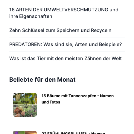
16 ARTEN DER UMWELTVERSCHMUTZUNG und
ihre Eigenschaften
Zehn Schlüssel zum Speichern und Recyceln
PREDATOREN: Was sind sie, Arten und Beispiele?
Was ist das Tier mit den meisten Zähnen der Welt
Beliebte für den Monat
15 Bäume mit Tannenzapfen - Namen
und Fotos
22 FRÜHLINGSBLUMEN - Namen,