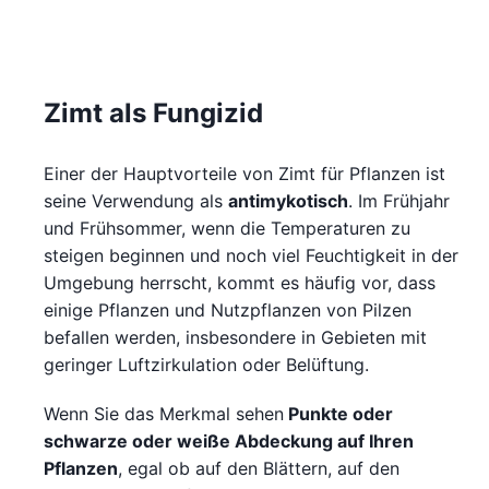
Zimt als Fungizid
Einer der Hauptvorteile von Zimt für Pflanzen ist
seine Verwendung als
antimykotisch
. Im Frühjahr
und Frühsommer, wenn die Temperaturen zu
steigen beginnen und noch viel Feuchtigkeit in der
Umgebung herrscht, kommt es häufig vor, dass
einige Pflanzen und Nutzpflanzen von Pilzen
befallen werden, insbesondere in Gebieten mit
geringer Luftzirkulation oder Belüftung.
Wenn Sie das Merkmal sehen
Punkte oder
schwarze oder weiße Abdeckung auf Ihren
Pflanzen
, egal ob auf den Blättern, auf den