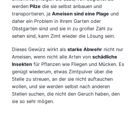
werden
Pilze
die sie selbst anbauen und
transportieren. ja
Ameisen sind eine Plage
und
daher ein Problem in Ihrem Garten oder
Obstgarten sind und sie in zu großer Zahl zu
sehen sind, kann Zimt wieder die Lösung sein.
Dieses Gewürz wirkt als
starke Abwehr
nicht nur
Ameisen, wenn nicht alle Arten von
schädliche
Insekten
für Pflanzen wie Fliegen und Mücken. Es
genügt wiederum, etwas Zimtpulver über die
Stelle zu streuen, an der sie nicht auftauchen
wollen, und sie werden selbst nach anderen
Stellen suchen, die nicht den Geruch haben, den
sie so sehr mögen.