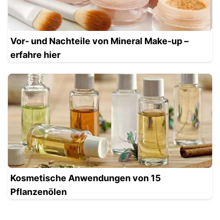
Vor- und Nachteile von Mineral Make-up –
erfahre hier
Kosmetische Anwendungen von 15
Pflanzenölen