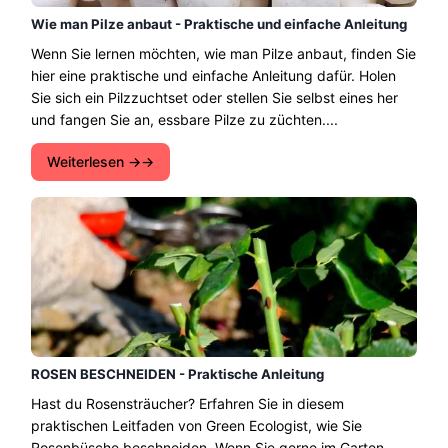
Wie man Pilze anbaut - Praktische und einfache Anleitung
Wenn Sie lernen möchten, wie man Pilze anbaut, finden Sie
hier eine praktische und einfache Anleitung dafür. Holen
Sie sich ein Pilzzuchtset oder stellen Sie selbst eines her
und fangen Sie an, essbare Pilze zu züchten....
Weiterlesen →
ROSEN BESCHNEIDEN - Praktische Anleitung
Hast du Rosensträucher? Erfahren Sie in diesem
praktischen Leitfaden von Green Ecologist, wie Sie
Rosenbüsche beschneiden. Wenn Sie gerne im Garten