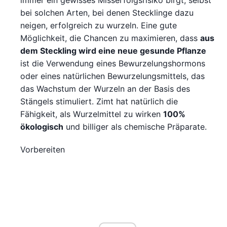
immer ein gewisses Misserfolgsrisiko birgt, selbst
bei solchen Arten, bei denen Stecklinge dazu
neigen, erfolgreich zu wurzeln. Eine gute
Möglichkeit, die Chancen zu maximieren, dass
aus
dem Steckling wird eine neue gesunde Pflanze
ist die Verwendung eines Bewurzelungshormons
oder eines natürlichen Bewurzelungsmittels, das
das Wachstum der Wurzeln an der Basis des
Stängels stimuliert. Zimt hat natürlich die
Fähigkeit, als Wurzelmittel zu wirken
100%
ökologisch
und billiger als chemische Präparate.
Vorbereiten