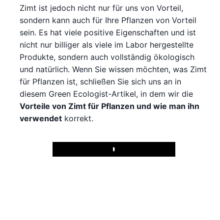
Zimt ist jedoch nicht nur für uns von Vorteil,
sondern kann auch für Ihre Pflanzen von Vorteil
sein. Es hat viele positive Eigenschaften und ist
nicht nur billiger als viele im Labor hergestellte
Produkte, sondern auch vollständig ökologisch
und natürlich. Wenn Sie wissen möchten, was Zimt
für Pflanzen ist, schließen Sie sich uns an in
diesem Green Ecologist-Artikel, in dem wir die
Vorteile von Zimt für Pflanzen und wie man ihn
verwendet
korrekt.
Play