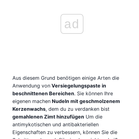
ad
Aus diesem Grund benötigen einige Arten die
Anwendung von
Versiegelungspaste in
beschnittenen Bereichen
. Sie können Ihre
eigenen machen
Nudeln mit geschmolzenem
Kerzenwachs
, dem du zu verdanken bist
gemahlenen Zimt hinzufügen
Um die
antimykotischen und antibakteriellen
Eigenschaften zu verbessern, können Sie die