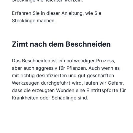
Erfahren Sie in dieser Anleitung, wie Sie
Stecklinge machen.
Zimt nach dem Beschneiden
Das Beschneiden ist ein notwendiger Prozess,
aber auch aggressiv für Pflanzen. Auch wenn es
mit richtig desinfizierten und gut geschärften
Werkzeugen durchgeführt wird, laufen wir Gefahr,
dass die erzeugten Wunden eine Eintrittspforte für
Krankheiten oder Schädlinge sind.