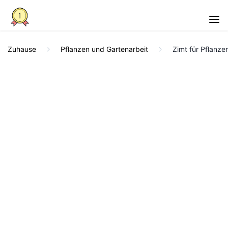
Zuhause
Pflanzen und Gartenarbeit
Zimt für Pflanze