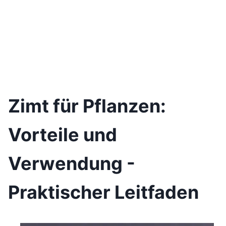
Zimt für Pflanzen:
Vorteile und
Verwendung -
Praktischer Leitfaden