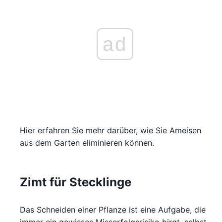
ad
Hier erfahren Sie mehr darüber, wie Sie Ameisen
aus dem Garten eliminieren können.
Zimt für Stecklinge
Das Schneiden einer Pflanze ist eine Aufgabe, die