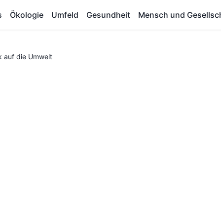
s
Ökologie
Umfeld
Gesundheit
Mensch und Gesellsc
 auf die Umwelt