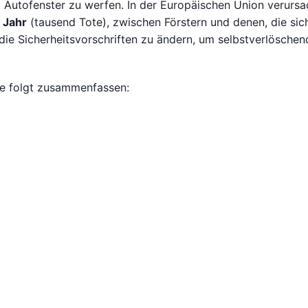
Autofenster zu werfen. In der Europäischen Union verurs
 Jahr
(tausend Tote), zwischen Förstern und denen, die sic
 die Sicherheitsvorschriften zu ändern, um selbstverlöschen
ie folgt zusammenfassen: