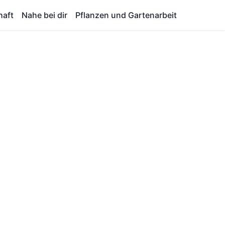
haft
Nahe bei dir
Pflanzen und Gartenarbeit