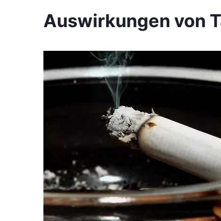
Auswirkungen von T