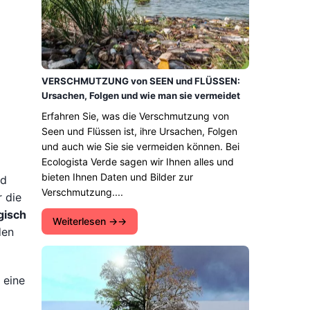
VERSCHMUTZUNG von SEEN und FLÜSSEN:
Ursachen, Folgen und wie man sie vermeidet
Erfahren Sie, was die Verschmutzung von
Seen und Flüssen ist, ihre Ursachen, Folgen
und auch wie Sie sie vermeiden können. Bei
Ecologista Verde sagen wir Ihnen alles und
bieten Ihnen Daten und Bilder zur
nd
Verschmutzung....
 die
ogisch
Weiterlesen →
den
 eine