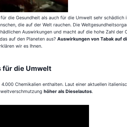
ür die Gesundheit als auch für die Umwelt sehr schädlich is
schen, die auf der Welt rauchen. Die Weltgesundheitsorga
schädlichen Auswirkungen und macht auf die hohe Zahl der 
 das auf den Planeten aus?
Auswirkungen von Tabak auf d
klären wir es Ihnen.
 für die Umwelt
4.000 Chemikalien enthalten. Laut einer aktuellen italienis
Umweltverschmutzung
höher als Dieselautos
.