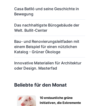
Casa Batlló und seine Geschichte in
Bewegung
Das nachhaltigste Bürogebäude der
Welt. Bullit-Center
Bau- und Renovierungsleitfaden mit
einem Beispiel für einen nützlichen
Katalog - Grüner Ökologe
Innovative Materialien für Architektur
oder Design. Masterfad
Beliebte für den Monat
10 erstaunliche grüne
Initiativen, die Exkremente