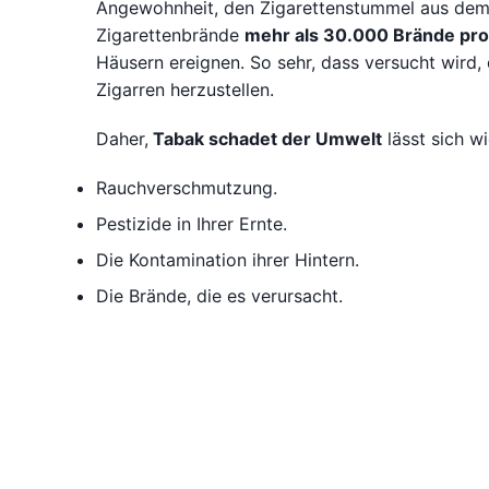
Angewohnheit, den Zigarettenstummel aus dem 
Zigarettenbrände
mehr als 30.000 Brände pro
Häusern ereignen. So sehr, dass versucht wird,
Zigarren herzustellen.
Daher,
Tabak schadet der Umwelt
lässt sich w
Rauchverschmutzung.
Pestizide in Ihrer Ernte.
Die Kontamination ihrer Hintern.
Die Brände, die es verursacht.