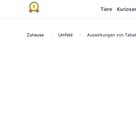
Tiere
Kuriose
Zuhause
Umfeld
Auswirkungen von Tabak