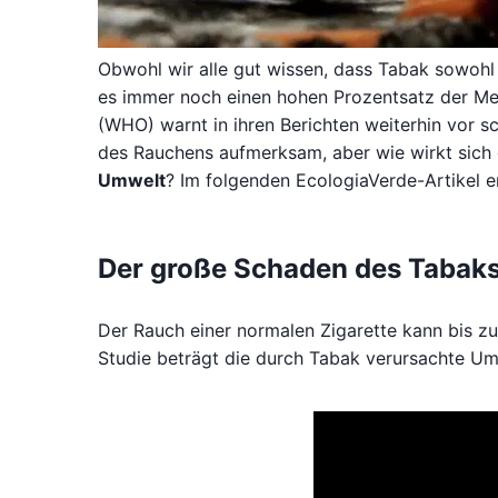
Obwohl wir alle gut wissen, dass Tabak sowohl f
es immer noch einen hohen Prozentsatz der Men
(WHO) warnt in ihren Berichten weiterhin vor 
des Rauchens aufmerksam, aber wie wirkt sich
Umwelt
? Im folgenden EcologiaVerde-Artikel er
Der große Schaden des Tabaks
Der Rauch einer normalen Zigarette kann bis zu 
Studie beträgt die durch Tabak verursachte 