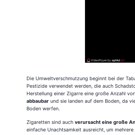
Die Umweltverschmutzung beginnt bei der Tabak
Pestizide verwendet werden, die auch Schadsto
Herstellung einer Zigarre eine große Anzahl v
abbaubar
und sie landen auf dem Boden, da vie
Boden werfen.
Zigaretten sind auch
verursacht eine große A
einfache Unachtsamkeit ausreicht, um mehrere