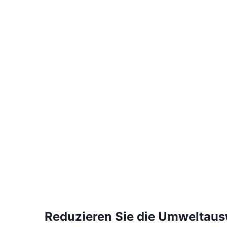
Reduzieren Sie die Umweltau