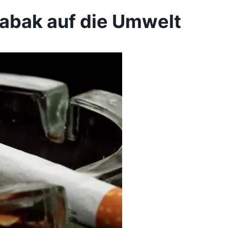
abak auf die Umwelt