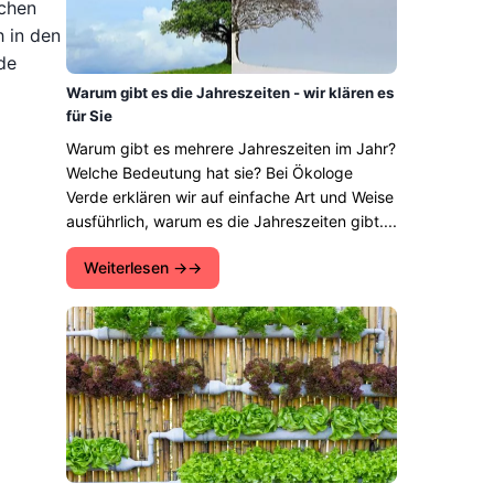
achen
h in den
de
Warum gibt es die Jahreszeiten - wir klären es
für Sie
Warum gibt es mehrere Jahreszeiten im Jahr?
Welche Bedeutung hat sie? Bei Ökologe
Verde erklären wir auf einfache Art und Weise
ausführlich, warum es die Jahreszeiten gibt....
Weiterlesen →