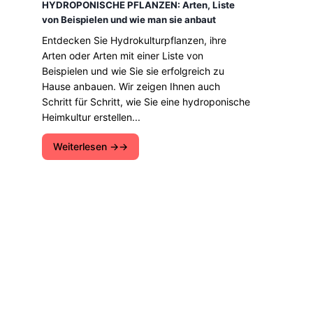
HYDROPONISCHE PFLANZEN: Arten, Liste
von Beispielen und wie man sie anbaut
Entdecken Sie Hydrokulturpflanzen, ihre
Arten oder Arten mit einer Liste von
Beispielen und wie Sie sie erfolgreich zu
Hause anbauen. Wir zeigen Ihnen auch
Schritt für Schritt, wie Sie eine hydroponische
Heimkultur erstellen...
Weiterlesen →