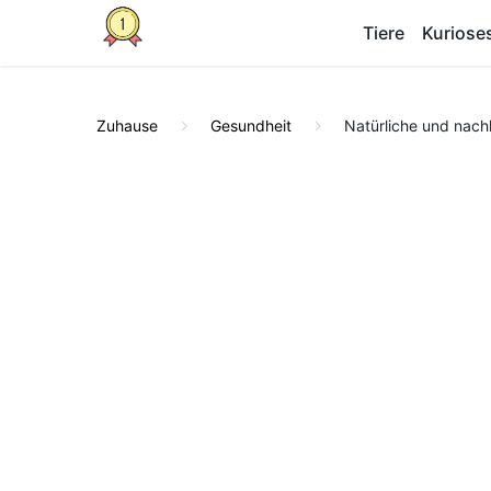
Tiere
Kuriose
Zuhause
Gesundheit
Natürliche und nac