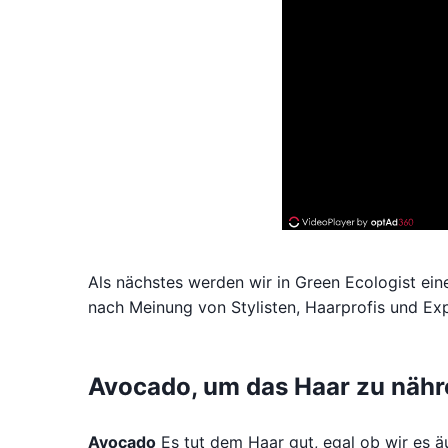
Als nächstes werden wir in Green Ecologist eine
nach Meinung von Stylisten, Haarprofis und Ex
Avocado, um das Haar zu nähr
Avocado
Es tut dem Haar gut, egal ob wir es ä