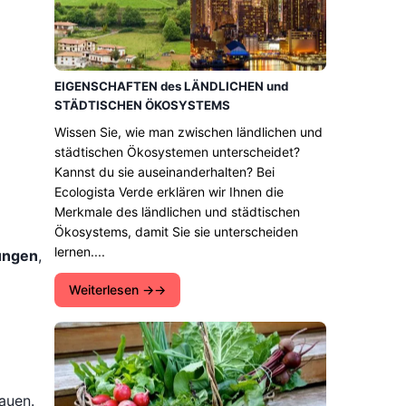
EIGENSCHAFTEN des LÄNDLICHEN und
STÄDTISCHEN ÖKOSYSTEMS
Wissen Sie, wie man zwischen ländlichen und
städtischen Ökosystemen unterscheidet?
Kannst du sie auseinanderhalten? Bei
Ecologista Verde erklären wir Ihnen die
Merkmale des ländlichen und städtischen
Ökosystems, damit Sie sie unterscheiden
lernen....
ungen
,
Weiterlesen →
auen.