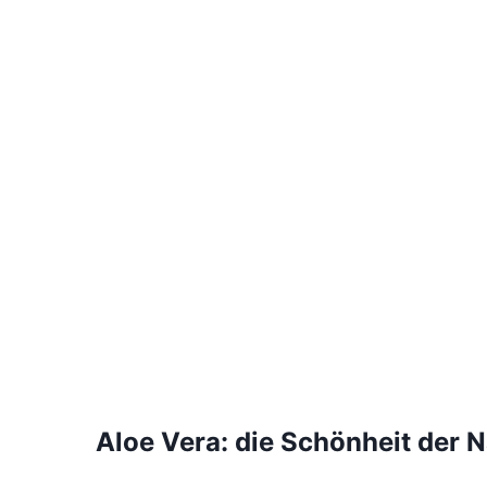
Aloe Vera: die Schönheit der N