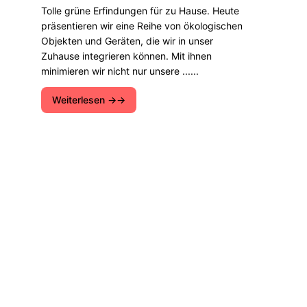
Tolle grüne Erfindungen für zu Hause. Heute
präsentieren wir eine Reihe von ökologischen
Objekten und Geräten, die wir in unser
Zuhause integrieren können. Mit ihnen
minimieren wir nicht nur unsere ......
Weiterlesen →