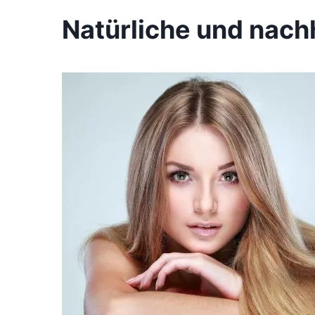
Natürliche und nac