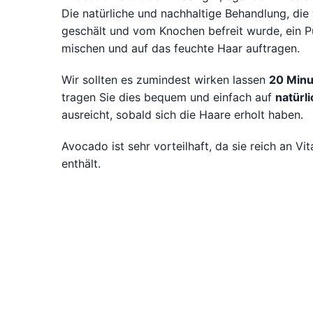
Die natürliche und nachhaltige Behandlung, die 
geschält und vom Knochen befreit wurde, ein Pü
mischen und auf das feuchte Haar auftragen.
Wir sollten es zumindest wirken lassen
20 Minu
tragen Sie dies bequem und einfach auf
natürl
ausreicht, sobald sich die Haare erholt haben.
Avocado ist sehr vorteilhaft, da sie reich an Vi
enthält.