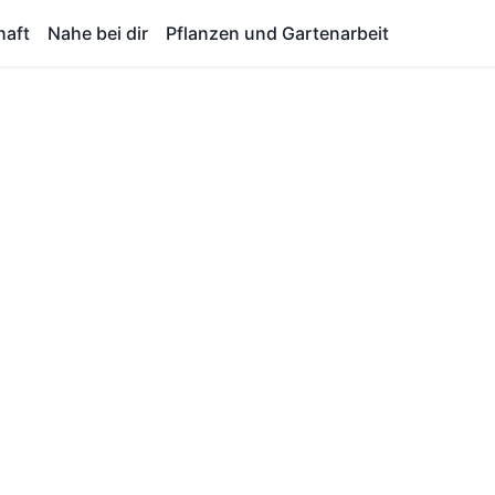
haft
Nahe bei dir
Pflanzen und Gartenarbeit