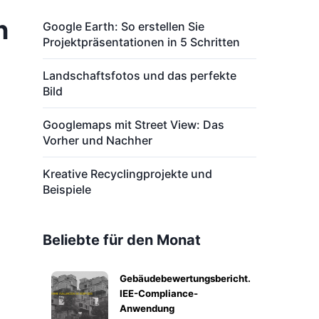
n
Google Earth: So erstellen Sie
Projektpräsentationen in 5 Schritten
Landschaftsfotos und das perfekte
Bild
Googlemaps mit Street View: Das
Vorher und Nachher
Kreative Recyclingprojekte und
Beispiele
Beliebte für den Monat
Gebäudebewertungsbericht.
IEE-Compliance-
Anwendung