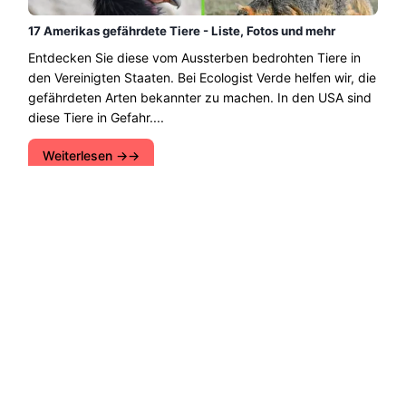
17 Amerikas gefährdete Tiere - Liste, Fotos und mehr
Entdecken Sie diese vom Aussterben bedrohten Tiere in
den Vereinigten Staaten. Bei Ecologist Verde helfen wir, die
gefährdeten Arten bekannter zu machen. In den USA sind
diese Tiere in Gefahr....
Weiterlesen →