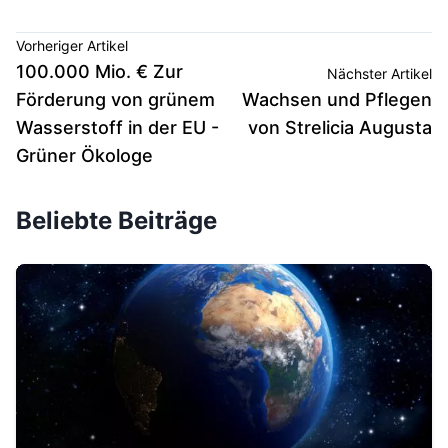
Vorheriger Artikel
100.000 Mio. € Zur
Nächster Artikel
Förderung von grünem
Wachsen und Pflegen
Wasserstoff in der EU -
von Strelicia Augusta
Grüner Ökologe
Beliebte Beiträge