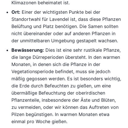
Klimazonen beheimatet ist.
Ort:
Einer der wichtigsten Punkte bei der
Standortwahl für Lavendel ist, dass diese Pflanzen
Belüftung und Platz benötigen. Die Samen sollten
nicht übereinander oder auf anderen Pflanzen in
der unmittelbaren Umgebung gestapelt wachsen.
Bewässerung:
Dies ist eine sehr rustikale Pflanze,
die lange Dürreperioden übersteht. In den warmen
Monaten, in denen sich die Pflanze in der
Vegetationsperiode befindet, muss sie jedoch
mäßig gegossen werden. Es ist besonders wichtig,
die Erde durch Befeuchten zu gießen, um eine
übermäßige Befeuchtung der oberirdischen
Pflanzenteile, insbesondere der Äste und Blüten,
zu vermeiden, oder wir können das Auftreten von
Pilzen begünstigen. In warmen Monaten etwa
einmal pro Woche gießen.