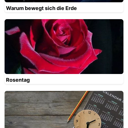
Warum bewegt sich die Erde
Rosentag