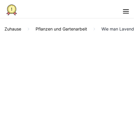
Zuhause
Pflanzen und Gartenarbeit
Wie man Lavendel