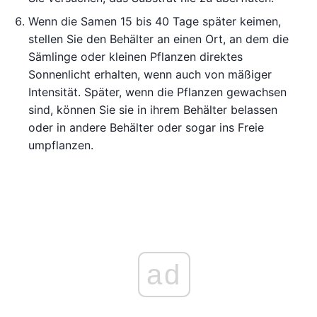
Wenn die Samen 15 bis 40 Tage später keimen,
stellen Sie den Behälter an einen Ort, an dem die
Sämlinge oder kleinen Pflanzen direktes
Sonnenlicht erhalten, wenn auch von mäßiger
Intensität. Später, wenn die Pflanzen gewachsen
sind, können Sie sie in ihrem Behälter belassen
oder in andere Behälter oder sogar ins Freie
umpflanzen.
ad