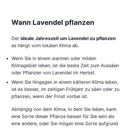
Wann Lavendel pflanzen
Der
ideale Jahreszeit um Lavendel zu pflanzen
es hängt vom lokalen Klima ab.
Wenn Sie in einem warmen oder milden
Klimagebiet leben, ist die beste Zeit zum Aussäen
oder Pflanzen von Lavendel im Herbst.
Wenn Sie hingegen in einem kälteren Klima leben,
ist es besser, im zeitigen Frühjahr zu säen oder zu
pflanzen, wenn der Frost vorbei ist.
Abhängig von dem Klima, in dem Sie leben, kann
eine Sorte dieser Pflanze besser für Sie sein als
eine andere, oder Sie mögen eine Sorte aufgrund