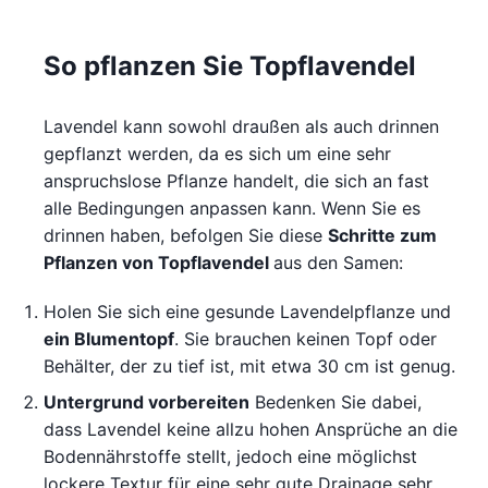
So pflanzen Sie Topflavendel
Lavendel kann sowohl draußen als auch drinnen
gepflanzt werden, da es sich um eine sehr
anspruchslose Pflanze handelt, die sich an fast
alle Bedingungen anpassen kann. Wenn Sie es
drinnen haben, befolgen Sie diese
Schritte zum
Pflanzen von Topflavendel
aus den Samen:
Holen Sie sich eine gesunde Lavendelpflanze und
ein Blumentopf
. Sie brauchen keinen Topf oder
Behälter, der zu tief ist, mit etwa 30 cm ist genug.
Untergrund vorbereiten
Bedenken Sie dabei,
dass Lavendel keine allzu hohen Ansprüche an die
Bodennährstoffe stellt, jedoch eine möglichst
lockere Textur für eine sehr gute Drainage sehr