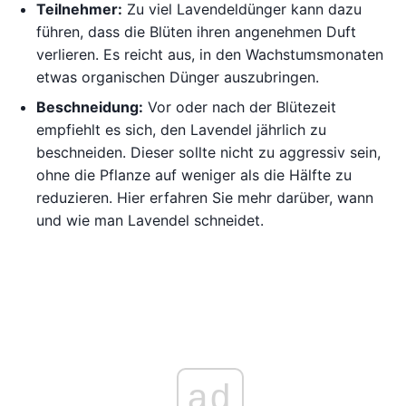
Teilnehmer:
Zu viel Lavendeldünger kann dazu
führen, dass die Blüten ihren angenehmen Duft
verlieren. Es reicht aus, in den Wachstumsmonaten
etwas organischen Dünger auszubringen.
Beschneidung:
Vor oder nach der Blütezeit
empfiehlt es sich, den Lavendel jährlich zu
beschneiden. Dieser sollte nicht zu aggressiv sein,
ohne die Pflanze auf weniger als die Hälfte zu
reduzieren. Hier erfahren Sie mehr darüber, wann
und wie man Lavendel schneidet.
ad