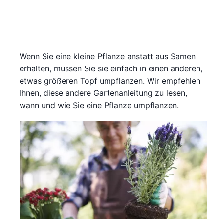
Wenn Sie eine kleine Pflanze anstatt aus Samen
erhalten, müssen Sie sie einfach in einen anderen,
etwas größeren Topf umpflanzen. Wir empfehlen
Ihnen, diese andere Gartenanleitung zu lesen,
wann und wie Sie eine Pflanze umpflanzen.