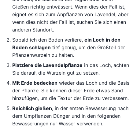
Gießen richtig entwässert. Wenn dies der Fall ist,
eignet es sich zum Anpflanzen von Lavendel, aber
wenn dies nicht der Fall ist, suchen Sie sich einen
anderen Standort.
Sobald ich den Boden verliere,
ein Loch in den
Boden schlagen
tief genug, um den Großteil der
Pflanzenwurzeln zu halten.
Platziere die Lavendelpflanze
in das Loch, achten
Sie darauf, die Wurzeln gut zu setzen.
Mit Erde bedecken
wieder das Loch und die Basis
der Pflanze. Sie können dieser Erde etwas Sand
hinzufügen, um die Textur der Erde zu verbessern.
Reichlich gießen
, in der ersten Bewässerung nach
dem Umpflanzen Dünger und in den folgenden
Bewässerungen nur Wasser verwenden.