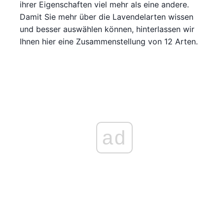
ihrer Eigenschaften viel mehr als eine andere.
Damit Sie mehr über die Lavendelarten wissen
und besser auswählen können, hinterlassen wir
Ihnen hier eine Zusammenstellung von 12 Arten.
ad