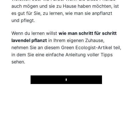
auch mögen und sie zu Hause haben möchten, ist
es gut für Sie, zu lernen, wie man sie anpflanzt
und pflegt.
Wenn du lernen willst
wie man schritt für schritt
lavendel pflanzt
in Ihrem eigenen Zuhause,
nehmen Sie an diesem Green Ecologist-Artikel teil,
in dem Sie eine einfache Anleitung voller Tipps
sehen.
Play