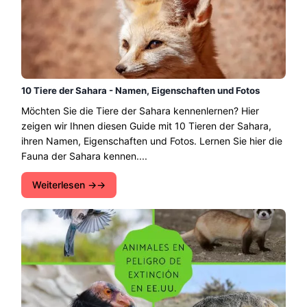
10 Tiere der Sahara - Namen, Eigenschaften und Fotos
Möchten Sie die Tiere der Sahara kennenlernen? Hier
zeigen wir Ihnen diesen Guide mit 10 Tieren der Sahara,
ihren Namen, Eigenschaften und Fotos. Lernen Sie hier die
Fauna der Sahara kennen....
Weiterlesen →