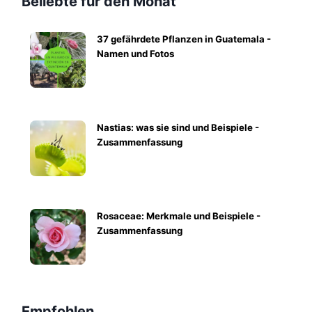
Beliebte für den Monat
37 gefährdete Pflanzen in Guatemala -
Namen und Fotos
Nastias: was sie sind und Beispiele -
Zusammenfassung
Rosaceae: Merkmale und Beispiele -
Zusammenfassung
Empfohlen