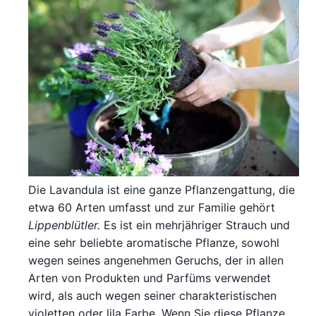
Die Lavandula ist eine ganze Pflanzengattung, die
etwa 60 Arten umfasst und zur Familie gehört
Lippenblütler.
Es ist ein mehrjähriger Strauch und
eine sehr beliebte aromatische Pflanze, sowohl
wegen seines angenehmen Geruchs, der in allen
Arten von Produkten und Parfüms verwendet
wird, als auch wegen seiner charakteristischen
violetten oder lila Farbe. Wenn Sie diese Pflanze