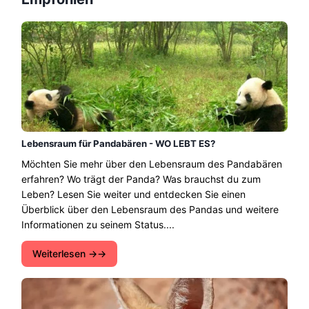
Lebensraum für Pandabären - WO LEBT ES?
Möchten Sie mehr über den Lebensraum des Pandabären
erfahren? Wo trägt der Panda? Was brauchst du zum
Leben? Lesen Sie weiter und entdecken Sie einen
Überblick über den Lebensraum des Pandas und weitere
Informationen zu seinem Status....
Weiterlesen →