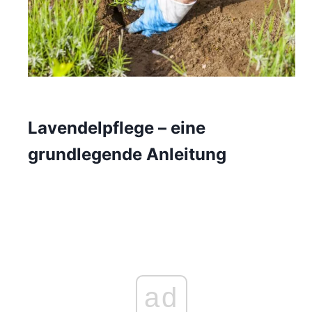
Lavendelpflege – eine
grundlegende Anleitung
ad