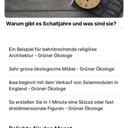
Warum gibt es Schaltjahre und was sind sie?
Ein Beispiel für bahnbrechende religiöse
Architektur - Grüner Ökologe
Sehr grüne ökologische Möbel - Grüner Ökologe
Ikea beginnt mit dem Verkauf von Solarmodulen in
England - Grüner Ökologe
So erstellen Sie in 1 Minute eine Skizze oder fast
dreidimensionale Figuren - Grüner Ökologe