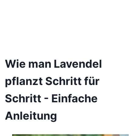
Wie man Lavendel
pflanzt Schritt für
Schritt - Einfache
Anleitung