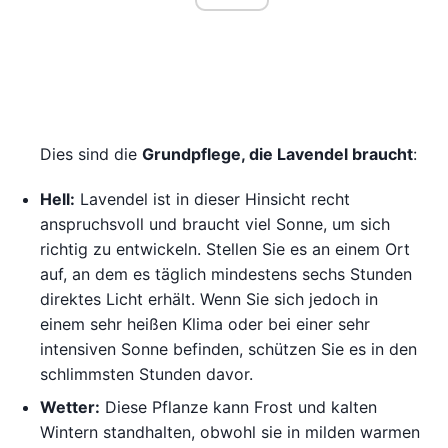
Dies sind die
Grundpflege, die Lavendel braucht
:
Hell:
Lavendel ist in dieser Hinsicht recht
anspruchsvoll und braucht viel Sonne, um sich
richtig zu entwickeln. Stellen Sie es an einem Ort
auf, an dem es täglich mindestens sechs Stunden
direktes Licht erhält. Wenn Sie sich jedoch in
einem sehr heißen Klima oder bei einer sehr
intensiven Sonne befinden, schützen Sie es in den
schlimmsten Stunden davor.
Wetter:
Diese Pflanze kann Frost und kalten
Wintern standhalten, obwohl sie in milden warmen