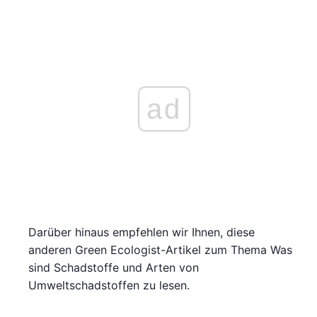
ad
Darüber hinaus empfehlen wir Ihnen, diese
anderen Green Ecologist-Artikel zum Thema Was
sind Schadstoffe und Arten von
Umweltschadstoffen zu lesen.