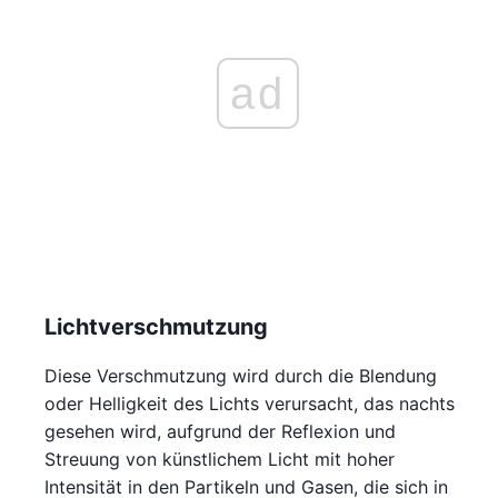
ad
Lichtverschmutzung
Diese Verschmutzung wird durch die Blendung
oder Helligkeit des Lichts verursacht, das nachts
gesehen wird, aufgrund der Reflexion und
Streuung von künstlichem Licht mit hoher
Intensität in den Partikeln und Gasen, die sich in