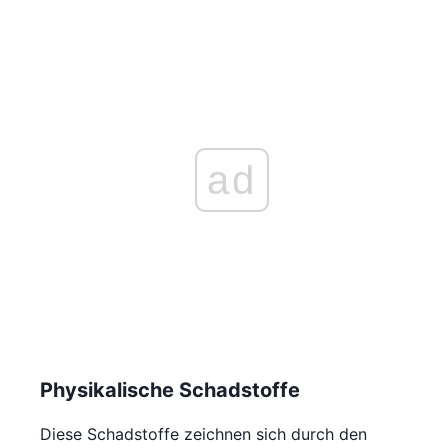
ad
Physikalische Schadstoffe
Diese Schadstoffe zeichnen sich durch den