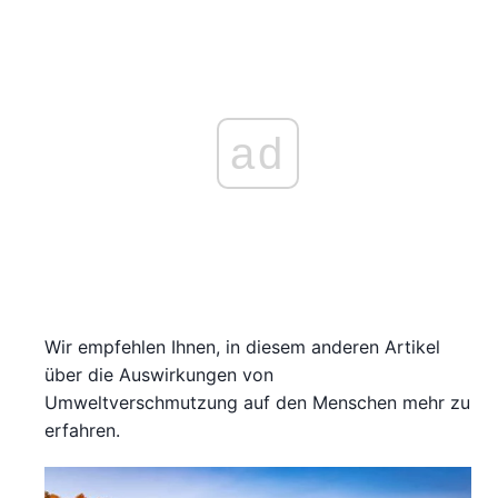
ad
Wir empfehlen Ihnen, in diesem anderen Artikel
über die Auswirkungen von
Umweltverschmutzung auf den Menschen mehr zu
erfahren.