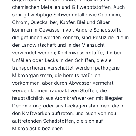
chemischen Metallen und Gif.webptstoffen. Auch
sehr gif.webptige Schwermetalle wie Cadmium,
Chrom, Quecksilber, Kupfer, Blei und Silber
kommen in Gewässern vor. Andere Schadstoffe,
die gefunden werden können, sind Pestizide, die in
der Landwirtschaft und in der Viehzucht
verwendet werden; Kohlenwasserstoffe, die bei
Unfällen oder Lecks in den Schiffen, die sie
transportieren, verschüttet werden; pathogene
Mikroorganismen, die bereits natürlich
vorkommen, aber durch Abwasser vermehrt
werden können; radioaktiven Stoffen, die
hauptsächlich aus Atomkraftwerken mit illegaler
Deponierung oder aus Leckagen stammen, die in
den Kraftwerken auftreten, und auch von neu
auftretenden Schadstoffen, die sich auf
Mikroplastik beziehen.