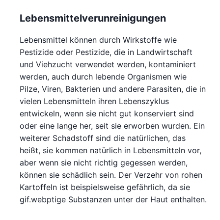
Lebensmittelverunreinigungen
Lebensmittel können durch Wirkstoffe wie
Pestizide oder Pestizide, die in Landwirtschaft
und Viehzucht verwendet werden, kontaminiert
werden, auch durch lebende Organismen wie
Pilze, Viren, Bakterien und andere Parasiten, die in
vielen Lebensmitteln ihren Lebenszyklus
entwickeln, wenn sie nicht gut konserviert sind
oder eine lange her, seit sie erworben wurden. Ein
weiterer Schadstoff sind die natürlichen, das
heißt, sie kommen natürlich in Lebensmitteln vor,
aber wenn sie nicht richtig gegessen werden,
können sie schädlich sein. Der Verzehr von rohen
Kartoffeln ist beispielsweise gefährlich, da sie
gif.webptige Substanzen unter der Haut enthalten.