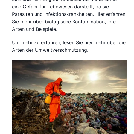
eine Gefahr für Lebewesen darstellt, da sie
Parasiten und Infektionskrankheiten. Hier erfahren
Sie mehr über biologische Kontamination, ihre
Arten und Beispiele.
Um mehr zu erfahren, lesen Sie hier mehr über die
Arten der Umweltverschmutzung.