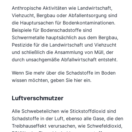
Anthropische Aktivitäten wie Landwirtschaft,
Viehzucht, Bergbau oder Abfallentsorgung sind
die Hauptursachen für Bodenkontaminationen.
Beispiele für Bodenschadstoffe sind
Schwermetalle hauptsächlich aus dem Bergbau,
Pestizide für die Landwirtschaft und Viehzucht
und schließlich die Ansammlung von Müll, der
durch unsachgemäße Abfallwirtschaft entsteht.
Wenn Sie mehr über die Schadstoffe im Boden
wissen möchten, geben Sie hier ein.
Luftverschmutzer
Alle Schwebeteilchen wie Stickstoffdioxid sind
Schadstoffe in der Luft, ebenso alle Gase, die den
Treibhauseffekt verursachen, wie Schwefeldioxid,