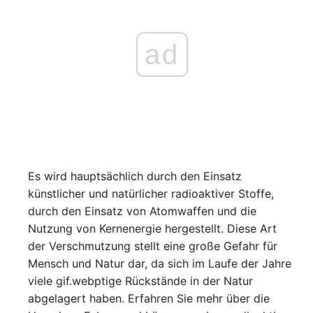
ad
Es wird hauptsächlich durch den Einsatz
künstlicher und natürlicher radioaktiver Stoffe,
durch den Einsatz von Atomwaffen und die
Nutzung von Kernenergie hergestellt. Diese Art
der Verschmutzung stellt eine große Gefahr für
Mensch und Natur dar, da sich im Laufe der Jahre
viele gif.webptige Rückstände in der Natur
abgelagert haben. Erfahren Sie mehr über die