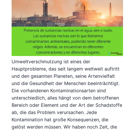
Umweltverschmutzung ist eines der
Hauptprobleme, das seit langem weltweit auftritt
und den gesamten Planeten, seine Artenvielfalt
und die Gesundheit der Menschen beeinträchtigt.
Die vorhandenen Kontaminationsarten sind
unterschiedlich, alles hängt von dem betroffenen
Bereich oder Element und der Art der Schadstoffe
ab, die das Problem verursachen. Jede
Kontamination hat große Konsequenzen, die
gelöst werden müssen. Wir haben noch Zeit, die