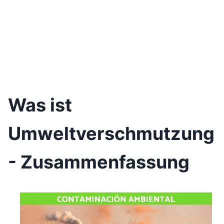
Was ist
Umweltverschmutzung
- Zusammenfassung