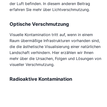
der Luft befinden. In diesem anderen Beitrag
erfahren Sie mehr über Lichtverschmutzung.
Optische Verschmutzung
Visuelle Kontamination tritt auf, wenn in einem
Raum übermäßige Infrastrukturen vorhanden sind,
die die ästhetische Visualisierung einer natürlichen
Landschaft verhindern. Hier erzählen wir Ihnen
mehr über die Ursachen, Folgen und Lösungen von
visueller Verschmutzung.
Radioaktive Kontamination