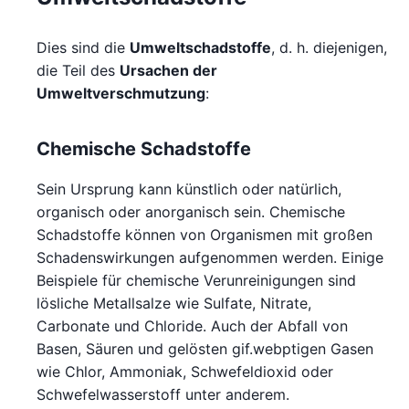
Dies sind die
Umweltschadstoffe
, d. h. diejenigen,
die Teil des
Ursachen der
Umweltverschmutzung
:
Chemische Schadstoffe
Sein Ursprung kann künstlich oder natürlich,
organisch oder anorganisch sein. Chemische
Schadstoffe können von Organismen mit großen
Schadenswirkungen aufgenommen werden. Einige
Beispiele für chemische Verunreinigungen sind
lösliche Metallsalze wie Sulfate, Nitrate,
Carbonate und Chloride. Auch der Abfall von
Basen, Säuren und gelösten gif.webptigen Gasen
wie Chlor, Ammoniak, Schwefeldioxid oder
Schwefelwasserstoff unter anderem.