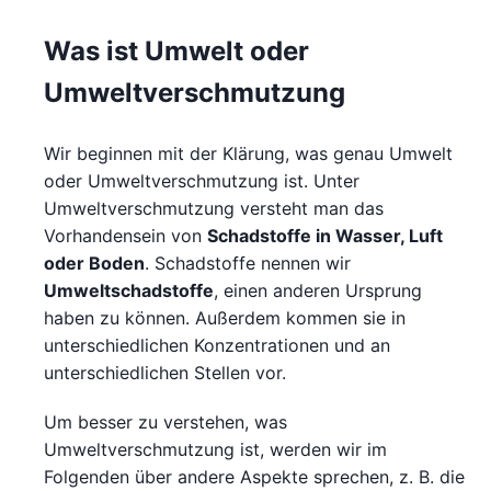
Was ist Umwelt oder
Umweltverschmutzung
Wir beginnen mit der Klärung, was genau Umwelt
oder Umweltverschmutzung ist. Unter
Umweltverschmutzung versteht man das
Vorhandensein von
Schadstoffe in Wasser, Luft
oder Boden
. Schadstoffe nennen wir
Umweltschadstoffe
, einen anderen Ursprung
haben zu können. Außerdem kommen sie in
unterschiedlichen Konzentrationen und an
unterschiedlichen Stellen vor.
Um besser zu verstehen, was
Umweltverschmutzung ist, werden wir im
Folgenden über andere Aspekte sprechen, z. B. die