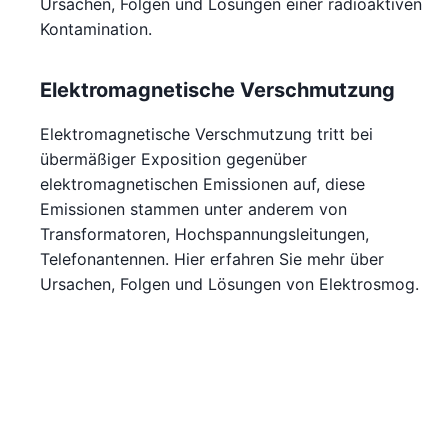
Ursachen, Folgen und Lösungen einer radioaktiven
Kontamination.
Elektromagnetische Verschmutzung
Elektromagnetische Verschmutzung tritt bei
übermäßiger Exposition gegenüber
elektromagnetischen Emissionen auf, diese
Emissionen stammen unter anderem von
Transformatoren, Hochspannungsleitungen,
Telefonantennen. Hier erfahren Sie mehr über
Ursachen, Folgen und Lösungen von Elektrosmog.