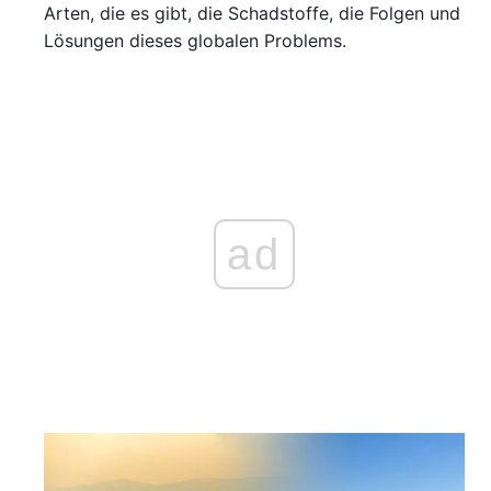
Arten, die es gibt, die Schadstoffe, die Folgen und
Lösungen dieses globalen Problems.
ad