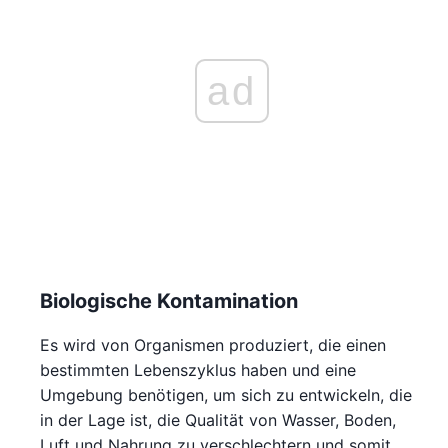
ad
Biologische Kontamination
Es wird von Organismen produziert, die einen
bestimmten Lebenszyklus haben und eine
Umgebung benötigen, um sich zu entwickeln, die
in der Lage ist, die Qualität von Wasser, Boden,
Luft und Nahrung zu verschlechtern und somit