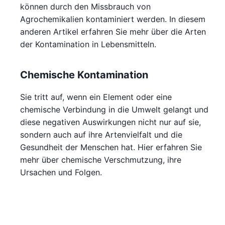
können durch den Missbrauch von
Agrochemikalien kontaminiert werden. In diesem
anderen Artikel erfahren Sie mehr über die Arten
der Kontamination in Lebensmitteln.
Chemische Kontamination
Sie tritt auf, wenn ein Element oder eine
chemische Verbindung in die Umwelt gelangt und
diese negativen Auswirkungen nicht nur auf sie,
sondern auch auf ihre Artenvielfalt und die
Gesundheit der Menschen hat. Hier erfahren Sie
mehr über chemische Verschmutzung, ihre
Ursachen und Folgen.