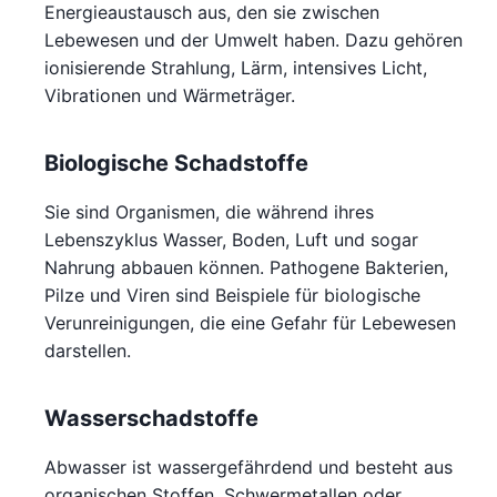
Energieaustausch aus, den sie zwischen
Lebewesen und der Umwelt haben. Dazu gehören
ionisierende Strahlung, Lärm, intensives Licht,
Vibrationen und Wärmeträger.
Biologische Schadstoffe
Sie sind Organismen, die während ihres
Lebenszyklus Wasser, Boden, Luft und sogar
Nahrung abbauen können. Pathogene Bakterien,
Pilze und Viren sind Beispiele für biologische
Verunreinigungen, die eine Gefahr für Lebewesen
darstellen.
Wasserschadstoffe
Abwasser ist wassergefährdend und besteht aus
organischen Stoffen, Schwermetallen oder