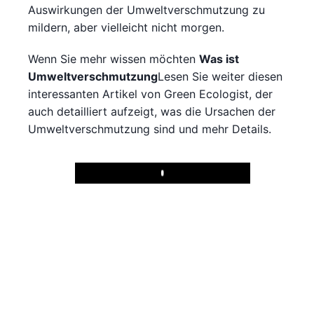
Auswirkungen der Umweltverschmutzung zu
mildern, aber vielleicht nicht morgen.
Wenn Sie mehr wissen möchten
Was ist
Umweltverschmutzung
Lesen Sie weiter diesen
interessanten Artikel von Green Ecologist, der
auch detailliert aufzeigt, was die Ursachen der
Umweltverschmutzung sind und mehr Details.
Play