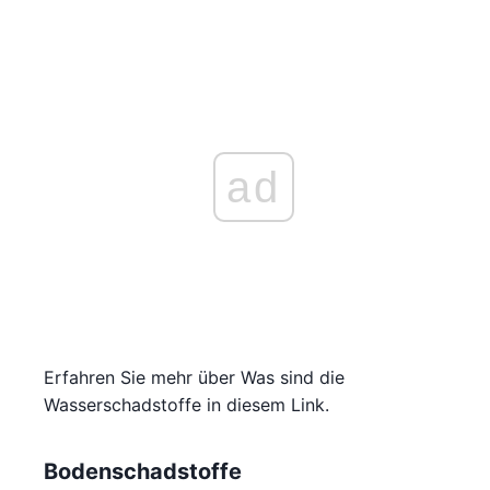
ad
Erfahren Sie mehr über Was sind die
Wasserschadstoffe in diesem Link.
Bodenschadstoffe