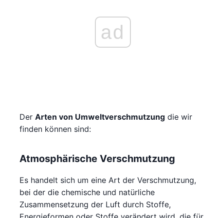
ad
Der
Arten von Umweltverschmutzung
die wir
finden können sind:
Atmosphärische Verschmutzung
Es handelt sich um eine Art der Verschmutzung,
bei der die chemische und natürliche
Zusammensetzung der Luft durch Stoffe,
Energieformen oder Stoffe verändert wird, die für