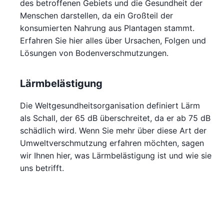
des betroffenen Gebiets und die Gesundheit der
Menschen darstellen, da ein Großteil der
konsumierten Nahrung aus Plantagen stammt.
Erfahren Sie hier alles über Ursachen, Folgen und
Lösungen von Bodenverschmutzungen.
Lärmbelästigung
Die Weltgesundheitsorganisation definiert Lärm
als Schall, der 65 dB überschreitet, da er ab 75 dB
schädlich wird. Wenn Sie mehr über diese Art der
Umweltverschmutzung erfahren möchten, sagen
wir Ihnen hier, was Lärmbelästigung ist und wie sie
uns betrifft.