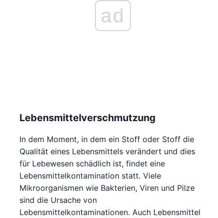
ad
Lebensmittelverschmutzung
In dem Moment, in dem ein Stoff oder Stoff die
Qualität eines Lebensmittels verändert und dies
für Lebewesen schädlich ist, findet eine
Lebensmittelkontamination statt. Viele
Mikroorganismen wie Bakterien, Viren und Pilze
sind die Ursache von
Lebensmittelkontaminationen. Auch Lebensmittel