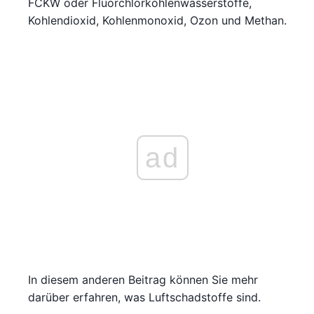
FCKW oder Fluorchlorkohlenwasserstoffe,
Kohlendioxid, Kohlenmonoxid, Ozon und Methan.
ad
In diesem anderen Beitrag können Sie mehr
darüber erfahren, was Luftschadstoffe sind.