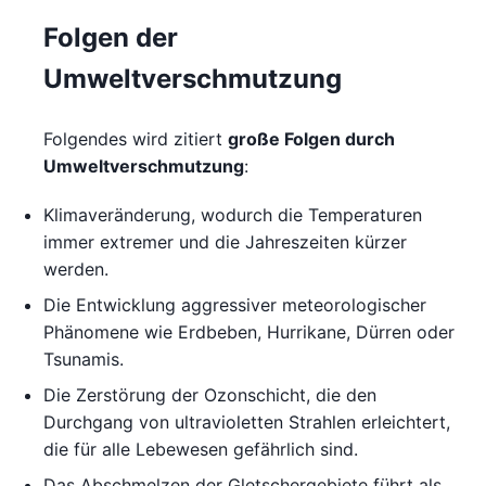
Folgen der
Umweltverschmutzung
Folgendes wird zitiert
große Folgen durch
Umweltverschmutzung
:
Klimaveränderung, wodurch die Temperaturen
immer extremer und die Jahreszeiten kürzer
werden.
Die Entwicklung aggressiver meteorologischer
Phänomene wie Erdbeben, Hurrikane, Dürren oder
Tsunamis.
Die Zerstörung der Ozonschicht, die den
Durchgang von ultravioletten Strahlen erleichtert,
die für alle Lebewesen gefährlich sind.
Das Abschmelzen der Gletschergebiete führt als