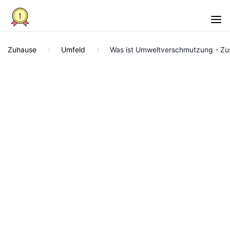
Zuhause
Umfeld
Was ist Umweltverschmutzung - Z