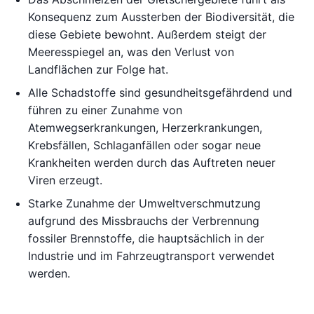
Konsequenz zum Aussterben der Biodiversität, die
diese Gebiete bewohnt. Außerdem steigt der
Meeresspiegel an, was den Verlust von
Landflächen zur Folge hat.
Alle Schadstoffe sind gesundheitsgefährdend und
führen zu einer Zunahme von
Atemwegserkrankungen, Herzerkrankungen,
Krebsfällen, Schlaganfällen oder sogar neue
Krankheiten werden durch das Auftreten neuer
Viren erzeugt.
Starke Zunahme der Umweltverschmutzung
aufgrund des Missbrauchs der Verbrennung
fossiler Brennstoffe, die hauptsächlich in der
Industrie und im Fahrzeugtransport verwendet
werden.