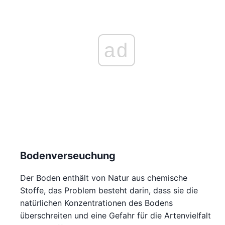
ad
Bodenverseuchung
Der Boden enthält von Natur aus chemische
Stoffe, das Problem besteht darin, dass sie die
natürlichen Konzentrationen des Bodens
überschreiten und eine Gefahr für die Artenvielfalt