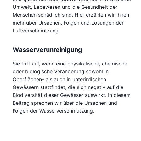
Umwelt, Lebewesen und die Gesundheit der
Menschen schädlich sind. Hier erzählen wir Ihnen
mehr über Ursachen, Folgen und Lösungen der
Luftverschmutzung.
Wasserverunreinigung
Sie tritt auf, wenn eine physikalische, chemische
oder biologische Veränderung sowohl in
Oberflächen- als auch in unterirdischen
Gewässern stattfindet, die sich negativ auf die
Biodiversität dieser Gewässer auswirkt. In diesem
Beitrag sprechen wir über die Ursachen und
Folgen der Wasserverschmutzung.