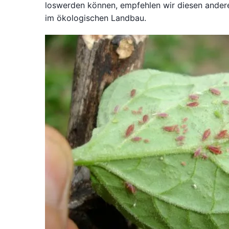
loswerden können, empfehlen wir diesen ande
im ökologischen Landbau.