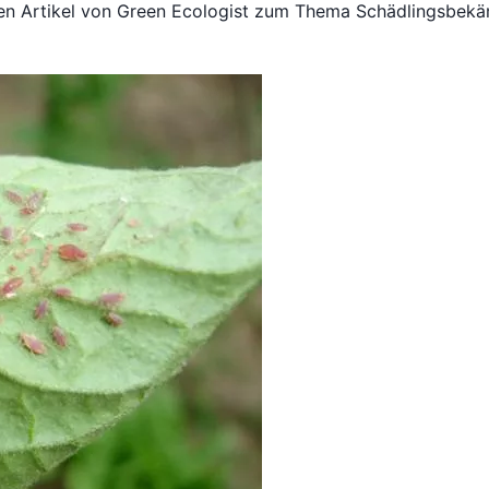
ren Artikel von Green Ecologist zum Thema Schädlingsbek