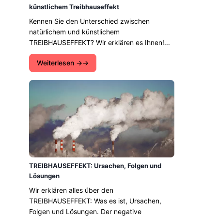
künstlichem Treibhauseffekt
Kennen Sie den Unterschied zwischen
natürlichem und künstlichem
TREIBHAUSEFFEKT? Wir erklären es Ihnen!...
Weiterlesen →
TREIBHAUSEFFEKT: Ursachen, Folgen und
Lösungen
Wir erklären alles über den
TREIBHAUSEFFEKT: Was es ist, Ursachen,
Folgen und Lösungen. Der negative