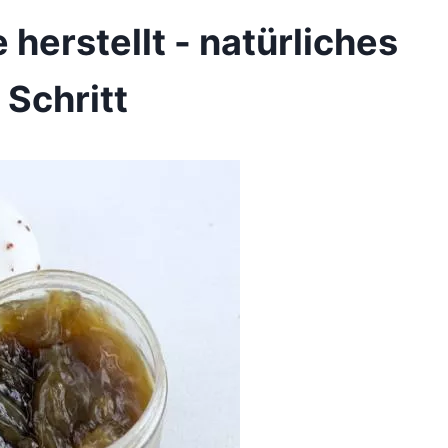
herstellt - natürliches
 Schritt