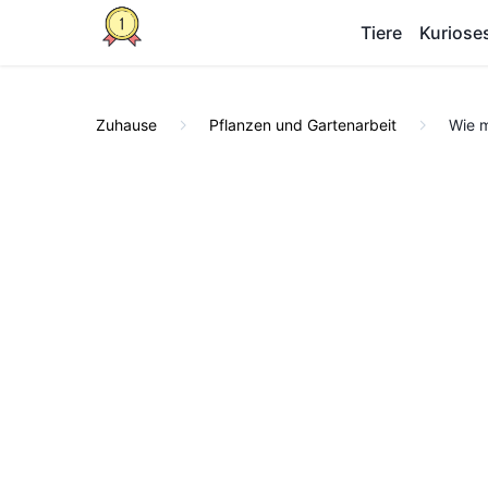
Tiere
Kuriose
Zuhause
Pflanzen und Gartenarbeit
Wie m