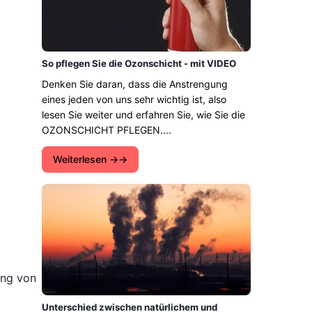
So pflegen Sie die Ozonschicht - mit VIDEO
Denken Sie daran, dass die Anstrengung
eines jeden von uns sehr wichtig ist, also
lesen Sie weiter und erfahren Sie, wie Sie die
OZONSCHICHT PFLEGEN....
Weiterlesen →
ung von
Unterschied zwischen natürlichem und