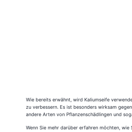
Wie bereits erwähnt, wird Kaliumseife verwend
zu verbessern. Es ist besonders wirksam gegen 
andere Arten von Pflanzenschädlingen und soga
Wenn Sie mehr darüber erfahren möchten, wie S