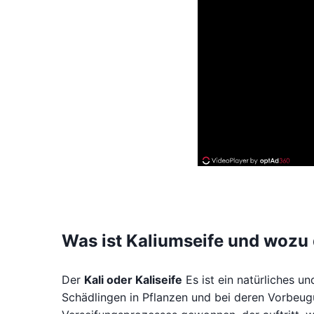
Was ist Kaliumseife und wozu 
Der
Kali oder Kaliseife
Es ist ein natürliches u
Schädlingen in Pflanzen und bei deren Vorbeugu