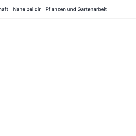
haft
Nahe bei dir
Pflanzen und Gartenarbeit