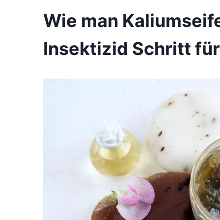
Wie man Kaliumseife 
Insektizid Schritt für