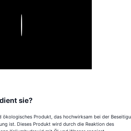
Play
dient sie?
nd ökologisches Produkt, das hochwirksam bei der Beseitig
ng ist. Dieses Produkt wird durch die Reaktion des