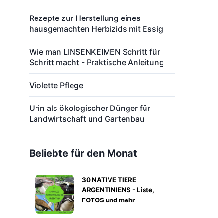
Rezepte zur Herstellung eines
hausgemachten Herbizids mit Essig
Wie man LINSENKEIMEN Schritt für
Schritt macht - Praktische Anleitung
Violette Pflege
Urin als ökologischer Dünger für
Landwirtschaft und Gartenbau
Beliebte für den Monat
30 NATIVE TIERE
ARGENTINIENS - Liste,
FOTOS und mehr