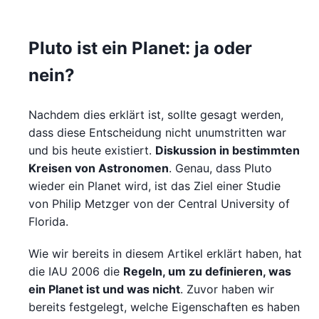
Pluto ist ein Planet: ja oder
nein?
Nachdem dies erklärt ist, sollte gesagt werden,
dass diese Entscheidung nicht unumstritten war
und bis heute existiert.
Diskussion in bestimmten
Kreisen von Astronomen
. Genau, dass Pluto
wieder ein Planet wird, ist das Ziel einer Studie
von Philip Metzger von der Central University of
Florida.
Wie wir bereits in diesem Artikel erklärt haben, hat
die IAU 2006 die
Regeln, um zu definieren, was
ein Planet ist und was nicht
. Zuvor haben wir
bereits festgelegt, welche Eigenschaften es haben