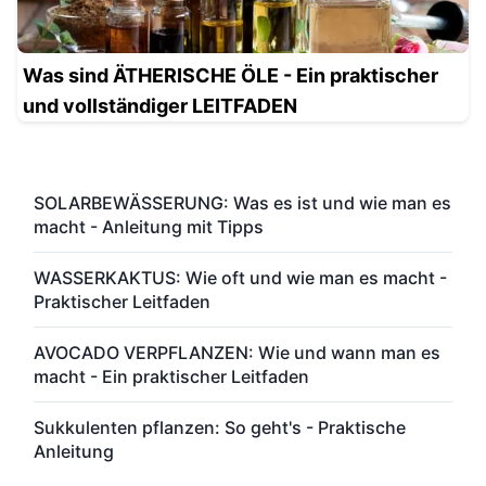
Was sind ÄTHERISCHE ÖLE - Ein praktischer
und vollständiger LEITFADEN
SOLARBEWÄSSERUNG: Was es ist und wie man es
macht - Anleitung mit Tipps
WASSERKAKTUS: Wie oft und wie man es macht -
Praktischer Leitfaden
AVOCADO VERPFLANZEN: Wie und wann man es
macht - Ein praktischer Leitfaden
Sukkulenten pflanzen: So geht's - Praktische
Anleitung