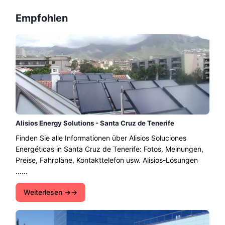
Empfohlen
Alisios Energy Solutions - Santa Cruz de Tenerife
Finden Sie alle Informationen über Alisios Soluciones
Energéticas in Santa Cruz de Tenerife: Fotos, Meinungen,
Preise, Fahrpläne, Kontakttelefon usw. Alisios-Lösungen
......
Weiterlesen →