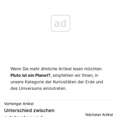
ad
Wenn Sie mehr ähnliche Artikel lesen möchten
Pluto ist ein Planet?
, empfehlen wir Ihnen, in
unsere Kategorie der Kuriositäten der Erde und
des Universums einzutreten.
Vorheriger Artikel
Unterschied zwischen
Nächster Artikel