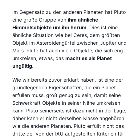
Im Gegensatz zu den anderen Planeten hat Pluto
eine große Gruppe von
ihm ähnliche
Himmelsobjekte um ihn herum
. Dies ist eine
ähnliche Situation wie bei Ceres, dem größten
Objekt im Asteroidengürtel zwischen Jupiter und
Mars. Pluto hat auch viele Objekte, die sich eng
umkreisen, etwas, das
macht es als Planet
ungültig
.
Wie wir bereits zuvor erklärt haben, ist eine der
grundlegenden Eigenschaften, die ein Planet
erfüllen muss, groß genug zu sein, damit seine
Schwerkraft Objekte in seiner Nähe umkreisen
kann. Pluto seinerseits ist dazu nicht in der Lage,
daher kann er nicht derselben Klasse angehören
wie die anderen Planeten. Pluto erfüllt nicht das
dritte der von der IAU aufgestellten Kriterien für