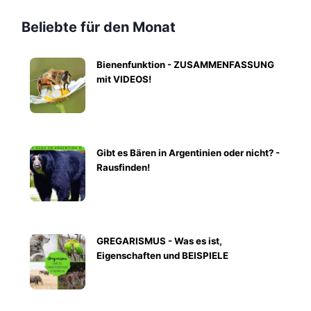
Beliebte für den Monat
Bienenfunktion - ZUSAMMENFASSUNG
mit VIDEOS!
Gibt es Bären in Argentinien oder nicht? -
Rausfinden!
GREGARISMUS - Was es ist,
Eigenschaften und BEISPIELE