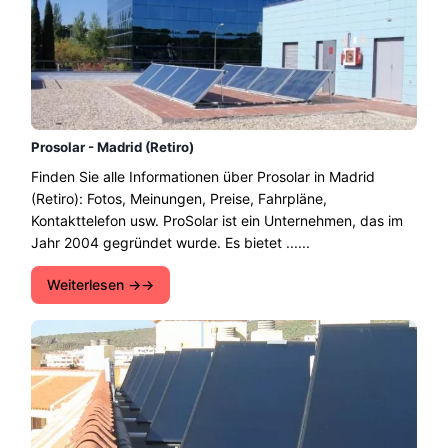
Prosolar - Madrid (Retiro)
Finden Sie alle Informationen über Prosolar in Madrid
(Retiro): Fotos, Meinungen, Preise, Fahrpläne,
Kontakttelefon usw. ProSolar ist ein Unternehmen, das im
Jahr 2004 gegründet wurde. Es bietet ......
Weiterlesen →