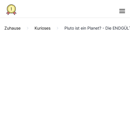
Zuhause
Kurioses
Pluto ist ein Planet? - Die ENDGÜ