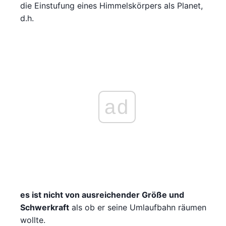
die Einstufung eines Himmelskörpers als Planet,
d.h.
ad
es ist nicht von ausreichender Größe und
Schwerkraft
als ob er seine Umlaufbahn räumen
wollte.