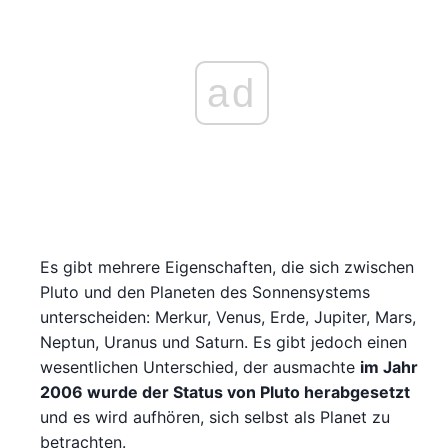
ad
Es gibt mehrere Eigenschaften, die sich zwischen
Pluto und den Planeten des Sonnensystems
unterscheiden: Merkur, Venus, Erde, Jupiter, Mars,
Neptun, Uranus und Saturn. Es gibt jedoch einen
wesentlichen Unterschied, der ausmachte
im Jahr
2006 wurde der Status von Pluto herabgesetzt
und es wird aufhören, sich selbst als Planet zu
betrachten.