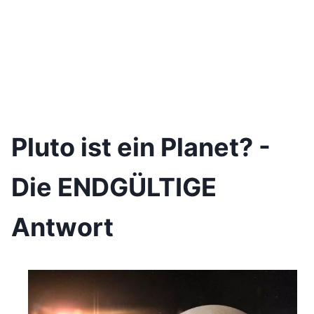
Pluto ist ein Planet? -
Die ENDGÜLTIGE
Antwort