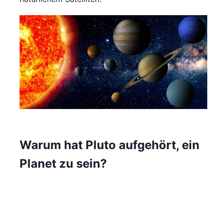
Warum hat Pluto aufgehört, ein
Planet zu sein?