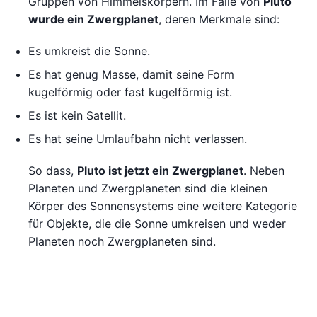
Gruppen von Himmelskörpern. Im Falle von
Pluto
wurde ein Zwergplanet
, deren Merkmale sind:
Es umkreist die Sonne.
Es hat genug Masse, damit seine Form
kugelförmig oder fast kugelförmig ist.
Es ist kein Satellit.
Es hat seine Umlaufbahn nicht verlassen.
So dass,
Pluto ist jetzt ein Zwergplanet
. Neben
Planeten und Zwergplaneten sind die kleinen
Körper des Sonnensystems eine weitere Kategorie
für Objekte, die die Sonne umkreisen und weder
Planeten noch Zwergplaneten sind.