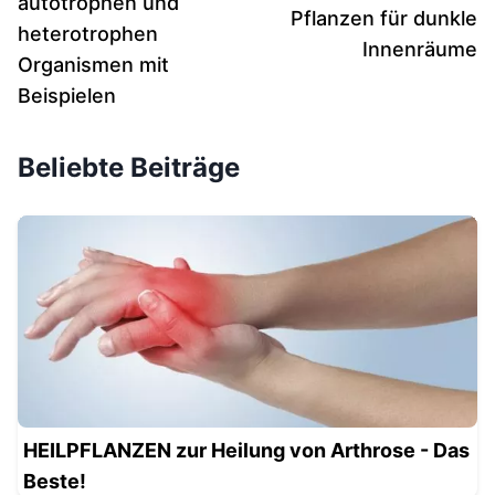
autotrophen und
Pflanzen für dunkle
heterotrophen
Innenräume
Organismen mit
Beispielen
Beliebte Beiträge
HEILPFLANZEN zur Heilung von Arthrose - Das
Beste!