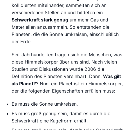
kollidierten miteinander, sammelten sich an
verschiedenen Stellen an und bildeten ein
Schwerkraft stark genug
um mehr Gas und
Materialien anzusammeln. So entstanden die
Planeten, die die Sonne umkreisen, einschließlich
der Erde.
Seit Jahrhunderten fragen sich die Menschen, was
diese Himmelskörper über uns sind. Nach vielen
Studien und Diskussionen wurde 2006 die
Definition des Planeten vereinbart. Dann,
Was gilt
als Planet?
? Nun, ein Planet ist ein Himmelskörper,
der die folgenden Eigenschaften erfüllen muss:
Es muss die Sonne umkreisen.
Es muss groß genug sein, damit es durch die
Schwerkraft eine Kugelform erhält.