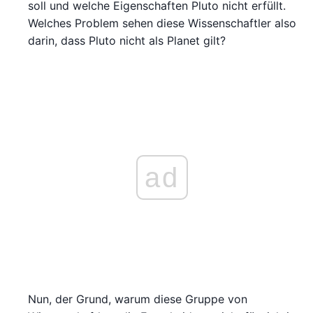
soll und welche Eigenschaften Pluto nicht erfüllt.
Welches Problem sehen diese Wissenschaftler also
darin, dass Pluto nicht als Planet gilt?
ad
Nun, der Grund, warum diese Gruppe von