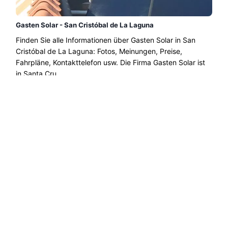
Gasten Solar - San Cristóbal de La Laguna
Finden Sie alle Informationen über Gasten Solar in San
Cristóbal de La Laguna: Fotos, Meinungen, Preise,
Fahrpläne, Kontakttelefon usw. Die Firma Gasten Solar ist
in Santa Cru ......
Weiterlesen →