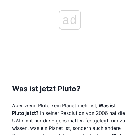
ad
Was ist jetzt Pluto?
Aber wenn Pluto kein Planet mehr ist,
Was ist
Pluto jetzt?
In seiner Resolution von 2006 hat die
UAI nicht nur die Eigenschaften festgelegt, um zu
wissen, was ein Planet ist, sondern auch andere