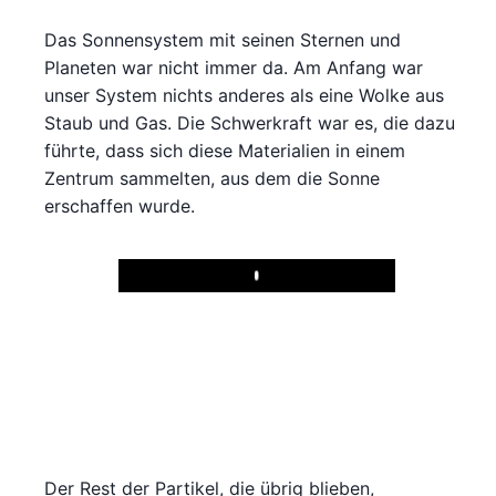
Das Sonnensystem mit seinen Sternen und
Planeten war nicht immer da. Am Anfang war
unser System nichts anderes als eine Wolke aus
Staub und Gas. Die Schwerkraft war es, die dazu
führte, dass sich diese Materialien in einem
Zentrum sammelten, aus dem die Sonne
erschaffen wurde.
Play
Der Rest der Partikel, die übrig blieben,