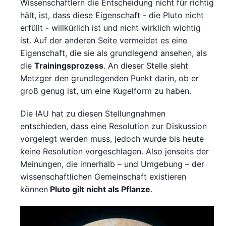
Wissenschaftlern die Entscheidung nicht für richtig
hält, ist, dass diese Eigenschaft - die Pluto nicht
erfüllt - willkürlich ist und nicht wirklich wichtig
ist. Auf der anderen Seite vermeidet es eine
Eigenschaft, die sie als grundlegend ansehen, als
die
Trainingsprozess
. An dieser Stelle sieht
Metzger den grundlegenden Punkt darin, ob er
groß genug ist, um eine Kugelform zu haben.
Die IAU hat zu diesen Stellungnahmen
entschieden, dass eine Resolution zur Diskussion
vorgelegt werden muss, jedoch wurde bis heute
keine Resolution vorgeschlagen. Also jenseits der
Meinungen, die innerhalb – und Umgebung – der
wissenschaftlichen Gemeinschaft existieren
können
Pluto gilt nicht als Pflanze
.