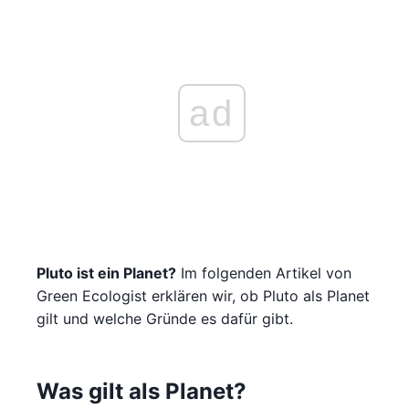
ad
Pluto ist ein Planet?
Im folgenden Artikel von
Green Ecologist erklären wir, ob Pluto als Planet
gilt und welche Gründe es dafür gibt.
Was gilt als Planet?