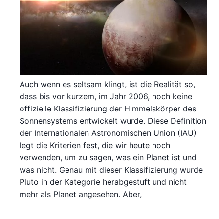
Auch wenn es seltsam klingt, ist die Realität so,
dass bis vor kurzem, im Jahr 2006, noch keine
offizielle Klassifizierung der Himmelskörper des
Sonnensystems entwickelt wurde. Diese Definition
der Internationalen Astronomischen Union (IAU)
legt die Kriterien fest, die wir heute noch
verwenden, um zu sagen, was ein Planet ist und
was nicht. Genau mit dieser Klassifizierung wurde
Pluto in der Kategorie herabgestuft und nicht
mehr als Planet angesehen. Aber,