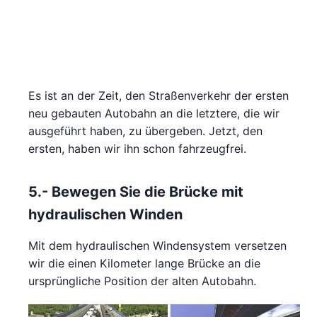
Es ist an der Zeit, den Straßenverkehr der ersten
neu gebauten Autobahn an die letztere, die wir
ausgeführt haben, zu übergeben. Jetzt, den
ersten, haben wir ihn schon fahrzeugfrei.
5.- Bewegen Sie die Brücke mit
hydraulischen Winden
Mit dem hydraulischen Windensystem versetzen
wir die einen Kilometer lange Brücke an die
ursprüngliche Position der alten Autobahn.