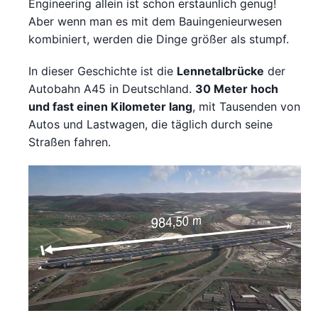
Engineering allein ist schon erstaunlich genug!
Aber wenn man es mit dem Bauingenieurwesen
kombiniert, werden die Dinge größer als stumpf.
In dieser Geschichte ist die
Lennetalbrücke
der
Autobahn A45 in Deutschland.
30 Meter hoch
und fast einen Kilometer lang
, mit Tausenden von
Autos und Lastwagen, die täglich durch seine
Straßen fahren.