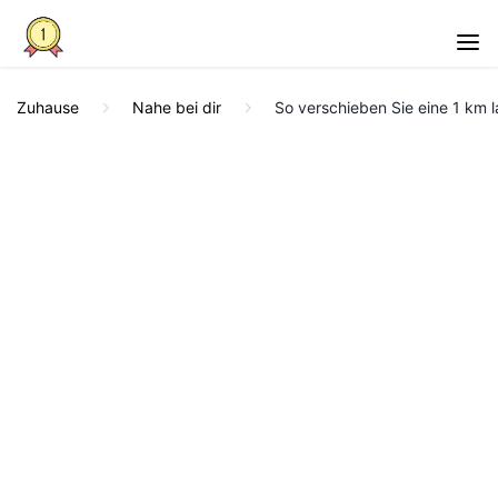
Zuhause
Nahe bei dir
So verschieben Sie eine 1 km 