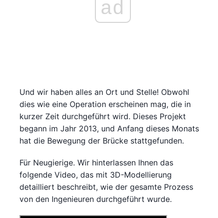
ad
Und wir haben alles an Ort und Stelle! Obwohl
dies wie eine Operation erscheinen mag, die in
kurzer Zeit durchgeführt wird. Dieses Projekt
begann im Jahr 2013, und Anfang dieses Monats
hat die Bewegung der Brücke stattgefunden.
Für Neugierige. Wir hinterlassen Ihnen das
folgende Video, das mit 3D-Modellierung
detailliert beschreibt, wie der gesamte Prozess
von den Ingenieuren durchgeführt wurde.