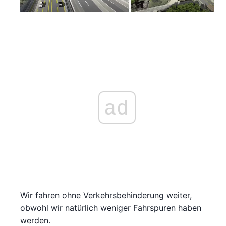
ad
Wir fahren ohne Verkehrsbehinderung weiter,
obwohl wir natürlich weniger Fahrspuren haben
werden.