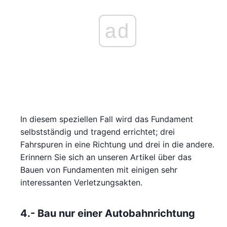
ad
In diesem speziellen Fall wird das Fundament
selbstständig und tragend errichtet; drei
Fahrspuren in eine Richtung und drei in die andere.
Erinnern Sie sich an unseren Artikel über das
Bauen von Fundamenten mit einigen sehr
interessanten Verletzungsakten.
4.- Bau nur einer Autobahnrichtung