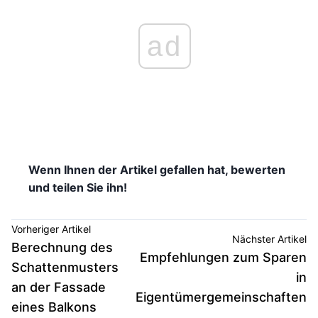
ad
Wenn Ihnen der Artikel gefallen hat, bewerten
und teilen Sie ihn!
Vorheriger Artikel
Nächster Artikel
Berechnung des
Empfehlungen zum Sparen
Schattenmusters
in
an der Fassade
Eigentümergemeinschaften
eines Balkons