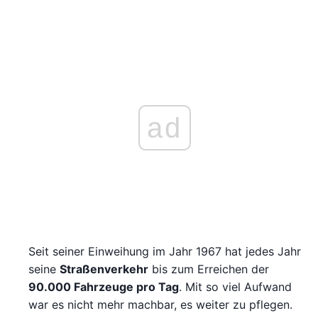
ad
Seit seiner Einweihung im Jahr 1967 hat jedes Jahr
seine
Straßenverkehr
bis zum Erreichen der
90.000 Fahrzeuge pro Tag
. Mit so viel Aufwand
war es nicht mehr machbar, es weiter zu pflegen.