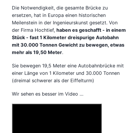
Die Notwendigkeit, die gesamte Brücke zu
ersetzen, hat in Europa einen historischen
Meilenstein in der Ingenieurskunst gesetzt. Von
der Firma Hochtief,
haben es geschafft - in einem
Stück - fast 1 Kilometer dreispurige Autobahn
mit 30.000 Tonnen Gewicht zu bewegen, etwas
mehr als 19,50 Meter
.
Sie bewegen 19,5 Meter eine Autobahnbrücke mit
einer Länge von 1 Kilometer und 30.000 Tonnen
(dreimal schwerer als der Eiffelturm)
Wir sehen es besser im Video …