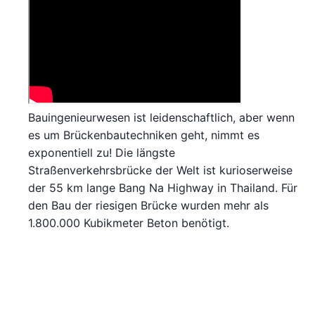
Bauingenieurwesen ist leidenschaftlich, aber wenn
es um Brückenbautechniken geht, nimmt es
exponentiell zu! Die längste
Straßenverkehrsbrücke der Welt ist kurioserweise
der 55 km lange Bang Na Highway in Thailand. Für
den Bau der riesigen Brücke wurden mehr als
1.800.000 Kubikmeter Beton benötigt.