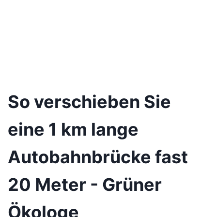
So verschieben Sie
eine 1 km lange
Autobahnbrücke fast
20 Meter - Grüner
Ökologe