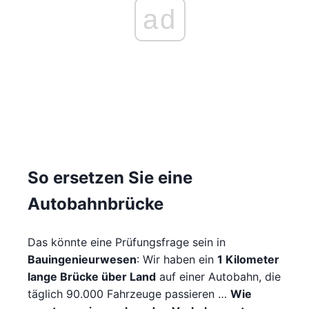
ad
So ersetzen Sie eine
Autobahnbrücke
Das könnte eine Prüfungsfrage sein in
Bauingenieurwesen
: Wir haben ein
1 Kilometer
lange Brücke über Land
auf einer Autobahn, die
täglich 90.000 Fahrzeuge passieren …
Wie