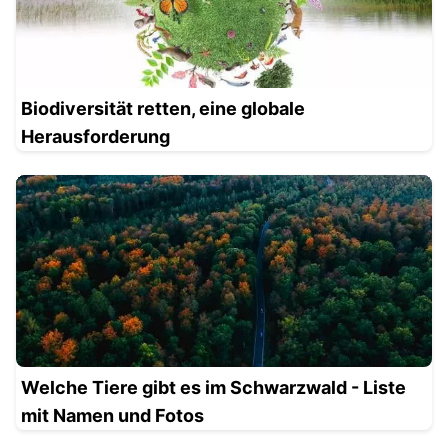
Biodiversität retten, eine globale
Herausforderung
Welche Tiere gibt es im Schwarzwald - Liste
mit Namen und Fotos