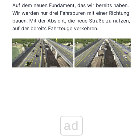
Auf dem neuen Fundament, das wir bereits haben.
Wir werden nur drei Fahrspuren mit einer Richtung
bauen. Mit der Absicht, die neue Straße zu nutzen,
auf der bereits Fahrzeuge verkehren.
ad