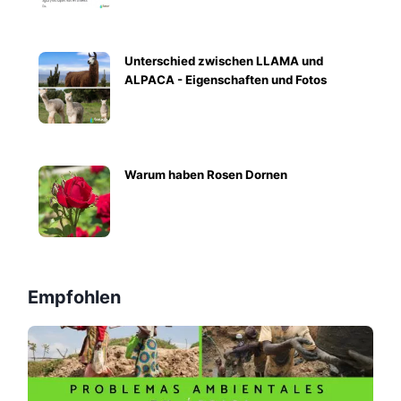
Unterschied zwischen LLAMA und
ALPACA - Eigenschaften und Fotos
Warum haben Rosen Dornen
Empfohlen