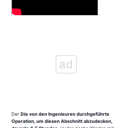
ad
Der
Die von den Ingenieuren durchgeführte
Operation, um diesen Abschnitt abzudecken,