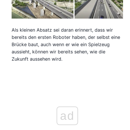
Als kleinen Absatz sei daran erinnert, dass wir
bereits den ersten Roboter haben, der selbst eine
Brücke baut, auch wenn er wie ein Spielzeug
aussieht, können wir bereits sehen, wie die
Zukunft aussehen wird.
ad