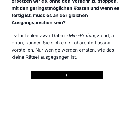
ersetzen wir es, ohne den Verkehr zu stoppen,
mit den geringstmöglichen Kosten und wenn es
fertig ist, muss es an der gleichen
Ausgangsposition sein?
Dafür fehlen zwar Daten
«Mini-Prüfung»
und, a
priori, können Sie sich eine kohärente Lösung
vorstellen. Nur wenige werden erraten, wie das
kleine Rätsel ausgegangen ist.
Play