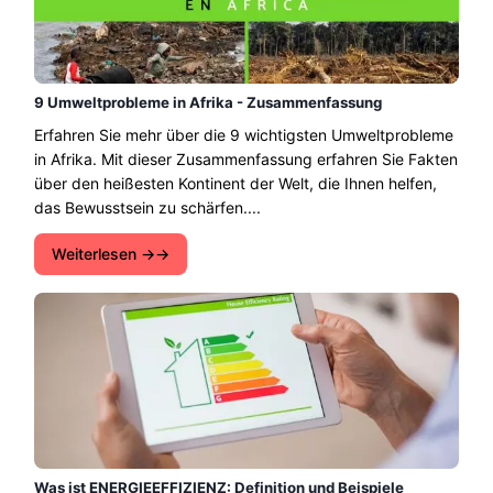
9 Umweltprobleme in Afrika - Zusammenfassung
Erfahren Sie mehr über die 9 wichtigsten Umweltprobleme
in Afrika. Mit dieser Zusammenfassung erfahren Sie Fakten
über den heißesten Kontinent der Welt, die Ihnen helfen,
das Bewusstsein zu schärfen....
Weiterlesen →
Was ist ENERGIEEFFIZIENZ: Definition und Beispiele