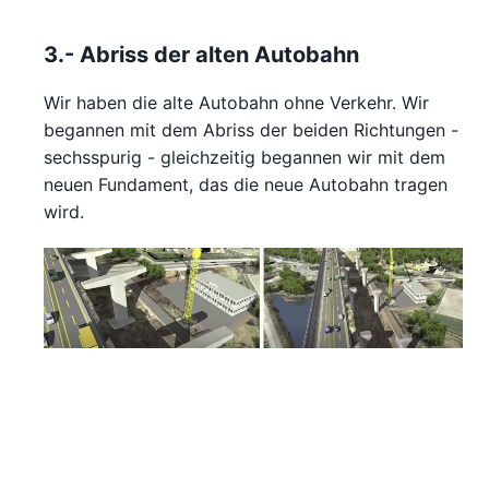
3.- Abriss der alten Autobahn
Wir haben die alte Autobahn ohne Verkehr. Wir
begannen mit dem Abriss der beiden Richtungen -
sechsspurig - gleichzeitig begannen wir mit dem
neuen Fundament, das die neue Autobahn tragen
wird.