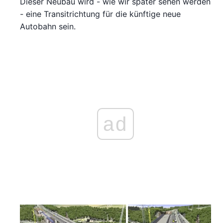
Dieser Neubau wird - wie wir später sehen werden
- eine Transitrichtung für die künftige neue
Autobahn sein.
ad