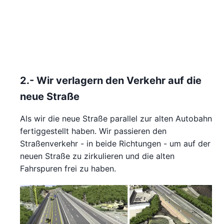
2.- Wir verlagern den Verkehr auf die
neue Straße
Als wir die neue Straße parallel zur alten Autobahn
fertiggestellt haben. Wir passieren den
Straßenverkehr - in beide Richtungen - um auf der
neuen Straße zu zirkulieren und die alten
Fahrspuren frei zu haben.