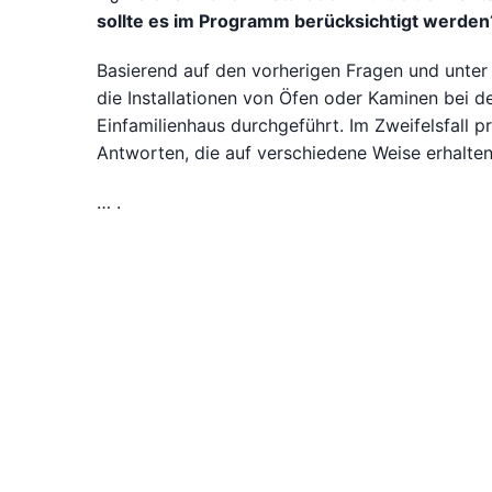
sollte es im Programm berücksichtigt werden
Basierend auf den vorherigen Fragen und unter
die Installationen von Öfen oder Kaminen bei 
Einfamilienhaus durchgeführt. Im Zweifelsfall p
Antworten, die auf verschiedene Weise erhalte
… .