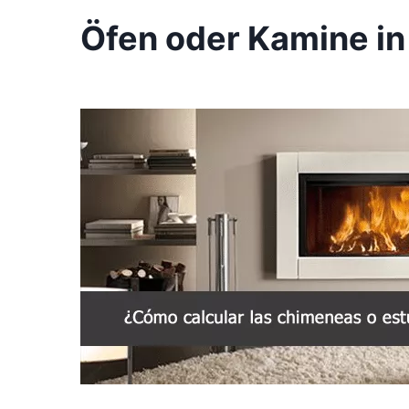
Öfen oder Kamine in