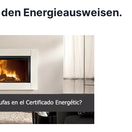
 den Energieausweisen.