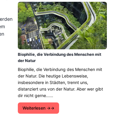
werden
nem
en
Biophilie, die Verbindung des Menschen mit
der Natur
Biophilie, die Verbindung des Menschen mit
der Natur. Die heutige Lebensweise,
insbesondere in Städten, trennt uns,
distanziert uns von der Natur. Aber wer gibt
dir nicht gerne......
Weiterlesen →