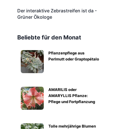
Der interaktive Zebrastreifen ist da -
Grüner Ökologe
Beliebte für den Monat
Pflanzenpflege aus
Perlmutt oder Graptopétalo
AMARILIS oder
AMARYLLIS Pflanze:
Pflege und Fortpflanzung
Tolle mehrjährige Blumen