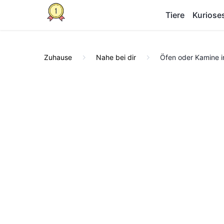
Tiere
Kuriose
Zuhause
Nahe bei dir
Öfen oder Kamine i