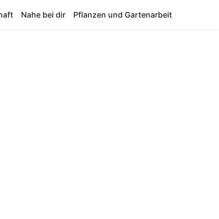
haft
Nahe bei dir
Pflanzen und Gartenarbeit