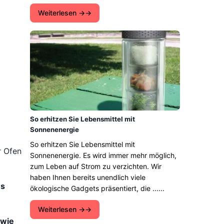
Weiterlesen →
So erhitzen Sie Lebensmittel mit
Sonnenenergie
So erhitzen Sie Lebensmittel mit
r Ofen
Sonnenenergie. Es wird immer mehr möglich,
zum Leben auf Strom zu verzichten. Wir
haben Ihnen bereits unendlich viele
es
ökologische Gadgets präsentiert, die ......
Weiterlesen →
 wie