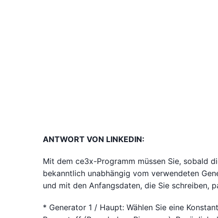
ANTWORT VON LINKEDIN:
Mit dem ce3x-Programm müssen Sie, sobald die
bekanntlich unabhängig vom verwendeten Generato
und mit den Anfangsdaten, die Sie schreiben, p
* Generator 1 / Haupt: Wählen Sie eine Konstan