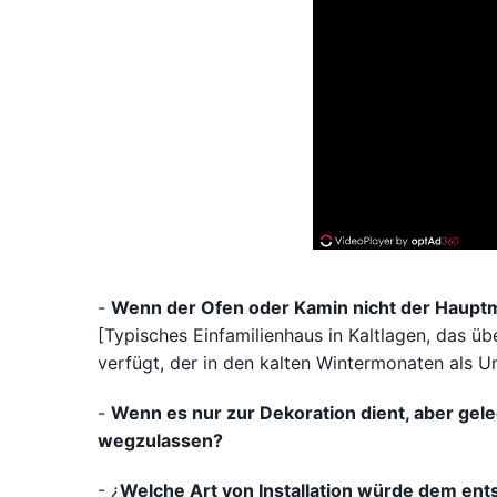
-
Wenn der Ofen oder Kamin nicht der Hauptm
[Typisches Einfamilienhaus in Kaltlagen, das ü
verfügt, der in den kalten Wintermonaten als U
-
Wenn es nur zur Dekoration dient, aber gele
wegzulassen?
- ¿
Welche Art von Installation würde dem en