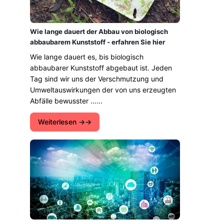
Wie lange dauert der Abbau von biologisch
abbaubarem Kunststoff - erfahren Sie hier
Wie lange dauert es, bis biologisch
abbaubarer Kunststoff abgebaut ist. Jeden
Tag sind wir uns der Verschmutzung und
Umweltauswirkungen der von uns erzeugten
Abfälle bewusster ......
Weiterlesen →