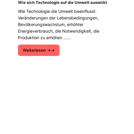
Wie sich Technologie auf die Umwelt auswirkt
Wie Technologie die Umwelt beeinflusst.
Veränderungen der Lebensbedingungen,
Bevölkerungswachstum, erhöhter
Energieverbrauch, die Notwendigkeit, die
Produktion zu erhöhen ......
Weiterlesen →