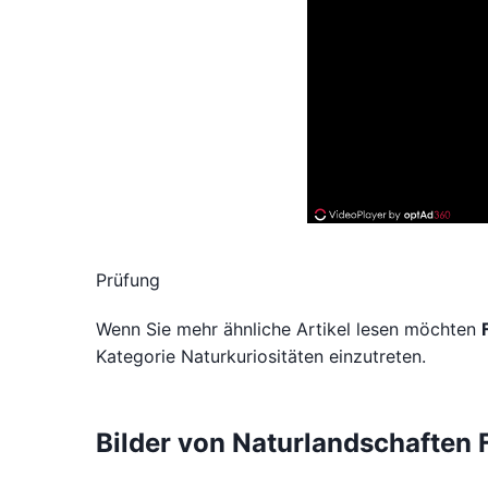
Prüfung
Wenn Sie mehr ähnliche Artikel lesen möchten
Kategorie Naturkuriositäten einzutreten.
Bilder von Naturlandschaften 