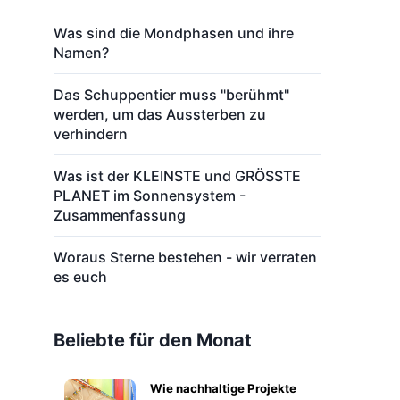
Was sind die Mondphasen und ihre
Namen?
Das Schuppentier muss "berühmt"
werden, um das Aussterben zu
verhindern
Was ist der KLEINSTE und GRÖSSTE
PLANET im Sonnensystem -
Zusammenfassung
Woraus Sterne bestehen - wir verraten
es euch
Beliebte für den Monat
Wie nachhaltige Projekte