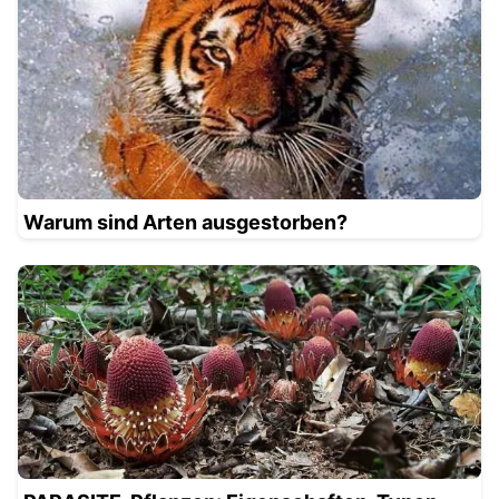
Warum sind Arten ausgestorben?