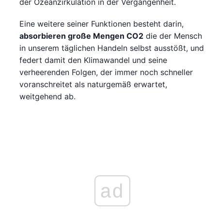
der Ozeanzirkulation in der Vergangenheit.
Eine weitere seiner Funktionen besteht darin,
absorbieren große Mengen CO2
die der Mensch
in unserem täglichen Handeln selbst ausstößt, und
federt damit den Klimawandel und seine
verheerenden Folgen, der immer noch schneller
voranschreitet als naturgemäß erwartet,
weitgehend ab.
ad