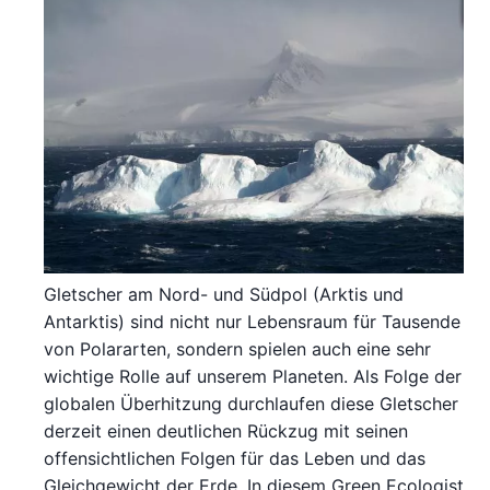
Gletscher am Nord- und Südpol (Arktis und
Antarktis) sind nicht nur Lebensraum für Tausende
von Polararten, sondern spielen auch eine sehr
wichtige Rolle auf unserem Planeten. Als Folge der
globalen Überhitzung durchlaufen diese Gletscher
derzeit einen deutlichen Rückzug mit seinen
offensichtlichen Folgen für das Leben und das
Gleichgewicht der Erde. In diesem Green Ecologist