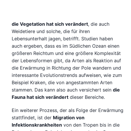
die Vegetation hat sich verändert
, die auch
Weidetiere und solche, die für ihren
Lebensunterhalt jagen, betrifft. Studien haben
auch ergeben, dass es im Südlichen Ozean einen
größeren Reichtum und eine größere Komplexität
der Lebensformen gibt, da Arten als Reaktion auf
die Erwärmung in Richtung der Pole wandern und
interessante Evolutionstrends aufweisen, wie zum
Beispiel Kraken, die von angestammten Arten
stammen. Das kann also auch versichert sein
die
Fauna hat sich verändert
dieser Bereiche.
Ein weiterer Prozess, der als Folge der Erwärmung
stattfindet, ist der
Migration von
Infektionskrankheiten
von den Tropen bis in die