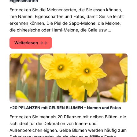
Eigenschaften
Entdecken Sie die Melonensorten, die Sie essen können,
ihre Namen, Eigenschaften und Fotos, damit Sie sie leicht
erkennen können. Die Piel de Sapo-Melone, die Melone,
die chinesische oder Hami-Melone, die Galia usw....
Weiterlesen →
+20 PFLANZEN mit GELBEN BLUMEN - Namen und Fotos
Entdecken Sie mehr als 20 Pflanzen mit gelben Blüten, die
sich ideal für die Dekoration von Innen- und
Außenbereichen eignen. Gelbe Blumen werden häufig zum
Dekorieren verwendet, da sie eine so auffällige Farbe