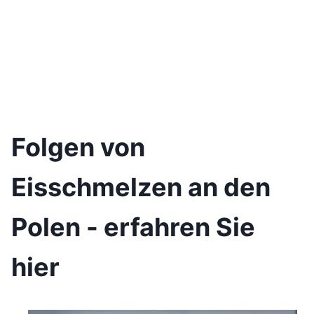
Folgen von
Eisschmelzen an den
Polen - erfahren Sie
hier