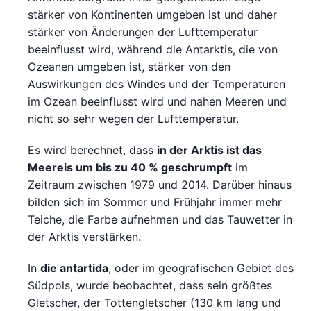
stärker von Kontinenten umgeben ist und daher
stärker von Änderungen der Lufttemperatur
beeinflusst wird, während die Antarktis, die von
Ozeanen umgeben ist, stärker von den
Auswirkungen des Windes und der Temperaturen
im Ozean beeinflusst wird und nahen Meeren und
nicht so sehr wegen der Lufttemperatur.
Es wird berechnet, dass
in der Arktis ist das
Meereis um bis zu 40 % geschrumpft
im
Zeitraum zwischen 1979 und 2014. Darüber hinaus
bilden sich im Sommer und Frühjahr immer mehr
Teiche, die Farbe aufnehmen und das Tauwetter in
der Arktis verstärken.
In
die antartida
, oder im geografischen Gebiet des
Südpols, wurde beobachtet, dass sein größtes
Gletscher, der Tottengletscher (130 km lang und