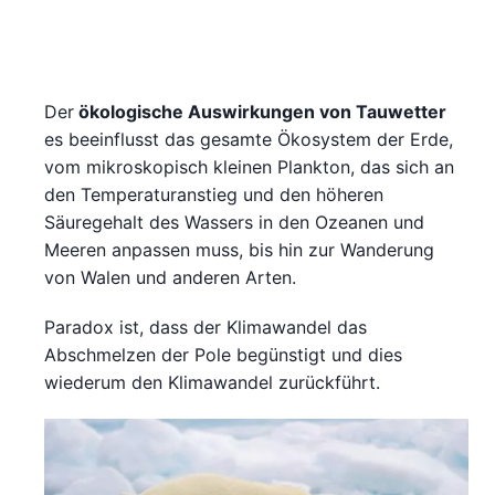
Der
ökologische Auswirkungen von Tauwetter
es beeinflusst das gesamte Ökosystem der Erde,
vom mikroskopisch kleinen Plankton, das sich an
den Temperaturanstieg und den höheren
Säuregehalt des Wassers in den Ozeanen und
Meeren anpassen muss, bis hin zur Wanderung
von Walen und anderen Arten.
Paradox ist, dass der Klimawandel das
Abschmelzen der Pole begünstigt und dies
wiederum den Klimawandel zurückführt.