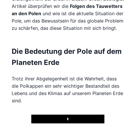
Artikel überprüfen wir die
Folgen des Tauwetters
an den Polen
und wie ist die aktuelle Situation der
Pole, um das Bewusstsein für das globale Problem
zu schärfen, das diese Situation mit sich bringt.
Die Bedeutung der Pole auf dem
Planeten Erde
Trotz ihrer Abgelegenheit ist die Wahrheit, dass
die Polkappen ein sehr wichtiger Bestandteil des
Lebens und des Klimas auf unserem Planeten Erde
sind.
Play