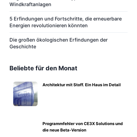
Windkraftanlagen
5 Erfindungen und Fortschritte, die erneuerbare
Energien revolutionieren könnten
Die großen ökologischen Erfindungen der
Geschichte
Beliebte für den Monat
Architektur mit Stoff. Ein Haus im Detail
Programmfehler von CE3X Solutions und
die neue Beta-Version