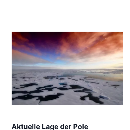
Aktuelle Lage der Pole