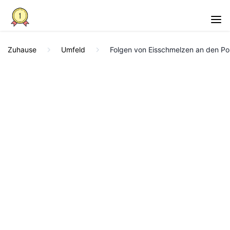
Zuhause
Umfeld
Folgen von Eisschmelzen an den Pole