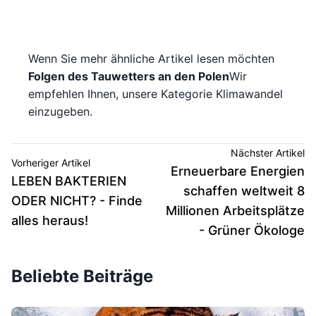
Wenn Sie mehr ähnliche Artikel lesen möchten
Folgen des Tauwetters an den Polen
Wir
empfehlen Ihnen, unsere Kategorie Klimawandel
einzugeben.
Nächster Artikel
Vorheriger Artikel
Erneuerbare Energien
LEBEN BAKTERIEN
schaffen weltweit 8
ODER NICHT? - Finde
Millionen Arbeitsplätze
alles heraus!
- Grüner Ökologe
Beliebte Beiträge