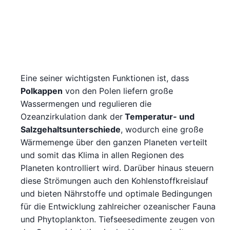
Eine seiner wichtigsten Funktionen ist, dass
Polkappen
von den Polen liefern große
Wassermengen und regulieren die
Ozeanzirkulation dank der
Temperatur- und
Salzgehaltsunterschiede
, wodurch eine große
Wärmemenge über den ganzen Planeten verteilt
und somit das Klima in allen Regionen des
Planeten kontrolliert wird. Darüber hinaus steuern
diese Strömungen auch den Kohlenstoffkreislauf
und bieten Nährstoffe und optimale Bedingungen
für die Entwicklung zahlreicher ozeanischer Fauna
und Phytoplankton. Tiefseesedimente zeugen von