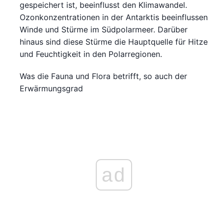
gespeichert ist, beeinflusst den Klimawandel.
Ozonkonzentrationen in der Antarktis beeinflussen
Winde und Stürme im Südpolarmeer. Darüber
hinaus sind diese Stürme die Hauptquelle für Hitze
und Feuchtigkeit in den Polarregionen.
Was die Fauna und Flora betrifft, so auch der
Erwärmungsgrad
ad