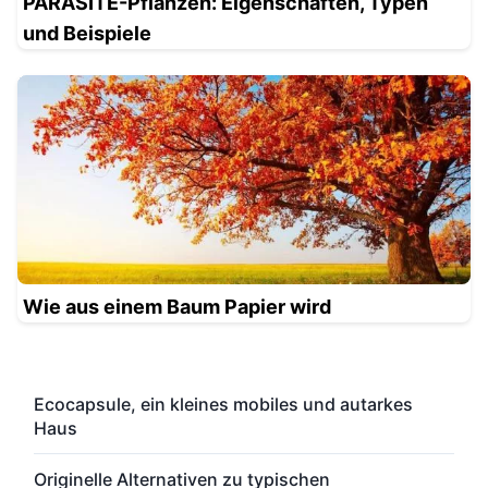
PARASITE-Pflanzen: Eigenschaften, Typen
und Beispiele
Wie aus einem Baum Papier wird
Ecocapsule, ein kleines mobiles und autarkes
Haus
Originelle Alternativen zu typischen