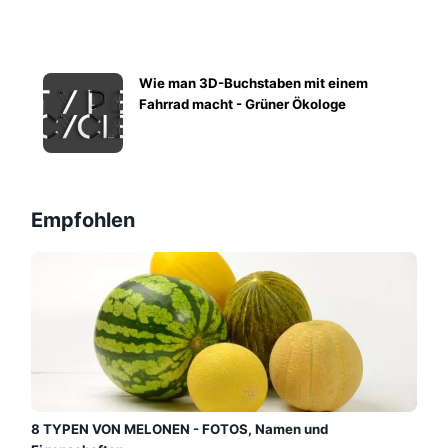
Wie man 3D-Buchstaben mit einem
Fahrrad macht - Grüner Ökologe
Empfohlen
8 TYPEN VON MELONEN - FOTOS, Namen und