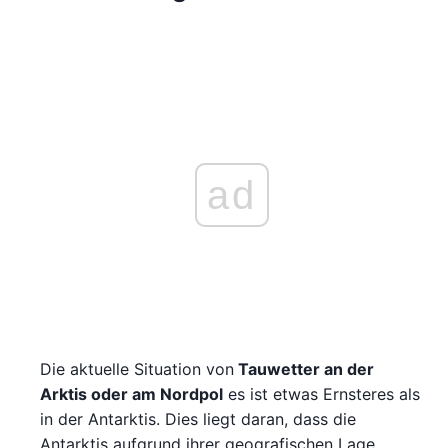
ad
Die aktuelle Situation von
Tauwetter an der
Arktis oder am Nordpol
es ist etwas Ernsteres als
in der Antarktis. Dies liegt daran, dass die
Antarktis aufgrund ihrer geografischen Lage