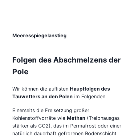
Meeresspiegelanstieg
.
Folgen des Abschmelzens der
Pole
Wir können die auflisten
Hauptfolgen des
Tauwetters an den Polen
im Folgenden:
Einerseits die Freisetzung großer
Kohlenstoffvorräte wie
Methan
(Treibhausgas
stärker als CO2), das im Permafrost oder einer
natürlich dauerhaft gefrorenen Bodenschicht