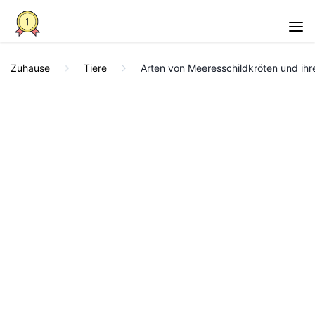
Zuhause
Tiere
Arten von Meeresschildkröten und ihr