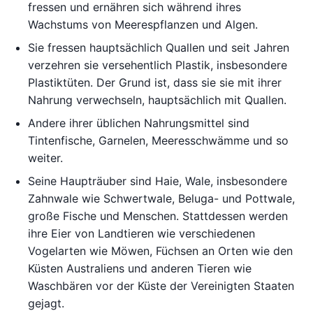
fressen und ernähren sich während ihres
Wachstums von Meerespflanzen und Algen.
Sie fressen hauptsächlich Quallen und seit Jahren
verzehren sie versehentlich Plastik, insbesondere
Plastiktüten. Der Grund ist, dass sie sie mit ihrer
Nahrung verwechseln, hauptsächlich mit Quallen.
Andere ihrer üblichen Nahrungsmittel sind
Tintenfische, Garnelen, Meeresschwämme und so
weiter.
Seine Haupträuber sind Haie, Wale, insbesondere
Zahnwale wie Schwertwale, Beluga- und Pottwale,
große Fische und Menschen. Stattdessen werden
ihre Eier von Landtieren wie verschiedenen
Vogelarten wie Möwen, Füchsen an Orten wie den
Küsten Australiens und anderen Tieren wie
Waschbären vor der Küste der Vereinigten Staaten
gejagt.