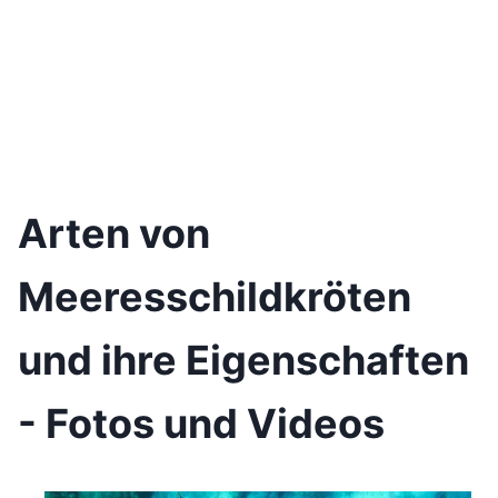
Arten von
Meeresschildkröten
und ihre Eigenschaften
- Fotos und Videos