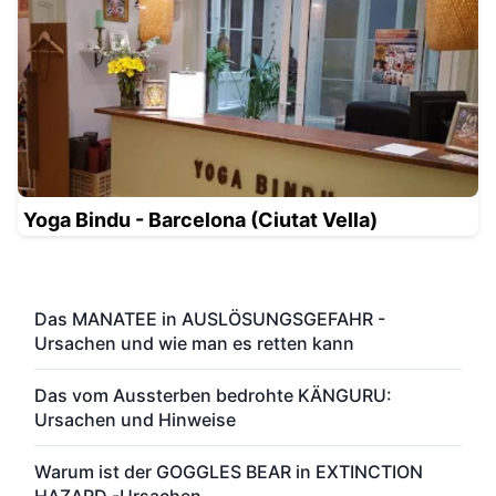
Yoga Bindu - Barcelona (Ciutat Vella)
Das MANATEE in AUSLÖSUNGSGEFAHR -
Ursachen und wie man es retten kann
Das vom Aussterben bedrohte KÄNGURU:
Ursachen und Hinweise
Warum ist der GOGGLES BEAR in EXTINCTION