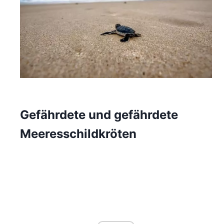
Gefährdete und gefährdete
Meeresschildkröten