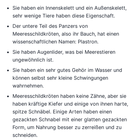
Sie haben ein Innenskelett und ein Außenskelett,
sehr wenige Tiere haben diese Eigenschaft.
Der untere Teil des Panzers von
Meeresschildkröten, also ihr Bauch, hat einen
wissenschaftlichen Namen: Plastron.
Sie haben Augenlider, was bei Meerestieren
ungewöhnlich ist.
Sie haben ein sehr gutes Gehör im Wasser und
können selbst sehr kleine Schwingungen
wahrnehmen.
Meeresschildkröten haben keine Zähne, aber sie
haben kräftige Kiefer und einige von ihnen harte,
spitze Schnäbel. Einige Arten haben einen
gezackten Schnabel mit einer glatten gezackten
Form, um Nahrung besser zu zerreißen und zu
schneiden.