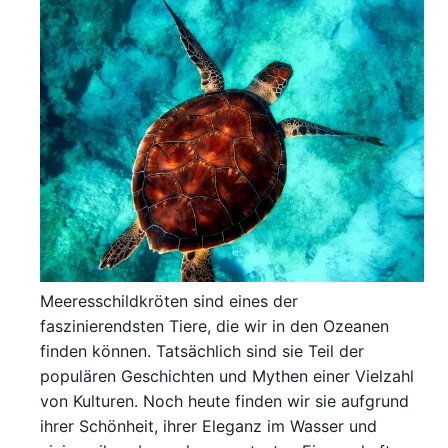
Meeresschildkröten sind eines der
faszinierendsten Tiere, die wir in den Ozeanen
finden können. Tatsächlich sind sie Teil der
populären Geschichten und Mythen einer Vielzahl
von Kulturen. Noch heute finden wir sie aufgrund
ihrer Schönheit, ihrer Eleganz im Wasser und