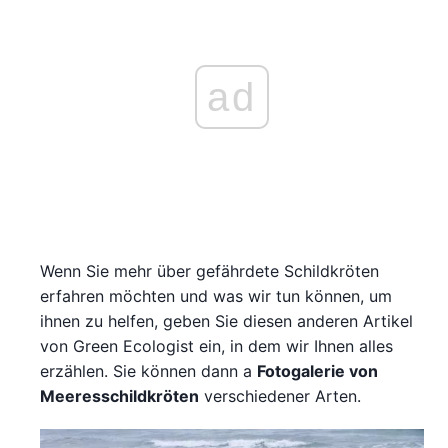
ad
Wenn Sie mehr über gefährdete Schildkröten
erfahren möchten und was wir tun können, um
ihnen zu helfen, geben Sie diesen anderen Artikel
von Green Ecologist ein, in dem wir Ihnen alles
erzählen. Sie können dann a
Fotogalerie von
Meeresschildkröten
verschiedener Arten.