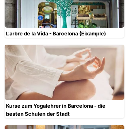
L'arbre de la Vida - Barcelona (Eixample)
Kurse zum Yogalehrer in Barcelona - die
besten Schulen der Stadt