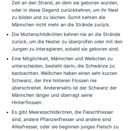
Zeit an den Strand, an dem sie geboren wurden,
oder in diese Gegend zurückkehren, um ihr Nest
zu bilden und zu laichen. Somit kehren die
Männchen nicht mehr an die Strände zurück.
Die Mutterschildkröten kehren nie an die Strände
zurück, um die Nester zu überprüfen oder mit den
Jungen zu interagieren, sobald sie geboren sind.
Eine Möglichkeit, Männchen und Weibchen zu
unterscheiden, besteht darin, die Schwänze zu
beobachten. Weibchen haben einen sehr kurzen
Schwanz, der ihre hinteren Flossen nie
überschreitet. Andererseits ist der Schwanz der
Männchen länger und überragt seine
Hinterflossen.
Es gibt Meeresschildkröten, die Fleischfresser
sind, andere Pflanzenfresser und andere sind
Allesfresser, oder sie beginnen junges Fleisch zu