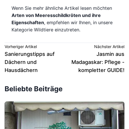
Wenn Sie mehr ähnliche Artikel lesen möchten
Arten von Meeresschildkröten und ihre
Eigenschaften
, empfehlen wir Ihnen, in unsere
Kategorie Wildtiere einzutreten.
Vorheriger Artikel
Nächster Artikel
Sanierungstipps auf
Jasmin aus
Dächern und
Madagaskar: Pflege -
Hausdächern
kompletter GUIDE!
Beliebte Beiträge