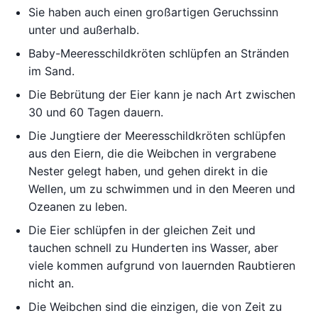
Sie haben auch einen großartigen Geruchssinn
unter und außerhalb.
Baby-Meeresschildkröten schlüpfen an Stränden
im Sand.
Die Bebrütung der Eier kann je nach Art zwischen
30 und 60 Tagen dauern.
Die Jungtiere der Meeresschildkröten schlüpfen
aus den Eiern, die die Weibchen in vergrabene
Nester gelegt haben, und gehen direkt in die
Wellen, um zu schwimmen und in den Meeren und
Ozeanen zu leben.
Die Eier schlüpfen in der gleichen Zeit und
tauchen schnell zu Hunderten ins Wasser, aber
viele kommen aufgrund von lauernden Raubtieren
nicht an.
Die Weibchen sind die einzigen, die von Zeit zu