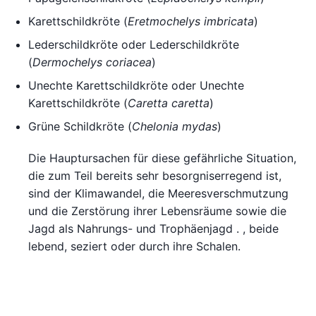
Karettschildkröte (
Eretmochelys imbricata
)
Lederschildkröte oder Lederschildkröte
(
Dermochelys coriacea
)
Unechte Karettschildkröte oder Unechte
Karettschildkröte (
Caretta caretta
)
Grüne Schildkröte (
Chelonia mydas
)
Die Hauptursachen für diese gefährliche Situation,
die zum Teil bereits sehr besorgniserregend ist,
sind der Klimawandel, die Meeresverschmutzung
und die Zerstörung ihrer Lebensräume sowie die
Jagd als Nahrungs- und Trophäenjagd . , beide
lebend, seziert oder durch ihre Schalen.