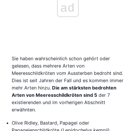
ad
Sie haben wahrscheinlich schon gehört oder
gelesen, dass mehrere Arten von
Meeresschildkröten vom Aussterben bedroht sind.
Dies ist seit Jahren der Fall und es kommen immer
mehr Arten hinzu.
Die am stärksten bedrohten
Arten von Meeresschildkröten sind 5
der 7
existierenden und im vorherigen Abschnitt
erwähnten.
Olive Ridley, Bastard, Papagei oder
Papageienschildkröte (
Lepidochelys kempii
)