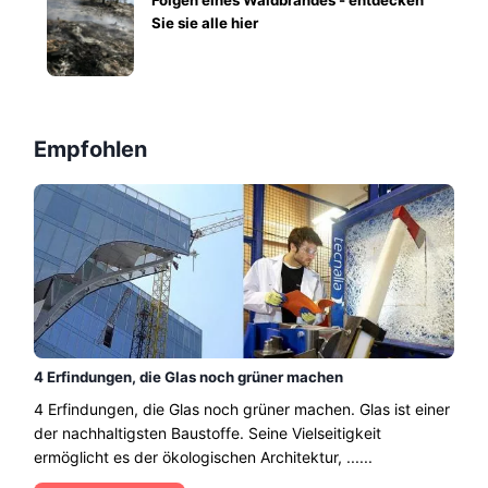
Folgen eines Waldbrandes - entdecken
Sie sie alle hier
Empfohlen
4 Erfindungen, die Glas noch grüner machen
4 Erfindungen, die Glas noch grüner machen. Glas ist einer
der nachhaltigsten Baustoffe. Seine Vielseitigkeit
ermöglicht es der ökologischen Architektur, ......