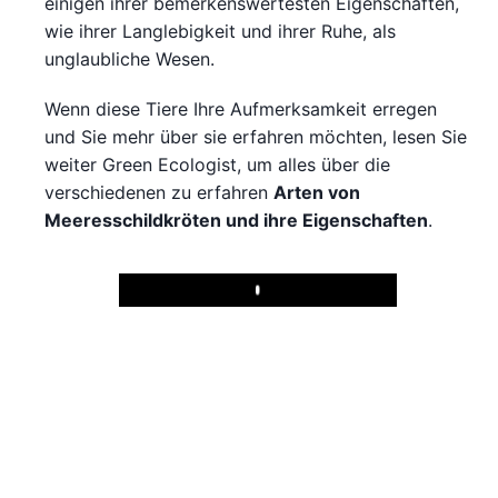
einigen ihrer bemerkenswertesten Eigenschaften,
wie ihrer Langlebigkeit und ihrer Ruhe, als
unglaubliche Wesen.
Wenn diese Tiere Ihre Aufmerksamkeit erregen
und Sie mehr über sie erfahren möchten, lesen Sie
weiter Green Ecologist, um alles über die
verschiedenen zu erfahren
Arten von
Meeresschildkröten und ihre Eigenschaften
.
Play