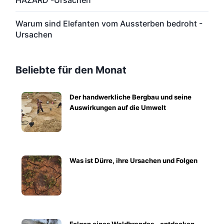
HAZARD -Ursachen
Warum sind Elefanten vom Aussterben bedroht -
Ursachen
Beliebte für den Monat
Der handwerkliche Bergbau und seine
Auswirkungen auf die Umwelt
Was ist Dürre, ihre Ursachen und Folgen