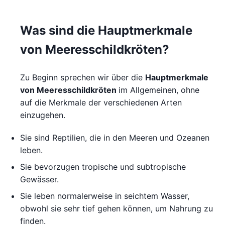
Was sind die Hauptmerkmale
von Meeresschildkröten?
Zu Beginn sprechen wir über die
Hauptmerkmale
von Meeresschildkröten
im Allgemeinen, ohne
auf die Merkmale der verschiedenen Arten
einzugehen.
Sie sind Reptilien, die in den Meeren und Ozeanen
leben.
Sie bevorzugen tropische und subtropische
Gewässer.
Sie leben normalerweise in seichtem Wasser,
obwohl sie sehr tief gehen können, um Nahrung zu
finden.