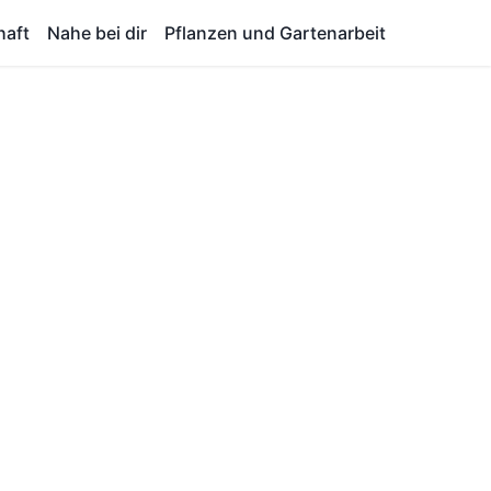
haft
Nahe bei dir
Pflanzen und Gartenarbeit