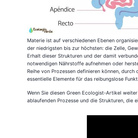
Materie ist auf verschiedenen Ebenen organisie
der niedrigsten bis zur höchsten: die Zelle, 
Erhalt dieser Strukturen und der damit verbun
notwendigen Nährstoffe aufnehmen oder herstell
Reihe von Prozessen definieren können, durch
essentielle Elemente für das reibungslose Funk
Wenn Sie diesen Green Ecologist-Artikel weiter
ablaufenden Prozesse und die Strukturen, die e