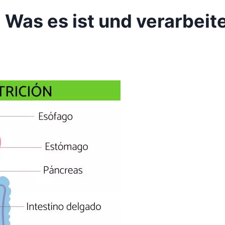
Was es ist und verarbeite