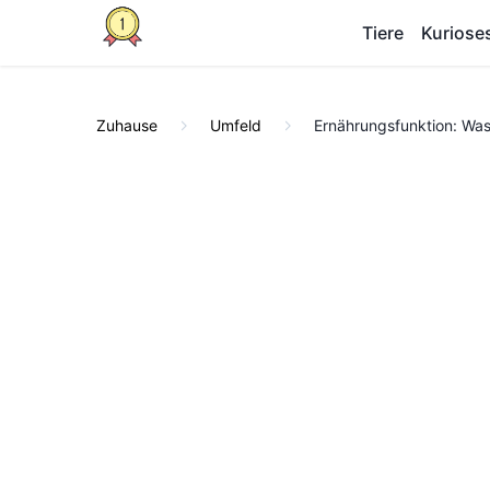
Tiere
Kuriose
Zuhause
Umfeld
Ernährungsfunktion: Was