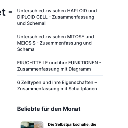
t -
Unterschied zwischen HAPLOID und
DIPLOID CELL - Zusammenfassung
und Schema!
Unterschied zwischen MITOSE und
MEIOSIS - Zusammenfassung und
Schema
FRUCHTTEILE und ihre FUNKTIONEN -
Zusammenfassung mit Diagramm
6 Zelltypen und ihre Eigenschaften –
Zusammenfassung mit Schaltplänen
Beliebte für den Monat
Die Selbstparkschuhe, die