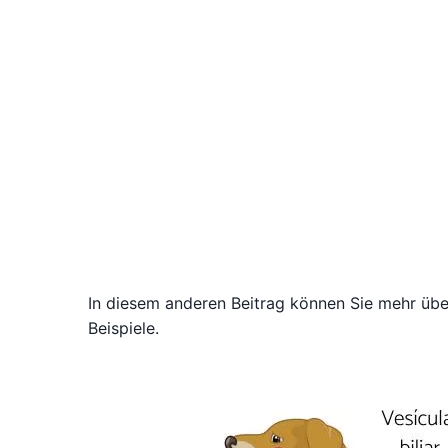
In diesem anderen Beitrag können Sie mehr übe
Beispiele.