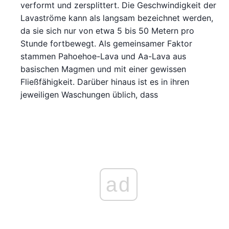
verformt und zersplittert. Die Geschwindigkeit der
Lavaströme kann als langsam bezeichnet werden,
da sie sich nur von etwa 5 bis 50 Metern pro
Stunde fortbewegt. Als gemeinsamer Faktor
stammen Pahoehoe-Lava und Aa-Lava aus
basischen Magmen und mit einer gewissen
Fließfähigkeit. Darüber hinaus ist es in ihren
jeweiligen Waschungen üblich, dass
ad