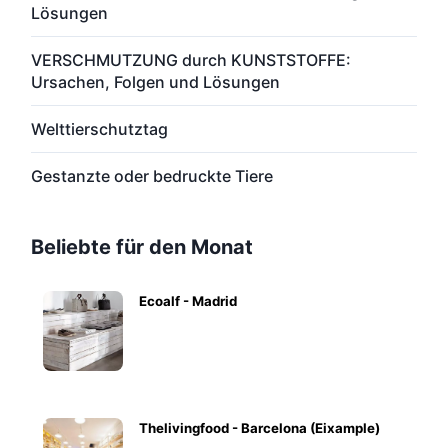
Lösungen
VERSCHMUTZUNG durch KUNSTSTOFFE:
Ursachen, Folgen und Lösungen
Welttierschutztag
Gestanzte oder bedruckte Tiere
Beliebte für den Monat
Ecoalf - Madrid
Thelivingfood - Barcelona (Eixample)