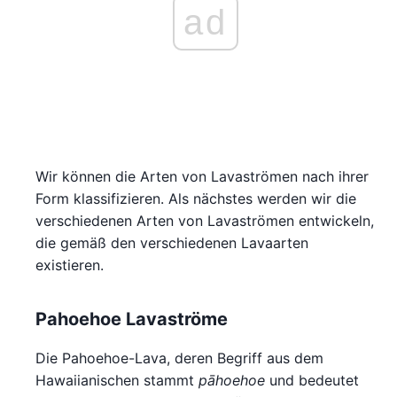
ad
Wir können die Arten von Lavaströmen nach ihrer
Form klassifizieren. Als nächstes werden wir die
verschiedenen Arten von Lavaströmen entwickeln,
die gemäß den verschiedenen Lavaarten
existieren.
Pahoehoe Lavaströme
Die Pahoehoe-Lava, deren Begriff aus dem
Hawaiianischen stammt
pāhoehoe
und bedeutet