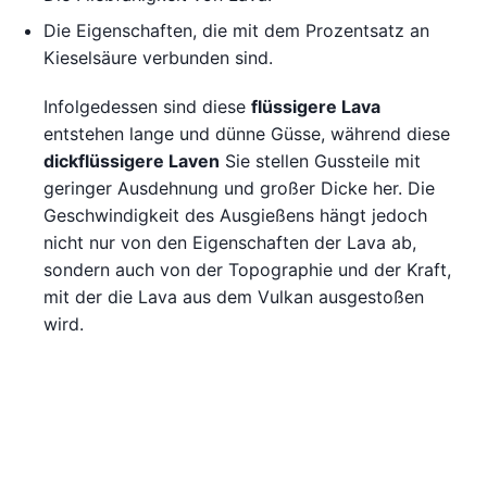
Die Eigenschaften, die mit dem Prozentsatz an
Kieselsäure verbunden sind.
Infolgedessen sind diese
flüssigere Lava
entstehen lange und dünne Güsse, während diese
dickflüssigere Laven
Sie stellen Gussteile mit
geringer Ausdehnung und großer Dicke her. Die
Geschwindigkeit des Ausgießens hängt jedoch
nicht nur von den Eigenschaften der Lava ab,
sondern auch von der Topographie und der Kraft,
mit der die Lava aus dem Vulkan ausgestoßen
wird.