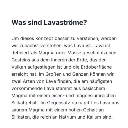
Was sind Lavaströme?
Um dieses Konzept besser zu verstehen, werden
wir zunächst verstehen, was Lava ist. Lava ist
definiert als Magma oder Masse geschmolzenen
Gesteins aus dem Inneren der Erde, das den
Vulkan aufgestiegen ist und die Erdoberfläche
erreicht hat. Im Großen und Ganzen können wir
zwei Arten von Lava finden, die am häufigsten
vorkommende Lava stammt aus basischem
Magma mit einem eisen- und magnesiumreichen
Silikatgehalt. Im Gegensatz dazu gibt es Lava aus
saurem Magma mit einem hohen Gehalt an
Silikaten, die reich an Natrium und Kalium sind.