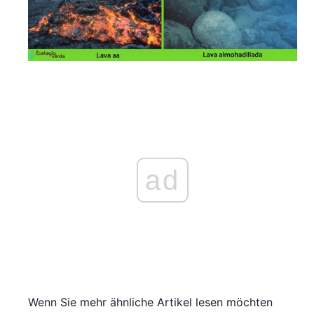
ad
Wenn Sie mehr ähnliche Artikel lesen möchten