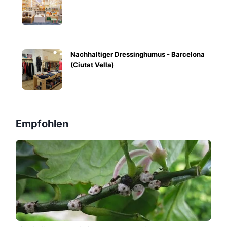
Nachhaltiger Dressinghumus - Barcelona
(Ciutat Vella)
Empfohlen