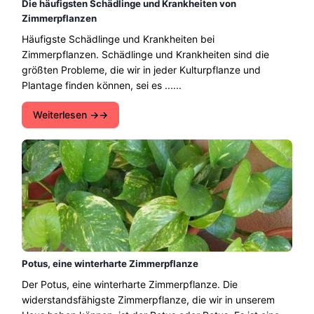
Die häufigsten Schädlinge und Krankheiten von
Zimmerpflanzen
Häufigste Schädlinge und Krankheiten bei
Zimmerpflanzen. Schädlinge und Krankheiten sind die
größten Probleme, die wir in jeder Kulturpflanze und
Plantage finden können, sei es ......
Weiterlesen →
Potus, eine winterharte Zimmerpflanze
Der Potus, eine winterharte Zimmerpflanze. Die
widerstandsfähigste Zimmerpflanze, die wir in unserem