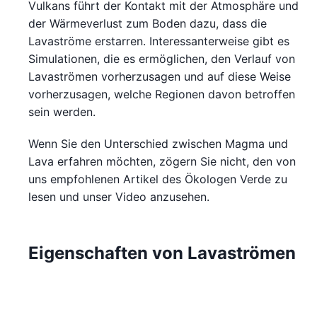
Vulkans führt der Kontakt mit der Atmosphäre und
der Wärmeverlust zum Boden dazu, dass die
Lavaströme erstarren. Interessanterweise gibt es
Simulationen, die es ermöglichen, den Verlauf von
Lavaströmen vorherzusagen und auf diese Weise
vorherzusagen, welche Regionen davon betroffen
sein werden.
Wenn Sie den Unterschied zwischen Magma und
Lava erfahren möchten, zögern Sie nicht, den von
uns empfohlenen Artikel des Ökologen Verde zu
lesen und unser Video anzusehen.
Eigenschaften von Lavaströmen