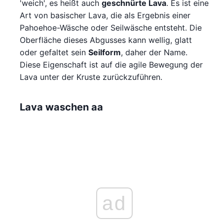
'weich', es heißt auch
geschnürte Lava
. Es ist eine
Art von basischer Lava, die als Ergebnis einer
Pahoehoe-Wäsche oder Seilwäsche entsteht. Die
Oberfläche dieses Abgusses kann wellig, glatt
oder gefaltet sein
Seilform
, daher der Name.
Diese Eigenschaft ist auf die agile Bewegung der
Lava unter der Kruste zurückzuführen.
Lava waschen aa
ad