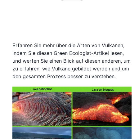
Erfahren Sie mehr über die Arten von Vulkanen,
indem Sie diesen Green Ecologist-Artikel lesen,
und werfen Sie einen Blick auf diesen anderen, um
zu erfahren, wie Vulkane gebildet werden und um
den gesamten Prozess besser zu verstehen.