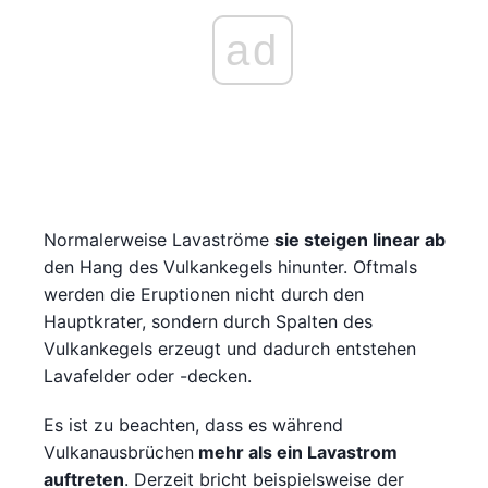
ad
Normalerweise Lavaströme
sie steigen linear ab
den Hang des Vulkankegels hinunter. Oftmals
werden die Eruptionen nicht durch den
Hauptkrater, sondern durch Spalten des
Vulkankegels erzeugt und dadurch entstehen
Lavafelder oder -decken.
Es ist zu beachten, dass es während
Vulkanausbrüchen
mehr als ein Lavastrom
auftreten
. Derzeit bricht beispielsweise der