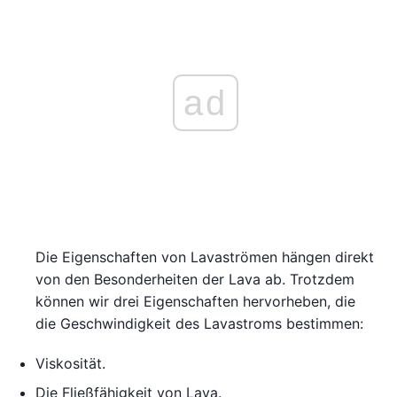
ad
Die Eigenschaften von Lavaströmen hängen direkt
von den Besonderheiten der Lava ab. Trotzdem
können wir drei Eigenschaften hervorheben, die
die Geschwindigkeit des Lavastroms bestimmen:
Viskosität.
Die Fließfähigkeit von Lava.