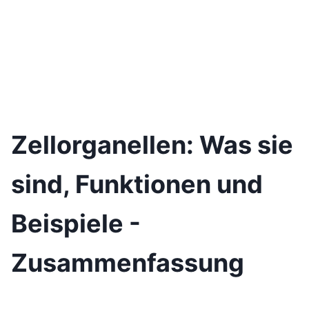
Zellorganellen: Was sie
sind, Funktionen und
Beispiele -
Zusammenfassung