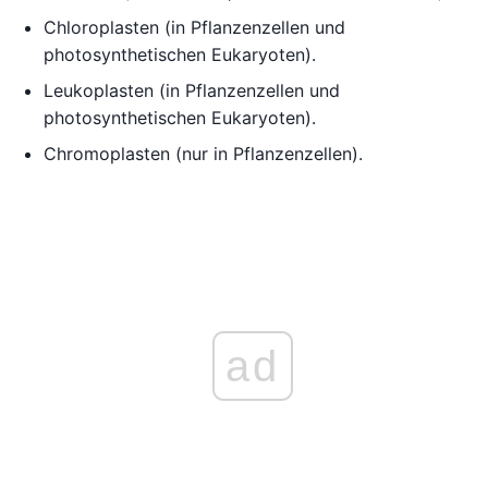
Chloroplasten (in Pflanzenzellen und
photosynthetischen Eukaryoten).
Leukoplasten (in Pflanzenzellen und
photosynthetischen Eukaryoten).
Chromoplasten (nur in Pflanzenzellen).
ad