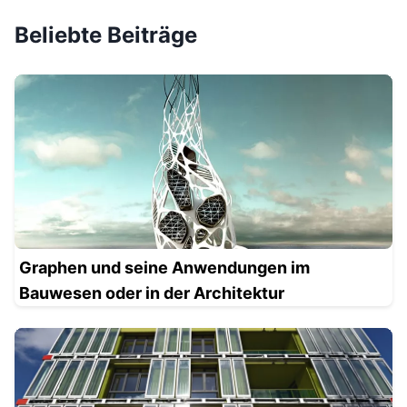
Beliebte Beiträge
Graphen und seine Anwendungen im
Bauwesen oder in der Architektur