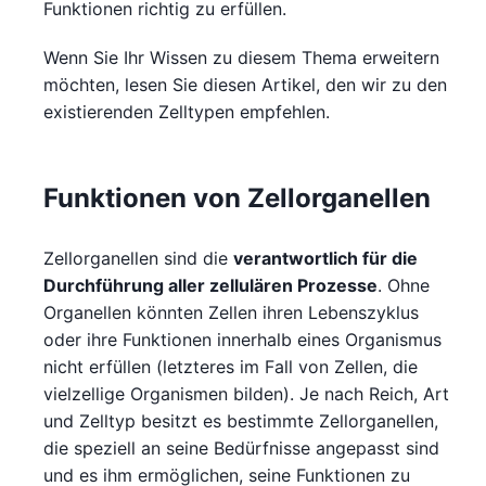
Funktionen richtig zu erfüllen.
Wenn Sie Ihr Wissen zu diesem Thema erweitern
möchten, lesen Sie diesen Artikel, den wir zu den
existierenden Zelltypen empfehlen.
Funktionen von Zellorganellen
Zellorganellen sind die
verantwortlich für die
Durchführung aller zellulären Prozesse
. Ohne
Organellen könnten Zellen ihren Lebenszyklus
oder ihre Funktionen innerhalb eines Organismus
nicht erfüllen (letzteres im Fall von Zellen, die
vielzellige Organismen bilden). Je nach Reich, Art
und Zelltyp besitzt es bestimmte Zellorganellen,
die speziell an seine Bedürfnisse angepasst sind
und es ihm ermöglichen, seine Funktionen zu