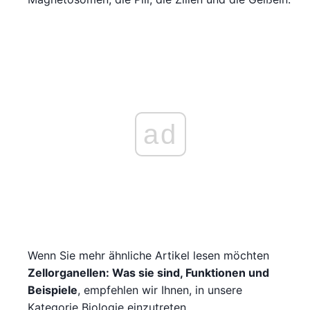
ad
Wenn Sie mehr ähnliche Artikel lesen möchten
Zellorganellen: Was sie sind, Funktionen und
Beispiele
, empfehlen wir Ihnen, in unsere
Kategorie Biologie einzutreten.