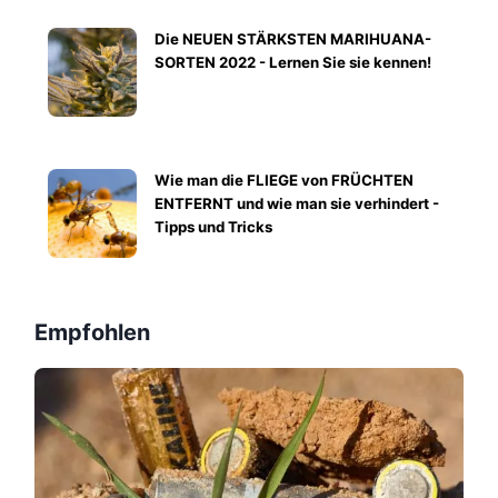
Die NEUEN STÄRKSTEN MARIHUANA-
SORTEN 2022 - Lernen Sie sie kennen!
Wie man die FLIEGE von FRÜCHTEN
ENTFERNT und wie man sie verhindert -
Tipps und Tricks
Empfohlen