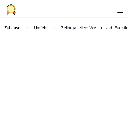
Zuhause
Umfeld
Zellorganellen: Was sie sind, Funk