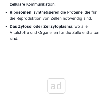
zelluläre Kommunikation.
Ribosomen
: synthetisieren die Proteine, die für
die Reproduktion von Zellen notwendig sind.
Das Zytosol oder Zellzytoplasma
: wo alle
Vitalstoffe und Organellen für die Zelle enthalten
sind.
ad