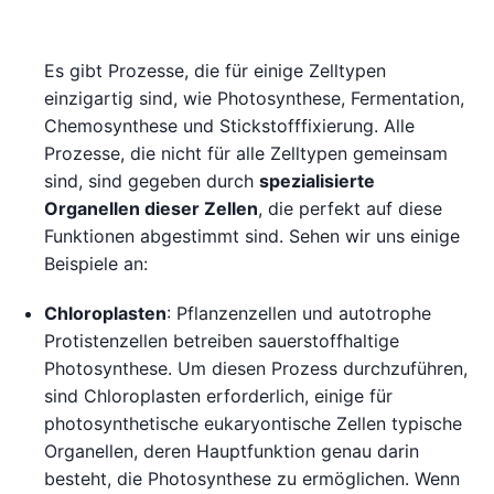
Es gibt Prozesse, die für einige Zelltypen
einzigartig sind, wie Photosynthese, Fermentation,
Chemosynthese und Stickstofffixierung. Alle
Prozesse, die nicht für alle Zelltypen gemeinsam
sind, sind gegeben durch
spezialisierte
Organellen dieser Zellen
, die perfekt auf diese
Funktionen abgestimmt sind. Sehen wir uns einige
Beispiele an:
Chloroplasten
: Pflanzenzellen und autotrophe
Protistenzellen betreiben sauerstoffhaltige
Photosynthese. Um diesen Prozess durchzuführen,
sind Chloroplasten erforderlich, einige für
photosynthetische eukaryontische Zellen typische
Organellen, deren Hauptfunktion genau darin
besteht, die Photosynthese zu ermöglichen. Wenn