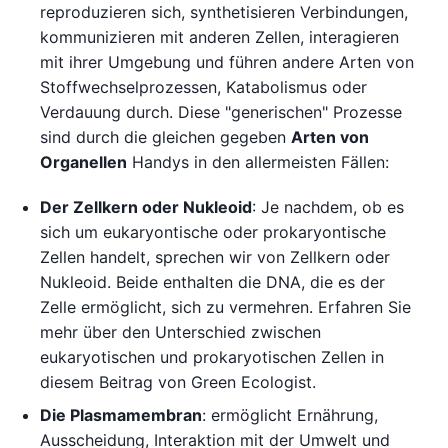
reproduzieren sich, synthetisieren Verbindungen,
kommunizieren mit anderen Zellen, interagieren
mit ihrer Umgebung und führen andere Arten von
Stoffwechselprozessen, Katabolismus oder
Verdauung durch. Diese "generischen" Prozesse
sind durch die gleichen gegeben
Arten von
Organellen
Handys in den allermeisten Fällen:
Der Zellkern oder Nukleoid
: Je nachdem, ob es
sich um eukaryontische oder prokaryontische
Zellen handelt, sprechen wir von Zellkern oder
Nukleoid. Beide enthalten die DNA, die es der
Zelle ermöglicht, sich zu vermehren. Erfahren Sie
mehr über den Unterschied zwischen
eukaryotischen und prokaryotischen Zellen in
diesem Beitrag von Green Ecologist.
Die Plasmamembran
: ermöglicht Ernährung,
Ausscheidung, Interaktion mit der Umwelt und