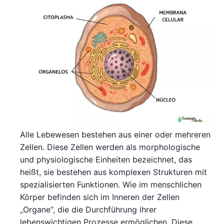
Alle Lebewesen bestehen aus einer oder mehreren
Zellen. Diese Zellen werden als morphologische
und physiologische Einheiten bezeichnet, das
heißt, sie bestehen aus komplexen Strukturen mit
spezialisierten Funktionen. Wie im menschlichen
Körper befinden sich im Inneren der Zellen
„Organe“, die die Durchführung ihrer
lebenswichtigen Prozesse ermöglichen. Diese