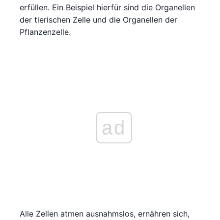
erfüllen. Ein Beispiel hierfür sind die Organellen
der tierischen Zelle und die Organellen der
Pflanzenzelle.
ad
Alle Zellen atmen ausnahmslos, ernähren sich,