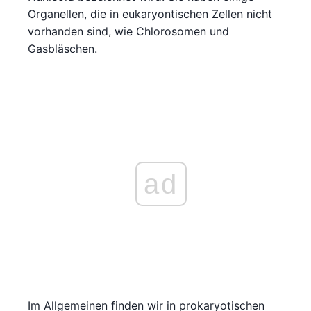
Organellen, die in eukaryontischen Zellen nicht
vorhanden sind, wie Chlorosomen und
Gasbläschen.
ad
Im Allgemeinen finden wir in prokaryotischen