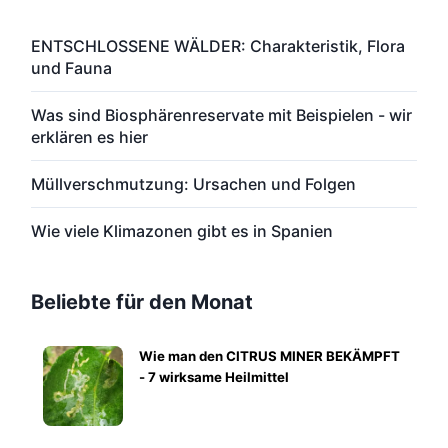
ENTSCHLOSSENE WÄLDER: Charakteristik, Flora
und Fauna
Was sind Biosphärenreservate mit Beispielen - wir
erklären es hier
Müllverschmutzung: Ursachen und Folgen
Wie viele Klimazonen gibt es in Spanien
Beliebte für den Monat
Wie man den CITRUS MINER BEKÄMPFT
- 7 wirksame Heilmittel