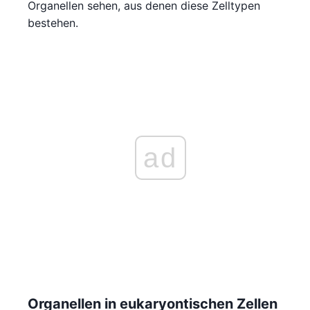
Organellen sehen, aus denen diese Zelltypen
bestehen.
ad
Organellen in eukaryontischen Zellen