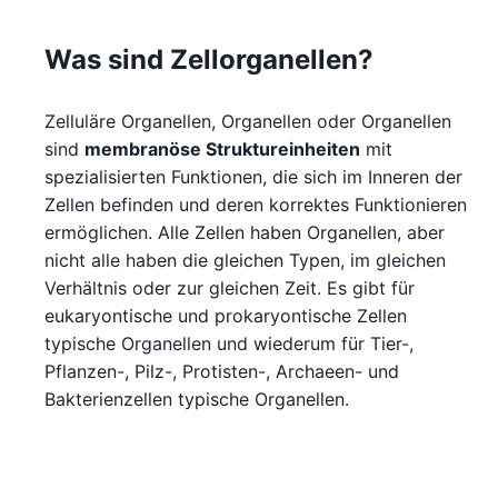
Was sind Zellorganellen?
Zelluläre Organellen, Organellen oder Organellen
sind
membranöse Struktureinheiten
mit
spezialisierten Funktionen, die sich im Inneren der
Zellen befinden und deren korrektes Funktionieren
ermöglichen. Alle Zellen haben Organellen, aber
nicht alle haben die gleichen Typen, im gleichen
Verhältnis oder zur gleichen Zeit. Es gibt für
eukaryontische und prokaryontische Zellen
typische Organellen und wiederum für Tier-,
Pflanzen-, Pilz-, Protisten-, Archaeen- und
Bakterienzellen typische Organellen.