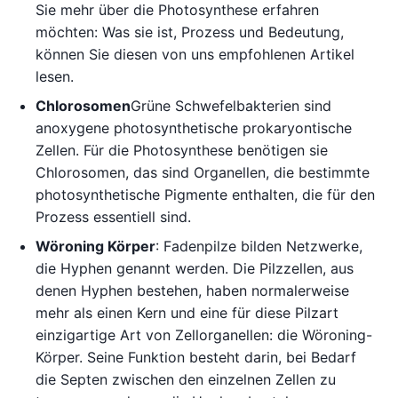
Sie mehr über die Photosynthese erfahren
möchten: Was sie ist, Prozess und Bedeutung,
können Sie diesen von uns empfohlenen Artikel
lesen.
Chlorosomen
Grüne Schwefelbakterien sind
anoxygene photosynthetische prokaryontische
Zellen. Für die Photosynthese benötigen sie
Chlorosomen, das sind Organellen, die bestimmte
photosynthetische Pigmente enthalten, die für den
Prozess essentiell sind.
Wöroning Körper
: Fadenpilze bilden Netzwerke,
die Hyphen genannt werden. Die Pilzzellen, aus
denen Hyphen bestehen, haben normalerweise
mehr als einen Kern und eine für diese Pilzart
einzigartige Art von Zellorganellen: die Wöroning-
Körper. Seine Funktion besteht darin, bei Bedarf
die Septen zwischen den einzelnen Zellen zu