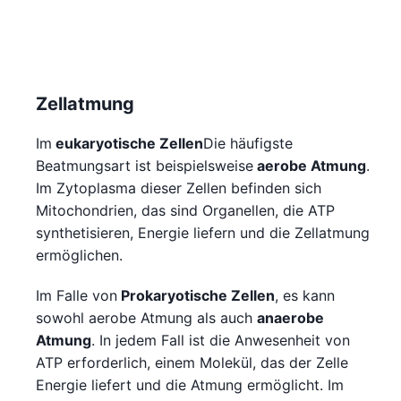
Zellatmung
Im
eukaryotische Zellen
Die häufigste
Beatmungsart ist beispielsweise
aerobe Atmung
.
Im Zytoplasma dieser Zellen befinden sich
Mitochondrien, das sind Organellen, die ATP
synthetisieren, Energie liefern und die Zellatmung
ermöglichen.
Im Falle von
Prokaryotische Zellen
, es kann
sowohl aerobe Atmung als auch
anaerobe
Atmung
. In jedem Fall ist die Anwesenheit von
ATP erforderlich, einem Molekül, das der Zelle
Energie liefert und die Atmung ermöglicht. Im