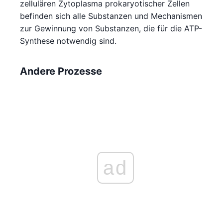
zellulären Zytoplasma prokaryotischer Zellen
befinden sich alle Substanzen und Mechanismen
zur Gewinnung von Substanzen, die für die ATP-
Synthese notwendig sind.
Andere Prozesse
ad