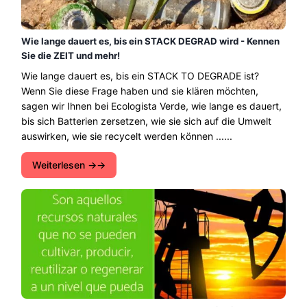
Wie lange dauert es, bis ein STACK DEGRAD wird - Kennen
Sie die ZEIT und mehr!
Wie lange dauert es, bis ein STACK TO DEGRADE ist?
Wenn Sie diese Frage haben und sie klären möchten,
sagen wir Ihnen bei Ecologista Verde, wie lange es dauert,
bis sich Batterien zersetzen, wie sie sich auf die Umwelt
auswirken, wie sie recycelt werden können ......
Weiterlesen →