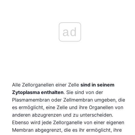
ad
Alle Zellorganellen einer Zelle
sind in seinem
Zytoplasma enthalten
. Sie sind von der
Plasmamembran oder Zellmembran umgeben, die
es ermöglicht, eine Zelle und ihre Organellen von
anderen abzugrenzen und zu unterscheiden.
Ebenso wird jede Zellorganelle von einer eigenen
Membran abgegrenzt, die es ihr ermöglicht, ihre