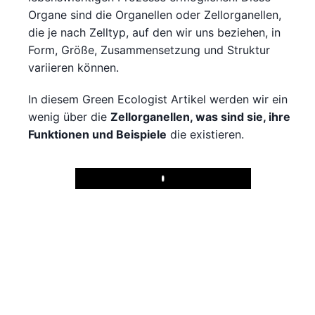
Organe sind die Organellen oder Zellorganellen,
die je nach Zelltyp, auf den wir uns beziehen, in
Form, Größe, Zusammensetzung und Struktur
variieren können.
In diesem Green Ecologist Artikel werden wir ein
wenig über die
Zellorganellen, was sind sie, ihre
Funktionen und Beispiele
die existieren.
Play