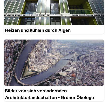
Heizen und Kühlen durch Algen
Bilder von sich verändernden
Architekturlandschaften - Grüner Ökologe