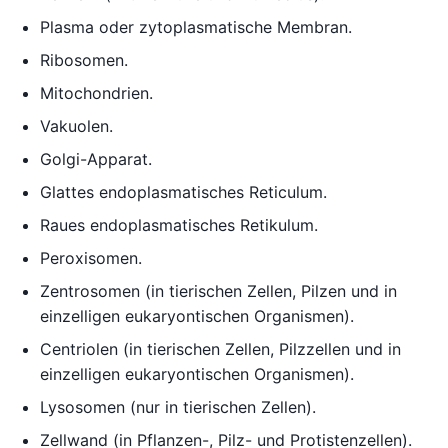
Plasma oder zytoplasmatische Membran.
Ribosomen.
Mitochondrien.
Vakuolen.
Golgi-Apparat.
Glattes endoplasmatisches Reticulum.
Raues endoplasmatisches Retikulum.
Peroxisomen.
Zentrosomen (in tierischen Zellen, Pilzen und in
einzelligen eukaryontischen Organismen).
Centriolen (in tierischen Zellen, Pilzzellen und in
einzelligen eukaryontischen Organismen).
Lysosomen (nur in tierischen Zellen).
Zellwand (in Pflanzen-, Pilz- und Protistenzellen).