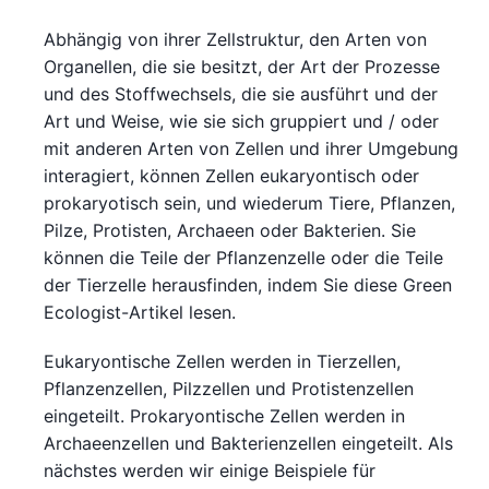
Abhängig von ihrer Zellstruktur, den Arten von
Organellen, die sie besitzt, der Art der Prozesse
und des Stoffwechsels, die sie ausführt und der
Art und Weise, wie sie sich gruppiert und / oder
mit anderen Arten von Zellen und ihrer Umgebung
interagiert, können Zellen eukaryontisch oder
prokaryotisch sein, und wiederum Tiere, Pflanzen,
Pilze, Protisten, Archaeen oder Bakterien. Sie
können die Teile der Pflanzenzelle oder die Teile
der Tierzelle herausfinden, indem Sie diese Green
Ecologist-Artikel lesen.
Eukaryontische Zellen werden in Tierzellen,
Pflanzenzellen, Pilzzellen und Protistenzellen
eingeteilt. Prokaryontische Zellen werden in
Archaeenzellen und Bakterienzellen eingeteilt. Als
nächstes werden wir einige Beispiele für