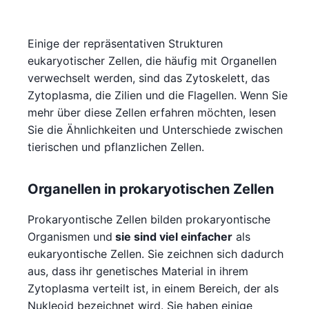
Einige der repräsentativen Strukturen
eukaryotischer Zellen, die häufig mit Organellen
verwechselt werden, sind das Zytoskelett, das
Zytoplasma, die Zilien und die Flagellen. Wenn Sie
mehr über diese Zellen erfahren möchten, lesen
Sie die Ähnlichkeiten und Unterschiede zwischen
tierischen und pflanzlichen Zellen.
Organellen in prokaryotischen Zellen
Prokaryontische Zellen bilden prokaryontische
Organismen und
sie sind viel einfacher
als
eukaryontische Zellen. Sie zeichnen sich dadurch
aus, dass ihr genetisches Material in ihrem
Zytoplasma verteilt ist, in einem Bereich, der als
Nukleoid bezeichnet wird. Sie haben einige