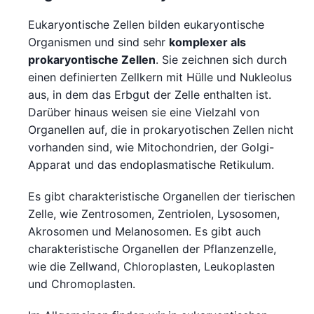
Eukaryontische Zellen bilden eukaryontische
Organismen und sind sehr
komplexer als
prokaryontische Zellen
. Sie zeichnen sich durch
einen definierten Zellkern mit Hülle und Nukleolus
aus, in dem das Erbgut der Zelle enthalten ist.
Darüber hinaus weisen sie eine Vielzahl von
Organellen auf, die in prokaryotischen Zellen nicht
vorhanden sind, wie Mitochondrien, der Golgi-
Apparat und das endoplasmatische Retikulum.
Es gibt charakteristische Organellen der tierischen
Zelle, wie Zentrosomen, Zentriolen, Lysosomen,
Akrosomen und Melanosomen. Es gibt auch
charakteristische Organellen der Pflanzenzelle,
wie die Zellwand, Chloroplasten, Leukoplasten
und Chromoplasten.