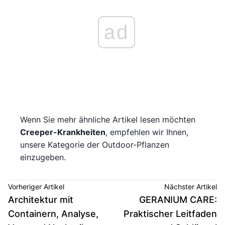
ad
Wenn Sie mehr ähnliche Artikel lesen möchten
Creeper-Krankheiten
, empfehlen wir Ihnen,
unsere Kategorie der Outdoor-Pflanzen
einzugeben.
Vorheriger Artikel
Nächster Artikel
Architektur mit
GERANIUM CARE:
Containern, Analyse,
Praktischer Leitfaden