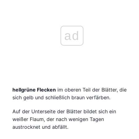
ad
hellgrüne Flecken
im oberen Teil der Blätter, die
sich gelb und schließlich braun verfärben.
Auf der Unterseite der Blätter bildet sich ein
weißer Flaum, der nach wenigen Tagen
austrocknet und abfällt.