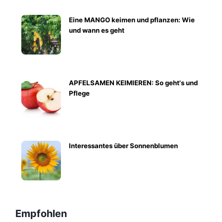
Eine MANGO keimen und pflanzen: Wie
und wann es geht
APFELSAMEN KEIMIEREN: So geht's und
Pflege
Interessantes über Sonnenblumen
Empfohlen