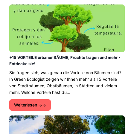
+15 VORTEILE urbaner BÄUME, Früchte tragen und mehr -
Entdecke sie!
Sie fragen sich, was genau die Vorteile von Bäumen sind?
In Green Ecologist zeigen wir Ihnen mehr als 15 Vorteile
von Stadtbäumen, Obstbäumen, in Städten und vielem
mehr. Welche Vorteile hast du...
Weiterlesen →