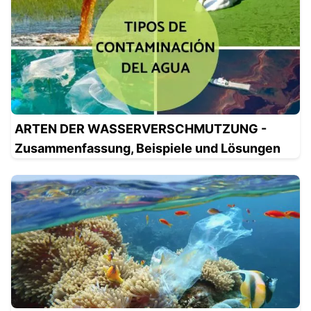
ARTEN DER WASSERVERSCHMUTZUNG -
Zusammenfassung, Beispiele und Lösungen