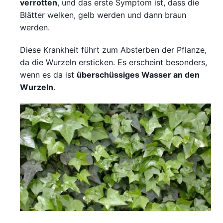
verrotten
, und das erste Symptom ist, dass die
Blätter welken, gelb werden und dann braun
werden.
Diese Krankheit führt zum Absterben der Pflanze,
da die Wurzeln ersticken. Es erscheint besonders,
wenn es da ist
überschüssiges Wasser an den
Wurzeln
.