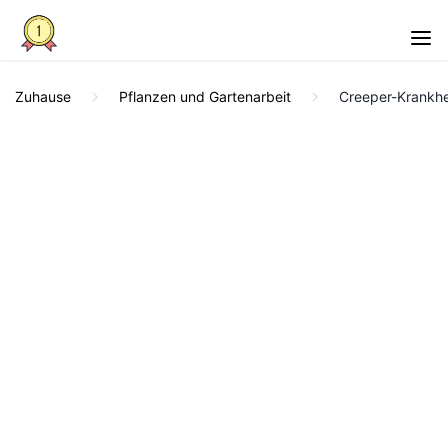
Zuhause
Pflanzen und Gartenarbeit
Creeper-Krankhe