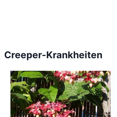
Creeper-Krankheiten