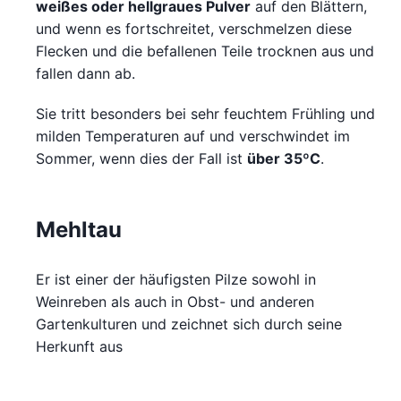
weißes oder hellgraues Pulver
auf den Blättern,
und wenn es fortschreitet, verschmelzen diese
Flecken und die befallenen Teile trocknen aus und
fallen dann ab.
Sie tritt besonders bei sehr feuchtem Frühling und
milden Temperaturen auf und verschwindet im
Sommer, wenn dies der Fall ist
über 35ºC
.
Mehltau
Er ist einer der häufigsten Pilze sowohl in
Weinreben als auch in Obst- und anderen
Gartenkulturen und zeichnet sich durch seine
Herkunft aus