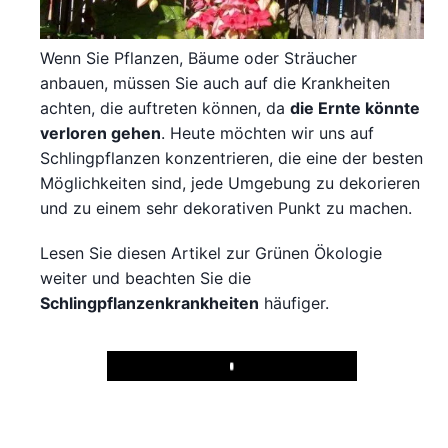
Wenn Sie Pflanzen, Bäume oder Sträucher
anbauen, müssen Sie auch auf die Krankheiten
achten, die auftreten können, da
die Ernte könnte
verloren gehen
. Heute möchten wir uns auf
Schlingpflanzen konzentrieren, die eine der besten
Möglichkeiten sind, jede Umgebung zu dekorieren
und zu einem sehr dekorativen Punkt zu machen.
Lesen Sie diesen Artikel zur Grünen Ökologie
weiter und beachten Sie die
Schlingpflanzenkrankheiten
häufiger.
Play