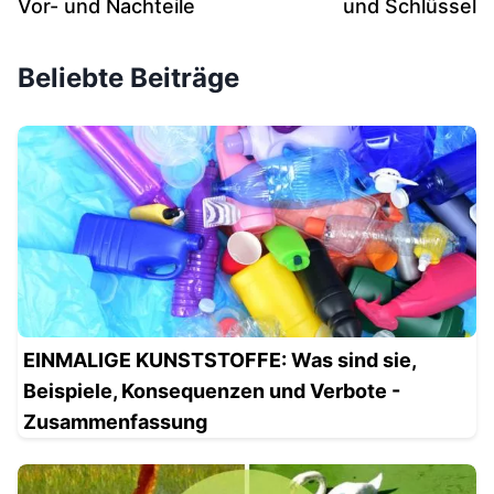
Vor- und Nachteile
und Schlüssel
Beliebte Beiträge
EINMALIGE KUNSTSTOFFE: Was sind sie,
Beispiele, Konsequenzen und Verbote -
Zusammenfassung