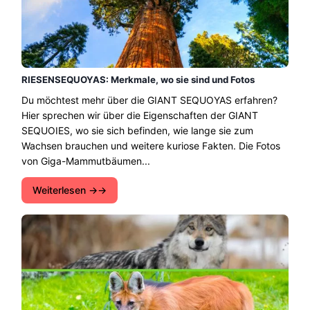
RIESENSEQUOYAS: Merkmale, wo sie sind und Fotos
Du möchtest mehr über die GIANT SEQUOYAS erfahren?
Hier sprechen wir über die Eigenschaften der GIANT
SEQUOIES, wo sie sich befinden, wie lange sie zum
Wachsen brauchen und weitere kuriose Fakten. Die Fotos
von Giga-Mammutbäumen...
Weiterlesen →