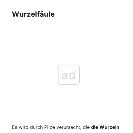
Wurzelfäule
ad
Es wird durch Pilze verursacht, die
die Wurzeln