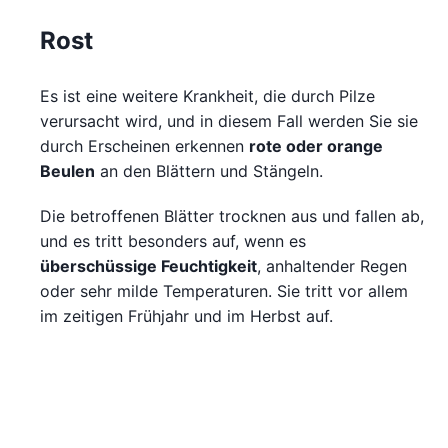
Rost
Es ist eine weitere Krankheit, die durch Pilze
verursacht wird, und in diesem Fall werden Sie sie
durch Erscheinen erkennen
rote oder orange
Beulen
an den Blättern und Stängeln.
Die betroffenen Blätter trocknen aus und fallen ab,
und es tritt besonders auf, wenn es
überschüssige Feuchtigkeit
, anhaltender Regen
oder sehr milde Temperaturen. Sie tritt vor allem
im zeitigen Frühjahr und im Herbst auf.