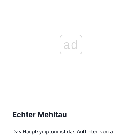
ad
Echter Mehltau
Das Hauptsymptom ist das Auftreten von a