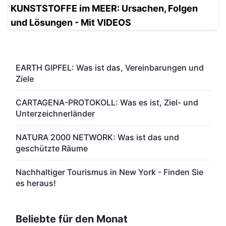
KUNSTSTOFFE im MEER: Ursachen, Folgen
und Lösungen - Mit VIDEOS
EARTH GIPFEL: Was ist das, Vereinbarungen und
Ziele
CARTAGENA-PROTOKOLL: Was es ist, Ziel- und
Unterzeichnerländer
NATURA 2000 NETWORK: Was ist das und
geschützte Räume
Nachhaltiger Tourismus in New York - Finden Sie
es heraus!
Beliebte für den Monat