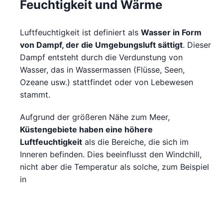
Feuchtigkeit und Wärme
Luftfeuchtigkeit ist definiert als
Wasser in Form
von Dampf, der die Umgebungsluft sättigt
. Dieser
Dampf entsteht durch die Verdunstung von
Wasser, das in Wassermassen (Flüsse, Seen,
Ozeane usw.) stattfindet oder von Lebewesen
stammt.
Aufgrund der größeren Nähe zum Meer,
Küstengebiete haben eine höhere
Luftfeuchtigkeit
als die Bereiche, die sich im
Inneren befinden. Dies beeinflusst den Windchill,
nicht aber die Temperatur als solche, zum Beispiel
in