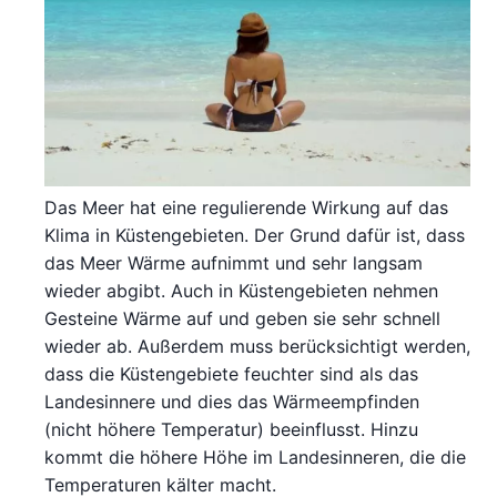
Das Meer hat eine regulierende Wirkung auf das
Klima in Küstengebieten. Der Grund dafür ist, dass
das Meer Wärme aufnimmt und sehr langsam
wieder abgibt. Auch in Küstengebieten nehmen
Gesteine Wärme auf und geben sie sehr schnell
wieder ab. Außerdem muss berücksichtigt werden,
dass die Küstengebiete feuchter sind als das
Landesinnere und dies das Wärmeempfinden
(nicht höhere Temperatur) beeinflusst. Hinzu
kommt die höhere Höhe im Landesinneren, die die
Temperaturen kälter macht.