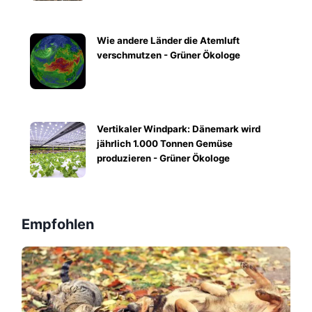
Wie andere Länder die Atemluft
verschmutzen - Grüner Ökologe
Vertikaler Windpark: Dänemark wird
jährlich 1.000 Tonnen Gemüse
produzieren - Grüner Ökologe
Empfohlen