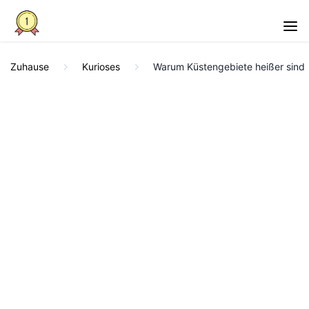
Zuhause
Kurioses
Warum Küstengebiete heißer sind