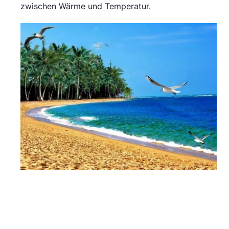
zwischen Wärme und Temperatur.