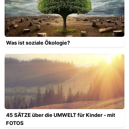
Was ist soziale Ökologie?
45 SÄTZE über die UMWELT für Kinder - mit
FOTOS