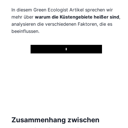
In diesem Green Ecologist Artikel sprechen wir
mehr über
warum die Küstengebiete heißer sind
,
analysieren die verschiedenen Faktoren, die es
beeinflussen.
Play
Zusammenhang zwischen