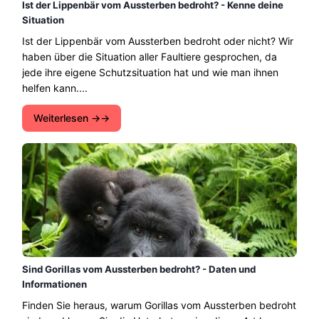
Ist der Lippenbär vom Aussterben bedroht? - Kenne deine
Situation
Ist der Lippenbär vom Aussterben bedroht oder nicht? Wir
haben über die Situation aller Faultiere gesprochen, da
jede ihre eigene Schutzsituation hat und wie man ihnen
helfen kann....
Weiterlesen →
Sind Gorillas vom Aussterben bedroht? - Daten und
Informationen
Finden Sie heraus, warum Gorillas vom Aussterben bedroht