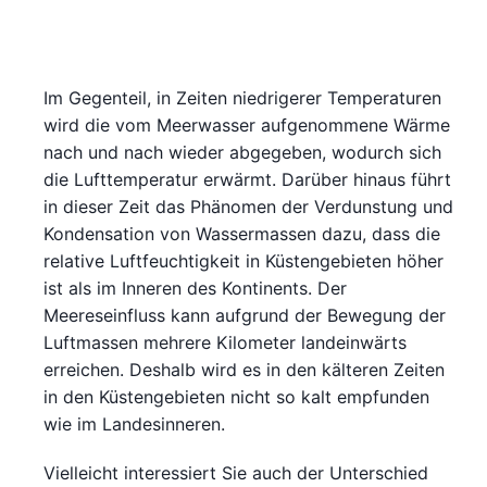
Im Gegenteil, in Zeiten niedrigerer Temperaturen
wird die vom Meerwasser aufgenommene Wärme
nach und nach wieder abgegeben, wodurch sich
die Lufttemperatur erwärmt. Darüber hinaus führt
in dieser Zeit das Phänomen der Verdunstung und
Kondensation von Wassermassen dazu, dass die
relative Luftfeuchtigkeit in Küstengebieten höher
ist als im Inneren des Kontinents. Der
Meereseinfluss kann aufgrund der Bewegung der
Luftmassen mehrere Kilometer landeinwärts
erreichen. Deshalb wird es in den kälteren Zeiten
in den Küstengebieten nicht so kalt empfunden
wie im Landesinneren.
Vielleicht interessiert Sie auch der Unterschied