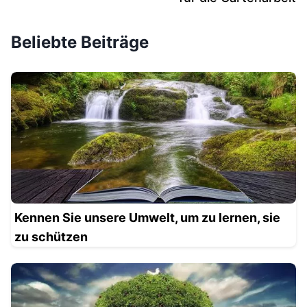
Beliebte Beiträge
Kennen Sie unsere Umwelt, um zu lernen, sie
zu schützen