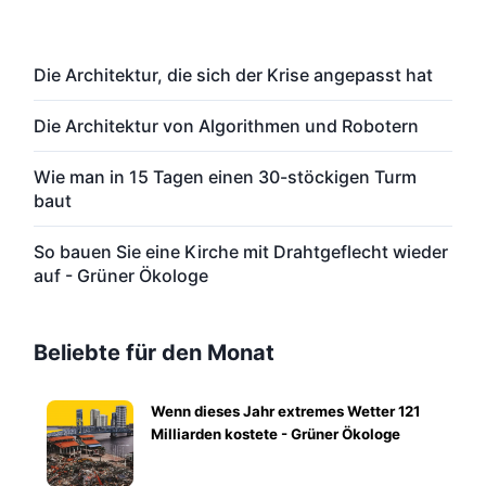
Die Architektur, die sich der Krise angepasst hat
Die Architektur von Algorithmen und Robotern
Wie man in 15 Tagen einen 30-stöckigen Turm
baut
So bauen Sie eine Kirche mit Drahtgeflecht wieder
auf - Grüner Ökologe
Beliebte für den Monat
Wenn dieses Jahr extremes Wetter 121
Milliarden kostete - Grüner Ökologe