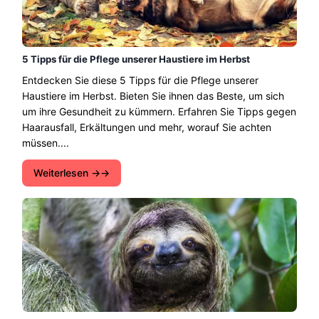
5 Tipps für die Pflege unserer Haustiere im Herbst
Entdecken Sie diese 5 Tipps für die Pflege unserer
Haustiere im Herbst. Bieten Sie ihnen das Beste, um sich
um ihre Gesundheit zu kümmern. Erfahren Sie Tipps gegen
Haarausfall, Erkältungen und mehr, worauf Sie achten
müssen....
Weiterlesen →