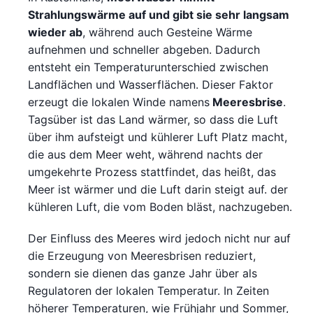
Strahlungswärme auf und gibt sie sehr langsam
wieder ab
, während auch Gesteine Wärme
aufnehmen und schneller abgeben. Dadurch
entsteht ein Temperaturunterschied zwischen
Landflächen und Wasserflächen. Dieser Faktor
erzeugt die lokalen Winde namens
Meeresbrise
.
Tagsüber ist das Land wärmer, so dass die Luft
über ihm aufsteigt und kühlerer Luft Platz macht,
die aus dem Meer weht, während nachts der
umgekehrte Prozess stattfindet, das heißt, das
Meer ist wärmer und die Luft darin steigt auf. der
kühleren Luft, die vom Boden bläst, nachzugeben.
Der Einfluss des Meeres wird jedoch nicht nur auf
die Erzeugung von Meeresbrisen reduziert,
sondern sie dienen das ganze Jahr über als
Regulatoren der lokalen Temperatur. In Zeiten
höherer Temperaturen, wie Frühjahr und Sommer,