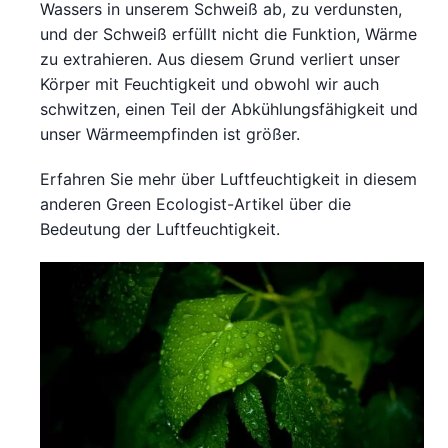
Wassers in unserem Schweiß ab, zu verdunsten,
und der Schweiß erfüllt nicht die Funktion, Wärme
zu extrahieren. Aus diesem Grund verliert unser
Körper mit Feuchtigkeit und obwohl wir auch
schwitzen, einen Teil der Abkühlungsfähigkeit und
unser Wärmeempfinden ist größer.
Erfahren Sie mehr über Luftfeuchtigkeit in diesem
anderen Green Ecologist-Artikel über die
Bedeutung der Luftfeuchtigkeit.