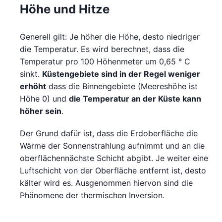
Höhe und Hitze
Generell gilt: Je höher die Höhe, desto niedriger
die Temperatur. Es wird berechnet, dass die
Temperatur pro 100 Höhenmeter um 0,65 ° C
sinkt.
Küstengebiete sind in der Regel weniger
erhöht
dass die Binnengebiete (Meereshöhe ist
Höhe 0) und
die Temperatur an der Küste kann
höher sein
.
Der Grund dafür ist, dass die Erdoberfläche die
Wärme der Sonnenstrahlung aufnimmt und an die
oberflächennächste Schicht abgibt. Je weiter eine
Luftschicht von der Oberfläche entfernt ist, desto
kälter wird es. Ausgenommen hiervon sind die
Phänomene der thermischen Inversion.