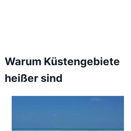
Warum Küstengebiete
heißer sind