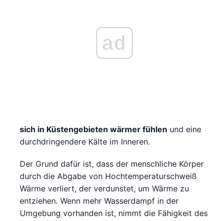
ad
sich in Küstengebieten wärmer fühlen
und eine
durchdringendere Kälte im Inneren.
Der Grund dafür ist, dass der menschliche Körper
durch die Abgabe von Hochtemperaturschweiß
Wärme verliert, der verdunstet, um Wärme zu
entziehen. Wenn mehr Wasserdampf in der
Umgebung vorhanden ist, nimmt die Fähigkeit des