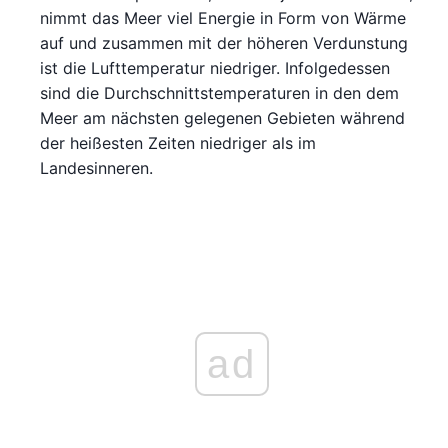
nimmt das Meer viel Energie in Form von Wärme
auf und zusammen mit der höheren Verdunstung
ist die Lufttemperatur niedriger. Infolgedessen
sind die Durchschnittstemperaturen in den dem
Meer am nächsten gelegenen Gebieten während
der heißesten Zeiten niedriger als im
Landesinneren.
ad