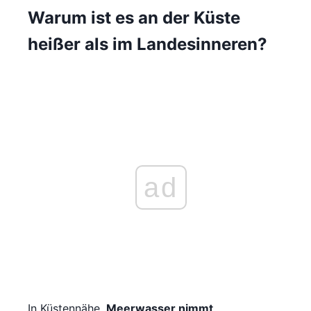
Warum ist es an der Küste
heißer als im Landesinneren?
ad
In Küstennähe,
Meerwasser nimmt